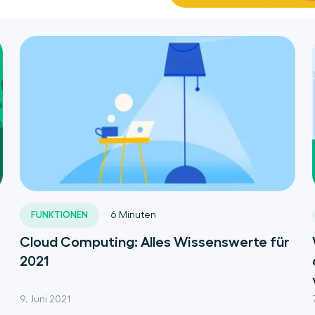
FUNKTIONEN
6
Minuten
Cloud Computing: Alles Wissenswerte für
2021
9. Juni 2021