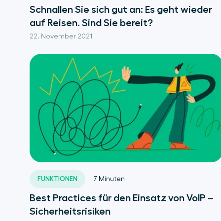
Schnallen Sie sich gut an: Es geht wieder
auf Reisen. Sind Sie bereit?
22. November 2021
FUNKTIONEN
7
Minuten
Best Practices für den Einsatz von VoIP –
Sicherheitsrisiken