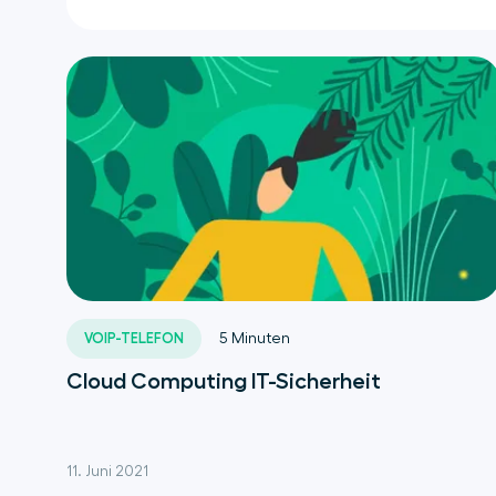
VOIP-TELEFON
5
Minuten
Cloud Computing IT-Sicherheit
11. Juni 2021