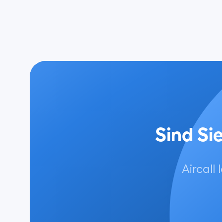
Sind Sie
Aircall