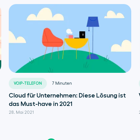
VOIP-TELEFON
7
Minuten
Cloud für Unternehmen: Diese Lösung ist
das Must-have in 2021
28. Mai 2021