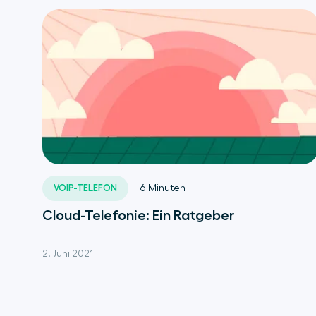
VOIP-TELEFON
6
Minuten
Cloud-Telefonie: Ein Ratgeber
2. Juni 2021