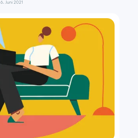
16. Juni 2021