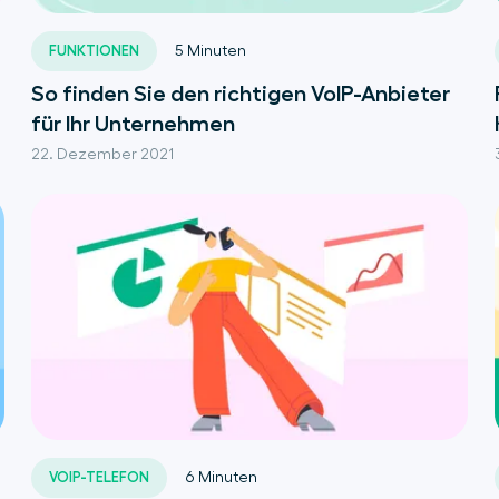
FUNKTIONEN
5
Minuten
So finden Sie den richtigen VoIP-Anbieter
für Ihr Unternehmen
22. Dezember 2021
VOIP-TELEFON
6
Minuten