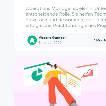
Operations Manager spielen in Unt
entscheidende Rolle. Sie helfen Team
Prozessen und Ressourcen, die sie für
erfolgreiche Durchführung eines Proje
Victoria Guetter
6
Minut
5. Januar 2022