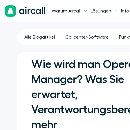
Warum Aircall
Lösungen
Info
Alle Blogartikel
Callcenter-Software
Funk
Wie wird man Oper
Manager? Was Sie
erwartet,
Verantwortungsber
mehr