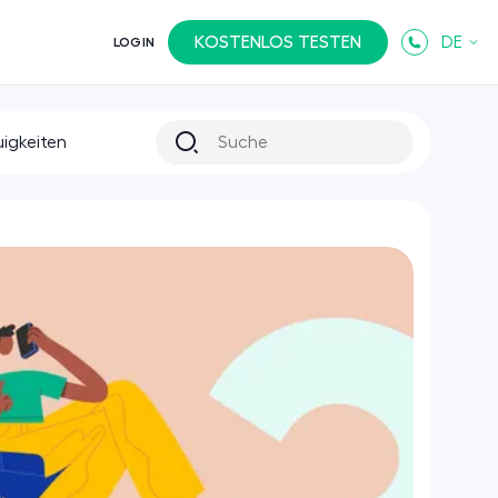
KOSTENLOS TESTEN
DE
LOGIN
igkeiten