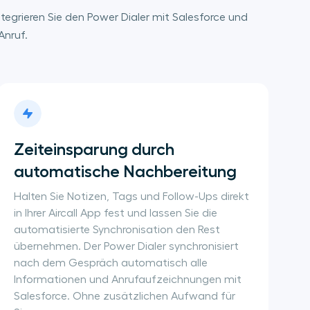
ntegrieren Sie den Power Dialer mit Salesforce und
Anruf.
Zeiteinsparung durch 
automatische Nachbereitung
Halten Sie Notizen, Tags und Follow-Ups direkt
in Ihrer Aircall App fest und lassen Sie die
automatisierte Synchronisation den Rest
übernehmen. Der Power Dialer synchronisiert
nach dem Gespräch automatisch alle
Informationen und Anrufaufzeichnungen mit
Salesforce. Ohne zusätzlichen Aufwand für