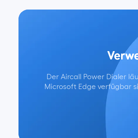
Verwe
Der Aircall Power Dialer l
Microsoft Edge verfügbar si