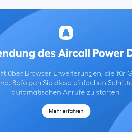
ndung des Aircall Power D
äuft über Browser-Erweiterungen, die für 
nd. Befolgen Sie diese einfachen Schritt
automatischen Anrufe zu starten.
Mehr erfahren