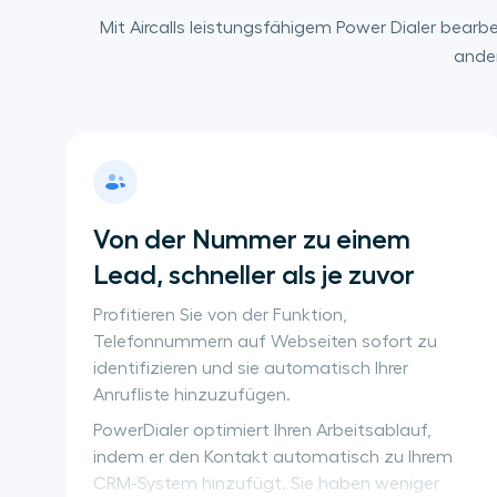
Mit Aircalls leistungsfähigem Power Dialer bearbe
ander
Von der Nummer zu einem 
Lead, schneller als je zuvor
Profitieren Sie von der Funktion,
Telefonnummern auf Webseiten sofort zu
identifizieren und sie automatisch Ihrer
Anrufliste hinzuzufügen.
PowerDialer optimiert Ihren Arbeitsablauf,
indem er den Kontakt automatisch zu Ihrem
CRM-System hinzufügt. Sie haben weniger