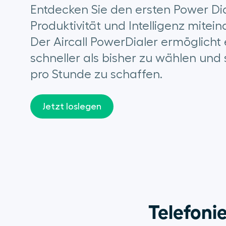
Entdecken Sie den ersten Power Dia
Produktivität und Intelligenz mitei
Der Aircall PowerDialer ermöglicht 
schneller als bisher zu wählen und 
pro Stunde zu schaffen.
Jetzt loslegen
Telefonie