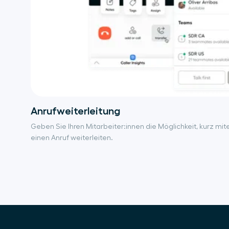
Anrufweiterleitung
Geben Sie Ihren Mitarbeiter:innen die Möglichkeit, kurz mi
einen Anruf weiterleiten.