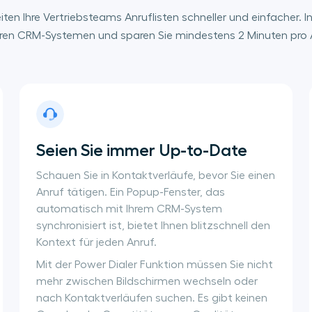
iten Ihre Vertriebsteams Anruflisten schneller und einfacher. I
en CRM-Systemen und sparen Sie mindestens 2 Minuten pro 
Seien Sie immer Up-to-Date
Schauen Sie in Kontaktverläufe, bevor Sie einen
Anruf tätigen. Ein Popup-Fenster, das
automatisch mit Ihrem CRM-System
synchronisiert ist, bietet Ihnen blitzschnell den
Kontext für jeden Anruf.
Mit der Power Dialer Funktion müssen Sie nicht
mehr zwischen Bildschirmen wechseln oder
nach Kontaktverläufen suchen. Es gibt keinen