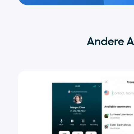
Andere Ai