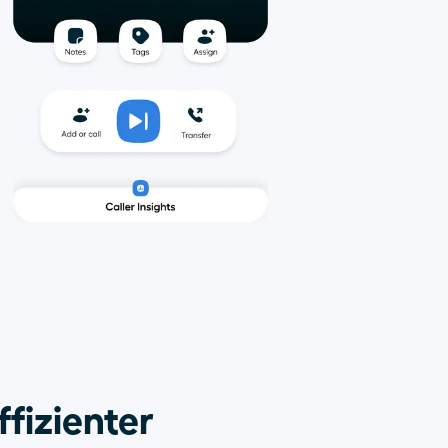
ffizienter