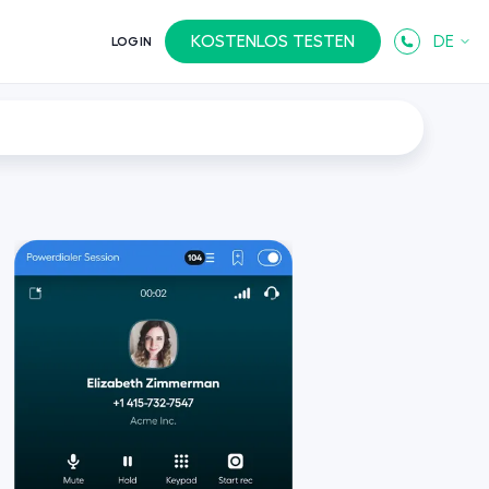
KOSTENLOS TESTEN
DE
LOGIN