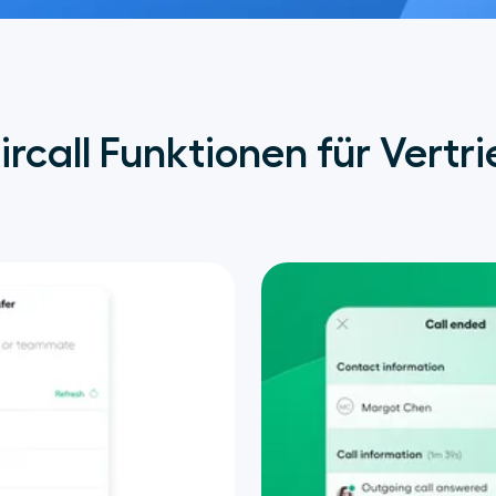
rcall Funktionen für Vert