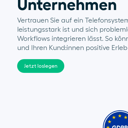
Unternehmen 
Vertrauen Sie auf ein Telefonsyste
leistungsstark ist und sich probleml
Workflows integrieren lässt. So kö
und Ihren Kund:innen positive Erleb
Jetzt loslegen