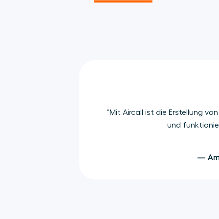
"Mit Aircall ist die Erstellung 
und funktionie
— Amb