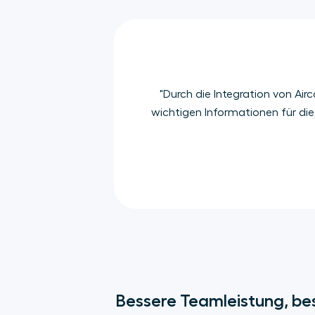
"Durch die Integration von Air
wichtigen Informationen für di
Bessere Teamleistung, bes