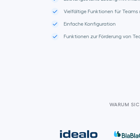
Vielfältige Funktionen für Teams
Einfache Konfiguration
Funktionen zur Förderung von T
WARUM SIC