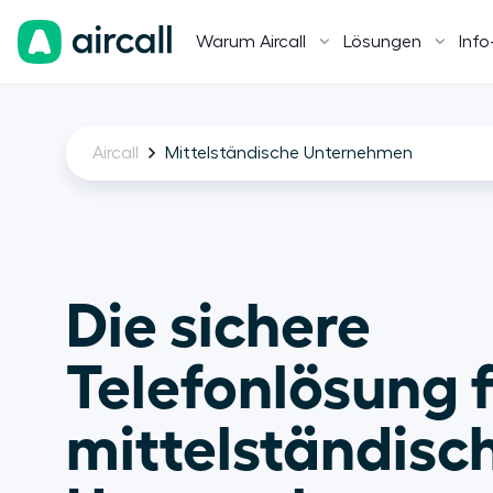
Warum Aircall
Lösungen
Info
Aircall
Mittelständische Unternehmen
Die sichere 
Telefonlösung f
mittelständisch