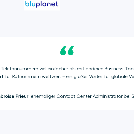
von Telefonnummern viel einfacher als mit anderen Business-Too
rt für Rufnummern weltweit – ein großer Vorteil für globale V
roise Prieur
, ehemaliger Contact Center Administrator bei