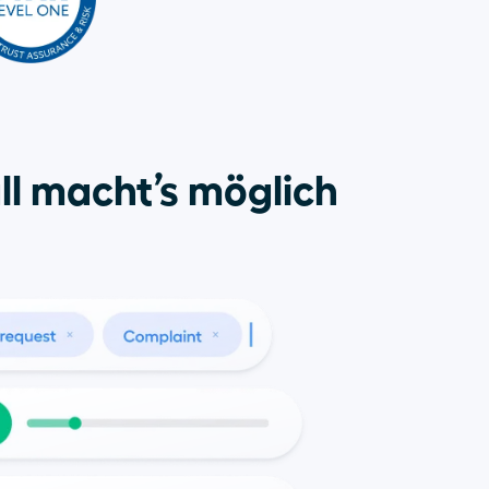
ll macht’s möglich