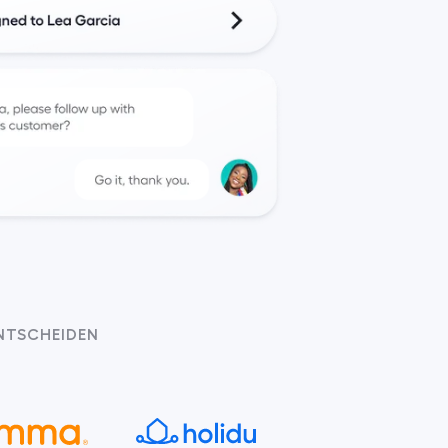
NTSCHEIDEN