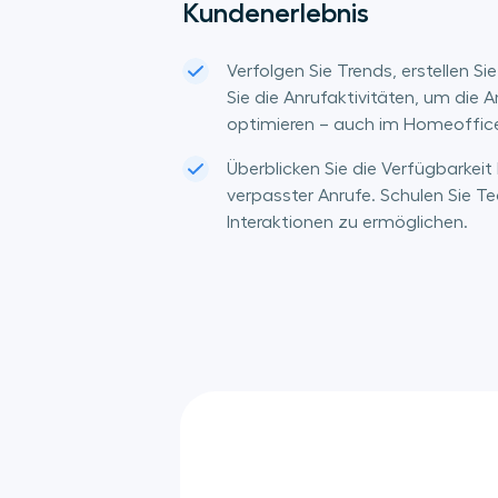
Kundenerlebnis
Verfolgen Sie Trends, erstellen S
Sie die Anrufaktivitäten, um die 
optimieren – auch im Homeoffic
Überblicken Sie die Verfügbarkeit
verpasster Anrufe. Schulen Sie T
Interaktionen zu ermöglichen.