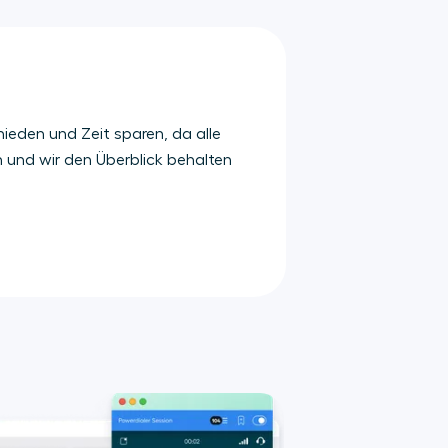
hieden und Zeit sparen, da alle
 und wir den Überblick behalten