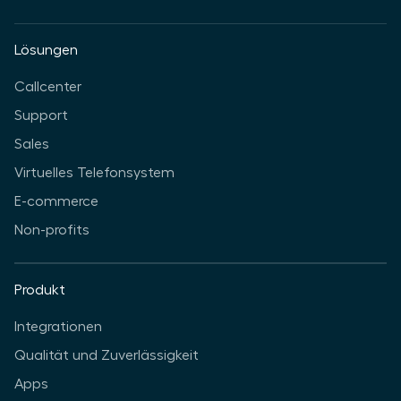
Lösungen
Callcenter
Support
Sales
Virtuelles Telefonsystem
E-commerce
Non-profits
Produkt
Integrationen
Qualität und Zuverlässigkeit
Apps