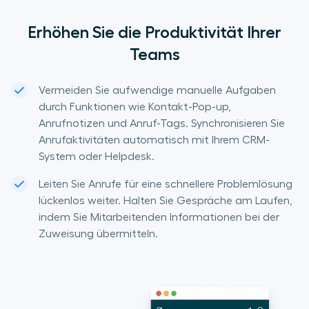
Erhöhen Sie die Produktivität Ihrer
Teams
Vermeiden Sie aufwendige manuelle Aufgaben
durch Funktionen wie Kontakt-Pop-up,
Anrufnotizen und Anruf-Tags. Synchronisieren Sie
Anrufaktivitäten automatisch mit Ihrem CRM-
System oder Helpdesk.
Leiten Sie Anrufe für eine schnellere Problemlösung
lückenlos weiter. Halten Sie Gespräche am Laufen,
indem Sie Mitarbeitenden Informationen bei der
Zuweisung übermitteln.