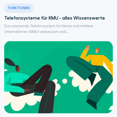
FUNKTIONEN
Telefonsysteme für KMU - alles Wissenswerte
Das passende Telefonsystem für kleine und mittlere
Unternehmen (KMU) verbessert und...