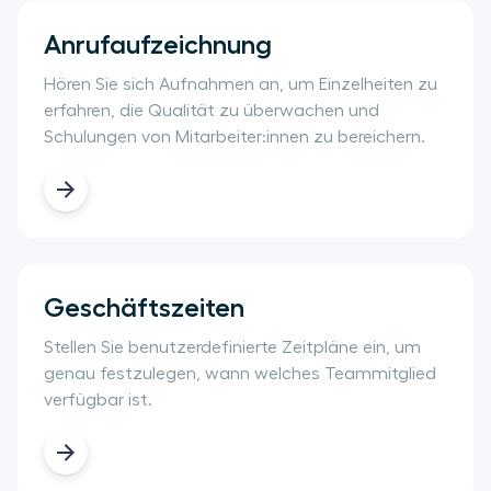
Anrufaufzeichnung
Hören Sie sich Aufnahmen an, um Einzelheiten zu
erfahren, die Qualität zu überwachen und
Schulungen von Mitarbeiter:innen zu bereichern.
Geschäftszeiten
Stellen Sie benutzerdefinierte Zeitpläne ein, um
genau festzulegen, wann welches Teammitglied
verfügbar ist.