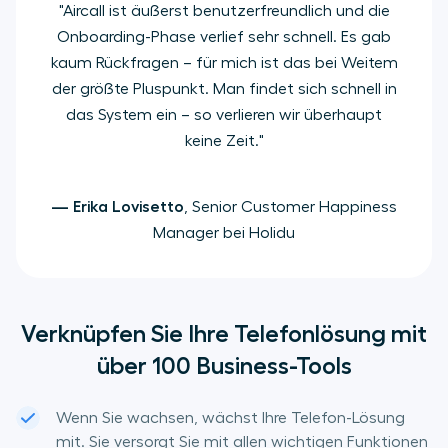
"Aircall ist äußerst benutzerfreundlich und die
Onboarding-Phase verlief sehr schnell. Es gab
kaum Rückfragen – für mich ist das bei Weitem
der größte Pluspunkt. Man findet sich schnell in
das System ein – so verlieren wir überhaupt
keine Zeit."
— Erika Lovisetto
, Senior Customer Happiness
Manager bei Holidu
Verknüpfen Sie Ihre Telefonlösung mit
über 100 Business-Tools
Wenn Sie wachsen, wächst Ihre Telefon-Lösung
mit. Sie versorgt Sie mit allen wichtigen Funktionen