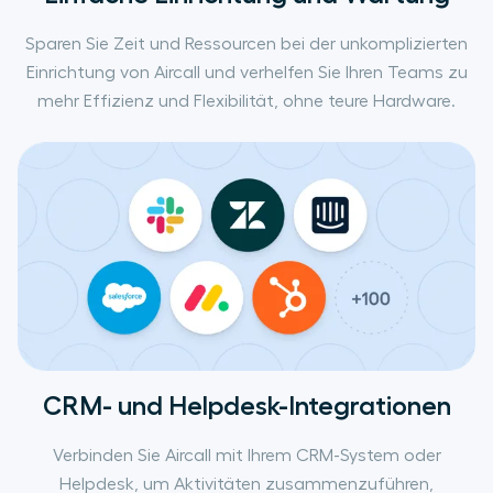
Sparen Sie Zeit und Ressourcen bei der unkomplizierten
Einrichtung von Aircall und verhelfen Sie Ihren Teams zu
mehr Effizienz und Flexibilität, ohne teure Hardware.
CRM- und Helpdesk-Integrationen
Verbinden Sie Aircall mit Ihrem CRM-System oder
Helpdesk, um Aktivitäten zusammenzuführen,