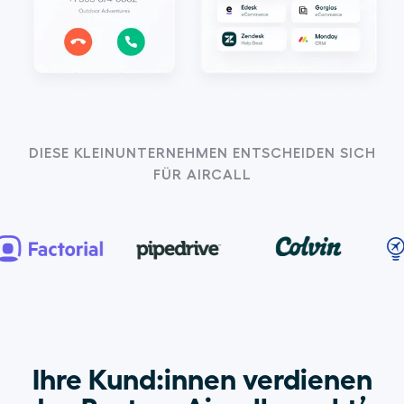
DIESE KLEINUNTERNEHMEN ENTSCHEIDEN SICH
FÜR AIRCALL
Ihre Kund:innen verdienen