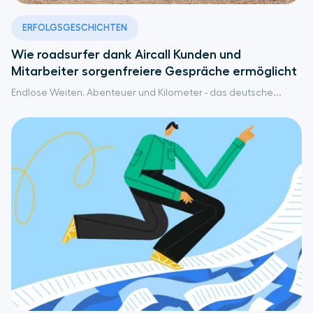
ERFOLGSGESCHICHTEN
Wie roadsurfer dank Aircall Kunden und
Mitarbeiter sorgenfreiere Gespräche ermöglicht
Endlose Weiten, Abenteuer und Kilometer - das deutsche...