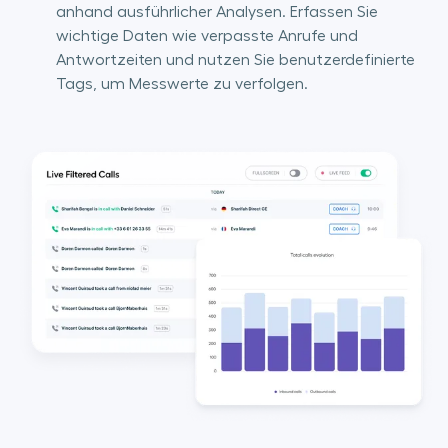
anhand ausführlicher Analysen. Erfassen Sie
wichtige Daten wie verpasste Anrufe und
Antwortzeiten und nutzen Sie benutzerdefinierte
Tags, um Messwerte zu verfolgen.