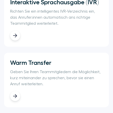
Interaktive Sprachausgabe (IVR)
Richten Sie ein intelligentes IVR-Verzeichnis ein,
das Anrufer:innen automatisch ans richtige
Teammitglied weiterleitet.
Warm Transfer
Geben Sie Ihren Teammitgliedern die Möglichkeit,
kurz miteinander zu sprechen, bevor sie einen
Anruf weiterleiten.