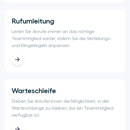
Rufumleitung
Leiten Sie Anrufe immer an das richtige
Teammitglied weiter, indem Sie die Verteilungs-
und Klingelregeln anpassen.
Warteschleife
Geben Sie Anrufer:innen die Möglichkeit, in der
Warteschlange zu bleiben, bis ein Teammitglied
verfügbar ist.