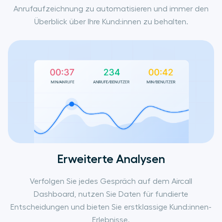
Anrufaufzeichnung zu automatisieren und immer den
Überblick über Ihre Kund:innen zu behalten.
Erweiterte Analysen
Verfolgen Sie jedes Gespräch auf dem Aircall
Dashboard, nutzen Sie Daten für fundierte
Entscheidungen und bieten Sie erstklassige Kund:innen-
Erlebnisse.