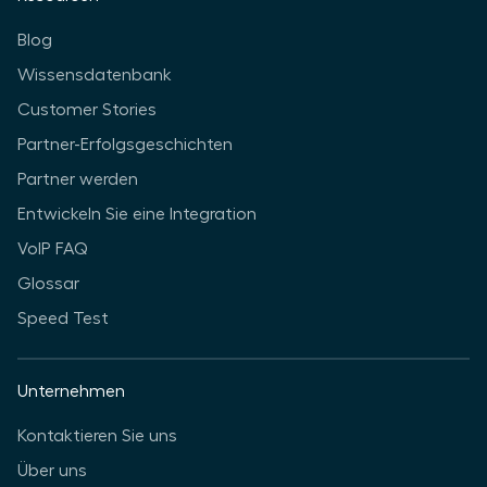
Blog
Wissensdatenbank
Customer Stories
Partner-Erfolgsgeschichten
Partner werden
Entwickeln Sie eine Integration
VoIP FAQ
Glossar
Speed Test
Unternehmen
Kontaktieren Sie uns
Über uns