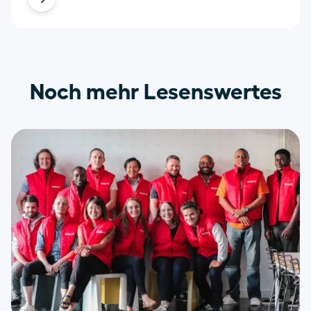
Noch mehr Lesenswertes