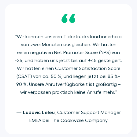
"Wir konnten unseren Ticketrückstand innerhalb
von zwei Monaten ausgleichen. Wir hatten
einen negativen Net Promoter Score (NPS) von
-25, und haben uns jetzt bis auf +45 gesteigert.
Wir hatten einen Customer Satisfaction Score
(CSAT) von ca. 50 %, und liegen jetzt bei 85 %–
90 %. Unsere Anrufverfügbarkeit ist großartig –
wir verpassen praktisch keine Anrufe mehr."
— Ludovic Leleu
, Customer Support Manager
EMEA bei The Cookware Company