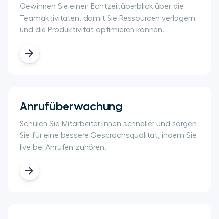
Gewinnen Sie einen Echtzeitüberblick über die
Teamaktivitäten, damit Sie Ressourcen verlagern
und die Produktivität optimieren können.
Anrufüberwachung
Schulen Sie Mitarbeiter:innen schneller und sorgen
Sie für eine bessere Gesprächsqualität, indem Sie
live bei Anrufen zuhören.