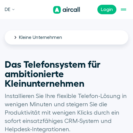
DE
Login
Kleine Unternehmen
Das Telefonsystem für
ambitionierte
Kleinunternehmen
Installieren Sie Ihre flexible Telefon-Lösung in
wenigen Minuten und steigern Sie die
Produktivität mit wenigen Klicks durch ein
sofort einsatzfähiges CRM-System und
Helpdesk-Integrationen.