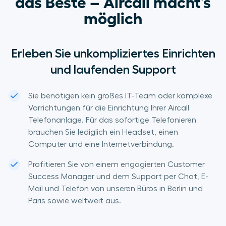
das Beste – Aircall macht’s
möglich
Erleben Sie unkompliziertes Einrichten
und laufenden Support
Sie benötigen kein großes IT-Team oder komplexe
Vorrichtungen für die Einrichtung Ihrer Aircall
Telefonanlage. Für das sofortige Telefonieren
brauchen Sie lediglich ein Headset, einen
Computer und eine Internetverbindung.
Profitieren Sie von einem engagierten Customer
Success Manager und dem Support per Chat, E-
Mail und Telefon von unseren Büros in Berlin und
Paris sowie weltweit aus.