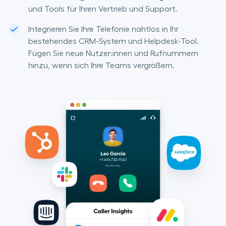
und Tools für Ihren Vertrieb und Support.
Integrieren Sie Ihre Telefonie nahtlos in Ihr
bestehendes CRM-System und Helpdesk-Tool.
Fügen Sie neue Nutzer:innen und Rufnummern
hinzu, wenn sich Ihre Teams vergrößern.