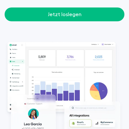
Jetzt loslegen