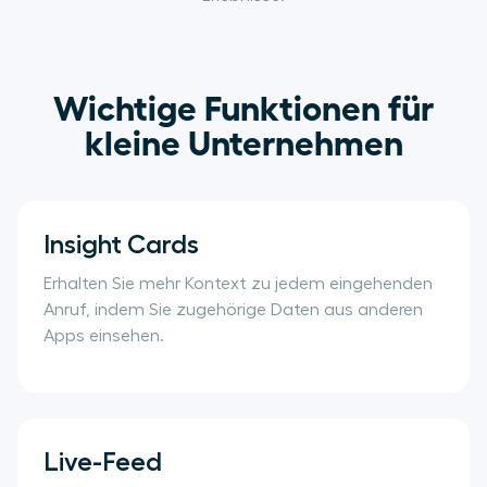
Wichtige Funktionen für
kleine Unternehmen
Insight Cards
Erhalten Sie mehr Kontext zu jedem eingehenden
Anruf, indem Sie zugehörige Daten aus anderen
Apps einsehen.
Live-Feed