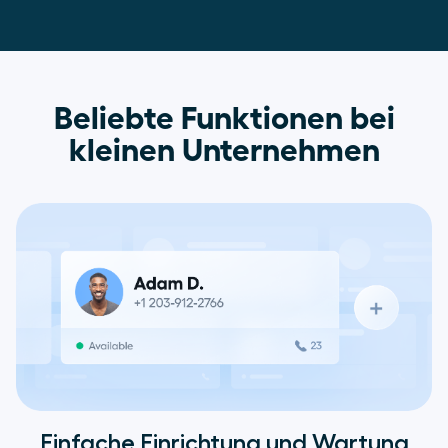
Beliebte Funktionen bei
kleinen Unternehmen
Einfache Einrichtung und Wartung