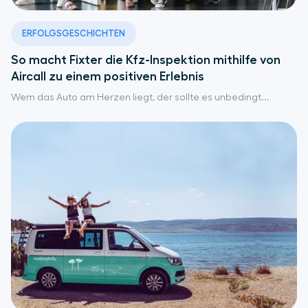
ERFOLGSGESCHICHTEN
So macht Fixter die Kfz-Inspektion mithilfe von
Aircall zu einem positiven Erlebnis
Wem das Auto am Herzen liegt, der sollte es unbedingt...