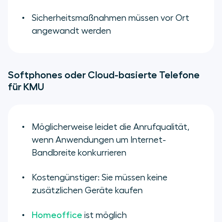
Sicherheitsmaßnahmen müssen vor Ort
angewandt werden
Softphones oder Cloud-basierte Telefone
für KMU
Möglicherweise leidet die Anrufqualität,
wenn Anwendungen um Internet-
Bandbreite konkurrieren
Kostengünstiger: Sie müssen keine
zusätzlichen Geräte kaufen
Homeoffice
ist möglich