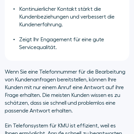
Kontinuierlicher Kontakt stärkt die
Kundenbeziehungen und verbessert die
Kundenerfahrung.
Zeigt Ihr Engagement für eine gute
Servicequalität.
Wenn Sie eine Telefonnummer für die Bearbeitung
von Kundenanfragen bereitstellen, können Ihre
Kunden mit nur einem Anruf eine Antwort auf ihre
Frage erhalten. Die meisten Kunden wissen es zu
schätzen, dass sie schnell und problemlos eine
passende Antwort erhalten.
Ein Telefonsystem für KMU ist effizient, weil es
Ihnen ermöglicht, Anrufe schnell zu beantworten