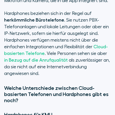
Mikrofon und Kamera, die in die App integriert sind.
Hardphones beziehen sich in der Regel auf
herkömmliche Bürotelefone
. Sie nutzen PBX-
Telefonanlagen und lokale Leitungen oder aber ein
IP-Netzwerk, sofern sie hierfür ausgelegt sind.
Hardphones verfügen meistens nicht über die
einfachen Integrationen und Flexibilität der
Cloud-
basierten Telefone
. Viele Personen sehen sie aber
in Bezug auf die Anrufqualität
als zuverlässiger an,
da sie nicht auf eine Internetverbindung
angewiesen sind.
Welche Unterschiede zwischen Cloud-
basierten Telefonen und Hardphones gibt es
noch?
Hardphones für KMU