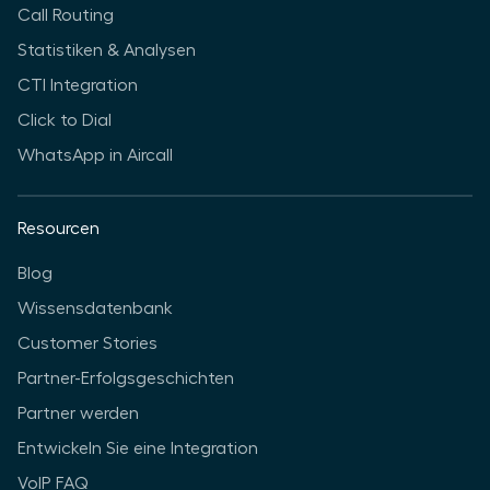
Call Routing
Statistiken & Analysen
CTI Integration
Click to Dial
WhatsApp in Aircall
Resourcen
Blog
Wissensdatenbank
Customer Stories
Partner-Erfolgsgeschichten
Partner werden
Entwickeln Sie eine Integration
VoIP FAQ