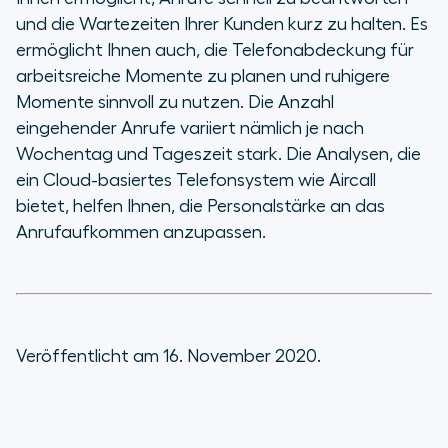
und die Wartezeiten Ihrer Kunden kurz zu halten. Es
ermöglicht Ihnen auch, die Telefonabdeckung für
arbeitsreiche Momente zu planen und ruhigere
Momente sinnvoll zu nutzen. Die Anzahl
eingehender Anrufe variiert nämlich je nach
Wochentag und Tageszeit stark. Die Analysen, die
ein Cloud-basiertes Telefonsystem wie Aircall
bietet, helfen Ihnen, die Personalstärke an das
Anrufaufkommen anzupassen.
Veröffentlicht am 16. November 2020.