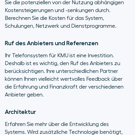
Sie die potenziellen von der Nutzung abhängigen
Kostensteigerungen und -senkungen durch.
Berechnen Sie die Kosten für das System,
Schulungen, Netzwerk und Dienstprogramme.
Ruf des Anbieters und Referenzen
Ihr Telefonsystem für KMU ist eine Investition.
Deshalb ist es wichtig, den Ruf des Anbieters zu
berücksichtigen. Ihre unterschiedlichen Partner
können Ihnen vielleicht wertvolles Feedback über
die Erfahrung und Finanzkraft der verschiedenen
Anbieter geben.
Architektur
Erfahren Sie mehr über die Entwicklung des
Systems. Wird zusätzliche Technologie benötigt,