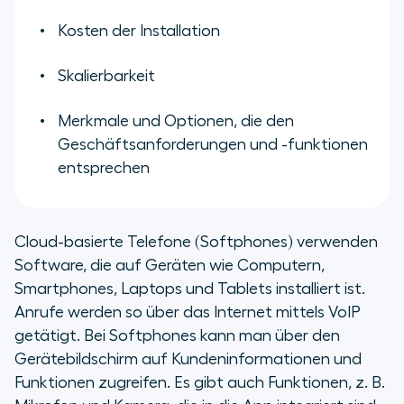
Kosten der Installation
Skalierbarkeit
Merkmale und Optionen, die den
Geschäftsanforderungen und -funktionen
entsprechen
Cloud-basierte Telefone (Softphones) verwenden
Software, die auf Geräten wie Computern,
Smartphones, Laptops und Tablets installiert ist.
Anrufe werden so über das Internet mittels VoIP
getätigt. Bei Softphones kann man über den
Gerätebildschirm auf Kundeninformationen und
Funktionen zugreifen. Es gibt auch Funktionen, z. B.