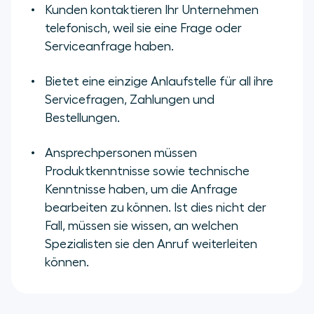
Kunden kontaktieren Ihr Unternehmen
telefonisch, weil sie eine Frage oder
Serviceanfrage haben.
Bietet eine einzige Anlaufstelle für all ihre
Servicefragen, Zahlungen und
Bestellungen.
Ansprechpersonen müssen
Produktkenntnisse sowie technische
Kenntnisse haben, um die Anfrage
bearbeiten zu können. Ist dies nicht der
Fall, müssen sie wissen, an welchen
Spezialisten sie den Anruf weiterleiten
können.