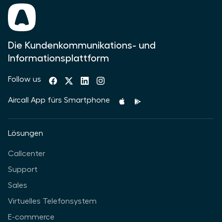
Die Kundenkommunikations- und
Informationsplattform
Follow us
Aircall App fürs Smartphone
Lösungen
Callcenter
Support
Sales
Virtuelles Telefonsystem
E-commerce