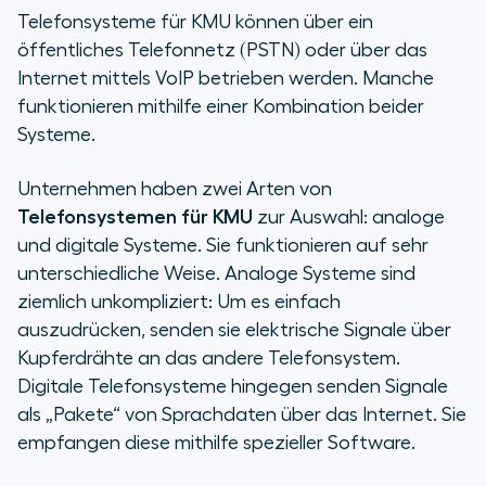
Telefonsysteme für KMU können über ein
öffentliches Telefonnetz (PSTN) oder über das
Internet mittels VoIP betrieben werden. Manche
funktionieren mithilfe einer Kombination beider
Systeme.
Unternehmen haben zwei Arten von
Telefonsystemen für KMU
zur Auswahl: analoge
und digitale Systeme. Sie funktionieren auf sehr
unterschiedliche Weise. Analoge Systeme sind
ziemlich unkompliziert: Um es einfach
auszudrücken, senden sie elektrische Signale über
Kupferdrähte an das andere Telefonsystem.
Digitale Telefonsysteme hingegen senden Signale
als „Pakete“ von Sprachdaten über das Internet. Sie
empfangen diese mithilfe spezieller Software.