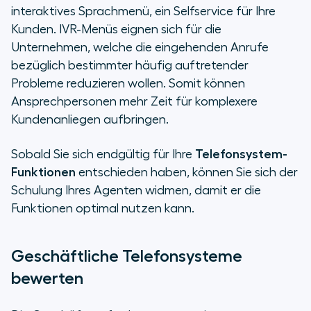
interaktives Sprachmenü, ein Selfservice für Ihre
Kunden. IVR-Menüs eignen sich für die
Unternehmen, welche die eingehenden Anrufe
bezüglich bestimmter häufig auftretender
Probleme reduzieren wollen. Somit können
Ansprechpersonen mehr Zeit für komplexere
Kundenanliegen aufbringen.
Sobald Sie sich endgültig für Ihre
Telefonsystem-
Funktionen
entschieden haben, können Sie sich der
Schulung Ihres Agenten widmen, damit er die
Funktionen optimal nutzen kann.
Geschäftliche Telefonsysteme
bewerten