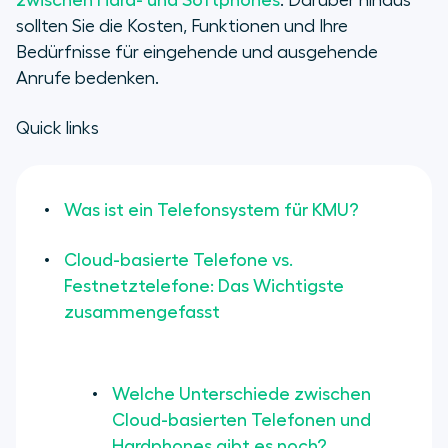
zwischen Hard- und Softphones
. Darüber hinaus
sollten Sie die Kosten, Funktionen und Ihre
Bedürfnisse für eingehende und ausgehende
Anrufe bedenken.
Quick links
Was ist ein Telefonsystem für KMU?
Cloud-basierte Telefone vs.
Festnetztelefone: Das Wichtigste
zusammengefasst
Welche Unterschiede zwischen
Cloud-basierten Telefonen und
Hardphones gibt es noch?