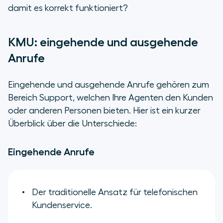
damit es korrekt funktioniert?
KMU: eingehende und ausgehende
Anrufe
Eingehende und ausgehende Anrufe gehören zum
Bereich Support, welchen Ihre Agenten den Kunden
oder anderen Personen bieten. Hier ist ein kurzer
Überblick über die Unterschiede:
Eingehende Anrufe
Der traditionelle Ansatz für telefonischen
Kundenservice.