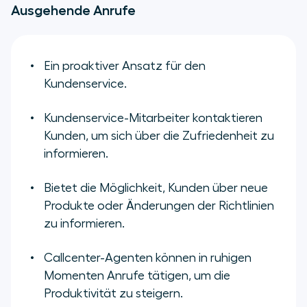
Ausgehende Anrufe
Ein proaktiver Ansatz für den
Kundenservice.
Kundenservice-Mitarbeiter kontaktieren
Kunden, um sich über die Zufriedenheit zu
informieren.
Bietet die Möglichkeit, Kunden über neue
Produkte oder Änderungen der Richtlinien
zu informieren.
Callcenter-Agenten können in ruhigen
Momenten Anrufe tätigen, um die
Produktivität zu steigern.