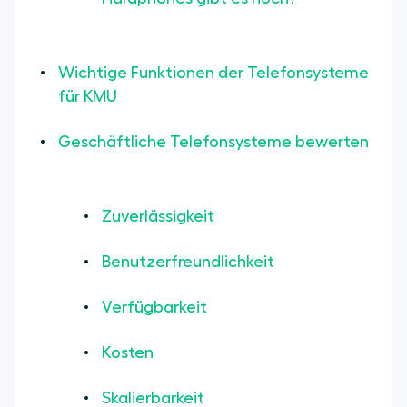
Wichtige Funktionen der Telefonsysteme
für KMU
Geschäftliche Telefonsysteme bewerten
Zuverlässigkeit
Benutzerfreundlichkeit
Verfügbarkeit
Kosten
Skalierbarkeit