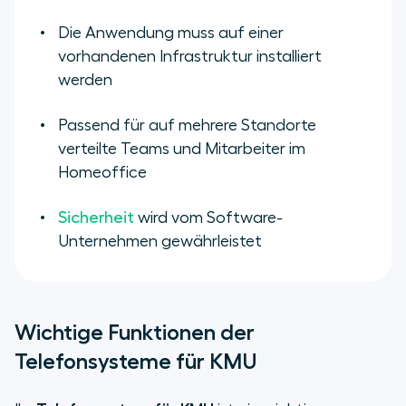
Die Anwendung muss auf einer
vorhandenen Infrastruktur installiert
werden
Passend für auf mehrere Standorte
verteilte Teams und Mitarbeiter im
Homeoffice
Sicherheit
wird vom Software-
Unternehmen gewährleistet
Wichtige Funktionen der
Telefonsysteme für KMU