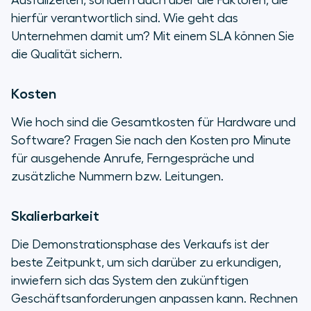
Ausfallzeiten, sondern auch über die Faktoren, die
hierfür verantwortlich sind. Wie geht das
Unternehmen damit um? Mit einem SLA können Sie
die Qualität sichern.
Kosten
Wie hoch sind die Gesamtkosten für Hardware und
Software? Fragen Sie nach den Kosten pro Minute
für ausgehende Anrufe, Ferngespräche und
zusätzliche Nummern bzw. Leitungen.
Skalierbarkeit
Die Demonstrationsphase des Verkaufs ist der
beste Zeitpunkt, um sich darüber zu erkundigen,
inwiefern sich das System den zukünftigen
Geschäftsanforderungen anpassen kann. Rechnen