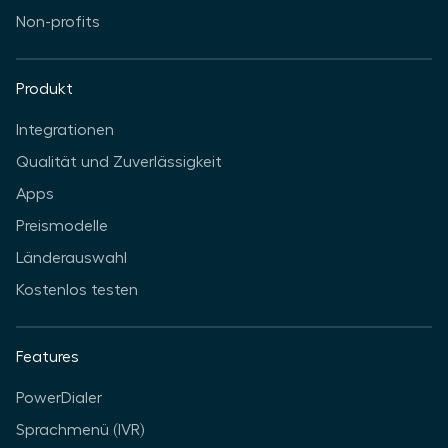
Non-profits
Produkt
Integrationen
Qualität und Zuverlässigkeit
Apps
Preismodelle
Länderauswahl
Kostenlos testen
Features
PowerDialer
Sprachmenü (IVR)