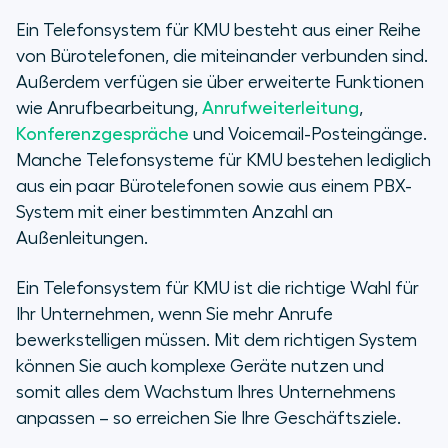
Ein Telefonsystem für KMU besteht aus einer Reihe
von Bürotelefonen, die miteinander verbunden sind.
Außerdem verfügen sie über erweiterte Funktionen
wie Anrufbearbeitung,
Anrufweiterleitung
,
Konferenzgespräche
und Voicemail-Posteingänge.
Manche Telefonsysteme für KMU bestehen lediglich
aus ein paar Bürotelefonen sowie aus einem PBX-
System mit einer bestimmten Anzahl an
Außenleitungen.
Ein Telefonsystem für KMU ist die richtige Wahl für
Ihr Unternehmen, wenn Sie mehr Anrufe
bewerkstelligen müssen. Mit dem richtigen System
können Sie auch komplexe Geräte nutzen und
somit alles dem Wachstum Ihres Unternehmens
anpassen – so erreichen Sie Ihre Geschäftsziele.