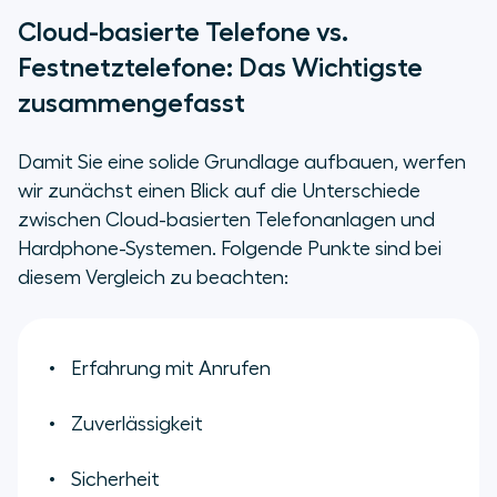
Cloud-basierte Telefone vs.
Festnetztelefone: Das Wichtigste
zusammengefasst
Damit Sie eine solide Grundlage aufbauen, werfen
wir zunächst einen Blick auf die Unterschiede
zwischen Cloud-basierten Telefonanlagen und
Hardphone-Systemen. Folgende Punkte sind bei
diesem Vergleich zu beachten:
Erfahrung mit Anrufen
Zuverlässigkeit
Sicherheit