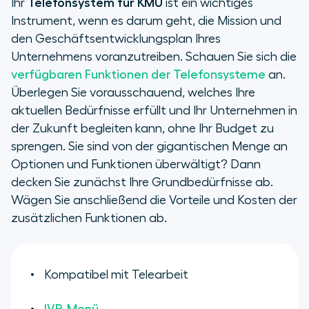
Ihr
Telefonsystem für KMU
ist ein wichtiges
Instrument, wenn es darum geht, die Mission und
den Geschäftsentwicklungsplan Ihres
Unternehmens voranzutreiben. Schauen Sie sich die
verfügbaren Funktionen der Telefonsysteme
an.
Überlegen Sie vorausschauend, welches Ihre
aktuellen Bedürfnisse erfüllt und Ihr Unternehmen in
der Zukunft begleiten kann, ohne Ihr Budget zu
sprengen. Sie sind von der gigantischen Menge an
Optionen und Funktionen überwältigt? Dann
decken Sie zunächst Ihre Grundbedürfnisse ab.
Wägen Sie anschließend die Vorteile und Kosten der
zusätzlichen Funktionen ab.
Kompatibel mit Telearbeit