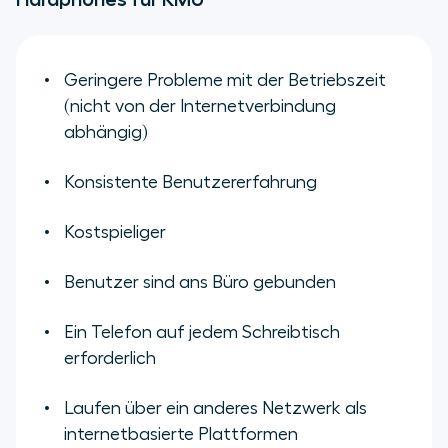
Geringere Probleme mit der Betriebszeit
(nicht von der Internetverbindung
abhängig)
Konsistente Benutzererfahrung
Kostspieliger
Benutzer sind ans Büro gebunden
Ein Telefon auf jedem Schreibtisch
erforderlich
Laufen über ein anderes Netzwerk als
internetbasierte Plattformen