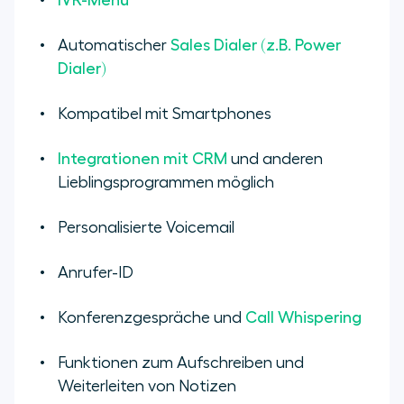
IVR-Menü
Automatischer
Sales Dialer (z.B. Power
Dialer)
Kompatibel mit Smartphones
Integrationen mit CRM
und anderen
Lieblingsprogrammen möglich
Personalisierte Voicemail
Anrufer-ID
Konferenzgespräche und
Call Whispering
Funktionen zum Aufschreiben und
Weiterleiten von Notizen