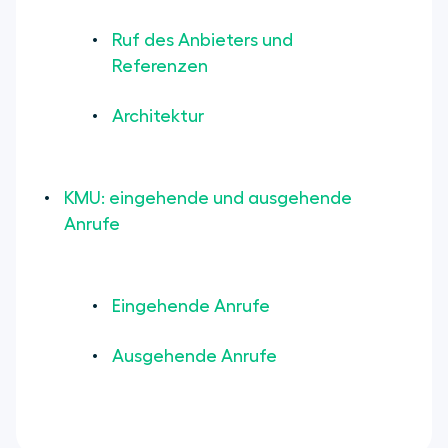
Ruf des Anbieters und
Referenzen
Architektur
KMU: eingehende und ausgehende
Anrufe
Eingehende Anrufe
Ausgehende Anrufe