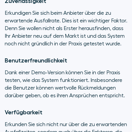
Zuverlässigkeit
Erkundigen Sie sich beim Anbieter über die zu
erwartende Ausfallrate. Dies ist ein wichtiger Faktor.
Denn Sie wollen nicht als Erster herausfinden, dass
Ihr Anbieter neu auf dem Markt ist und das System
noch nicht gründlich in der Praxis getestet wurde.
Benutzerfreundlichkeit
Dank einer Demo-Version können Sie in der Praxis
testen, wie das System funktioniert. Insbesondere
die Benutzer können wertvolle Rückmeldungen
darüber geben, ob es ihren Ansprüchen entspricht.
Verfügbarkeit
Erkunden Sie sich nicht nur über die zu erwartenden