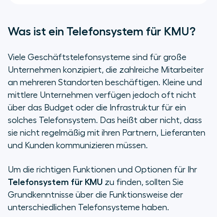
Was ist ein Telefonsystem für KMU?
Viele Geschäftstelefonsysteme sind für große
Unternehmen konzipiert, die zahlreiche Mitarbeiter
an mehreren Standorten beschäftigen. Kleine und
mittlere Unternehmen verfügen jedoch oft nicht
über das Budget oder die Infrastruktur für ein
solches Telefonsystem. Das heißt aber nicht, dass
sie nicht regelmäßig mit ihren Partnern, Lieferanten
und Kunden kommunizieren müssen.
Um die richtigen Funktionen und Optionen für Ihr
Telefonsystem für KMU
zu finden, sollten Sie
Grundkenntnisse über die Funktionsweise der
unterschiedlichen Telefonsysteme haben.