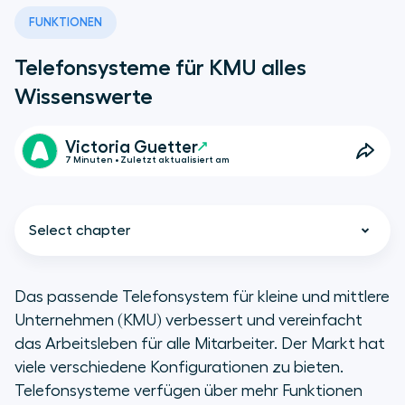
FUNKTIONEN
Telefonsysteme für KMU alles
Wissenswerte
Victoria Guetter
7 Minuten • Zuletzt aktualisiert am
Select chapter
Das passende Telefonsystem für kleine und mittlere
Unternehmen (KMU) verbessert und vereinfacht
Was ist ein Telefonsystem für
das Arbeitsleben für alle Mitarbeiter. Der Markt hat
KMU?
viele verschiedene Konfigurationen zu bieten.
Telefonsysteme verfügen über mehr Funktionen