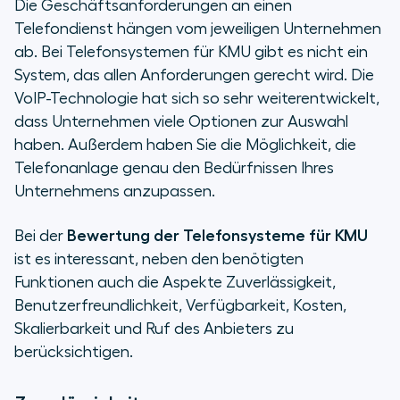
Die Geschäftsanforderungen an einen
Telefondienst hängen vom jeweiligen Unternehmen
ab. Bei Telefonsystemen für KMU gibt es nicht ein
System, das allen Anforderungen gerecht wird. Die
VoIP-Technologie hat sich so sehr weiterentwickelt,
dass Unternehmen viele Optionen zur Auswahl
haben. Außerdem haben Sie die Möglichkeit, die
Telefonanlage genau den Bedürfnissen Ihres
Unternehmens anzupassen.
Bei der
Bewertung der Telefonsysteme für KMU
ist es interessant, neben den benötigten
Funktionen auch die Aspekte Zuverlässigkeit,
Benutzerfreundlichkeit, Verfügbarkeit, Kosten,
Skalierbarkeit und Ruf des Anbieters zu
berücksichtigen.