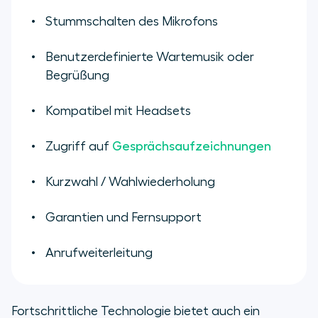
Stummschalten des Mikrofons
Benutzerdefinierte Wartemusik oder
Begrüßung
Kompatibel mit Headsets
Zugriff auf
Gesprächsaufzeichnungen
Kurzwahl / Wahlwiederholung
Garantien und Fernsupport
Anrufweiterleitung
Fortschrittliche Technologie bietet auch ein