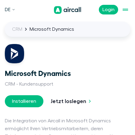
DE
Login
CRM
Microsoft Dynamics
Microsoft Dynamics
CRM
Kundensupport
Jetzt loslegen
Installieren
Die Integration von Aircall in Microsoft Dynamics
ermöglicht Ihren Vertriebsmitarbeitern, deren