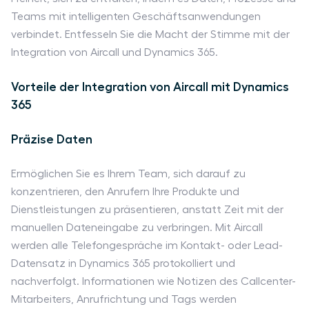
Teams mit intelligenten Geschäftsanwendungen
verbindet. Entfesseln Sie die Macht der Stimme mit der
Integration von Aircall und Dynamics 365.
Vorteile der Integration von Aircall mit Dynamics
365
Präzise Daten
Ermöglichen Sie es Ihrem Team, sich darauf zu
konzentrieren, den Anrufern Ihre Produkte und
Dienstleistungen zu präsentieren, anstatt Zeit mit der
manuellen Dateneingabe zu verbringen. Mit Aircall
werden alle Telefongespräche im Kontakt- oder Lead-
Datensatz in Dynamics 365 protokolliert und
nachverfolgt. Informationen wie Notizen des Callcenter-
Mitarbeiters, Anrufrichtung und Tags werden