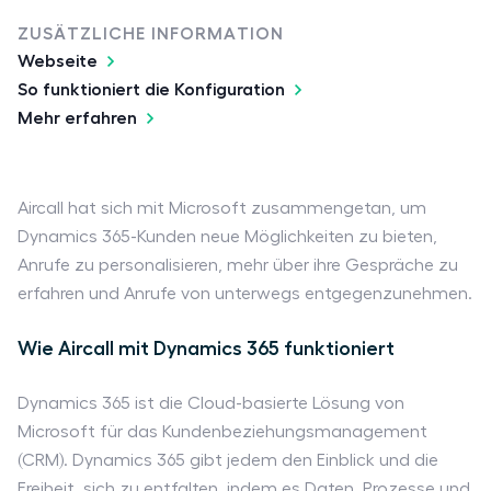
ZUSÄTZLICHE INFORMATION
Webseite
So funktioniert die Konfiguration
Mehr erfahren
Aircall hat sich mit Microsoft zusammengetan, um
Dynamics 365-Kunden neue Möglichkeiten zu bieten,
Anrufe zu personalisieren, mehr über ihre Gespräche zu
erfahren und Anrufe von unterwegs entgegenzunehmen.
Wie Aircall mit Dynamics 365 funktioniert
Dynamics 365 ist die Cloud-basierte Lösung von
Microsoft für das Kundenbeziehungsmanagement
(CRM). Dynamics 365 gibt jedem den Einblick und die
Freiheit, sich zu entfalten, indem es Daten, Prozesse und