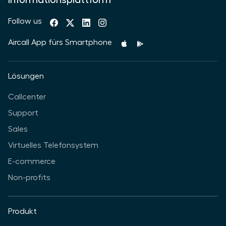
Informationsplattform
Follow us
Aircall App fürs Smartphone
Lösungen
Callcenter
Support
Sales
Virtuelles Telefonsystem
E-commerce
Non-profits
Produkt