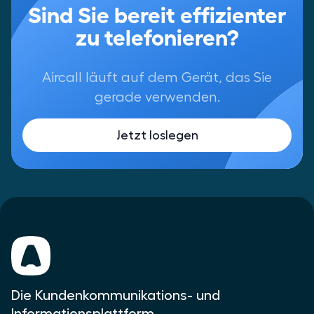
Sind Sie bereit effizienter
zu telefonieren?
Aircall läuft auf dem Gerät, das Sie
gerade verwenden.
Jetzt loslegen
Die Kundenkommunikations- und