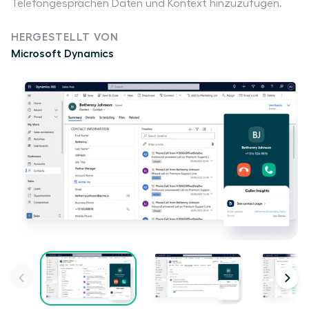
Telefongesprächen Daten und Kontext hinzuzufügen.
HERGESTELLT VON
Microsoft Dynamics