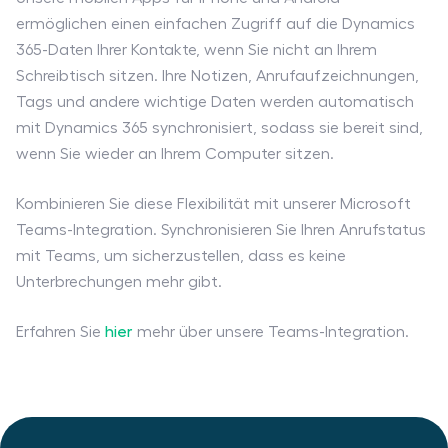
ermöglichen einen einfachen Zugriff auf die Dynamics
365-Daten Ihrer Kontakte, wenn Sie nicht an Ihrem
Schreibtisch sitzen. Ihre Notizen, Anrufaufzeichnungen,
Tags und andere wichtige Daten werden automatisch
mit Dynamics 365 synchronisiert, sodass sie bereit sind,
wenn Sie wieder an Ihrem Computer sitzen.
Kombinieren Sie diese Flexibilität mit unserer Microsoft
Teams-Integration. Synchronisieren Sie Ihren Anrufstatus
mit Teams, um sicherzustellen, dass es keine
Unterbrechungen mehr gibt.
Erfahren Sie
hier
mehr über unsere Teams-Integration.