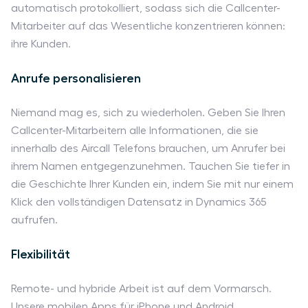
automatisch protokolliert, sodass sich die Callcenter-
Mitarbeiter auf das Wesentliche konzentrieren können:
ihre Kunden.
Anrufe personalisieren
Niemand mag es, sich zu wiederholen. Geben Sie Ihren
Callcenter-Mitarbeitern alle Informationen, die sie
innerhalb des Aircall Telefons brauchen, um Anrufer bei
ihrem Namen entgegenzunehmen. Tauchen Sie tiefer in
die Geschichte Ihrer Kunden ein, indem Sie mit nur einem
Klick den vollständigen Datensatz in Dynamics 365
aufrufen.
Flexibilität
Remote- und hybride Arbeit ist auf dem Vormarsch.
Unsere mobilen Apps für iPhone und Android