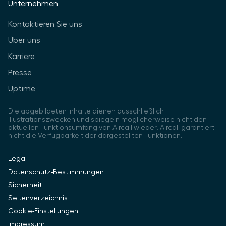
Unternehmen
Kontaktieren Sie uns
Über uns
Karriere
Presse
Uptime
Die abgebildeten Inhalte dienen ausschließlich
Illustrationszwecken und spiegeln möglicherweise nicht den
aktuellen Funktionsumfang von Aircall wieder. Aircall garantiert
nicht die Verfügbarkeit der dargestellten Funktionen.
Legal
Datenschutz-Bestimmungen
Sicherheit
Seitenverzeichnis
Cookie-Einstellungen
Impressum