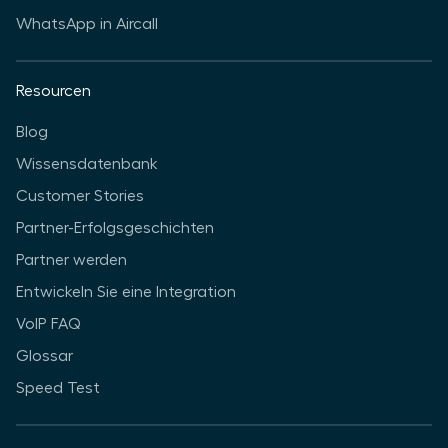
WhatsApp in Aircall
Resourcen
Blog
Wissensdatenbank
Customer Stories
Partner-Erfolgsgeschichten
Partner werden
Entwickeln Sie eine Integration
VoIP FAQ
Glossar
Speed Test