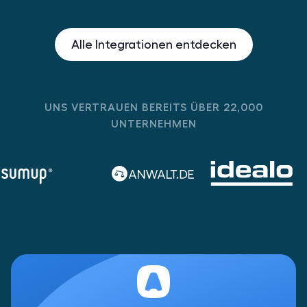
Alle Integrationen entdecken
UNS VERTRAUEN BEREITS ÜBER 22,000
UNTERNEHMEN