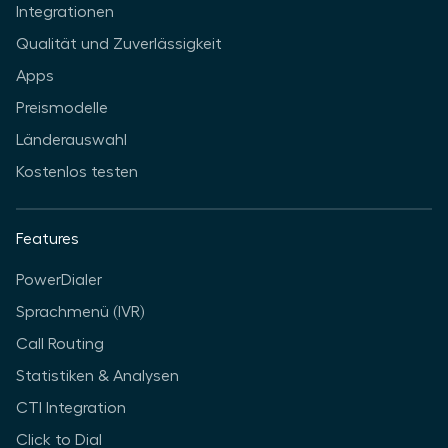
Integrationen
Qualität und Zuverlässigkeit
Apps
Preismodelle
Länderauswahl
Kostenlos testen
Features
PowerDialer
Sprachmenü (IVR)
Call Routing
Statistiken & Analysen
CTI Integration
Click to Dial