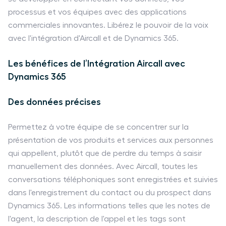
processus et vos équipes avec des applications
commerciales innovantes. Libérez le pouvoir de la voix
avec l'intégration d'Aircall et de Dynamics 365.
Les bénéfices de l’Intégration Aircall avec
Dynamics 365
Des données précises
Permettez à votre équipe de se concentrer sur la
présentation de vos produits et services aux personnes
qui appellent, plutôt que de perdre du temps à saisir
manuellement des données. Avec Aircall, toutes les
conversations téléphoniques sont enregistrées et suivies
dans l'enregistrement du contact ou du prospect dans
Dynamics 365. Les informations telles que les notes de
l'agent, la description de l'appel et les tags sont