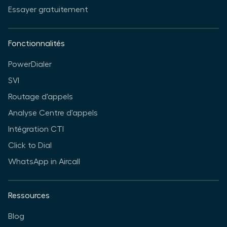
Essayer gratuitement
Fonctionnalités
PowerDialer
SVI
Routage d'appels
Analyse Centre d'appels
Intégration CTI
Click to Dial
WhatsApp in Aircall
Ressources
Blog