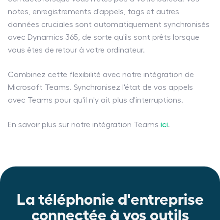
notes, enregistrements d'appels, tags et autres
données cruciales sont automatiquement synchronisés
avec Dynamics 365, de sorte qu'ils sont prêts lorsque
vous êtes de retour à votre ordinateur.
Combinez cette flexibilité avec notre intégration de
Microsoft Teams. Synchronisez l'état de vos appels
avec Teams pour qu'il n'y ait plus d'interruptions.
En savoir plus sur notre intégration Teams
ici
.
La téléphonie d'entreprise
connectée à vos outils