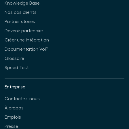
Knowledge Base
Nos cas clients
Partner stories
Devenir partenaire
Créer une intégration
Documentation VoIP
Glossaire
Speed Test
Entreprise
Contactez-nous
À propos
Emplois
Presse