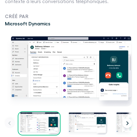
contexte à leurs conversations téléphoniques.
CRÉÉ PAR
Microsoft Dynamics