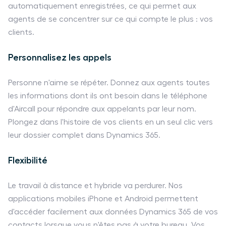
automatiquement enregistrées, ce qui permet aux
agents de se concentrer sur ce qui compte le plus : vos
clients.
Personnalisez les appels
Personne n'aime se répéter. Donnez aux agents toutes
les informations dont ils ont besoin dans le téléphone
d'Aircall pour répondre aux appelants par leur nom.
Plongez dans l'histoire de vos clients en un seul clic vers
leur dossier complet dans Dynamics 365.
Flexibilité
Le travail à distance et hybride va perdurer. Nos
applications mobiles iPhone et Android permettent
d'accéder facilement aux données Dynamics 365 de vos
contacts lorsque vous n'êtes pas à votre bureau. Vos