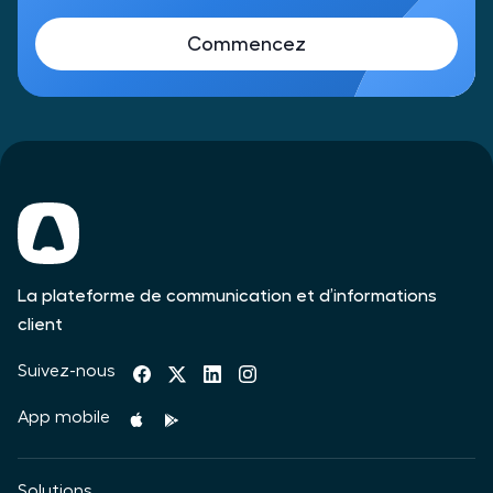
Commencez
La plateforme de communication et d’informations
client
Suivez-nous
App mobile
Solutions