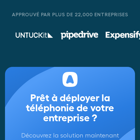
APPROUVÉ PAR PLUS DE 22,000 ENTREPRISES
Prêt à déployer la
téléphonie de votre
entreprise ?
Découvrez la solution maintenant