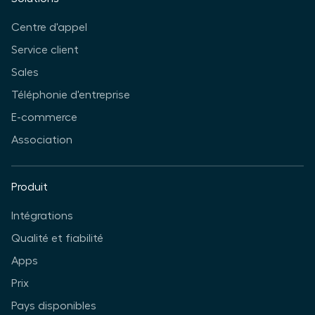
Centre d'appel
Service client
Sales
Téléphonie d'entreprise
E-commerce
Association
Produit
Intégrations
Qualité et fiabilité
Apps
Prix
Pays disponibles