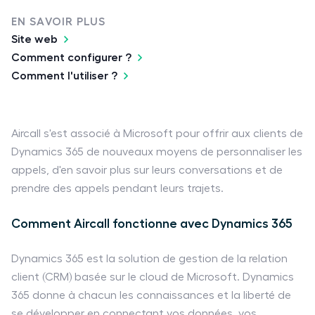
EN SAVOIR PLUS
Site web
Comment configurer ?
Comment l'utiliser ?
Aircall s'est associé à Microsoft pour offrir aux clients de
Dynamics 365 de nouveaux moyens de personnaliser les
appels, d'en savoir plus sur leurs conversations et de
prendre des appels pendant leurs trajets.
Comment Aircall fonctionne avec Dynamics 365
Dynamics 365 est la solution de gestion de la relation
client (CRM) basée sur le cloud de Microsoft. Dynamics
365 donne à chacun les connaissances et la liberté de
se développer en connectant vos données, vos