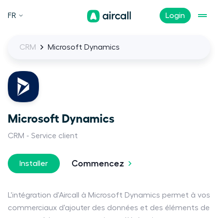
FR
Login
CRM
Microsoft Dynamics
Microsoft Dynamics
CRM
Service client
Commencez
Installer
L'intégration d'Aircall à Microsoft Dynamics permet à vos
commerciaux d'ajouter des données et des éléments de