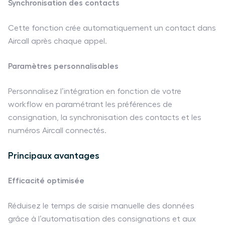
Synchronisation des contacts
Cette fonction crée automatiquement un contact dans
Aircall après chaque appel.
Paramètres personnalisables
Personnalisez l’intégration en fonction de votre
workflow en paramétrant les préférences de
consignation, la synchronisation des contacts et les
numéros Aircall connectés.
Principaux avantages
Efficacité optimisée
Réduisez le temps de saisie manuelle des données
grâce à l’automatisation des consignations et aux