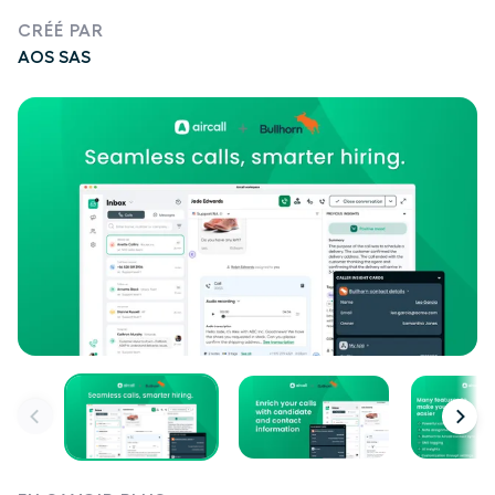
CRÉÉ PAR
AOS SAS