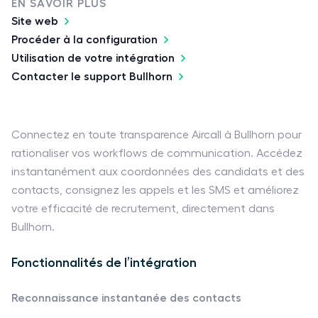
EN SAVOIR PLUS
Site web
Procéder à la configuration
Utilisation de votre intégration
Contacter le support Bullhorn
Connectez en toute transparence Aircall à Bullhorn pour
rationaliser vos workflows de communication. Accédez
instantanément aux coordonnées des candidats et des
contacts, consignez les appels et les SMS et améliorez
votre efficacité de recrutement, directement dans
Bullhorn.
Fonctionnalités de l’intégration
Reconnaissance instantanée des contacts