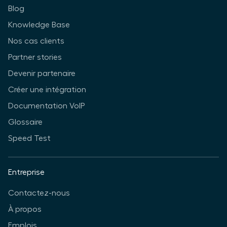
Blog
Knowledge Base
Nos cas clients
Partner stories
Devenir partenaire
Créer une intégration
Documentation VoIP
Glossaire
Speed Test
Entreprise
Contactez-nous
À propos
Emplois