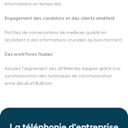
informations en temps réel.
Engagement des candidats et des clients amélioré
Profitez de conversations de meilleure qualité en
accédant à des informations cruciales au bon moment.
Des workflows fluides
Assurez l’alignement des différentes équipes grâce à la
synchronisation des historiques de communication
entre Aircall et Bullhorn.
La téléphonie d'entreprise