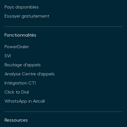
Pays disponibles
Essayer gratuitement
Fonctionnalités
PowerDialer
SVI
Routage d'appels
Analyse Centre d'appels
Intégration CTI
Click to Dial
WhatsApp in Aircall
Ressources