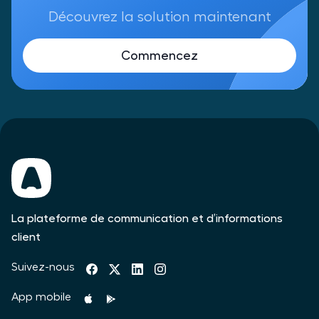
Découvrez la solution maintenant
Commencez
La plateforme de communication et d’informations
client
Suivez-nous
App mobile