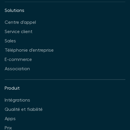
Solutions
Centre d'appel
Service client
Sales
Téléphonie d'entreprise
E-commerce
Association
Produit
Intégrations
Qualité et fiabilité
Apps
Prix