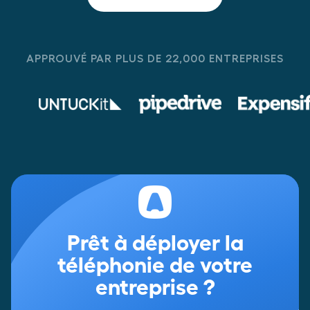
APPROUVÉ PAR PLUS DE 22,000 ENTREPRISES
Prêt à déployer la
téléphonie de votre
entreprise ?