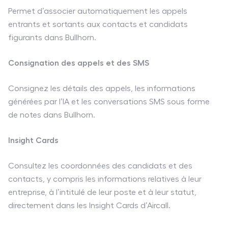
Permet d’associer automatiquement les appels
entrants et sortants aux contacts et candidats
figurants dans Bullhorn.
Consignation des appels et des SMS
Consignez les détails des appels, les informations
générées par l’IA et les conversations SMS sous forme
de notes dans Bullhorn.
Insight Cards
Consultez les coordonnées des candidats et des
contacts, y compris les informations relatives à leur
entreprise, à l’intitulé de leur poste et à leur statut,
directement dans les Insight Cards d’Aircall.