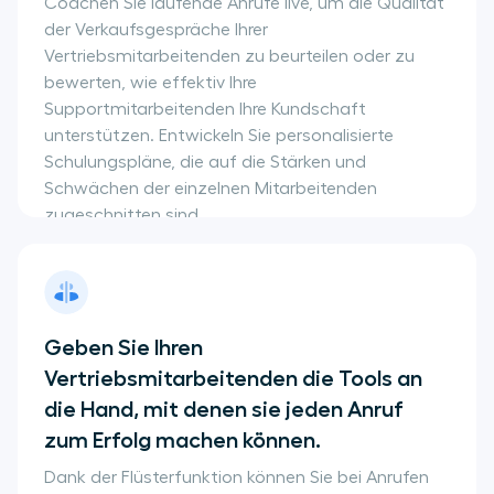
Coachen Sie laufende Anrufe live, um die Qualität
der Verkaufsgespräche Ihrer
Vertriebsmitarbeitenden zu beurteilen oder zu
bewerten, wie effektiv Ihre
Supportmitarbeitenden Ihre Kundschaft
unterstützen. Entwickeln Sie personalisierte
Schulungspläne, die auf die Stärken und
Schwächen der einzelnen Mitarbeitenden
zugeschnitten sind.
Geben Sie Ihren
Vertriebsmitarbeitenden die Tools an
die Hand, mit denen sie jeden Anruf
zum Erfolg machen können.
Dank der Flüsterfunktion können Sie bei Anrufen