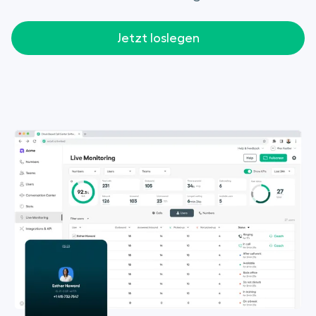
Jetzt loslegen