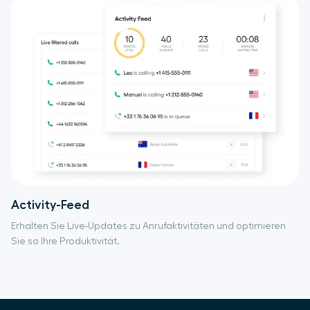
Activity-Feed
Erhalten Sie Live-Updates zu Anrufaktivitäten und optimieren
Sie so Ihre Produktivität.