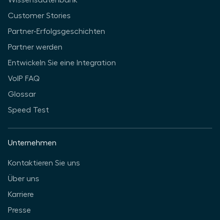
Wissensdatenbank
Customer Stories
Partner-Erfolgsgeschichten
Partner werden
Entwickeln Sie eine Integration
VoIP FAQ
Glossar
Speed Test
Unternehmen
Kontaktieren Sie uns
Über uns
Karriere
Presse