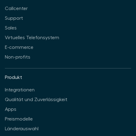
Callcenter
Support
Sales
Virtuelles Telefonsystem
E-commerce
Non-profits
Produkt
Integrationen
Qualität und Zuverlässigkeit
Apps
Preismodelle
Länderauswahl