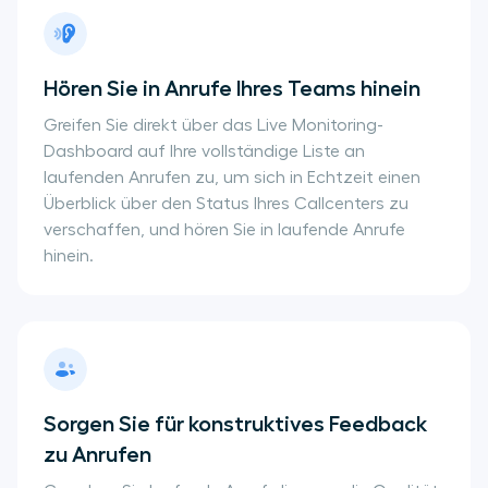
Hören Sie in Anrufe Ihres Teams hinein
Greifen Sie direkt über das Live Monitoring-
Dashboard auf Ihre vollständige Liste an
laufenden Anrufen zu, um sich in Echtzeit einen
Überblick über den Status Ihres Callcenters zu
verschaffen, und hören Sie in laufende Anrufe
hinein.
Sorgen Sie für konstruktives Feedback
zu Anrufen