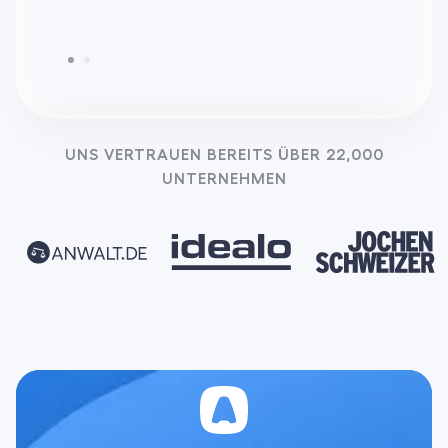
UNS VERTRAUEN BEREITS ÜBER 22,000
UNTERNEHMEN