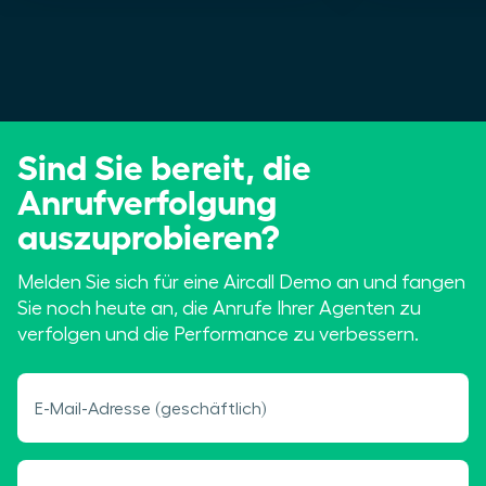
Sind Sie bereit, die
Anrufverfolgung
auszuprobieren?
Melden Sie sich für eine Aircall Demo an und fangen
Sie noch heute an, die Anrufe Ihrer Agenten zu
verfolgen und die Performance zu verbessern.
E-Mail-Adresse (geschäftlich)