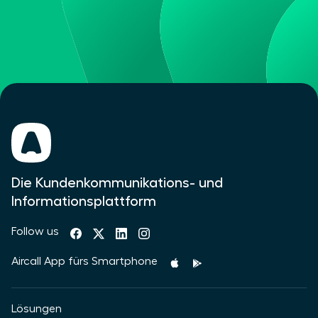
Die Kundenkommunikations- und
Informationsplattform
Follow us
Aircall App fürs Smartphone
Lösungen