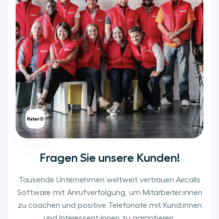
Fragen Sie unsere Kunden!
Tausende Unternehmen weltweit vertrauen Aircalls
Software mit Anrufverfolgung, um Mitarbeiter:innen
zu coachen und positive Telefonate mit Kund:innen
und Interessent:innen zu garantieren.