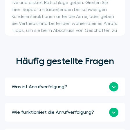
live und diskret Ratschläge geben. Greifen Sie
Ihren Supportmitarbeitenden bei schwierigen
Kundeninteraktionen unter die Arme, oder geben
Sie Vertriebsmitarbeitenden während eines Anrufs
Tipps, um sie beim Abschluss von Geschäften zu
unterstützen.
Häufig gestellte Fragen
Was ist Anrufverfolgung?
Wie funktioniert die Anrufverfolgung?