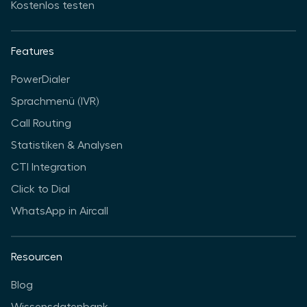
Kostenlos testen
Features
PowerDialer
Sprachmenü (IVR)
Call Routing
Statistiken & Analysen
CTI Integration
Click to Dial
WhatsApp in Aircall
Resourcen
Blog