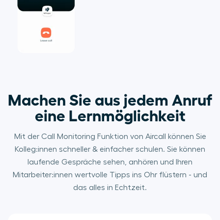
Machen Sie aus jedem Anruf
eine Lernmöglichkeit
Mit der Call Monitoring Funktion von Aircall können Sie
Kolleg:innen schneller & einfacher schulen. Sie können
laufende Gespräche sehen, anhören und Ihren
Mitarbeiter:innen wertvolle Tipps ins Ohr flüstern - und
das alles in Echtzeit.