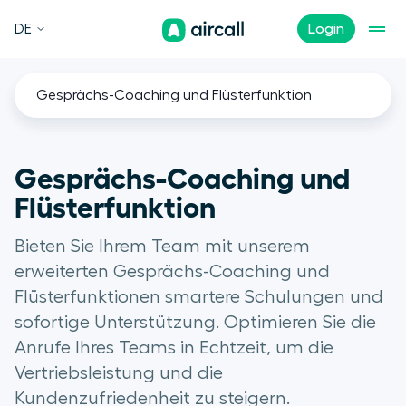
DE
Login
Gesprächs-Coaching und Flüsterfunktion
Gesprächs-Coaching und
Flüsterfunktion
Bieten Sie Ihrem Team mit unserem
erweiterten Gesprächs-Coaching und
Flüsterfunktionen smartere Schulungen und
sofortige Unterstützung. Optimieren Sie die
Anrufe Ihres Teams in Echtzeit, um die
Vertriebsleistung und die
Kundenzufriedenheit zu steigern.