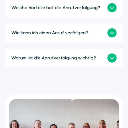
Welche Vorteile hat die Anrufverfolgung?
Wie kann ich einen Anruf verfolgen?
Warum ist die Anrufverfolgung wichtig?