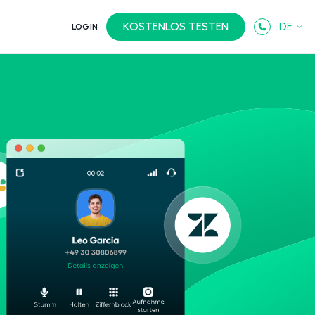
KOSTENLOS TESTEN
DE
LOGIN