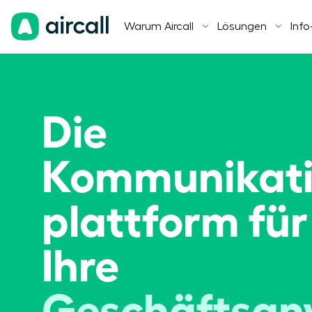
Warum Aircall
Lösungen
Info
Die
Kommunikati
plattform für
Ihre
Geschäftsa