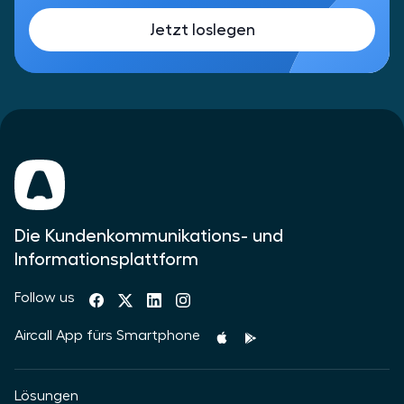
Jetzt loslegen
Die Kundenkommunikations- und
Informationsplattform
Follow us
Aircall App fürs Smartphone
Lösungen