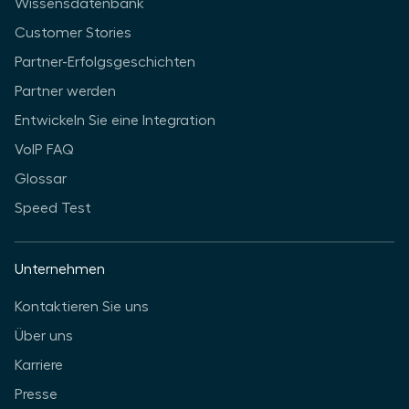
Wissensdatenbank
Customer Stories
Partner-Erfolgsgeschichten
Partner werden
Entwickeln Sie eine Integration
VoIP FAQ
Glossar
Speed Test
Unternehmen
Kontaktieren Sie uns
Über uns
Karriere
Presse