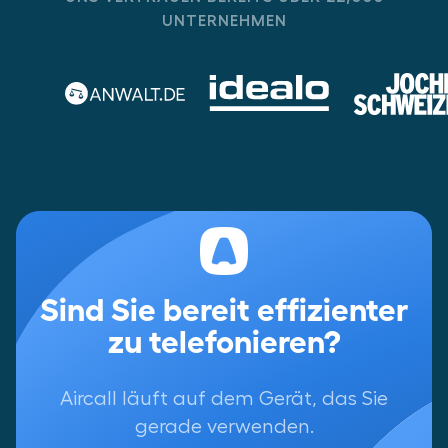
UNTERNEHMEN
Sind Sie bereit effizienter
zu telefonieren?
Aircall läuft auf dem Gerät, das Sie
gerade verwenden.