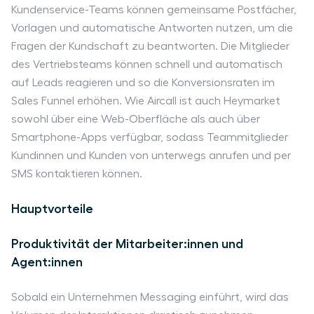
Kundenservice-Teams können gemeinsame Postfächer,
Vorlagen und automatische Antworten nutzen, um die
Fragen der Kundschaft zu beantworten. Die Mitglieder
des Vertriebsteams können schnell und automatisch
auf Leads reagieren und so die Konversionsraten im
Sales Funnel erhöhen. Wie Aircall ist auch Heymarket
sowohl über eine Web-Oberfläche als auch über
Smartphone-Apps verfügbar, sodass Teammitglieder
Kundinnen und Kunden von unterwegs anrufen und per
SMS kontaktieren können.
Hauptvorteile
Produktivität der Mitarbeiter:innen und
Agent:innen
Sobald ein Unternehmen Messaging einführt, wird das