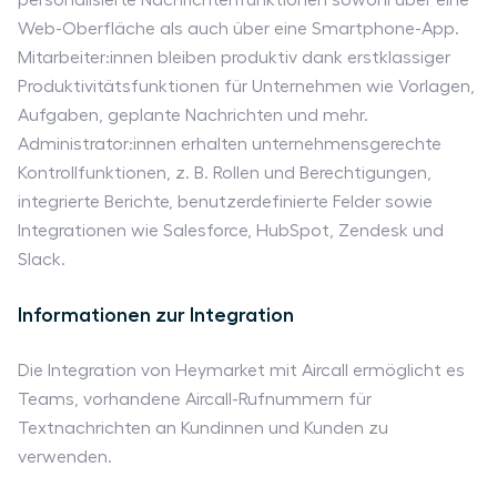
Web-Oberfläche als auch über eine Smartphone-App.
Mitarbeiter:innen bleiben produktiv dank erstklassiger
Produktivitätsfunktionen für Unternehmen wie Vorlagen,
Aufgaben, geplante Nachrichten und mehr.
Administrator:innen erhalten unternehmensgerechte
Kontrollfunktionen, z. B. Rollen und Berechtigungen,
integrierte Berichte, benutzerdefinierte Felder sowie
Integrationen wie Salesforce, HubSpot, Zendesk und
Slack.
Informationen zur Integration
Die Integration von Heymarket mit Aircall ermöglicht es
Teams, vorhandene Aircall-Rufnummern für
Textnachrichten an Kundinnen und Kunden zu
verwenden.