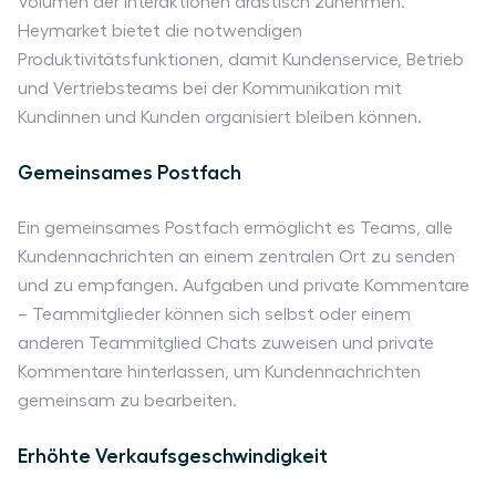
Volumen der Interaktionen drastisch zunehmen.
Heymarket bietet die notwendigen
Produktivitätsfunktionen, damit Kundenservice, Betrieb
und Vertriebsteams bei der Kommunikation mit
Kundinnen und Kunden organisiert bleiben können.
Gemeinsames Postfach
Ein gemeinsames Postfach ermöglicht es Teams, alle
Kundennachrichten an einem zentralen Ort zu senden
und zu empfangen. Aufgaben und private Kommentare
– Teammitglieder können sich selbst oder einem
anderen Teammitglied Chats zuweisen und private
Kommentare hinterlassen, um Kundennachrichten
gemeinsam zu bearbeiten.
Erhöhte Verkaufsgeschwindigkeit