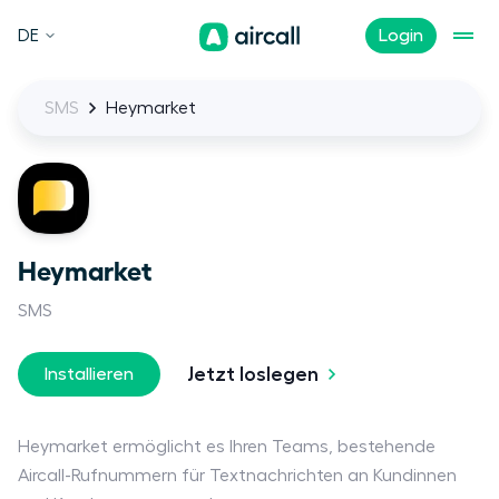
DE
Login
SMS
Heymarket
Heymarket
SMS
Jetzt loslegen
Installieren
Heymarket ermöglicht es Ihren Teams, bestehende
Aircall-Rufnummern für Textnachrichten an Kundinnen