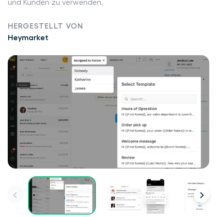
und Kunden zu verwenden.
HERGESTELLT VON
Heymarket