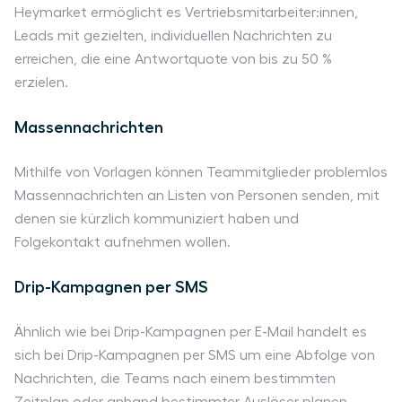
Heymarket ermöglicht es Vertriebsmitarbeiter:innen,
Leads mit gezielten, individuellen Nachrichten zu
erreichen, die eine Antwortquote von bis zu 50 %
erzielen.
Massennachrichten
Mithilfe von Vorlagen können Teammitglieder problemlos
Massennachrichten an Listen von Personen senden, mit
denen sie kürzlich kommuniziert haben und
Folgekontakt aufnehmen wollen.
Drip-Kampagnen per SMS
Ähnlich wie bei Drip-Kampagnen per E-Mail handelt es
sich bei Drip-Kampagnen per SMS um eine Abfolge von
Nachrichten, die Teams nach einem bestimmten
Zeitplan oder anhand bestimmter Auslöser planen