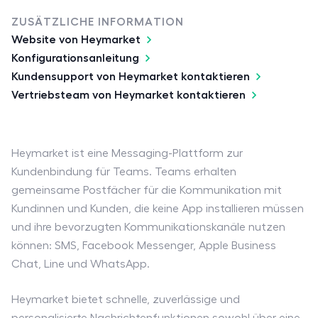
ZUSÄTZLICHE INFORMATION
Website von Heymarket
Konfigurationsanleitung
Kundensupport von Heymarket kontaktieren
Vertriebsteam von Heymarket kontaktieren
Heymarket ist eine Messaging-Plattform zur
Kundenbindung für Teams. Teams erhalten
gemeinsame Postfächer für die Kommunikation mit
Kundinnen und Kunden, die keine App installieren müssen
und ihre bevorzugten Kommunikationskanäle nutzen
können: SMS, Facebook Messenger, Apple Business
Chat, Line und WhatsApp.
Heymarket bietet schnelle, zuverlässige und
personalisierte Nachrichtenfunktionen sowohl über eine