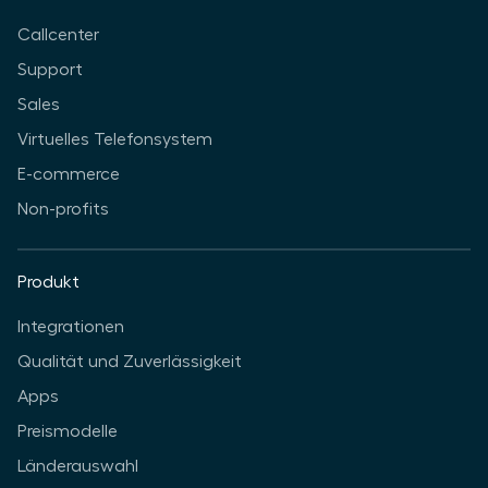
Callcenter
Support
Sales
Virtuelles Telefonsystem
E-commerce
Non-profits
Produkt
Integrationen
Qualität und Zuverlässigkeit
Apps
Preismodelle
Länderauswahl