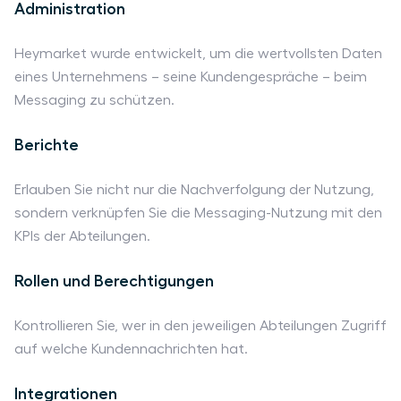
Administration
Heymarket wurde entwickelt, um die wertvollsten Daten
eines Unternehmens – seine Kundengespräche – beim
Messaging zu schützen.
Berichte
Erlauben Sie nicht nur die Nachverfolgung der Nutzung,
sondern verknüpfen Sie die Messaging-Nutzung mit den
KPIs der Abteilungen.
Rollen und Berechtigungen
Kontrollieren Sie, wer in den jeweiligen Abteilungen Zugriff
auf welche Kundennachrichten hat.
Integrationen