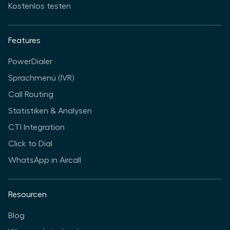
Kostenlos testen
Features
PowerDialer
Sprachmenü (IVR)
Call Routing
Statistiken & Analysen
CTI Integration
Click to Dial
WhatsApp in Aircall
Resourcen
Blog