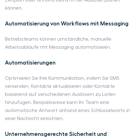
können.
Automatisierung von Workflows mit Messaging
Betriebsteams können umständliche, manuelle
Arbeitsabläufe mit Messaging automatisieren.
Automatisierungen
Optimieren Sie Ihre Kommunikation, indem Sie SMS
versenden, Kontakte aktualisieren oder Kontakte
basierend auf verschiedenen Auslösern zu Listen
hinzufügen. Beispielsweise kann Ihr Team eine
automatische Antwort anhand eines Schlüsselworts in
einer Nachricht einrichten.
Unternehmensgerechte Sicherheit und