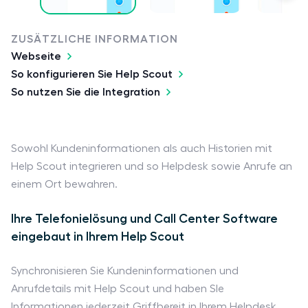
ZUSÄTZLICHE INFORMATION
Webseite
So konfigurieren Sie Help Scout
So nutzen Sie die Integration
Sowohl Kundeninformationen als auch Historien mit
Help Scout integrieren und so Helpdesk sowie Anrufe an
einem Ort bewahren.
Ihre Telefonielösung und Call Center Software
eingebaut in Ihrem Help Scout
Synchronisieren Sie Kundeninformationen und
Anrufdetails mit Help Scout und haben SIe
Informationen jederzeit Griffbereit in Ihrem Helpdesk.