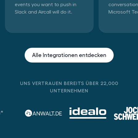
events you want to push in
conversation
Slack and Aircall will do it.
Microsoft T
Alle Integrationen entdecken
UNS VERTRAUEN BEREITS ÜBER 22,000
UNTERNEHMEN