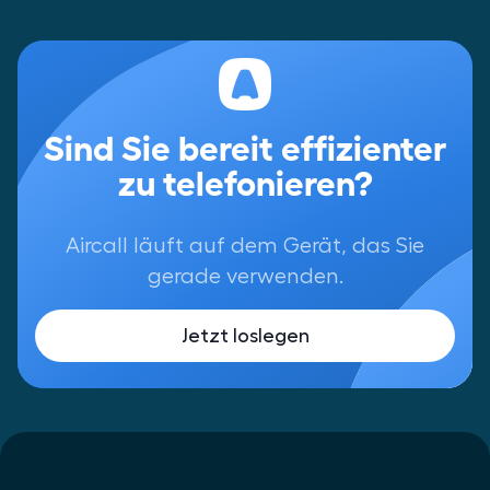
Sind Sie bereit effizienter
zu telefonieren?
Aircall läuft auf dem Gerät, das Sie
gerade verwenden.
Jetzt loslegen