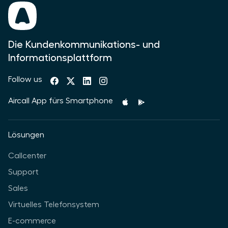
Die Kundenkommunikations- und
Informationsplattform
Follow us
Aircall App fürs Smartphone
Lösungen
Callcenter
Support
Sales
Virtuelles Telefonsystem
E-commerce