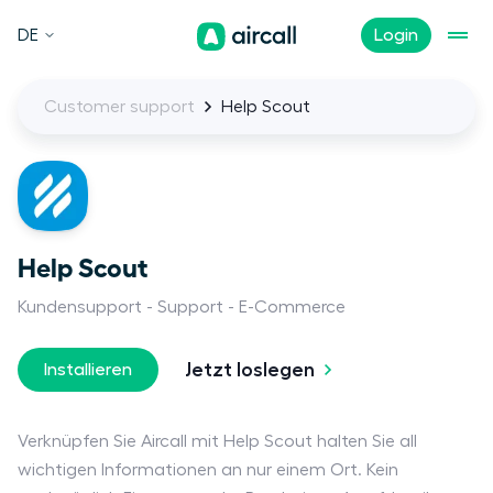
DE
Login
Customer support
Help Scout
Help Scout
Kundensupport
Support
E-Commerce
Jetzt loslegen
Installieren
Verknüpfen Sie Aircall mit Help Scout halten Sie all
wichtigen Informationen an nur einem Ort. Kein