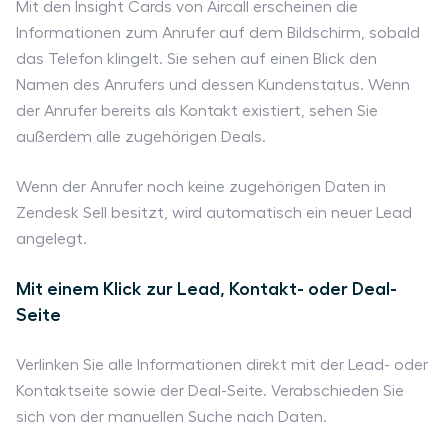
Mit den Insight Cards von Aircall erscheinen die
Informationen zum Anrufer auf dem Bildschirm, sobald
das Telefon klingelt. Sie sehen auf einen Blick den
Namen des Anrufers und dessen Kundenstatus. Wenn
der Anrufer bereits als Kontakt existiert, sehen Sie
außerdem alle zugehörigen Deals.
Wenn der Anrufer noch keine zugehörigen Daten in
Zendesk Sell besitzt, wird automatisch ein neuer Lead
angelegt.
Mit einem Klick zur Lead, Kontakt- oder Deal-
Seite
Verlinken Sie alle Informationen direkt mit der Lead- oder
Kontaktseite sowie der Deal-Seite. Verabschieden Sie
sich von der manuellen Suche nach Daten.