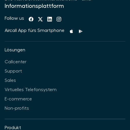
Informationsplattform
Follow us
Aircall App fürs Smartphone
Lösungen
Callcenter
Support
Sales
Virtuelles Telefonsystem
E-commerce
Non-profits
Produkt