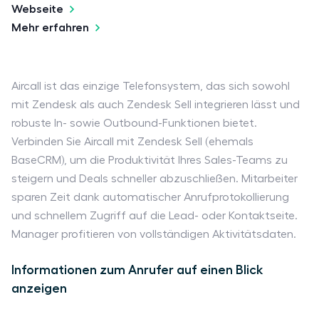
Webseite
Mehr erfahren
Aircall ist das einzige Telefonsystem, das sich sowohl
mit Zendesk als auch Zendesk Sell integrieren lässt und
robuste In- sowie Outbound-Funktionen bietet.
Verbinden Sie Aircall mit Zendesk Sell (ehemals
BaseCRM), um die Produktivität Ihres Sales-Teams zu
steigern und Deals schneller abzuschließen. Mitarbeiter
sparen Zeit dank automatischer Anrufprotokollierung
und schnellem Zugriff auf die Lead- oder Kontaktseite.
Manager profitieren von vollständigen Aktivitätsdaten.
Informationen zum Anrufer auf einen Blick
anzeigen