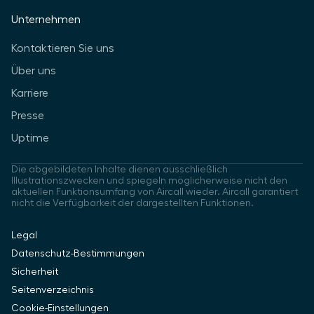
Unternehmen
Kontaktieren Sie uns
Über uns
Karriere
Presse
Uptime
Die abgebildeten Inhalte dienen ausschließlich
Illustrationszwecken und spiegeln möglicherweise nicht den
aktuellen Funktionsumfang von Aircall wieder. Aircall garantiert
nicht die Verfügbarkeit der dargestellten Funktionen.
Legal
Datenschutz-Bestimmungen
Sicherheit
Seitenverzeichnis
Cookie-Einstellungen