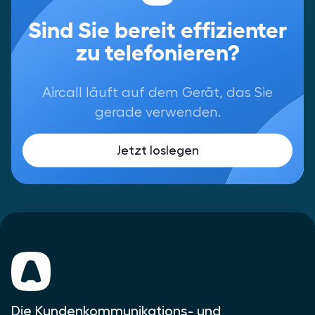
Sind Sie bereit effizienter
zu telefonieren?
Aircall läuft auf dem Gerät, das Sie
gerade verwenden.
Jetzt loslegen
Die Kundenkommunikations- und