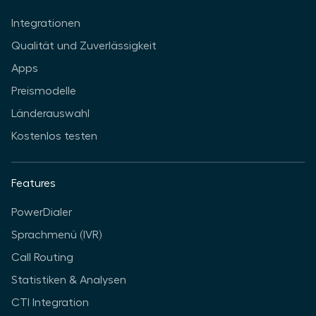
Integrationen
Qualität und Zuverlässigkeit
Apps
Preismodelle
Länderauswahl
Kostenlos testen
Features
PowerDialer
Sprachmenü (IVR)
Call Routing
Statistiken & Analysen
CTI Integration