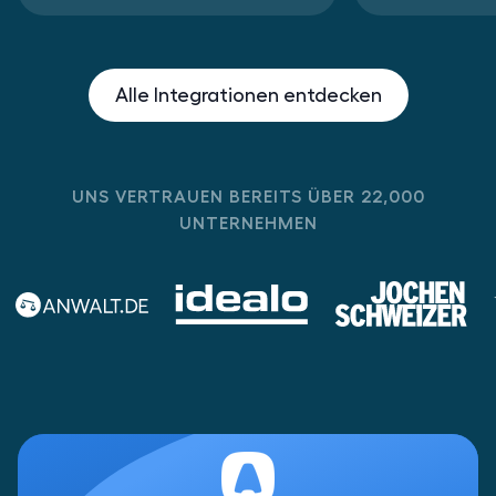
Alle Integrationen entdecken
UNS VERTRAUEN BEREITS ÜBER 22,000
UNTERNEHMEN