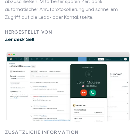
abzuschließen. Mitarbeiter sparen Zeit dank
automatischer Anrufprotokollierung und schnellem
Zugriff auf die Lead- oder Kontaktseite.
HERGESTELLT VON
Zendesk Sell
ZUSÄTZLICHE INFORMATION