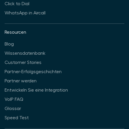
Click to Dial
WhatsApp in Aircall
Resourcen
Blog
Wissensdatenbank
Customer Stories
Partner-Erfolgsgeschichten
Partner werden
Entwickeln Sie eine Integration
VoIP FAQ
Glossar
Speed Test