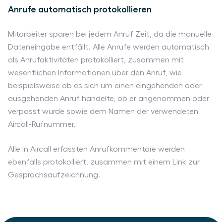
Anrufe automatisch protokollieren
Mitarbeiter sparen bei jedem Anruf Zeit, da die manuelle
Dateneingabe entfällt. Alle Anrufe werden automatisch
als Anrufaktivitäten protokolliert, zusammen mit
wesentlichen Informationen über den Anruf, wie
beispielsweise ob es sich um einen eingehenden oder
ausgehenden Anruf handelte, ob er angenommen oder
verpasst wurde sowie dem Namen der verwendeten
Aircall-Rufnummer.
Alle in Aircall erfassten Anrufkommentare werden
ebenfalls protokolliert, zusammen mit einem Link zur
Gesprächsaufzeichnung.