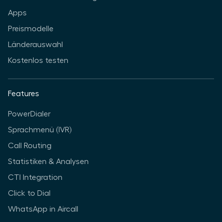
Apps
Preismodelle
Länderauswahl
Kostenlos testen
Features
PowerDialer
Sprachmenü (IVR)
Call Routing
Statistiken & Analysen
CTI Integration
Click to Dial
WhatsApp in Aircall