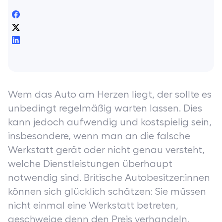
Wem das Auto am Herzen liegt, der sollte es
unbedingt regelmäßig warten lassen. Dies
kann jedoch aufwendig und kostspielig sein,
insbesondere, wenn man an die falsche
Werkstatt gerät oder nicht genau versteht,
welche Dienstleistungen überhaupt
notwendig sind. Britische Autobesitzer:innen
können sich glücklich schätzen: Sie müssen
nicht einmal eine Werkstatt betreten,
geschweige denn den Preis verhandeln.