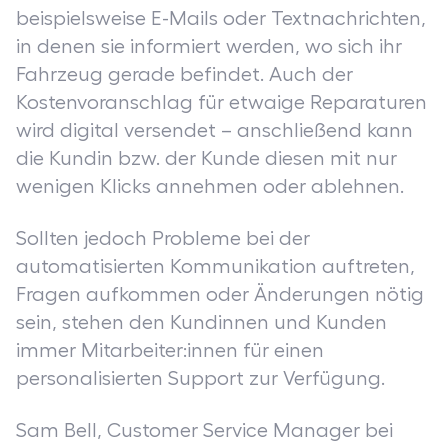
beispielsweise E-Mails oder Textnachrichten,
in denen sie informiert werden, wo sich ihr
Fahrzeug gerade befindet. Auch der
Kostenvoranschlag für etwaige Reparaturen
wird digital versendet – anschließend kann
die Kundin bzw. der Kunde diesen mit nur
wenigen Klicks annehmen oder ablehnen.
Sollten jedoch Probleme bei der
automatisierten Kommunikation auftreten,
Fragen aufkommen oder Änderungen nötig
sein, stehen den Kundinnen und Kunden
immer Mitarbeiter:innen für einen
personalisierten Support zur Verfügung.
Sam Bell, Customer Service Manager bei