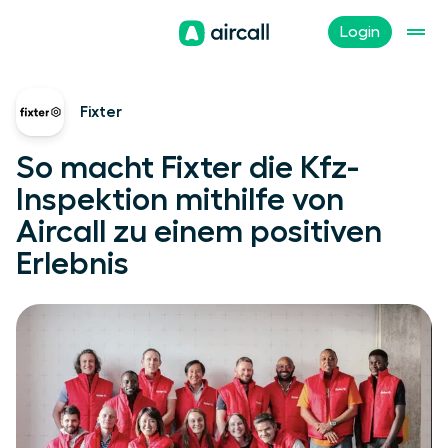
Login
Fixter
So macht Fixter die Kfz-
Inspektion mithilfe von
Aircall zu einem positiven
Erlebnis