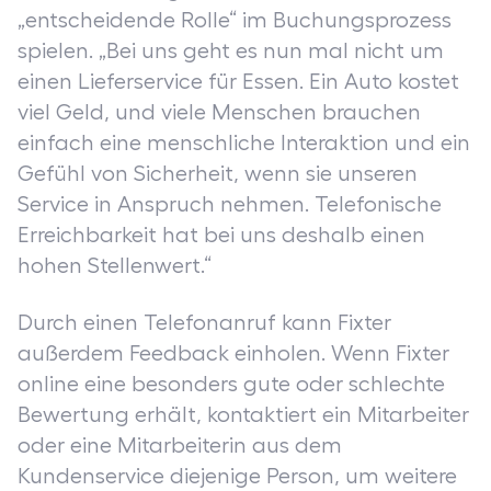
„entscheidende Rolle“ im Buchungsprozess
spielen. „Bei uns geht es nun mal nicht um
einen Lieferservice für Essen. Ein Auto kostet
viel Geld, und viele Menschen brauchen
einfach eine menschliche Interaktion und ein
Gefühl von Sicherheit, wenn sie unseren
Service in Anspruch nehmen. Telefonische
Erreichbarkeit hat bei uns deshalb einen
hohen Stellenwert.“
Durch einen Telefonanruf kann Fixter
außerdem Feedback einholen. Wenn Fixter
online eine besonders gute oder schlechte
Bewertung erhält, kontaktiert ein Mitarbeiter
oder eine Mitarbeiterin aus dem
Kundenservice diejenige Person, um weitere