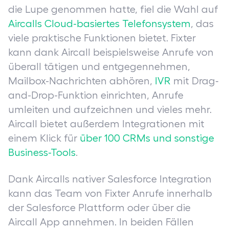
die Lupe genommen hatte, fiel die Wahl auf
Aircalls Cloud-basiertes Telefonsystem
, das
viele praktische Funktionen bietet. Fixter
kann dank Aircall beispielsweise Anrufe von
überall tätigen und entgegennehmen,
Mailbox-Nachrichten abhören,
IVR
mit Drag-
and-Drop-Funktion einrichten, Anrufe
umleiten und aufzeichnen und vieles mehr.
Aircall bietet außerdem Integrationen mit
einem Klick für
über 100 CRMs und sonstige
Business-Tools
.
Dank Aircalls nativer Salesforce Integration
kann das Team von Fixter Anrufe innerhalb
der Salesforce Plattform oder über die
Aircall App annehmen. In beiden Fällen