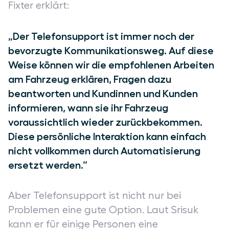
Fixter erklärt:
„Der Telefonsupport ist immer noch der
bevorzugte Kommunikationsweg. Auf diese
Weise können wir die empfohlenen Arbeiten
am Fahrzeug erklären, Fragen dazu
beantworten und Kundinnen und Kunden
informieren, wann sie ihr Fahrzeug
voraussichtlich wieder zurückbekommen.
Diese persönliche Interaktion kann einfach
nicht vollkommen durch Automatisierung
ersetzt werden.“
Aber Telefonsupport ist nicht nur bei
Problemen eine gute Option. Laut Srisuk
kann er für einige Personen eine