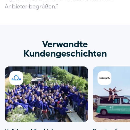
Anbieter begrüßen.“
Verwandte
Kundengeschichten