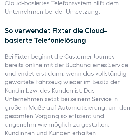
Cloud-basiertes Telefonsystem hilft dem
Unternehmen bei der Umsetzung.
So verwendet Fixter die Cloud-
basierte Telefonielösung
Bei Fixter beginnt die Customer Journey
bereits online mit der Buchung eines Service
und endet erst dann, wenn das vollständig
gewartete Fahrzeug wieder im Besitz der
Kundin bzw. des Kunden ist. Das
Unternehmen setzt bei seinem Service in
großem Maße auf Automatisierung, um den
gesamten Vorgang so effizient und
angenehm wie möglich zu gestalten.
Kundinnen und Kunden erhalten