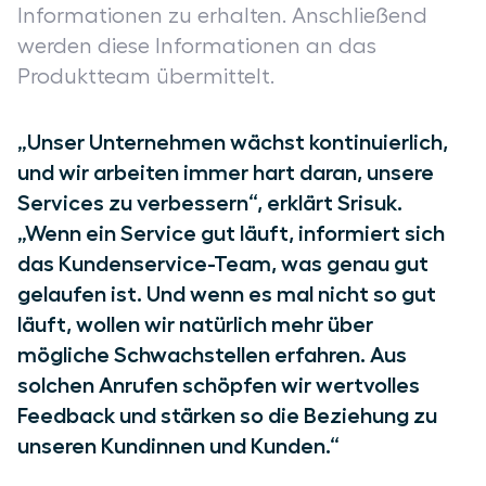
Informationen zu erhalten. Anschließend
werden diese Informationen an das
Produktteam übermittelt.
„Unser Unternehmen wächst kontinuierlich,
und wir arbeiten immer hart daran, unsere
Services zu verbessern“, erklärt Srisuk.
„Wenn ein Service gut läuft, informiert sich
das Kundenservice-Team, was genau gut
gelaufen ist. Und wenn es mal nicht so gut
läuft, wollen wir natürlich mehr über
mögliche Schwachstellen erfahren. Aus
solchen Anrufen schöpfen wir wertvolles
Feedback und stärken so die Beziehung zu
unseren Kundinnen und Kunden.“