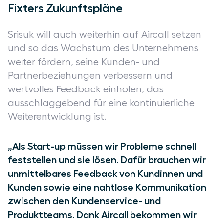
Fixters Zukunftspläne
Srisuk will auch weiterhin auf Aircall setzen
und so das Wachstum des Unternehmens
weiter fördern, seine Kunden- und
Partnerbeziehungen verbessern und
wertvolles Feedback einholen, das
ausschlaggebend für eine kontinuierliche
Weiterentwicklung ist.
„Als Start-up müssen wir Probleme schnell
feststellen und sie lösen. Dafür brauchen wir
unmittelbares Feedback von Kundinnen und
Kunden sowie eine nahtlose Kommunikation
zwischen den Kundenservice- und
Produktteams. Dank Aircall bekommen wir