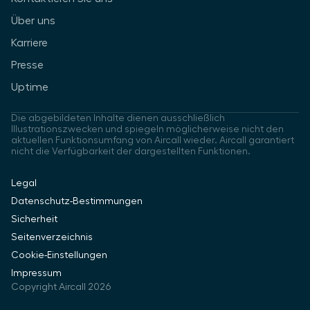
Über uns
Karriere
Presse
Uptime
Die abgebildeten Inhalte dienen ausschließlich
Illustrationszwecken und spiegeln möglicherweise nicht den
aktuellen Funktionsumfang von Aircall wieder. Aircall garantiert
nicht die Verfügbarkeit der dargestellten Funktionen.
Legal
Datenschutz-Bestimmungen
Sicherheit
Seitenverzeichnis
Cookie-Einstellungen
Impressum
Copyright Aircall 2026