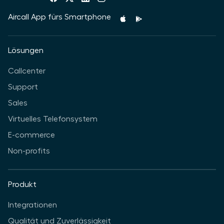
Aircall App fürs Smartphone
Lösungen
Callcenter
Support
Sales
Virtuelles Telefonsystem
E-commerce
Non-profits
Produkt
Integrationen
Qualität und Zuverlässigkeit