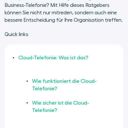
Business-Telefonie? Mit Hilfe dieses Ratgebers
können Sie nicht nur mitreden, sondern auch eine
bessere Entscheidung für Ihre Organisation treffen.
Quick links
Cloud-Telefonie: Was ist das?
Wie funktioniert die Cloud-
Telefonie?
Wie sicher ist die Cloud-
Telefonie?