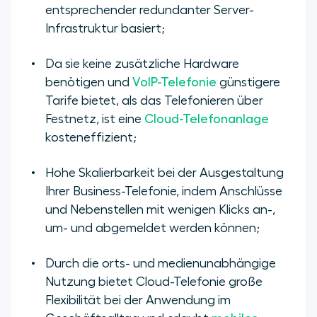
entsprechender redundanter Server-
Infrastruktur basiert;
Da sie keine zusätzliche Hardware
benötigen und
VoIP-Telefonie
günstigere
Tarife bietet, als das Telefonieren über
Festnetz, ist eine
Cloud-Telefonanlage
kosteneffizient;
Hohe Skalierbarkeit bei der Ausgestaltung
Ihrer Business-Telefonie, indem Anschlüsse
und Nebenstellen mit wenigen Klicks an-,
um- und abgemeldet werden können;
Durch die orts- und medienunabhängige
Nutzung bietet Cloud-Telefonie große
Flexibilität bei der Anwendung im