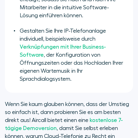
Mitarbeiter in die intuitive Software-
Lösung einführen können.
Gestalten Sie Ihre IP-Telefonanlage
individuell, beispielsweise durch
Verknüpfungen mit Ihrer Business-
Software
, der Konfiguration von
Öffnungszeiten oder das Hochladen Ihrer
eigenen Wartemusik in Ihr
Sprachdialogsystem.
Wenn Sie kaum glauben können, dass der Umstieg
so einfach ist, dann probieren Sie es am besten
direkt aus! Aircall bietet einen eine
kostenlose 7-
tägige Demoversion
, damit Sie selbst erleben
können, warum Cloud-Telefonie zu Recht ein