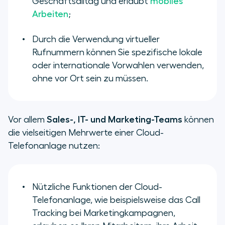
Geschäftsalltag und erlaubt
mobiles
Arbeiten
;
Durch die Verwendung virtueller
Rufnummern können Sie spezifische lokale
oder internationale Vorwahlen verwenden,
ohne vor Ort sein zu müssen.
Vor allem
Sales-, IT- und Marketing-Teams
können
die vielseitigen Mehrwerte einer Cloud-
Telefonanlage nutzen:
Nützliche Funktionen der Cloud-
Telefonanlage, wie beispielsweise das Call
Tracking bei Marketingkampagnen,