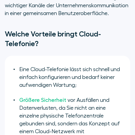
wichtiger Kanäle der Unternehmenskommunikation
in einer gemeinsamen Benutzeroberfläche.
Welche Vorteile bringt Cloud-
Telefonie?
Eine Cloud-Telefonie lässt sich schnell und
einfach konfigurieren und bedarf keiner
aufwendigen Wartung;
Größere Sicherheit
vor Ausfällen und
Datenverlusten, da Sie nicht an eine
einzelne physische Telefonzentrale
gebunden sind, sondern das Konzept auf
einem Cloud-Netzwerk mit