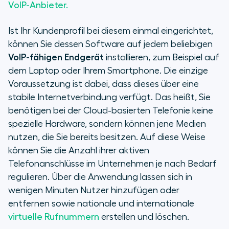
VoIP-Anbieter.
Ist Ihr Kundenprofil bei diesem einmal eingerichtet,
können Sie dessen Software auf jedem beliebigen
VoIP-fähigen Endgerät
installieren, zum Beispiel auf
dem Laptop oder Ihrem Smartphone. Die einzige
Voraussetzung ist dabei, dass dieses über eine
stabile Internetverbindung verfügt. Das heißt, Sie
benötigen bei der Cloud-basierten Telefonie keine
spezielle Hardware, sondern können jene Medien
nutzen, die Sie bereits besitzen. Auf diese Weise
können Sie die Anzahl ihrer aktiven
Telefonanschlüsse im Unternehmen je nach Bedarf
regulieren. Über die Anwendung lassen sich in
wenigen Minuten Nutzer hinzufügen oder
entfernen sowie nationale und internationale
virtuelle Rufnummern
erstellen und löschen.