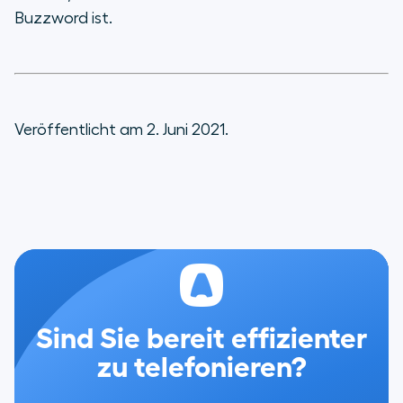
Buzzword ist.
Veröffentlicht am 2. Juni 2021.
Sind Sie bereit effizienter
zu telefonieren?