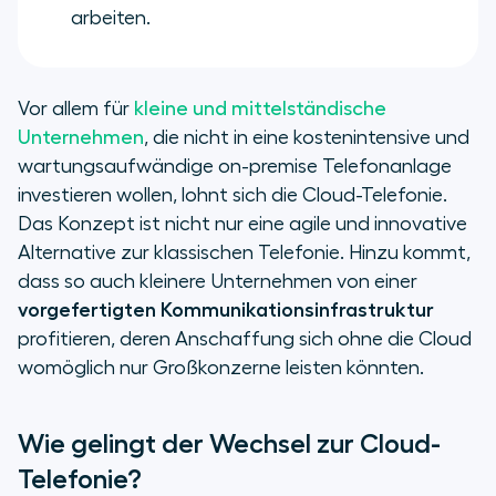
arbeiten.
Vor allem für
kleine und mittelständische
Unternehmen
, die nicht in eine kostenintensive und
wartungsaufwändige on-premise Telefonanlage
investieren wollen, lohnt sich die Cloud-Telefonie.
Das Konzept ist nicht nur eine agile und innovative
Alternative zur klassischen Telefonie. Hinzu kommt,
dass so auch kleinere Unternehmen von einer
vorgefertigten Kommunikationsinfrastruktur
profitieren, deren Anschaffung sich ohne die Cloud
womöglich nur Großkonzerne leisten könnten.
Wie gelingt der Wechsel zur Cloud-
Telefonie?