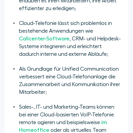
erlauben es Ihren Mitarbeitern, ihre Arbeit
effizienter zu erledigen;
Cloud-Telefonie lässt sich problemlos in
bestehende Anwendungen wie
Callcenter-Software
, CRM- und Helpdesk-
Systeme integrieren und erleichtert
dadurch interne und externe Abläufe;
Als Grundlage für Unified Communication
verbessert eine Cloud-Telefonanlage die
Zusammenarbeit und Kommunikation ihrer
Mitarbeiter;
Sales-, IT- und Marketing-Teams können
bei einer Cloud-basierten VoIP-Telefonie
remote agieren und beispielsweise
im
Homeoffice
oder als virtuelles Team