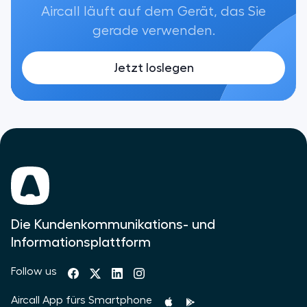
Aircall läuft auf dem Gerät, das Sie
gerade verwenden.
Jetzt loslegen
Die Kundenkommunikations- und
Informationsplattform
Follow us
Aircall App fürs Smartphone