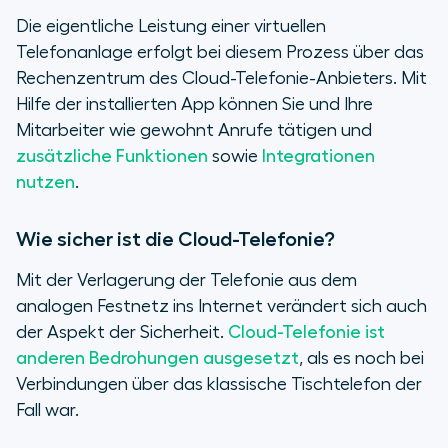
Die eigentliche Leistung einer virtuellen
Telefonanlage erfolgt bei diesem Prozess über das
Rechenzentrum des Cloud-Telefonie-Anbieters. Mit
Hilfe der installierten App können Sie und Ihre
Mitarbeiter wie gewohnt Anrufe tätigen und
zusätzliche Funktionen
sowie
Integrationen
nutzen
.
Wie sicher ist die Cloud-Telefonie?
Mit der Verlagerung der Telefonie aus dem
analogen Festnetz ins Internet verändert sich auch
der Aspekt der Sicherheit.
Cloud-Telefonie ist
anderen Bedrohungen ausgesetzt
, als es noch bei
Verbindungen über das klassische Tischtelefon der
Fall war.