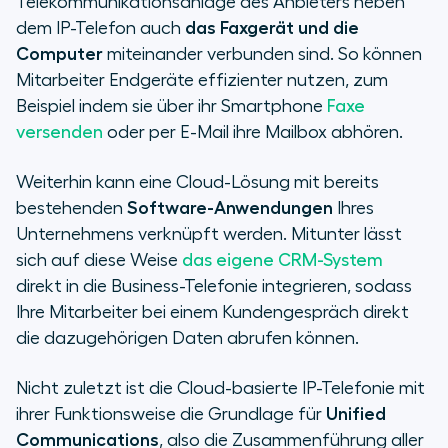
Telekommunikationsanlage des Anbieters neben
dem IP-Telefon auch
das Faxgerät und die
Computer
miteinander verbunden sind. So können
Mitarbeiter Endgeräte effizienter nutzen, zum
Beispiel indem sie über ihr Smartphone
Faxe
versenden
oder per E-Mail ihre Mailbox abhören.
Weiterhin kann eine Cloud-Lösung mit bereits
bestehenden
Software-Anwendungen
Ihres
Unternehmens verknüpft werden. Mitunter lässt
sich auf diese Weise
das eigene CRM-System
direkt in die Business-Telefonie integrieren, sodass
Ihre Mitarbeiter bei einem Kundengespräch direkt
die dazugehörigen Daten abrufen können.
Nicht zuletzt ist die Cloud-basierte IP-Telefonie mit
ihrer Funktionsweise die Grundlage für
Unified
Communications
, also die Zusammenführung aller