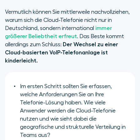
Vermutlich können Sie mittlerweile nachvollziehen,
warum sich die Cloud-Telefonie nicht nur in
Deutschland, sondern international
immer
größerer Beliebtheit erfreut
. Das Beste kommt
allerdings zum Schluss:
Der Wechsel zu einer
Cloud-basierten VoIP-Telefonanlage ist
kinderleicht.
Im ersten Schritt sollten Sie erfassen,
welche Anforderungen Sie an Ihre
Telefonie-Lösung haben. Wie viele
Anwender werden die Cloud-Telefonie
nutzen und wie sieht dabei die
geografische und strukturelle Verteilung in
Teams aus?