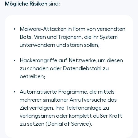
Mögliche Risiken
sind:
Malware-Attacken in Form von versandten
Bots, Viren und Trojanern, die ihr System
unterwandern und stören sollen;
Hackerangriffe auf Netzwerke, um diesen
zu schaden oder Datendiebstahl zu
betreiben;
Automatisierte Programme, die mittels
mehrerer simultaner Anrufversuche das
Ziel verfolgen, Ihre Telefonanlage zu
verlangsamen oder komplett außer Kraft
zu setzen (Denial of Service).