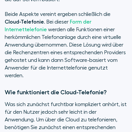
Beide Aspekte vereint ergeben schließlich die
Cloud-Telefonie
. Bei dieser
Form der
Internettelefonie
werden alle Funktionen einer
herkömmlichen Telefonanlage durch eine virtuelle
Anwendung übernommen. Diese Lösung wird über
die Rechenzentren eines entsprechenden Providers
gehostet und kann dann Software-basiert vom
Anwender für die Internettelefonie genutzt
werden.
Wie funktioniert die Cloud-Telefonie?
Was sich zunächst furchtbar kompliziert anhört, ist
für den Nutzer jedoch sehr leicht in der
Anwendung. Um über die Cloud zu telefonieren,
benötigen Sie zunächst einen entsprechenden