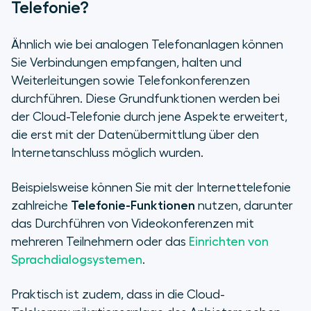
Telefonie?
Ähnlich wie bei analogen Telefonanlagen können
Sie Verbindungen empfangen, halten und
Weiterleitungen sowie Telefonkonferenzen
durchführen. Diese Grundfunktionen werden bei
der Cloud-Telefonie durch jene Aspekte erweitert,
die erst mit der Datenübermittlung über den
Internetanschluss möglich wurden.
Beispielsweise können Sie mit der Internettelefonie
zahlreiche
Telefonie-Funktionen
nutzen, darunter
das Durchführen von Videokonferenzen mit
mehreren Teilnehmern oder das
Einrichten von
Sprachdialogsystemen
.
Praktisch ist zudem, dass in die Cloud-