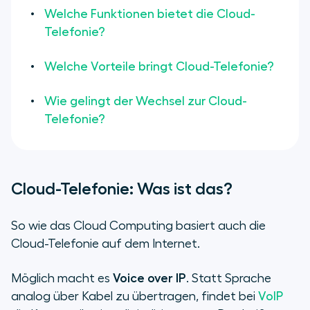
Welche Funktionen bietet die Cloud-
Telefonie?
Welche Vorteile bringt Cloud-Telefonie?
Wie gelingt der Wechsel zur Cloud-
Telefonie?
Cloud-Telefonie: Was ist das?
So wie das Cloud Computing basiert auch die
Cloud-Telefonie auf dem Internet.
Möglich macht es
Voice over IP
. Statt Sprache
analog über Kabel zu übertragen, findet bei
VoIP