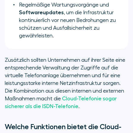
Regelmäßige Wartungsvorgänge und
Softwareupdates
, um die Infrastruktur
kontinuierlich vor neuen Bedrohungen zu
schützen und Ausfallsicherheit zu
gewährleisten.
Zusätzlich sollten Unternehmen auf ihrer Seite eine
entsprechende Verwaltung der Zugriffe auf die
virtuelle Telefonanlage übernehmen und für eine
leistungsstarke interne Netzinfrastruktur sorgen.
Die Kombination aus diesen internen und externen
Maßnahmen macht die
Cloud-Telefonie sogar
sicherer als die ISDN-Telefonie
.
Welche Funktionen bietet die Cloud-