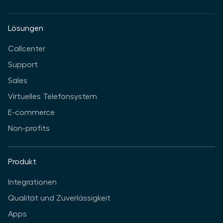
Lösungen
Callcenter
Support
Sales
Virtuelles Telefonsystem
E-commerce
Non-profits
Produkt
Integrationen
Qualität und Zuverlässigkeit
Apps