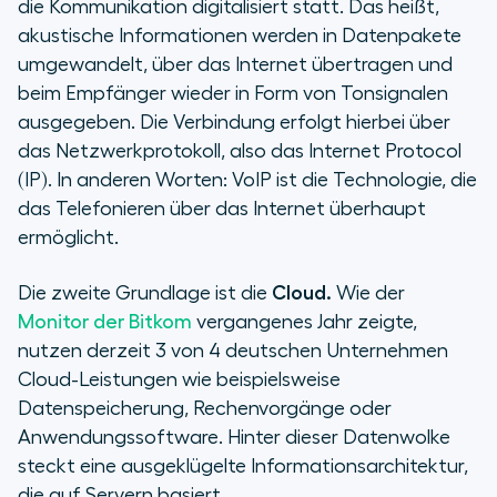
die Kommunikation digitalisiert statt. Das heißt,
akustische Informationen werden in Datenpakete
umgewandelt, über das Internet übertragen und
beim Empfänger wieder in Form von Tonsignalen
ausgegeben. Die Verbindung erfolgt hierbei über
das Netzwerkprotokoll, also das Internet Protocol
(IP). In anderen Worten: VoIP ist die Technologie, die
das Telefonieren über das Internet überhaupt
ermöglicht.
Die zweite Grundlage ist die
Cloud.
Wie der
Monitor der Bitkom
vergangenes Jahr zeigte,
nutzen derzeit 3 von 4 deutschen Unternehmen
Cloud-Leistungen wie beispielsweise
Datenspeicherung, Rechenvorgänge oder
Anwendungssoftware. Hinter dieser Datenwolke
steckt eine ausgeklügelte Informationsarchitektur,
die auf Servern basiert.