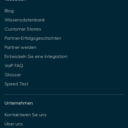
Blog
Wissensdatenbank
Customer Stories
Partner-Erfolgsgeschichten
Partner werden
Entwickeln Sie eine Integration
VoIP FAQ
Glossar
Speed Test
Unternehmen
Kontaktieren Sie uns
Über uns