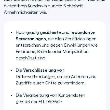
bieten ihren Kunden in puncto Sicherheit
Annehmlichkeiten wie:
Hochgradig gesicherte und
redundante
Serveranlagen
, die allen Zertifizierungen
entsprechen und gegen Einwirkungen wie
Einbrüche, Brände oder Manipulation
geschützt sind;
Die
Verschlüsselung
von
Datenverbindungen, um ein Abhören und
Zugriffe durch Dritte zu verhindern;
Die Verarbeitung von Kundendaten
gemäß der EU-DSGVO;