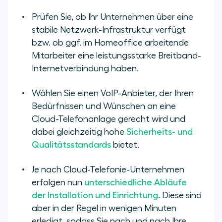
Prüfen Sie, ob Ihr Unternehmen über eine
stabile Netzwerk-Infrastruktur verfügt
bzw. ob ggf. im Homeoffice arbeitende
Mitarbeiter eine leistungsstarke Breitband-
Internetverbindung haben.
Wählen Sie einen VoIP-Anbieter, der Ihren
Bedürfnissen und Wünschen an eine
Cloud-Telefonanlage gerecht wird und
dabei gleichzeitig hohe
Sicherheits- und
Qualitätsstandards
bietet.
Je nach Cloud-Telefonie-Unternehmen
erfolgen nun
unterschiedliche Abläufe
der Installation und Einrichtung
. Diese sind
aber in der Regel in wenigen Minuten
erledigt, sodass Sie nach und nach Ihre