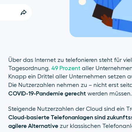
Über das Internet zu telefonieren steht für 
Tagesordnung.
49 Prozent
aller Unternehmen
Knapp ein Drittel aller Unternehmen setzen 
Die Nutzerzahlen nehmen zu – nicht erst s
COVID-19-Pandemie gerecht
werden müssen.
Steigende Nutzerzahlen der Cloud sind ein Tre
Cloud-basierte Telefonanlagen sind zukunfts
agilere Alternative
zur klassischen Telefonanl