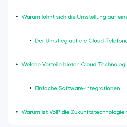
Warum lohnt sich die Umstellung auf ei
Der Umstieg auf die Cloud-Telefona
Welche Vorteile bieten Cloud-Technolog
Einfache Software-Integrationen
Warum ist VoIP die Zukunftstechnologie 