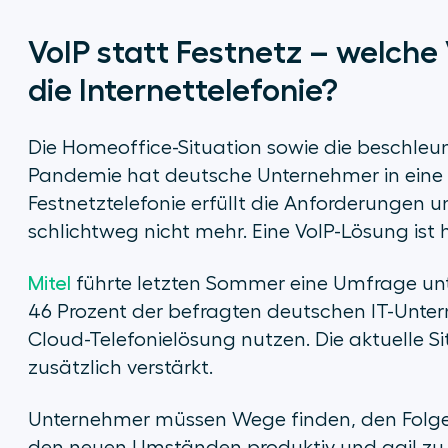
VoIP statt Festnetz – welche 
die Internettelefonie?
Die Homeoffice-Situation sowie die beschleu
Pandemie hat deutsche Unternehmer in eine n
Festnetztelefonie erfüllt die Anforderungen 
schlichtweg nicht mehr. Eine VoIP-Lösung ist
Mitel
führte letzten Sommer eine Umfrage unte
46 Prozent der befragten deutschen IT-Unter
Cloud-Telefonielösung nutzen. Die aktuelle 
zusätzlich verstärkt.
Unternehmer müssen Wege finden, den Folgen 