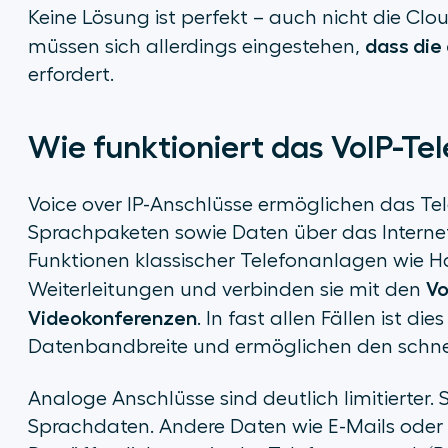
Keine Lösung ist perfekt – auch nicht die Clo
dass die 
müssen sich allerdings eingestehen,
erfordert.
Wie funktioniert das VoIP-Te
Voice over IP-Anschlüsse ermöglichen das Te
Sprachpaketen sowie Daten über das Internet
Funktionen klassischer Telefonanlagen wie H
Vo
Weiterleitungen und verbinden sie mit den
Videokonferenzen
. In fast allen Fällen ist di
Datenbandbreite und ermöglichen den schnel
Analoge Anschlüsse sind deutlich limitierter
Sprachdaten. Andere Daten wie E-Mails oder 