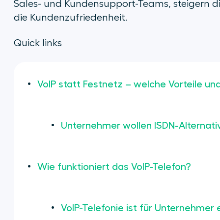
Sales- und Kundensupport-Teams, steigern di
die Kundenzufriedenheit.
Quick links
VoIP statt Festnetz – welche Vorteile und
Unternehmer wollen ISDN-Alternati
Wie funktioniert das VoIP-Telefon?
VoIP-Telefonie ist für Unternehmer