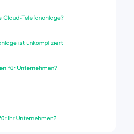
ne Cloud-Telefonanlage?
nlage ist unkompliziert
ien für Unternehmen?
für Ihr Unternehmen?