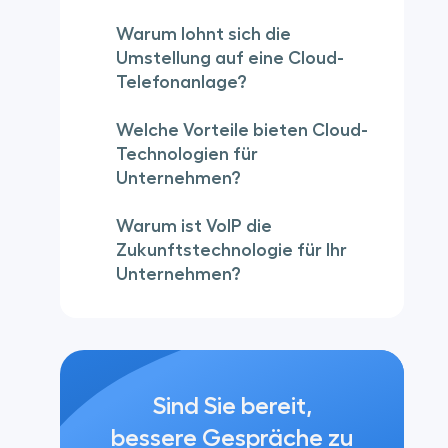
Warum lohnt sich die
Umstellung auf eine Cloud-
Telefonanlage?
Welche Vorteile bieten Cloud-
Technologien für
Unternehmen?
Warum ist VoIP die
Zukunftstechnologie für Ihr
Unternehmen?
Sind Sie bereit,
bessere Gespräche zu