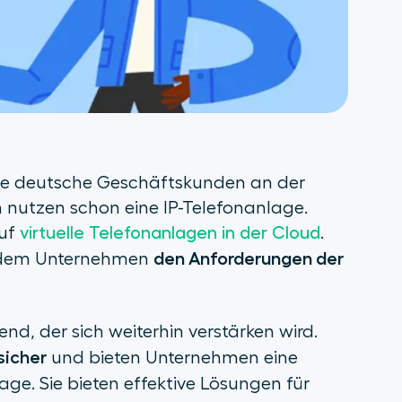
viele deutsche Geschäftskunden an der
 nutzen schon eine IP-Telefonanlage.
auf
virtuelle Telefonanlagen in der Cloud
.
den Anforderungen der
eitdem Unternehmen
nd, der sich weiterhin verstärken wird.
sicher
und bieten Unternehmen eine
age. Sie bieten effektive Lösungen für