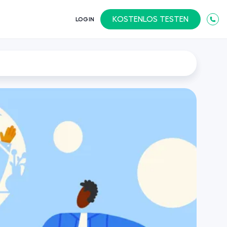
KOSTENLOS TESTEN
LOGIN