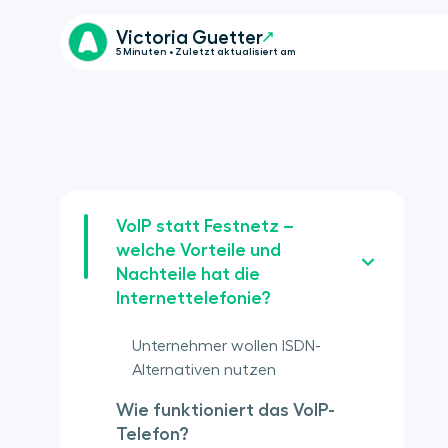
Victoria Guetter
5 Minuten • Zuletzt aktualisiert am
VoIP statt Festnetz –
welche Vorteile und
Nachteile hat die
Internettelefonie?
Unternehmer wollen ISDN-
Alternativen nutzen
Wie funktioniert das VoIP-
Telefon?