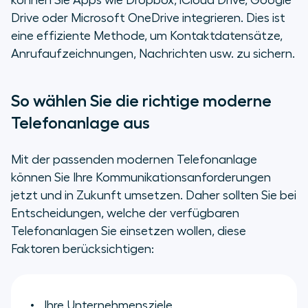
können Sie Apps wie Dropbox, iCloud Drive, Google
Drive oder Microsoft OneDrive integrieren. Dies ist
eine effiziente Methode, um Kontaktdatensätze,
Anrufaufzeichnungen, Nachrichten usw. zu sichern.
So wählen Sie die richtige moderne
Telefonanlage aus
Mit der passenden modernen Telefonanlage
können Sie Ihre Kommunikationsanforderungen
jetzt und in Zukunft umsetzen. Daher sollten Sie bei
Entscheidungen, welche der verfügbaren
Telefonanlagen Sie einsetzen wollen, diese
Faktoren berücksichtigen:
Ihre Unternehmensziele