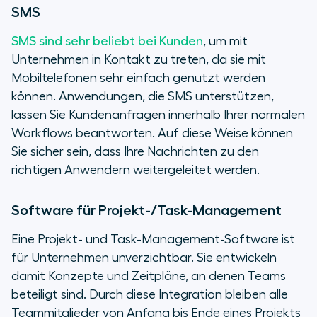
SMS
SMS sind sehr beliebt bei Kunden
, um mit
Unternehmen in Kontakt zu treten, da sie mit
Mobiltelefonen sehr einfach genutzt werden
können. Anwendungen, die SMS unterstützen,
lassen Sie Kundenanfragen innerhalb Ihrer normalen
Workflows beantworten. Auf diese Weise können
Sie sicher sein, dass Ihre Nachrichten zu den
richtigen Anwendern weitergeleitet werden.
Software für Projekt-/Task-Management
Eine Projekt- und Task-Management-Software ist
für Unternehmen unverzichtbar. Sie entwickeln
damit Konzepte und Zeitpläne, an denen Teams
beteiligt sind. Durch diese Integration bleiben alle
Teammitglieder von Anfang bis Ende eines Projekts