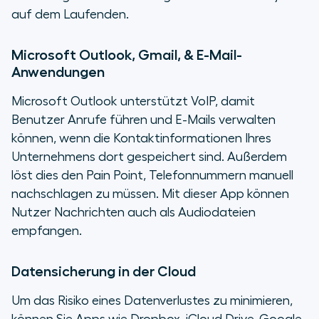
auf dem Laufenden.
Microsoft Outlook, Gmail, & E-Mail-
Anwendungen
Microsoft Outlook unterstützt VoIP, damit
Benutzer Anrufe führen und E-Mails verwalten
können, wenn die Kontaktinformationen Ihres
Unternehmens dort gespeichert sind. Außerdem
löst dies den Pain Point, Telefonnummern manuell
nachschlagen zu müssen. Mit dieser App können
Nutzer Nachrichten auch als Audiodateien
empfangen.
Datensicherung in der Cloud
Um das Risiko eines Datenverlustes zu minimieren,