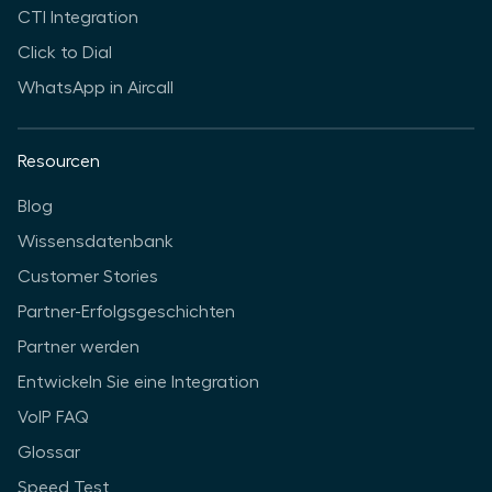
CTI Integration
Click to Dial
WhatsApp in Aircall
Resourcen
Blog
Wissensdatenbank
Customer Stories
Partner-Erfolgsgeschichten
Partner werden
Entwickeln Sie eine Integration
VoIP FAQ
Glossar
Speed Test