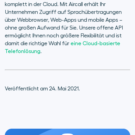
komplett in der Cloud. Mit Aircall erhält Ihr
Unternehmen Zugriff auf Sprachübertragungen
über Webbrowser, Web-Apps und mobile Apps –
ohne großen Aufwand für Sie. Unsere offene API
ermöglicht Ihnen noch größere Flexibilität und ist
damit die richtige Wahl für
eine Cloud-basierte
Telefonlösung
.
Veröffentlicht am 24. Mai 2021.