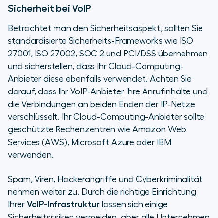
Sicherheit bei VoIP
Betrachtet man den Sicherheitsaspekt, sollten Sie
standardisierte Sicherheits-Frameworks wie ISO
27001, ISO 27002, SOC 2 und PCI/DSS übernehmen
und sicherstellen, dass Ihr Cloud-Computing-
Anbieter diese ebenfalls verwendet. Achten Sie
darauf, dass Ihr VoIP-Anbieter Ihre Anrufinhalte und
die Verbindungen an beiden Enden der IP-Netze
verschlüsselt. Ihr Cloud-Computing-Anbieter sollte
geschützte Rechenzentren wie Amazon Web
Services (AWS), Microsoft Azure oder IBM
verwenden.
Spam, Viren, Hackerangriffe und Cyberkriminalität
nehmen weiter zu. Durch die richtige Einrichtung
Ihrer
VoIP-Infrastruktur
lassen sich einige
Sicherheitsrisiken vermeiden, aber alle Unternehmen