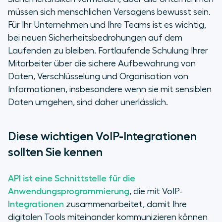
müssen sich menschlichen Versagens bewusst sein.
Für Ihr Unternehmen und Ihre Teams ist es wichtig,
bei neuen Sicherheitsbedrohungen auf dem
Laufenden zu bleiben. Fortlaufende Schulung Ihrer
Mitarbeiter über die sichere Aufbewahrung von
Daten, Verschlüsselung und Organisation von
Informationen, insbesondere wenn sie mit sensiblen
Daten umgehen, sind daher unerlässlich.
Diese wichtigen VoIP-Integrationen
sollten Sie kennen
API ist eine Schnittstelle für die
Anwendungsprogrammierung
, die mit VoIP-
Integrationen
zusammenarbeitet, damit Ihre
digitalen Tools miteinander kommunizieren können