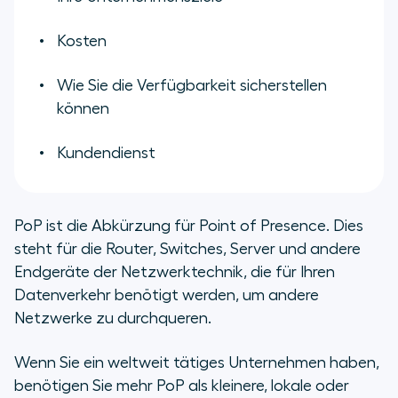
Kosten
Wie Sie die Verfügbarkeit sicherstellen
können
Kundendienst
PoP ist die Abkürzung für Point of Presence. Dies
steht für die Router, Switches, Server und andere
Endgeräte der Netzwerktechnik, die für Ihren
Datenverkehr benötigt werden, um andere
Netzwerke zu durchqueren.
Wenn Sie ein weltweit tätiges Unternehmen haben,
benötigen Sie mehr PoP als kleinere, lokale oder