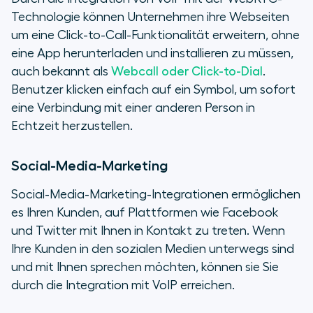
Technologie können Unternehmen ihre Webseiten
um eine Click-to-Call-Funktionalität erweitern, ohne
eine App herunterladen und installieren zu müssen,
auch bekannt als
Webcall oder Click-to-Dial
.
Benutzer klicken einfach auf ein Symbol, um sofort
eine Verbindung mit einer anderen Person in
Echtzeit herzustellen.
Social-Media-Marketing
Social-Media-Marketing-Integrationen ermöglichen
es Ihren Kunden, auf Plattformen wie Facebook
und Twitter mit Ihnen in Kontakt zu treten. Wenn
Ihre Kunden in den sozialen Medien unterwegs sind
und mit Ihnen sprechen möchten, können sie Sie
durch die Integration mit VoIP erreichen.