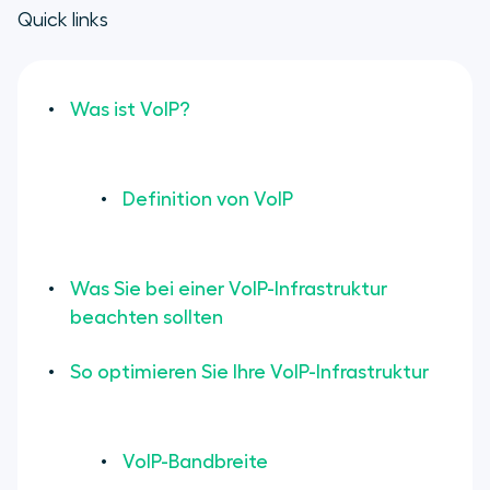
Quick links
Was ist VoIP?
Definition von VoIP
Was Sie bei einer VoIP-Infrastruktur
beachten sollten
So optimieren Sie Ihre VoIP-Infrastruktur
VoIP-Bandbreite