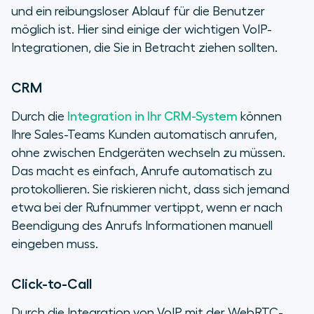
und ein reibungsloser Ablauf für die Benutzer
möglich ist. Hier sind einige der wichtigen VoIP-
Integrationen, die Sie in Betracht ziehen sollten.
CRM
Durch die
Integration in Ihr CRM-System
können
Ihre Sales-Teams Kunden automatisch anrufen,
ohne zwischen Endgeräten wechseln zu müssen.
Das macht es einfach, Anrufe automatisch zu
protokollieren. Sie riskieren nicht, dass sich jemand
etwa bei der Rufnummer vertippt, wenn er nach
Beendigung des Anrufs Informationen manuell
eingeben muss.
Click-to-Call
Durch die Integration von VoIP mit der WebRTC-