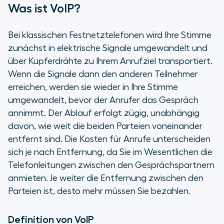
Was ist VoIP?
Bei klassischen Festnetztelefonen wird Ihre Stimme
zunächst in elektrische Signale umgewandelt und
über Kupferdrähte zu Ihrem Anrufziel transportiert.
Wenn die Signale dann den anderen Teilnehmer
erreichen, werden sie wieder in Ihre Stimme
umgewandelt, bevor der Anrufer das Gespräch
annimmt. Der Ablauf erfolgt zügig, unabhängig
davon, wie weit die beiden Parteien voneinander
entfernt sind. Die Kosten für Anrufe unterscheiden
sich je nach Entfernung, da Sie im Wesentlichen die
Telefonleitungen zwischen den Gesprächspartnern
anmieten. Je weiter die Entfernung zwischen den
Parteien ist, desto mehr müssen Sie bezahlen.
Definition von VoIP