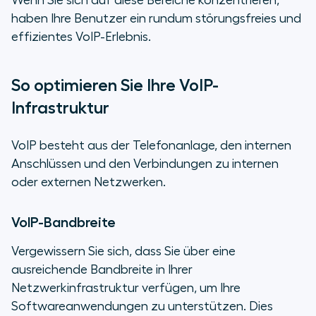
Wenn Sie sich auf diese Bereiche konzentrieren,
haben Ihre Benutzer ein rundum störungsfreies und
effizientes VoIP-Erlebnis.
So optimieren Sie Ihre VoIP-
Infrastruktur
VoIP besteht aus der Telefonanlage, den internen
Anschlüssen und den Verbindungen zu internen
oder externen Netzwerken.
VoIP-Bandbreite
Vergewissern Sie sich, dass Sie über eine
ausreichende Bandbreite in Ihrer
Netzwerkinfrastruktur verfügen, um Ihre
Softwareanwendungen zu unterstützen. Dies