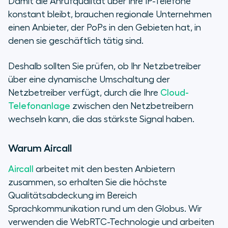
Damit die Anrufqualität über Ihre IP-Telefone
konstant bleibt, brauchen regionale Unternehmen
einen Anbieter, der PoPs in den Gebieten hat, in
denen sie geschäftlich tätig sind.
Deshalb sollten Sie prüfen, ob Ihr Netzbetreiber
über eine dynamische Umschaltung der
Netzbetreiber verfügt, durch die Ihre
Cloud-
Telefonanlage
zwischen den Netzbetreibern
wechseln kann, die das stärkste Signal haben.
Warum Aircall
Aircall
arbeitet mit den besten Anbietern
zusammen, so erhalten Sie die höchste
Qualitätsabdeckung im Bereich
Sprachkommunikation rund um den Globus. Wir
verwenden die WebRTC-Technologie und arbeiten