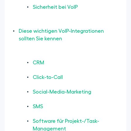
Sicherheit bei VoIP
Diese wichtigen VoIP-Integrationen
sollten Sie kennen
CRM
Click-to-Call
Social-Media-Marketing
SMS
Software für Projekt-/Task-
Management