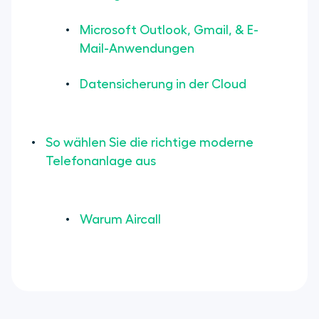
Microsoft Outlook, Gmail, & E-
Mail-Anwendungen
Datensicherung in der Cloud
So wählen Sie die richtige moderne
Telefonanlage aus
Warum Aircall