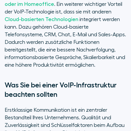
oder im Homeoffice
. Ein weiterer wichtiger Vorteil
der VoIP-Technologie ist, dass sie mit anderen
Cloud-basierten Technologien
integriert werden
kann. Dazu gehören Cloud-basierte
Telefonsysteme, CRM, Chat, E-Mail und Sales-Apps.
Dadurch werden zusätzliche Funktionen
bereitgestellt, die eine bessere Nachverfolgung,
informationsbasierte Gespräche, Skalierbarkeit und
eine höhere Produktivität ermöglichen.
Was Sie bei einer VoIP-Infrastruktur
beachten sollten
Erstklassige Kommunikation ist ein zentraler
Bestandteil Ihres Unternehmens. Qualität und
Zuverlässigkeit sind Schlüsselfaktoren beim Aufbau