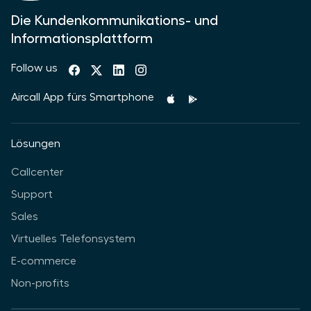
Die Kundenkommunikations- und
Informationsplattform
Follow us
Aircall App fürs Smartphone
Lösungen
Callcenter
Support
Sales
Virtuelles Telefonsystem
E-commerce
Non-profits