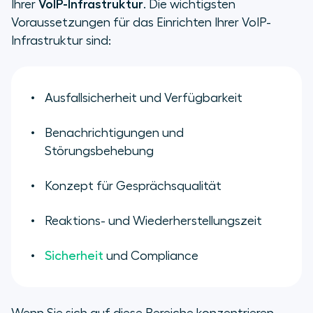
Ihrer
VoIP-Infrastruktur
. Die wichtigsten
Voraussetzungen für das Einrichten Ihrer VoIP-
Infrastruktur sind:
Ausfallsicherheit und Verfügbarkeit
Benachrichtigungen und
Störungsbehebung
Konzept für Gesprächsqualität
Reaktions- und Wiederherstellungszeit
Sicherheit
und Compliance