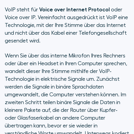
VoIP steht für
Voice over Internet Protocol
oder
Voice over IP. Vereinfacht ausgedrückt ist VoIP eine
Technologie, mit der Ihre Stimme über das Internet
und nicht über das Kabel einer Telefongesellschaft
gesendet wird.
Wenn Sie über das interne Mikrofon Ihres Rechners
oder über ein Headset in Ihren Computer sprechen,
wandelt dieser Ihre Stimme mithilfe der VoIP-
Technologie in elektrische Signale um. Zunächst
werden die Signale in binäre Sprachdaten
umgewandelt, die Computer verstehen können. Im
zweiten Schritt teilen binäre Signale die Daten in
kleinere Pakete auf, die der Router über Kupfer-
oder Glasfaserkabel an andere Computer
übertragen kann, bevor er sie wieder in
verständliche Worte umwandelt. Unterwegs kodiert