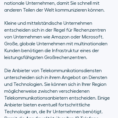
nationale Unternehmen, damit Sie schnell mit
anderen Teilen der Welt kommunizieren können.
Kleine und mittelständische Unternehmen
entscheiden sich in der Regel für Rechenzentren
von Unternehmen wie Amazon oder Microsoft.
Große, globale Unternehmen mit multinationalen
Kunden benötigen die Infrastruktur eines der
leistungsfähigsten Großrechenzentren.
Die Anbieter von Telekommunikationsdiensten
unterscheiden sich in ihrem Angebot an Diensten
und Technologien. Sie können sich in Ihrer Region
möglicherweise zwischen verschiedenen
Telekommunikationsanbietern entscheiden. Einige
Anbieter bieten eventuell fortschrittliche
Technologie an, die Ihr Unternehmen benötigt.