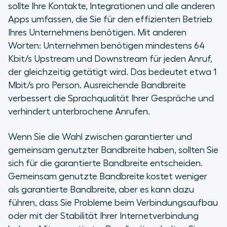
sollte Ihre Kontakte, Integrationen und alle anderen
Apps umfassen, die Sie für den effizienten Betrieb
Ihres Unternehmens benötigen. Mit anderen
Worten: Unternehmen benötigen mindestens 64
Kbit/s Upstream und Downstream für jeden Anruf,
der gleichzeitig getätigt wird. Das bedeutet etwa 1
Mbit/s pro Person. Ausreichende Bandbreite
verbessert die Sprachqualität Ihrer Gespräche und
verhindert unterbrochene Anrufen.
Wenn Sie die Wahl zwischen garantierter und
gemeinsam genutzter Bandbreite haben, sollten Sie
sich für die garantierte Bandbreite entscheiden.
Gemeinsam genutzte Bandbreite kostet weniger
als garantierte Bandbreite, aber es kann dazu
führen, dass Sie Probleme beim Verbindungsaufbau
oder mit der Stabilität Ihrer Internetverbindung