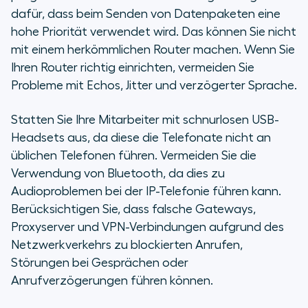
dafür, dass beim Senden von Datenpaketen eine
hohe Priorität verwendet wird. Das können Sie nicht
mit einem herkömmlichen Router machen. Wenn Sie
Ihren Router richtig einrichten, vermeiden Sie
Probleme mit Echos, Jitter und verzögerter Sprache.
Statten Sie Ihre Mitarbeiter mit schnurlosen USB-
Headsets aus, da diese die Telefonate nicht an
üblichen Telefonen führen. Vermeiden Sie die
Verwendung von Bluetooth, da dies zu
Audioproblemen bei der IP-Telefonie führen kann.
Berücksichtigen Sie, dass falsche Gateways,
Proxyserver und VPN-Verbindungen aufgrund des
Netzwerkverkehrs zu blockierten Anrufen,
Störungen bei Gesprächen oder
Anrufverzögerungen führen können.