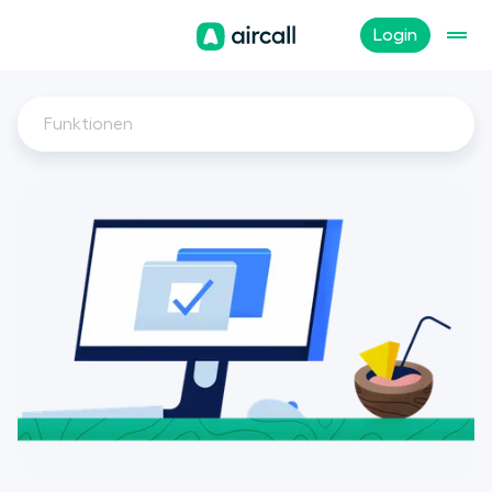
Login
Funktionen