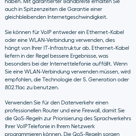
haben. Mit garantierter Bandbreite erhalten Sie
auch in Spitzenzeiten die Garantie einer
gleichbleibenden Internetgeschwindigkeit.
Sie können für VoIP entweder ein Ethernet-Kabel
oder eine WLAN-Verbindung verwenden, dies
hängt von Ihrer IT-Infrastruktur ab. Ethernet-Kabel
liefern in der Regel bessere Ergebnisse, was
besonders bei der Internettelefonie auffällt. Wenn
Sie eine WLAN-Verbindung verwenden müssen, wird
empfohlen, die Technologie der 5. Generation oder
802.11ac zu benutzen.
Verwenden Sie für den Datenverkehr einen
professionellen Router und eine Firewall, damit Sie
die QoS-Regeln zur Priorisierung des Sprachverkehrs
Ihrer VoIPTelefonie in Ihrem Netzwerk
programmieren können. Die QoS-Regeln sorgen