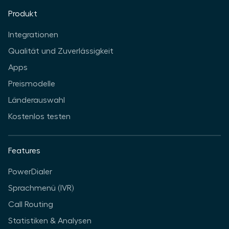
Produkt
Integrationen
Qualität und Zuverlässigkeit
Apps
Preismodelle
Länderauswahl
Kostenlos testen
Features
PowerDialer
Sprachmenü (IVR)
Call Routing
Statistiken & Analysen