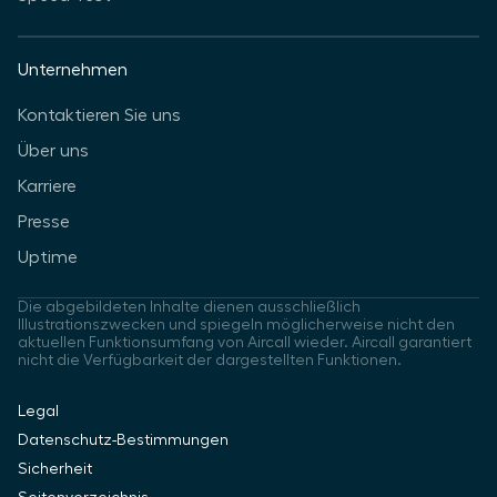
Unternehmen
Kontaktieren Sie uns
Über uns
Karriere
Presse
Uptime
Die abgebildeten Inhalte dienen ausschließlich
Illustrationszwecken und spiegeln möglicherweise nicht den
aktuellen Funktionsumfang von Aircall wieder. Aircall garantiert
nicht die Verfügbarkeit der dargestellten Funktionen.
Legal
Datenschutz-Bestimmungen
Sicherheit