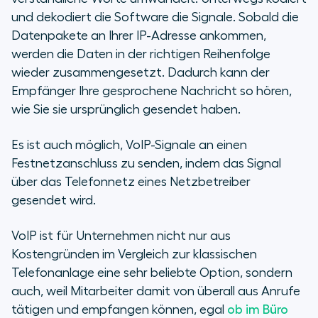
und dekodiert die Software die Signale. Sobald die
Datenpakete an Ihrer IP-Adresse ankommen,
werden die Daten in der richtigen Reihenfolge
wieder zusammengesetzt. Dadurch kann der
Empfänger Ihre gesprochene Nachricht so hören,
wie Sie sie ursprünglich gesendet haben.
Es ist auch möglich, VoIP-Signale an einen
Festnetzanschluss zu senden, indem das Signal
über das Telefonnetz eines Netzbetreiber
gesendet wird.
VoIP ist für Unternehmen nicht nur aus
Kostengründen im Vergleich zur klassischen
Telefonanlage eine sehr beliebte Option, sondern
auch, weil Mitarbeiter damit von überall aus Anrufe
tätigen und empfangen können, egal
ob im Büro