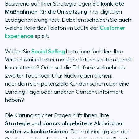
Basierend auf Ihrer Strategie legen Sie
konkrete
Maßnahmen für die Umsetzung
Ihrer digitalen
Leadgenerierung fest. Dabei entscheiden Sie auch,
welche Rolle das Telefon im Laufe der
Customer
Experience
spielt.
Wollen Sie
Social Selling
betreiben, bei dem Ihre
Vertriebsmitarbeiter mögliche Interessenten gezielt
kontaktieren? Oder soll die Telefonie vielmehr als
zweiter Touchpoint für Rückfragen dienen,
nachdem sich potenzielle Kunden schon über eine
Landing Page oder anderen Content informiert
haben?
Die Klärung solcher Fragen hilft Ihnen, Ihre
Strategie und daraus abgeleitete Aktivitäten
weiter zu konkretisieren
. Denn abhängig von der