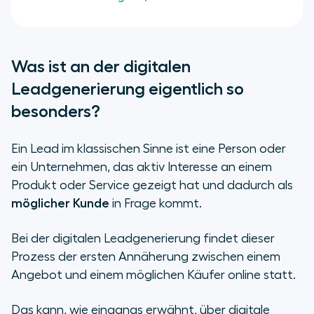
Was ist an der digitalen
Leadgenerierung eigentlich so
besonders?
Ein Lead im klassischen Sinne ist eine Person oder
ein Unternehmen, das aktiv Interesse an einem
Produkt oder Service gezeigt hat und dadurch als
möglicher Kunde
in Frage kommt.
Bei der digitalen Leadgenerierung findet dieser
Prozess der ersten Annäherung zwischen einem
Angebot und einem möglichen Käufer online statt.
Das kann, wie eingangs erwähnt, über digitale