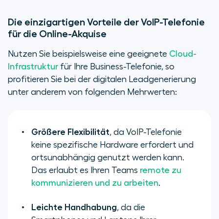
Die einzigartigen Vorteile der VoIP-Telefonie
für die Online-Akquise
Nutzen Sie beispielsweise eine geeignete
Cloud-
Infrastruktur
für Ihre Business-Telefonie, so
profitieren Sie bei der digitalen Leadgenerierung
unter anderem von folgenden Mehrwerten:
Größere Flexibilität
, da VoIP-Telefonie
keine spezifische Hardware erfordert und
ortsunabhängig genutzt werden kann.
Das erlaubt es Ihren Teams
remote zu
kommunizieren und zu arbeiten
.
Leichte Handhabung
, da die