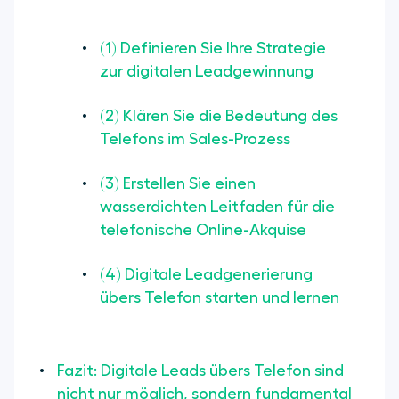
(1) Definieren Sie Ihre Strategie
zur digitalen Leadgewinnung
(2) Klären Sie die Bedeutung des
Telefons im Sales-Prozess
(3) Erstellen Sie einen
wasserdichten Leitfaden für die
telefonische Online-Akquise
(4) Digitale Leadgenerierung
übers Telefon starten und lernen
Fazit: Digitale Leads übers Telefon sind
nicht nur möglich, sondern fundamental