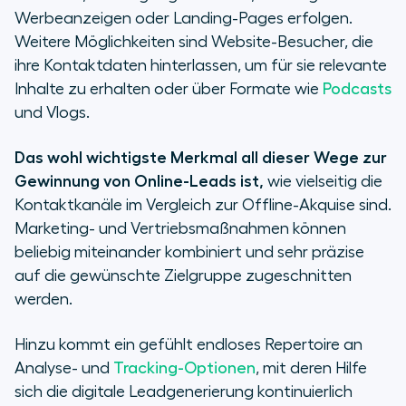
Werbeanzeigen oder Landing-Pages erfolgen.
Weitere Möglichkeiten sind Website-Besucher, die
ihre Kontaktdaten hinterlassen, um für sie relevante
Inhalte zu erhalten oder über Formate wie
Podcasts
und Vlogs.
Das wohl wichtigste Merkmal all dieser Wege zur
Gewinnung von Online-Leads ist,
wie vielseitig die
Kontaktkanäle im Vergleich zur Offline-Akquise sind.
Marketing- und Vertriebsmaßnahmen können
beliebig miteinander kombiniert und sehr präzise
auf die gewünschte Zielgruppe zugeschnitten
werden.
Hinzu kommt ein gefühlt endloses Repertoire an
Analyse- und
Tracking-Optionen
, mit deren Hilfe
sich die digitale Leadgenerierung kontinuierlich