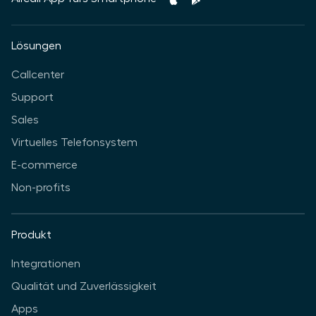
Lösungen
Callcenter
Support
Sales
Virtuelles Telefonsystem
E-commerce
Non-profits
Produkt
Integrationen
Qualität und Zuverlässigkeit
Apps