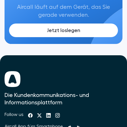
Aircall läuft auf dem Gerät, das Sie
gerade verwenden.
Jetzt loslegen
Die Kundenkommunikations- und
Informationsplattform
Follow us
Aircall App fürs Smartphone