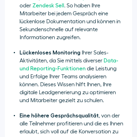
oder
Zendesk Sell
. So haben Ihre
Mitarbeiter bei jedem Gespräch eine
lückenlose Dokumentation und können in
Sekundenschnelle auf relevante
Informationen zugreifen.
Lückenloses Monitoring
Ihrer Sales-
Aktivitäten, da Sie mittels diverser
Data-
und Reporting-Funktionen
die Leistung
und Erfolge Ihrer Teams analysieren
können. Dieses Wissen hilft Ihnen, Ihre
digitale Leadgenerierung zu optimieren
und Mitarbeiter gezielt zu schulen.
Eine höhere Gesprächsqualität
, von der
alle Teilnehmer profitieren und die es Ihnen
erlaubt, sich voll auf die Konversation zu