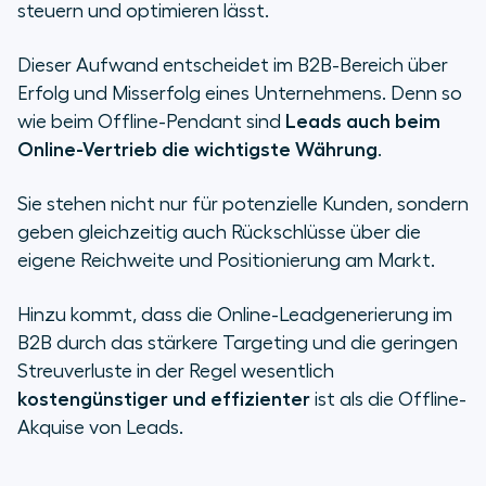
steuern und optimieren lässt.
Dieser Aufwand entscheidet im B2B-Bereich über
Erfolg und Misserfolg eines Unternehmens. Denn so
wie beim Offline-Pendant sind
Leads auch beim
Online-Vertrieb die wichtigste Währung
.
Sie stehen nicht nur für potenzielle Kunden, sondern
geben gleichzeitig auch Rückschlüsse über die
eigene Reichweite und Positionierung am Markt.
Hinzu kommt, dass die Online-Leadgenerierung im
B2B durch das stärkere Targeting und die geringen
Streuverluste in der Regel wesentlich
kostengünstiger und effizienter
ist als die Offline-
Akquise von Leads.