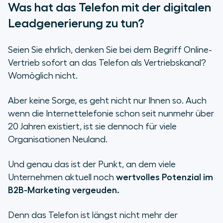
Was hat das Telefon mit der digitalen
Leadgenerierung zu tun?
Seien Sie ehrlich, denken Sie bei dem Begriff Online-
Vertrieb sofort an das Telefon als Vertriebskanal?
Womöglich nicht.
Aber keine Sorge, es geht nicht nur Ihnen so. Auch
wenn die Internettelefonie schon seit nunmehr über
20 Jahren existiert, ist sie dennoch für viele
Organisationen Neuland.
Und genau das ist der Punkt, an dem viele
Unternehmen aktuell noch
wertvolles Potenzial im
B2B-Marketing vergeuden.
Denn das Telefon ist längst nicht mehr der