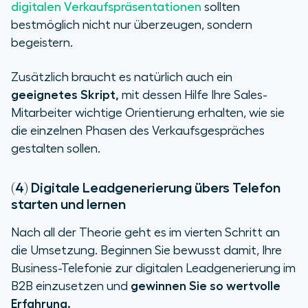
digitalen Verkaufspräsentationen
sollten
bestmöglich nicht nur überzeugen, sondern
begeistern.
Zusätzlich braucht es natürlich auch ein
geeignetes Skript,
mit dessen Hilfe Ihre Sales-
Mitarbeiter wichtige Orientierung erhalten, wie sie
die einzelnen Phasen des Verkaufsgespräches
gestalten sollen.
(4) Digitale Leadgenerierung übers Telefon
starten und lernen
Nach all der Theorie geht es im vierten Schritt an
die Umsetzung. Beginnen Sie bewusst damit, Ihre
Business-Telefonie zur digitalen Leadgenerierung im
B2B einzusetzen und
gewinnen Sie so wertvolle
Erfahrung.