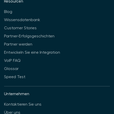
Resourcen
Blog
Wissensdatenbank
Customer Stories
Partner-Erfolgsgeschichten
Partner werden
Entwickeln Sie eine Integration
VoIP FAQ
Glossar
Speed Test
Unternehmen
Kontaktieren Sie uns
Über uns