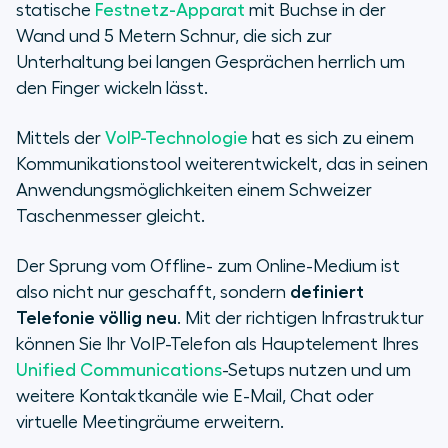
statische
Festnetz-Apparat
mit Buchse in der
Wand und 5 Metern Schnur, die sich zur
Unterhaltung bei langen Gesprächen herrlich um
den Finger wickeln lässt.
Mittels der
VoIP-Technologie
hat es sich zu einem
Kommunikationstool weiterentwickelt, das in seinen
Anwendungsmöglichkeiten einem Schweizer
Taschenmesser gleicht.
Der Sprung vom Offline- zum Online-Medium ist
also nicht nur geschafft, sondern
definiert
Telefonie völlig neu
. Mit der richtigen Infrastruktur
können Sie Ihr VoIP-Telefon als Hauptelement Ihres
Unified Communications
-Setups nutzen und um
weitere Kontaktkanäle wie E-Mail, Chat oder
virtuelle Meetingräume erweitern.