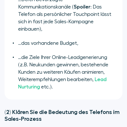
Kommunikationskanäle (
Spoiler
: Das
Telefon als persönlicher Touchpoint lässt
sich in fast jede Sales-Kampagne
einbauen),
…das vorhandene Budget,
…die Ziele Ihrer Online-Leadgenerierung
(z.B. Neukunden gewinnen, bestehende
Kunden zu weiteren Käufen animieren,
Weiterempfehlungen bearbeiten,
Lead
Nurturing
etc.).
(2) Klären Sie die Bedeutung des Telefons im
Sales-Prozess