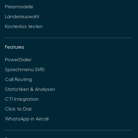
Preismodelle
Länderauswahl
Kostenlos testen
Features
PowerDialer
Sprachmenü (IVR)
Call Routing
Statistiken & Analysen
CTI Integration
Click to Dial
WhatsApp in Aircall