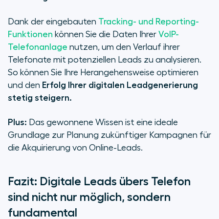
Dank der eingebauten
Tracking- und Reporting-
Funktionen
können Sie die Daten Ihrer
VoIP-
Telefonanlage
nutzen, um den Verlauf ihrer
Telefonate mit potenziellen Leads zu analysieren.
So können Sie Ihre Herangehensweise optimieren
und den
Erfolg Ihrer digitalen Leadgenerierung
stetig steigern.
Plus:
Das gewonnene Wissen ist eine ideale
Grundlage zur Planung zukünftiger Kampagnen für
die Akquirierung von Online-Leads.
Fazit: Digitale Leads übers Telefon
sind nicht nur möglich, sondern
fundamental