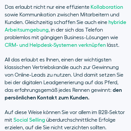
Das erlaubt nicht nur eine effiziente
Kollaboration
sowie Kommunikation zwischen Mitarbeitern und
Kunden. Gleichzeitig schaffen Sie auch eine
hybride
Arbeitsumgebung
, in der sich das Telefon
problemlos mit gängigen Business-Lösungen wie
CRM- und Helpdesk-Systemen verknüpfen
lässt.
All das erlaubt es Ihnen, einen der wichtigsten
klassischen Vertriebskanäle auch zur Gewinnung
von Online-Leads zu nutzen. Und damit setzen Sie
bei der digitalen Leadgenerierung auf das Pferd,
das erfahrungsgemäß jedes Rennen gewinnt:
den
persönlichen Kontakt zum Kunden.
Auf diese Weise können Sie vor allem im B2B-Sektor
mit
Social Selling
überdurchschnittliche Erfolge
erzielen, auf die Sie nicht verzichten sollten.