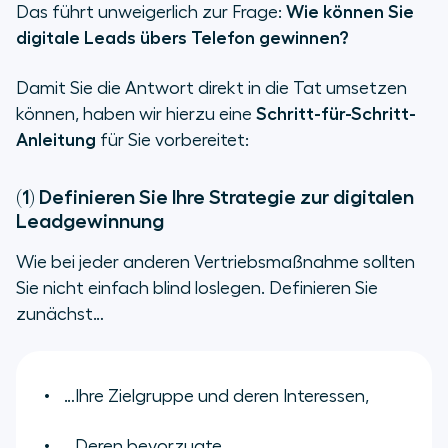
Das führt unweigerlich zur Frage:
Wie können Sie
digitale Leads übers Telefon gewinnen?
Damit Sie die Antwort direkt in die Tat umsetzen
können, haben wir hierzu eine
Schritt-für-Schritt-
Anleitung
für Sie vorbereitet:
(1) Definieren Sie Ihre Strategie zur digitalen
Leadgewinnung
Wie bei jeder anderen Vertriebsmaßnahme sollten
Sie nicht einfach blind loslegen. Definieren Sie
zunächst…
…Ihre Zielgruppe und deren Interessen,
…Deren bevorzugte