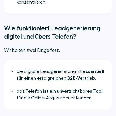
konzentrieren.
Wie funktioniert Leadgenerierung
digital und übers Telefon?
Wir halten zwei Dinge fest:
die digitale Leadgenerierung ist
essentiell
für einen erfolgreichen B2B-Vertrieb
.
das
Telefon ist ein unverzichtbares Tool
für die Online-Akquise neuer Kunden.