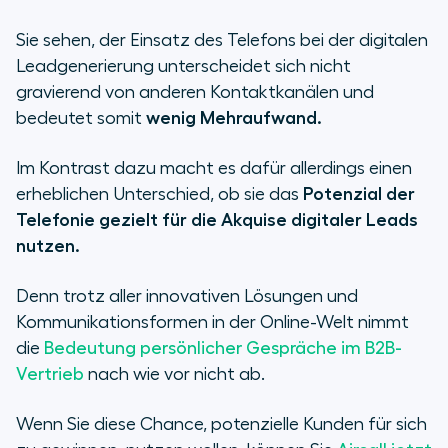
Sie sehen, der Einsatz des Telefons bei der digitalen
Leadgenerierung unterscheidet sich nicht
gravierend von anderen Kontaktkanälen und
bedeutet somit
wenig Mehraufwand.
Im Kontrast dazu macht es dafür allerdings einen
erheblichen Unterschied, ob sie das
Potenzial der
Telefonie gezielt für die Akquise digitaler Leads
nutzen.
Denn trotz aller innovativen Lösungen und
Kommunikationsformen in der Online-Welt nimmt
die
Bedeutung persönlicher Gespräche im B2B-
Vertrieb
nach wie vor nicht ab.
Wenn Sie diese Chance, potenzielle Kunden für sich