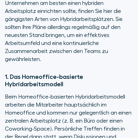
Unternehmen am besten einen hybriden
Arbeitsplatz einrichten sollte, finden Sie hier die
gängigsten Arten von Hybridarbeitsplätzen. Sie
sollten Ihre Pläne allerdings regelmäßig auf den
neuesten Stand bringen, um ein effektives
Arbeitsumfeld und eine kontinuierliche
Zusammenarbeit zwischen den Teams zu
gewährleisten.
1. Das Homeoffice-basierte
Hybridarbeitsmodell
Beim Homeoffice-basierten Hybridarbeitsmodell
arbeiten die Mitarbeiter hauptsächlich im
Homeoffice und kommen nur gelegentlich an einen
zentralen Arbeitsplatz (z. B. ein Büro oder einen
Coworking-Space). Persönliche Treffen finden in
der Regel dann statt, wenn Diskussionen und