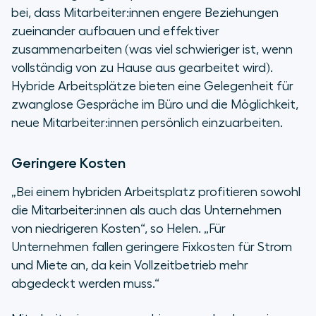
bei, dass Mitarbeiter:innen engere Beziehungen
zueinander aufbauen und effektiver
zusammenarbeiten (was viel schwieriger ist, wenn
vollständig von zu Hause aus gearbeitet wird).
Hybride Arbeitsplätze bieten eine Gelegenheit für
zwanglose Gespräche im Büro und die Möglichkeit,
neue Mitarbeiter:innen persönlich einzuarbeiten.
Geringere Kosten
„Bei einem hybriden Arbeitsplatz profitieren sowohl
die Mitarbeiter:innen als auch das Unternehmen
von niedrigeren Kosten“, so Helen. „Für
Unternehmen fallen geringere Fixkosten für Strom
und Miete an, da kein Vollzeitbetrieb mehr
abgedeckt werden muss.“