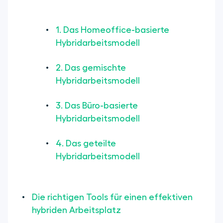
1. Das Homeoffice-basierte
Hybridarbeitsmodell
2. Das gemischte
Hybridarbeitsmodell
3. Das Büro-basierte
Hybridarbeitsmodell
4. Das geteilte
Hybridarbeitsmodell
Die richtigen Tools für einen effektiven
hybriden Arbeitsplatz