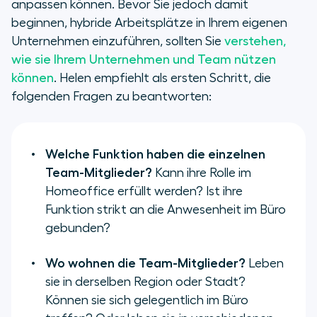
anpassen können. Bevor Sie jedoch damit
beginnen, hybride Arbeitsplätze in Ihrem eigenen
Unternehmen einzuführen, sollten Sie
verstehen,
wie sie Ihrem Unternehmen und Team nützen
können
. Helen empfiehlt als ersten Schritt, die
folgenden Fragen zu beantworten:
Welche Funktion haben die einzelnen
Team-Mitglieder?
Kann ihre Rolle im
Homeoffice erfüllt werden? Ist ihre
Funktion strikt an die Anwesenheit im Büro
gebunden?
Wo wohnen die Team-Mitglieder?
Leben
sie in derselben Region oder Stadt?
Können sie sich gelegentlich im Büro