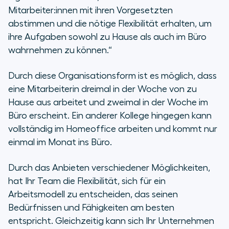
Mitarbeiter:innen mit ihren Vorgesetzten
abstimmen und die nötige Flexibilität erhalten, um
ihre Aufgaben sowohl zu Hause als auch im Büro
wahrnehmen zu können.“
Durch diese Organisationsform ist es möglich, dass
eine Mitarbeiterin dreimal in der Woche von zu
Hause aus arbeitet und zweimal in der Woche im
Büro erscheint. Ein anderer Kollege hingegen kann
vollständig im Homeoffice arbeiten und kommt nur
einmal im Monat ins Büro.
Durch das Anbieten verschiedener Möglichkeiten,
hat Ihr Team die Flexibilität, sich für ein
Arbeitsmodell zu entscheiden, das seinen
Bedürfnissen und Fähigkeiten am besten
entspricht. Gleichzeitig kann sich Ihr Unternehmen