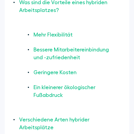
Was sind die Vorteile eines hybriden
Arbeitsplatzes?
Mehr Flexibilität
Bessere Mitarbeitereinbindung
und -zufriedenheit
Geringere Kosten
Ein kleinerer ökologischer
Fußabdruck
Verschiedene Arten hybrider
Arbeitsplätze