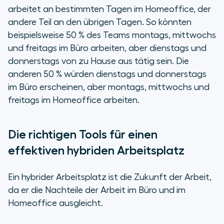
arbeitet an bestimmten Tagen im Homeoffice, der
andere Teil an den übrigen Tagen. So könnten
beispielsweise 50 % des Teams montags, mittwochs
und freitags im Büro arbeiten, aber dienstags und
donnerstags von zu Hause aus tätig sein. Die
anderen 50 % würden dienstags und donnerstags
im Büro erscheinen, aber montags, mittwochs und
freitags im Homeoffice arbeiten.
Die richtigen Tools für einen
effektiven hybriden Arbeitsplatz
Ein hybrider Arbeitsplatz ist die Zukunft der Arbeit,
da er die Nachteile der Arbeit im Büro und im
Homeoffice ausgleicht.