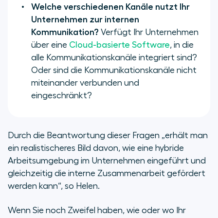
Welche verschiedenen Kanäle nutzt Ihr
Unternehmen zur internen
Kommunikation?
Verfügt Ihr Unternehmen
über eine
Cloud-basierte Software
, in die
alle Kommunikationskanäle integriert sind?
Oder sind die Kommunikationskanäle nicht
miteinander verbunden und
eingeschränkt?
Durch die Beantwortung dieser Fragen „erhält man
ein realistischeres Bild davon, wie eine hybride
Arbeitsumgebung im Unternehmen eingeführt und
gleichzeitig die interne Zusammenarbeit gefördert
werden kann“, so Helen.
Wenn Sie noch Zweifel haben, wie oder wo Ihr