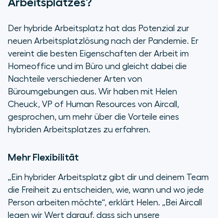
Arbeitsplatzes?
Der hybride Arbeitsplatz hat das Potenzial zur
neuen Arbeitsplatzlösung nach der Pandemie. Er
vereint die besten Eigenschaften der Arbeit im
Homeoffice und im Büro und gleicht dabei die
Nachteile verschiedener Arten von
Büroumgebungen aus. Wir haben mit Helen
Cheuck, VP of Human Resources von Aircall,
gesprochen, um mehr über die Vorteile eines
hybriden Arbeitsplatzes zu erfahren.
Mehr Flexibilität
„Ein hybrider Arbeitsplatz gibt dir und deinem Team
die Freiheit zu entscheiden, wie, wann und wo jede
Person arbeiten möchte“, erklärt Helen. „Bei Aircall
legen wir Wert darauf, dass sich unsere