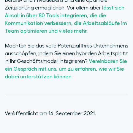
Berufs- und Privatlebens und eine optimale
Zeitplanung ermöglichen. Vor allem aber
lässt sich
Aircall in über 80 Tools integrieren, die die
Kommunikation verbessern, die Arbeitsabläufe im
Team optimieren und vieles mehr.
Möchten Sie das volle Potenzial Ihres Unternehmens
ausschöpfen, indem Sie einen hybriden Arbeitsplatz
in Ihr Geschäftsmodell integrieren?
Vereinbaren Sie
ein Gespräch mit uns, um zu erfahren, wie wir Sie
dabei unterstützen können.
Veröffentlicht am 14. September 2021.