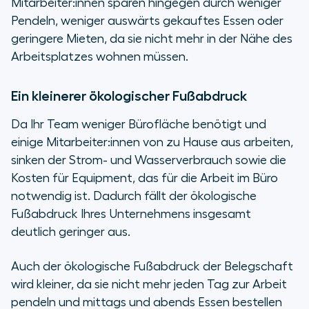
Mitarbeiter:innen sparen hingegen durch weniger
Pendeln, weniger auswärts gekauftes Essen oder
geringere Mieten, da sie nicht mehr in der Nähe des
Arbeitsplatzes wohnen müssen.
Ein kleinerer ökologischer Fußabdruck
Da Ihr Team weniger Bürofläche benötigt und
einige Mitarbeiter:innen von zu Hause aus arbeiten,
sinken der Strom- und Wasserverbrauch sowie die
Kosten für Equipment, das für die Arbeit im Büro
notwendig ist. Dadurch fällt der ökologische
Fußabdruck Ihres Unternehmens insgesamt
deutlich geringer aus.
Auch der ökologische Fußabdruck der Belegschaft
wird kleiner, da sie nicht mehr jeden Tag zur Arbeit
pendeln und mittags und abends Essen bestellen