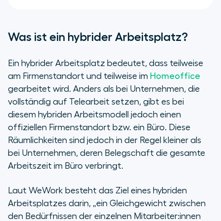
Was ist ein hybrider Arbeitsplatz?
Ein hybrider Arbeitsplatz bedeutet, dass teilweise
am Firmenstandort und teilweise im
Homeoffice
gearbeitet wird. Anders als bei Unternehmen, die
vollständig auf Telearbeit setzen, gibt es bei
diesem hybriden Arbeitsmodell jedoch einen
offiziellen Firmenstandort bzw. ein Büro. Diese
Räumlichkeiten sind jedoch in der Regel kleiner als
bei Unternehmen, deren Belegschaft die gesamte
Arbeitszeit im Büro verbringt.
Laut WeWork besteht das Ziel eines hybriden
Arbeitsplatzes darin, „ein Gleichgewicht zwischen
den Bedürfnissen der einzelnen Mitarbeiter:innen