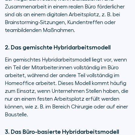
Zusammenarbeit in einem realen Büro förderlicher
sind als an einem digitalen Arbeitsplatz, z. B. bei
Brainstorming-Sitzungen, Kundentreffen oder
teambildenden Maßnahmen.
2. Das gemischte Hybridarbeitsmodell
Ein gemischtes Hybridarbeitsmodell liegt vor, wenn
ein Teil der Mitarbeiter:innen vollständig im Büro
arbeitet, während der andere Teil vollständig im
Homeoffice arbeitet. Dieses Modell kommt häufig
zum Einsatz, wenn Unternehmen Stellen haben, die
nur an einem festen Arbeitsplatz erfüllt werden
können, wie z. B. im Bereich Chirurgie oder auf einer
Baustelle.
3. Das Büro-basierte Hybridarbeitsmodell