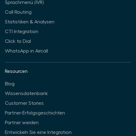
Sprachmenü (IVR)
Call Routing
Statistiken & Analysen
CTI Integration
Click to Dial
WhatsApp in Aircall
Resourcen
Blog
Wissensdatenbank
Customer Stories
Partner-Erfolgsgeschichten
Partner werden
Entwickeln Sie eine Integration