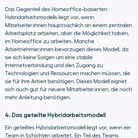
Das Gegenteil des Homeoffice-basierten
Hybridarbeitsmodells liegt vor, wenn
Mitarbeiter:innen hauptsächlich an einem zentralen
Arbeitsplatz arbeiten, aber die Möglichkeit haben,
im Homeoffice zu arbeiten. Manche
Arbeitnehmer:innen bevorzugen dieses Modell, da
sie sich keine Sorgen um eine stabile
Internetverbindung und den Zugang zu
Technologien und Ressourcen machen müssen, die
sie für ihre Arbeit benötigen. Dieses Modell eignet
sich auch gut für neuere Mitarbeiter:innen, die noch
mehr Anleitung benötigen.
4. Das geteilte Hybridarbeitsmodell
Ein geteiltes Hybridarbeitsmodell liegt vor, wenn ein
Team in Schichten arbeitet. Ein Teil des Teams