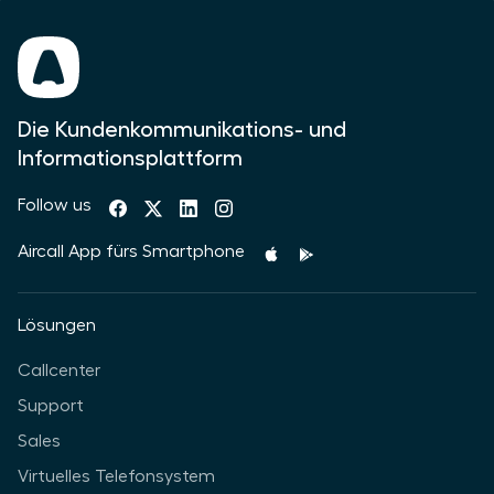
Die Kundenkommunikations- und
Informationsplattform
Follow us
Aircall App fürs Smartphone
Lösungen
Callcenter
Support
Sales
Virtuelles Telefonsystem