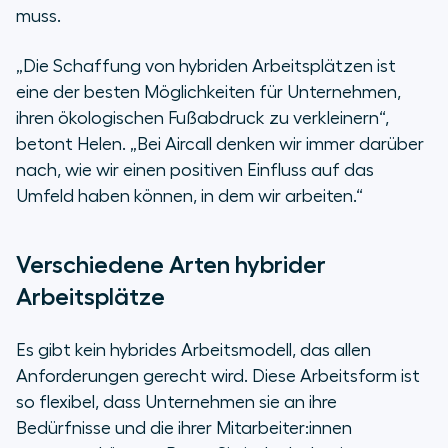
muss.
„Die Schaffung von hybriden Arbeitsplätzen ist
eine der besten Möglichkeiten für Unternehmen,
ihren ökologischen Fußabdruck zu verkleinern“,
betont Helen. „Bei Aircall denken wir immer darüber
nach, wie wir einen positiven Einfluss auf das
Umfeld haben können, in dem wir arbeiten.“
Verschiedene Arten hybrider
Arbeitsplätze
Es gibt kein hybrides Arbeitsmodell, das allen
Anforderungen gerecht wird. Diese Arbeitsform ist
so flexibel, dass Unternehmen sie an ihre
Bedürfnisse und die ihrer Mitarbeiter:innen