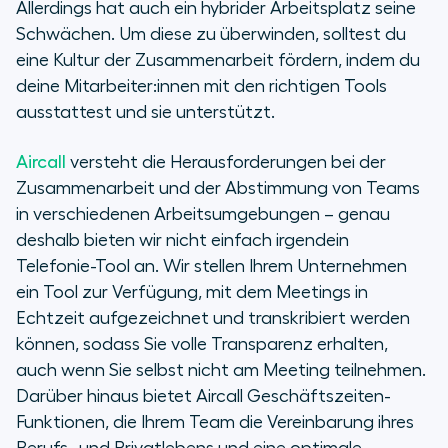
Allerdings hat auch ein hybrider Arbeitsplatz seine
Schwächen. Um diese zu überwinden, solltest du
eine Kultur der Zusammenarbeit fördern, indem du
deine Mitarbeiter:innen mit den richtigen Tools
ausstattest und sie unterstützt.
Aircall
versteht die Herausforderungen bei der
Zusammenarbeit und der Abstimmung von Teams
in verschiedenen Arbeitsumgebungen – genau
deshalb bieten wir nicht einfach irgendein
Telefonie-Tool an. Wir stellen Ihrem Unternehmen
ein Tool zur Verfügung, mit dem Meetings in
Echtzeit aufgezeichnet und transkribiert werden
können, sodass Sie volle Transparenz erhalten,
auch wenn Sie selbst nicht am Meeting teilnehmen.
Darüber hinaus bietet Aircall Geschäftszeiten-
Funktionen, die Ihrem Team die Vereinbarung ihres