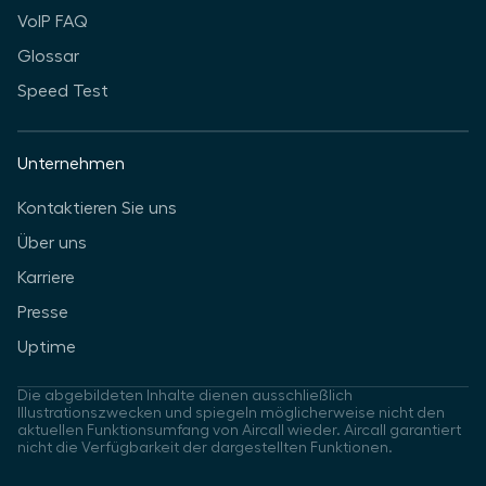
VoIP FAQ
Glossar
Speed Test
Unternehmen
Kontaktieren Sie uns
Über uns
Karriere
Presse
Uptime
Die abgebildeten Inhalte dienen ausschließlich
Illustrationszwecken und spiegeln möglicherweise nicht den
aktuellen Funktionsumfang von Aircall wieder. Aircall garantiert
nicht die Verfügbarkeit der dargestellten Funktionen.