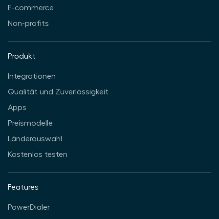
E-commerce
Non-profits
Produkt
Integrationen
Qualität und Zuverlässigkeit
Apps
Preismodelle
Länderauswahl
Kostenlos testen
Features
PowerDialer