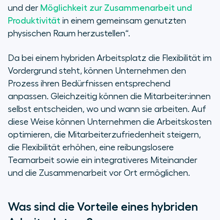
und der
Möglichkeit zur Zusammenarbeit und
Produktivität
in einem gemeinsam genutzten
physischen Raum herzustellen“.
Da bei einem hybriden Arbeitsplatz die Flexibilität im
Vordergrund steht, können Unternehmen den
Prozess ihren Bedürfnissen entsprechend
anpassen. Gleichzeitig können die Mitarbeiter:innen
selbst entscheiden, wo und wann sie arbeiten. Auf
diese Weise können Unternehmen die Arbeitskosten
optimieren, die Mitarbeiterzufriedenheit steigern,
die Flexibilität erhöhen, eine reibungslosere
Teamarbeit sowie ein integrativeres Miteinander
und die Zusammenarbeit vor Ort ermöglichen.
Was sind die Vorteile eines hybriden