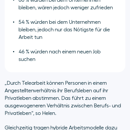
66 % würden bei dem Unternehmen
bleiben, wären jedoch weniger zufrieden
54 % würden bei dem Unternehmen
bleiben, jedoch nur das Nötigste für die
Arbeit tun
46 % würden nach einem neuen Job
suchen
„Durch Telearbeit können Personen in einem
Angestelltenverhältnis ihr Berufsleben auf ihr
Privatleben abstimmen. Das führt zu einem
ausgewogeneren Verhältnis zwischen Berufs- und
Privatleben“, so Helen.
Gleichzeitig tragen hybride Arbeitsmodelle dazu