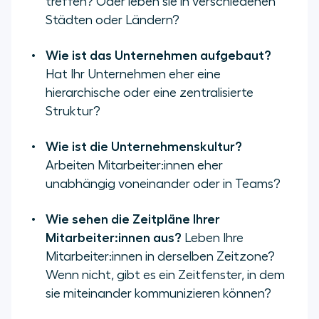
treffen? Oder leben sie in verschiedenen
Städten oder Ländern?
Wie ist das Unternehmen aufgebaut?
Hat Ihr Unternehmen eher eine
hierarchische oder eine zentralisierte
Struktur?
Wie ist die Unternehmenskultur?
Arbeiten Mitarbeiter:innen eher
unabhängig voneinander oder in Teams?
Wie sehen die Zeitpläne Ihrer
Mitarbeiter:innen aus?
Leben Ihre
Mitarbeiter:innen in derselben Zeitzone?
Wenn nicht, gibt es ein Zeitfenster, in dem
sie miteinander kommunizieren können?