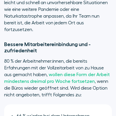
leicht und schnell an unvorhersehbare Situationen
wie eine weitere Pandemie oder eine
Naturkatastrophe anpassen, da Ihr Team nun
bereit ist, die Arbeit von jedem Ort aus
fortzusetzen.
Bessere Mitarbeitereinbindung und -
zufriedenheit
80 % der Arbeitnehmer:innen, die bereits
Erfahrungen mit der Vollzeitarbeit von zu Hause
aus gemacht haben,
wollen diese Form der Arbeit
mindestens dreimal pro Woche fortsetzen
, wenn
die Büros wieder geöffnet sind. Wird diese Option
nicht angeboten, trifft Folgendes zu: