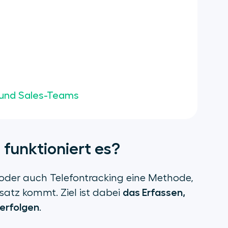
- und Sales-Teams
 funktioniert es?
 oder auch Telefontracking eine Methode,
das Erfassen,
satz kommt. Ziel ist dabei
 erfolgen
.