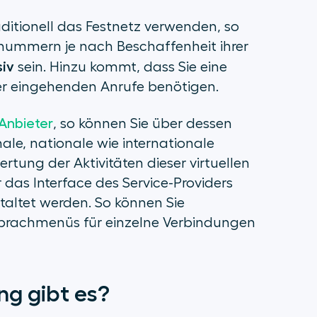
itionell das Festnetz verwenden, so
nnummern je nach Beschaffenheit ihrer
siv
sein. Hinzu kommt, dass Sie eine
r eingehenden Anrufe benötigen.
Anbieter
, so können Sie über dessen
ale, nationale wie internationale
rtung der Aktivitäten dieser virtuellen
das Interface des Service-Providers
taltet werden. So können Sie
prachmenüs für einzelne Verbindungen
ng gibt es?