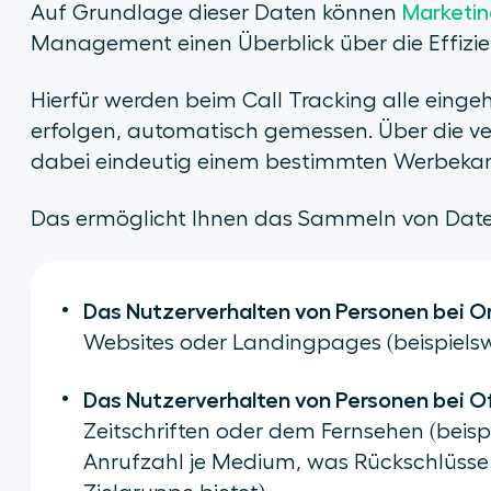
Auf Grundlage dieser Daten können
Marketin
Management einen Überblick über die Effiz
Hierfür werden beim Call Tracking alle eing
erfolgen, automatisch gemessen. Über die 
dabei eindeutig einem bestimmten Werbekan
Das ermöglicht Ihnen das Sammeln von Date
Das Nutzerverhalten von Personen bei 
Websites oder Landingpages (beispielsw
Das Nutzerverhalten von Personen bei 
Zeitschriften oder dem Fernsehen (beisp
Anrufzahl je Medium, was Rückschlüsse a