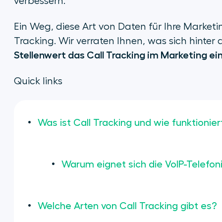
verbessern.
Ein Weg, diese Art von Daten für Ihre Market
Tracking. Wir verraten Ihnen, was sich hinter
Stellenwert das Call Tracking im Marketing e
Quick links
Was ist Call Tracking und wie funktionier
Warum eignet sich die VoIP-Telefon
Welche Arten von Call Tracking gibt es?