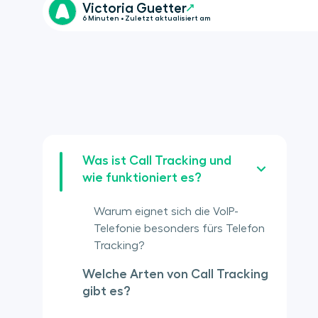
Victoria Guetter
6 Minuten • Zuletzt aktualisiert am
Was ist Call Tracking und
wie funktioniert es?
Warum eignet sich die VoIP-
Telefonie besonders fürs Telefon
Tracking?
Welche Arten von Call Tracking
gibt es?