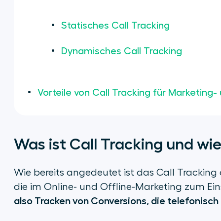
Statisches Call Tracking
Dynamisches Call Tracking
Vorteile von Call Tracking für Marketing
Was ist Call Tracking und wie
Wie bereits angedeutet ist das Call Tracking
die im Online- und Offline-Marketing zum Ein
also Tracken von Conversions, die telefonisch