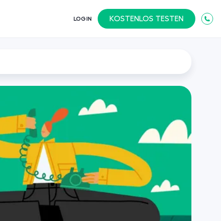
KOSTENLOS TESTEN
LOGIN