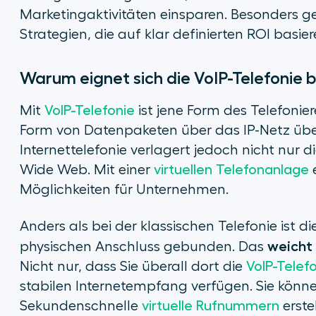
Marketingaktivitäten einsparen. Besonders ge
Strategien, die auf klar definierten ROI basier
Warum eignet sich die VoIP-Telefonie 
Mit
VoIP-Telefonie
ist jene Form des Telefonie
Form von Datenpaketen über das IP-Netz üb
Internettelefonie verlagert jedoch nicht nur 
Wide Web. Mit einer
virtuellen Telefonanlage
e
Möglichkeiten für Unternehmen.
Anders als bei der klassischen Telefonie ist di
weicht 
physischen Anschluss gebunden. Das
Nicht nur, dass Sie überall dort die
VoIP-Telef
stabilen Internetempfang verfügen. Sie können 
Sekundenschnelle
virtuelle Rufnummern
erste