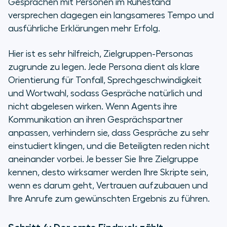
Gesprächen mit Personen im Ruhestand
versprechen dagegen ein langsameres Tempo und
ausführliche Erklärungen mehr Erfolg.
Hier ist es sehr hilfreich, Zielgruppen-Personas
zugrunde zu legen. Jede Persona dient als klare
Orientierung für Tonfall, Sprechgeschwindigkeit
und Wortwahl, sodass Gespräche natürlich und
nicht abgelesen wirken. Wenn Agents ihre
Kommunikation an ihren Gesprächspartner
anpassen, verhindern sie, dass Gespräche zu sehr
einstudiert klingen, und die Beteiligten reden nicht
aneinander vorbei. Je besser Sie Ihre Zielgruppe
kennen, desto wirksamer werden Ihre Skripte sein,
wenn es darum geht, Vertrauen aufzubauen und
Ihre Anrufe zum gewünschten Ergebnis zu führen.