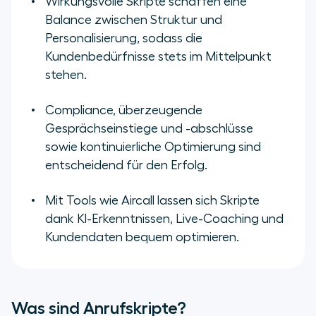
Wirkungsvolle Skripte schaffen eine
Balance zwischen Struktur und
Personalisierung, sodass die
Kundenbedürfnisse stets im Mittelpunkt
stehen.
Compliance, überzeugende
Gesprächseinstiege und -abschlüsse
sowie kontinuierliche Optimierung sind
entscheidend für den Erfolg.
Mit Tools wie Aircall lassen sich Skripte
dank KI-Erkenntnissen, Live-Coaching und
Kundendaten bequem optimieren.
Was sind Anrufskripte?