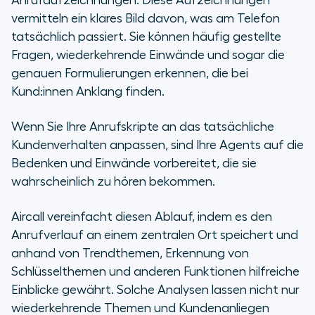
Anrufaufzeichnungen. Diese Aufzeichnungen
vermitteln ein klares Bild davon, was am Telefon
tatsächlich passiert. Sie können häufig gestellte
Fragen, wiederkehrende Einwände und sogar die
genauen Formulierungen erkennen, die bei
Kund:innen Anklang finden.
Wenn Sie Ihre Anrufskripte an das tatsächliche
Kundenverhalten anpassen, sind Ihre Agents auf die
Bedenken und Einwände vorbereitet, die sie
wahrscheinlich zu hören bekommen.
Aircall vereinfacht diesen Ablauf, indem es den
Anrufverlauf an einem zentralen Ort speichert und
anhand von Trendthemen, Erkennung von
Schlüsselthemen und anderen Funktionen hilfreiche
Einblicke gewährt. Solche Analysen lassen nicht nur
wiederkehrende Themen und Kundenanliegen