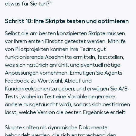
etwas für Sie tun?“
Schritt 10: Ihre Skripte testen und optimieren
Selbst die am besten konzipierten Skripte müssen
vor ihrem ersten Einsatz getestet werden. Mithilfe
von Pilotprojekten können Ihre Teams gut
funktionierende Abschnitte ermitteln, feststellen,
was sich natürlich anfühlt, und eventuell nötige
Anpassungen vornehmen. Ermutigen Sie Agents,
Feedback zu Wortwahl, Ablauf und
Kundenreaktionen zu geben, und erwägen Sie A/B-
Tests (wobei im Test eine Variable gegen eine
andere ausgetauscht wird), sodass sich bestimmen
lässt, welche Version die besten Ergebnisse erzielt.
Skripte sollten als dynamische Dokumente
behandelt werden, die sich entsprechend den