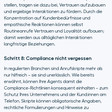
stellen, tragen sie dazu bei, Vertrauen aufzubauen
und ergiebige Interaktionen zu fördern. Durch die
Konzentration auf Kundenbedürfnisse und
empathische Reaktionen können selbst
Routineanrufe Vertrauen und Loyalität aufbauen;
damit werden aus alltäglichen Interaktionen
langfristige Beziehungen.
Schritt 8: Compliance nicht vergessen
In regulierten Branchen sind Anrufskripte mehr als
nur hilfreich – sie sind unerlässlich. Wie bereits
erwähnt, können Ihre Agents damit die
Compliance-Richtlinien konsequent einhalten – zum
Schutz Ihres Unternehmens und der Kund:innen am
Telefon. Skripte können obligatorische Angaben,
rechtliche Formulierungen und Hinweise zu