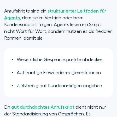
Anrufskripte sind ein
strukturierter Leitfaden für
Agents
, dem sie im Vertrieb oder beim
Kundensupport folgen. Agents lesen ein Skript
nicht Wort für Wort, sondern nutzen es als flexiblen
Rahmen, damit sie:
Wesentliche Gesprächspunkte abdecken
Auf häufige Einwände reagieren können
Zielstrebig auf Kundenanliegen eingehen
Ein
gut durchdachtes Anrufskript
dient nicht nur
der Standardisierung von Gesprächen. Es