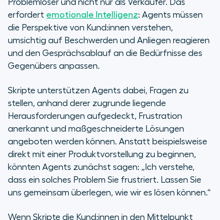
Problemlöser und nicht nur als Verkäufer. Das
erfordert
emotionale Intelligenz
: Agents müssen
die Perspektive von Kund:innen verstehen,
umsichtig auf Beschwerden und Anliegen reagieren
und den Gesprächsablauf an die Bedürfnisse des
Gegenübers anpassen.
Skripte unterstützen Agents dabei, Fragen zu
stellen, anhand derer zugrunde liegende
Herausforderungen aufgedeckt, Frustration
anerkannt und maßgeschneiderte Lösungen
angeboten werden können. Anstatt beispielsweise
direkt mit einer Produktvorstellung zu beginnen,
könnten Agents zunächst sagen: „Ich verstehe,
dass ein solches Problem Sie frustriert. Lassen Sie
uns gemeinsam überlegen, wie wir es lösen können.“
Wenn Skripte die Kund:innen in den Mittelpunkt