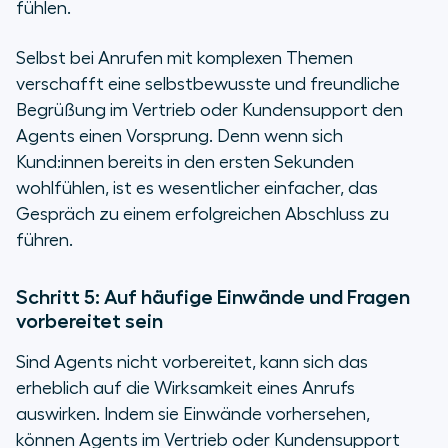
fühlen.
Selbst bei Anrufen mit komplexen Themen
verschafft eine selbstbewusste und freundliche
Begrüßung im Vertrieb oder Kundensupport den
Agents einen Vorsprung. Denn wenn sich
Kund:innen bereits in den ersten Sekunden
wohlfühlen, ist es wesentlicher einfacher, das
Gespräch zu einem erfolgreichen Abschluss zu
führen.
Schritt 5: Auf häufige Einwände und Fragen
vorbereitet sein
Sind Agents nicht vorbereitet, kann sich das
erheblich auf die Wirksamkeit eines Anrufs
auswirken. Indem sie Einwände vorhersehen,
können Agents im Vertrieb oder Kundensupport