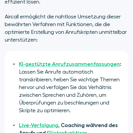
effizient lösen.
Aircall ermöglicht die nahtlose Umsetzung dieser
bewährten Verfahren mit Funktionen, die die
optimierte Erstellung von Anrufskripten unmittelbar
unterstützen:
KI-gestützte Anrufzusammenfassungen
:
Lassen Sie Anrufe automatisch
transkribieren, heben Sie wichtige Themen
hervor und verfolgen Sie das Verhältnis
zwischen Sprechen und Zuhören, um
Überprüfungen zu beschleunigen und
Skripte zu optimieren.
Live-Verfolgung
, Coaching während des