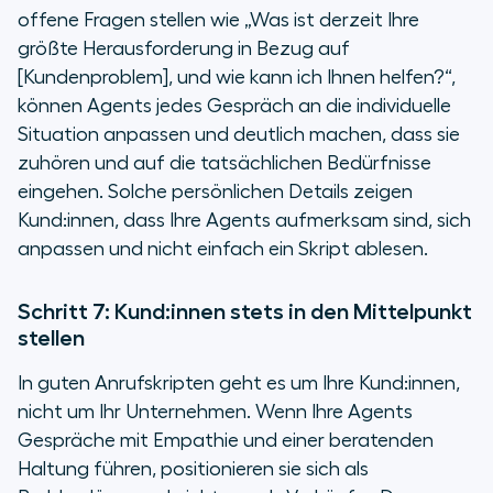
offene Fragen stellen wie „Was ist derzeit Ihre
größte Herausforderung in Bezug auf
[Kundenproblem], und wie kann ich Ihnen helfen?“,
können Agents jedes Gespräch an die individuelle
Situation anpassen und deutlich machen, dass sie
zuhören und auf die tatsächlichen Bedürfnisse
eingehen. Solche persönlichen Details zeigen
Kund:innen, dass Ihre Agents aufmerksam sind, sich
anpassen und nicht einfach ein Skript ablesen.
Schritt 7: Kund:innen stets in den Mittelpunkt
stellen
In guten Anrufskripten geht es um Ihre Kund:innen,
nicht um Ihr Unternehmen. Wenn Ihre Agents
Gespräche mit Empathie und einer beratenden
Haltung führen, positionieren sie sich als