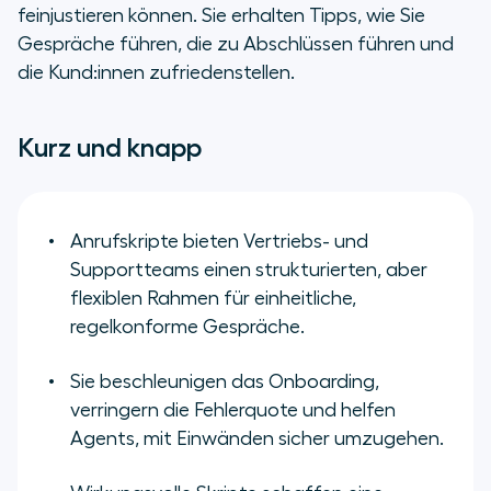
feinjustieren können. Sie erhalten Tipps, wie Sie
Gespräche führen, die zu Abschlüssen führen und
die Kund:innen zufriedenstellen.
Kurz und knapp
Anrufskripte bieten Vertriebs- und
Supportteams einen strukturierten, aber
flexiblen Rahmen für einheitliche,
regelkonforme Gespräche.
Sie beschleunigen das Onboarding,
verringern die Fehlerquote und helfen
Agents, mit Einwänden sicher umzugehen.