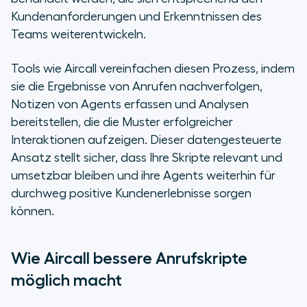
Kundenanforderungen und Erkenntnissen des
Teams weiterentwickeln.
Tools wie Aircall vereinfachen diesen Prozess, indem
sie die Ergebnisse von Anrufen nachverfolgen,
Notizen von Agents erfassen und Analysen
bereitstellen, die die Muster erfolgreicher
Interaktionen aufzeigen. Dieser datengesteuerte
Ansatz stellt sicher, dass Ihre Skripte relevant und
umsetzbar bleiben und ihre Agents weiterhin für
durchweg positive Kundenerlebnisse sorgen
können.
Wie Aircall bessere Anrufskripte
möglich macht