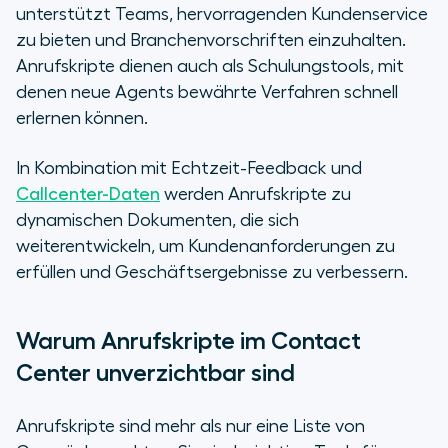
unterstützt Teams, hervorragenden Kundenservice
zu bieten und Branchenvorschriften einzuhalten.
Anrufskripte dienen auch als Schulungstools, mit
denen neue Agents bewährte Verfahren schnell
erlernen können.
In Kombination mit Echtzeit-Feedback und
Callcenter-Daten
werden Anrufskripte zu
dynamischen Dokumenten, die sich
weiterentwickeln, um Kundenanforderungen zu
erfüllen und Geschäftsergebnisse zu verbessern.
Warum Anrufskripte im Contact
Center unverzichtbar sind
Anrufskripte sind mehr als nur eine Liste von