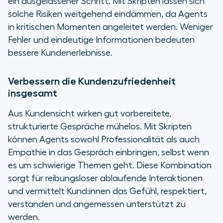
ein ausgelassener Schritt. Mit Skripten lassen sich
solche Risiken weitgehend eindämmen, da Agents
in kritischen Momenten angeleitet werden. Weniger
Fehler und eindeutige Informationen bedeuten
bessere Kundenerlebnisse.
Verbessern die Kundenzufriedenheit
insgesamt
Aus Kundensicht wirken gut vorbereitete,
strukturierte Gespräche mühelos. Mit Skripten
können Agents sowohl Professionalität als auch
Empathie in das Gespräch einbringen, selbst wenn
es um schwierige Themen geht. Diese Kombination
sorgt für reibungsloser ablaufende Interaktionen
und vermittelt Kund:innen das Gefühl, respektiert,
verstanden und angemessen unterstützt zu
werden.