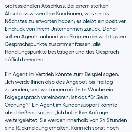
professionellen Abschluss. Bei einem starken
Abschluss wissen Ihre Kund:innen, was sie als
Nächstes zu erwarten haben; es bleibt ein positiver
Eindruck von Ihrem Unternehmen zurück. Daher
sollten Agents anhand von Skripten die wichtigsten
Gesprächspunkte zusammenfassen, alle
Handlungspunkte bestätigen und das Gespräch
höflich beenden.
Ein Agent im Vertrieb könnte zum Beispiel sagen:
„Ich werde Ihnen also das Angebot bis Freitag
zusenden, und wir können nächste Woche ein
Folgegespräch vereinbaren. Ist das für Sie in
Ordnung?“ Ein Agent im Kundensupport könnte
abschließend sagen: „Ich habe Ihre Anfrage
weitergeleitet. Sie werden innerhalb von 24 Stunden
eine Rückmeldung erhalten. Kann ich sonst noch