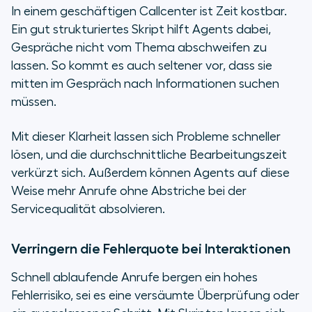
In einem geschäftigen Callcenter ist Zeit kostbar.
Ein gut strukturiertes Skript hilft Agents dabei,
Gespräche nicht vom Thema abschweifen zu
lassen. So kommt es auch seltener vor, dass sie
mitten im Gespräch nach Informationen suchen
müssen.
Mit dieser Klarheit lassen sich Probleme schneller
lösen, und die durchschnittliche Bearbeitungszeit
verkürzt sich. Außerdem können Agents auf diese
Weise mehr Anrufe ohne Abstriche bei der
Servicequalität absolvieren.
Verringern die Fehlerquote bei Interaktionen
Schnell ablaufende Anrufe bergen ein hohes
Fehlerrisiko, sei es eine versäumte Überprüfung oder