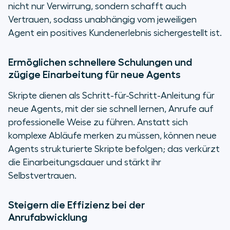
nicht nur Verwirrung, sondern schafft auch
Vertrauen, sodass unabhängig vom jeweiligen
Agent ein positives Kundenerlebnis sichergestellt ist.
Ermöglichen schnellere Schulungen und
zügige Einarbeitung für neue Agents
Skripte dienen als Schritt-für-Schritt-Anleitung für
neue Agents, mit der sie schnell lernen, Anrufe auf
professionelle Weise zu führen. Anstatt sich
komplexe Abläufe merken zu müssen, können neue
Agents strukturierte Skripte befolgen; das verkürzt
die Einarbeitungsdauer und stärkt ihr
Selbstvertrauen.
Steigern die Effizienz bei der
Anrufabwicklung