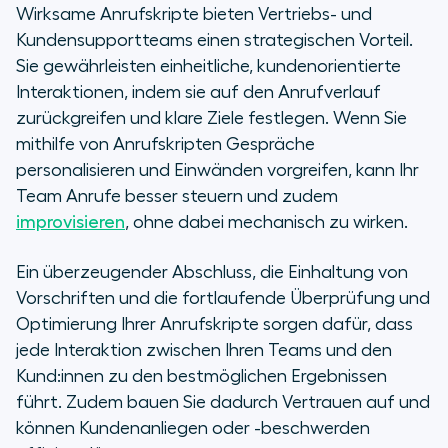
Wirksame Anrufskripte bieten Vertriebs- und
Kundensupportteams einen strategischen Vorteil.
Sie gewährleisten einheitliche, kundenorientierte
Interaktionen, indem sie auf den Anrufverlauf
zurückgreifen und klare Ziele festlegen. Wenn Sie
mithilfe von Anrufskripten Gespräche
personalisieren und Einwänden vorgreifen, kann Ihr
Team Anrufe besser steuern und zudem
improvisieren
, ohne dabei mechanisch zu wirken.
Ein überzeugender Abschluss, die Einhaltung von
Vorschriften und die fortlaufende Überprüfung und
Optimierung Ihrer Anrufskripte sorgen dafür, dass
jede Interaktion zwischen Ihren Teams und den
Kund:innen zu den bestmöglichen Ergebnissen
führt. Zudem bauen Sie dadurch Vertrauen auf und
können Kundenanliegen oder -beschwerden