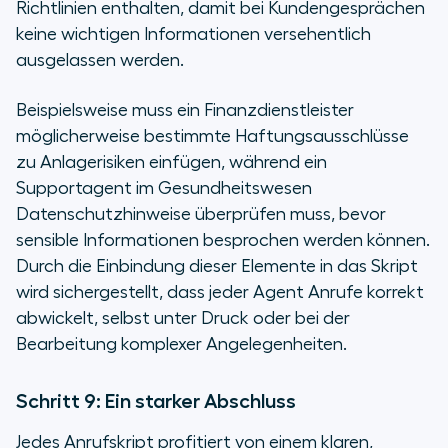
Richtlinien enthalten, damit bei Kundengesprächen
keine wichtigen Informationen versehentlich
ausgelassen werden.
Beispielsweise muss ein Finanzdienstleister
möglicherweise bestimmte Haftungsausschlüsse
zu Anlagerisiken einfügen, während ein
Supportagent im Gesundheitswesen
Datenschutzhinweise überprüfen muss, bevor
sensible Informationen besprochen werden können.
Durch die Einbindung dieser Elemente in das Skript
wird sichergestellt, dass jeder Agent Anrufe korrekt
abwickelt, selbst unter Druck oder bei der
Bearbeitung komplexer Angelegenheiten.
Schritt 9: Ein starker Abschluss
Jedes Anrufskript profitiert von einem klaren,