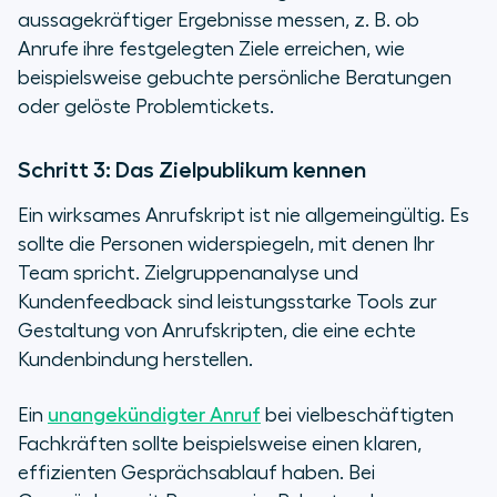
aussagekräftiger Ergebnisse messen, z. B. ob
Anrufe ihre festgelegten Ziele erreichen, wie
beispielsweise gebuchte persönliche Beratungen
oder gelöste Problemtickets.
Schritt 3: Das Zielpublikum kennen
Ein wirksames Anrufskript ist nie allgemeingültig. Es
sollte die Personen widerspiegeln, mit denen Ihr
Team spricht. Zielgruppenanalyse und
Kundenfeedback sind leistungsstarke Tools zur
Gestaltung von Anrufskripten, die eine echte
Kundenbindung herstellen.
Ein
unangekündigter Anruf
bei vielbeschäftigten
Fachkräften sollte beispielsweise einen klaren,
effizienten Gesprächsablauf haben. Bei