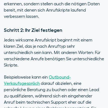
erkennen, sondern stellen auch die nötigen Daten
bereit, mit denen sich Anrufskripte laufend
verbessern lassen.
Schritt 2: Ihr Ziel festlegen
Jedes wirksame Anrufskript beginnt mit einem
klaren Ziel, das je nach Anruftyp sehr
unterschiedlich sein kann. Mit anderen Worten: Für
verschiedene Anrufe benötigen Sie unterschiedliche
Skripte.
Beispielsweise kann ein
Outbound-
Verkaufsgespräch
darauf abzielen, eine
persönliche Beratung zu buchen oder einen Lead
zu qualifizieren, während sich ein eingehender
Anruf beim technischen Support eher auf die