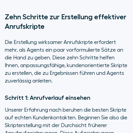
Zehn Schritte zur Erstellung effektiver
Anrufskripte
Die Erstellung wirksamer Anrufskripte erfordert
mehr, als Agents ein paar vorformulierte Sätze an
die Hand zu geben. Diese zehn Schritte helfen
Ihnen, anpassungsfähige, kundenorientierte Skripte
zu erstellen, die zu Ergebnissen führen und Agents
zuverlässig anleiten.
Schritt 1: Anrufverlauf einsehen
Unserer Erfahrung nach beruhen die besten Skripte
auf echten Kundenkontakten. Beginnen Sie also die
Skripterstellung mit der Durchsicht früherer