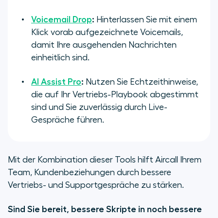
Voicemail Drop
:
Hinterlassen Sie mit einem
Klick vorab aufgezeichnete Voicemails,
damit Ihre ausgehenden Nachrichten
einheitlich sind.
AI Assist Pro
:
Nutzen Sie Echtzeithinweise,
die auf Ihr Vertriebs-Playbook abgestimmt
sind und Sie zuverlässig durch Live-
Gespräche führen.
Mit der Kombination dieser Tools hilft Aircall Ihrem
Team, Kundenbeziehungen durch bessere
Vertriebs- und Supportgespräche zu stärken.
Sind Sie bereit, bessere Skripte in noch bessere