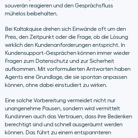
souverän reagieren und den Gesprächsfluss
mühelos beibehalten.
Bei Kaltakquise drehen sich Einwände oft um den
Preis, den Zeitpunkt oder die Frage, ob die Lösung
wirklich den Kundenanforderungen entspricht. In
Kundensupport-Gesprächen können immer wieder
Fragen zum Datenschutz und zur Sicherheit
aufkommen. Mit vorformulierten Antworten haben
Agents eine Grundlage, die sie spontan anpassen
können, ohne dabei einstudiert zu wirken.
Eine solche Vorbereitung vermeidet nicht nur
unangenehme Pausen, sondern wird vermittelt
Kund:innen auch das Vertrauen, dass ihre Bedenken
berechtigt sind und schnell ausgeräumt werden
können. Das führt zu einem entspannteren