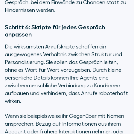
Gespräch, bei dem Einwände zu Chancen statt zu
Hindernissen werden.
Schritt 6: Skripte für jedes Gespräch
anpassen
Die wirksamsten Anrufskripte schaffen ein
ausgewogenes Verhältnis zwischen Struktur und
Personalisierung. Sie sollen das Gespräch leiten,
ohne es Wort für Wort vorzugeben. Durch kleine
persönliche Details können Ihre Agents eine
zwischenmenschliche Verbindung zu Kund:innen
aufbauen und verhindern, dass Anrufe roboterhaft
wirken.
Wenn sie beispielsweise ihr Gegenüber mit Namen
ansprechen, Bezug auf Informationen aus ihrem
Account oder frühere Interaktionen nehmen oder