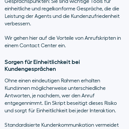
Gesprächspunkten: Sie sind wichtige Tools für
einheitliche und regelkonforme Gespräche, die die
Leistung der Agents und die Kundenzufriedenheit
verbessern.
Wir gehen hier auf die Vorteile von Anrufskripten in
einem Contact Center ein.
Sorgen für Einheitlichkeit bei
Kundengesprächen
Ohne einen eindeutigen Rahmen erhalten
Kund:innen möglicherweise unterschiedliche
Antworten, je nachdem, wer den Anruf
entgegennimmt. Ein Skript beseitigt dieses Risiko
und sorgt für Einheitlichkeit bei jeder Interaktion.
Standardisierte Kundenkommunikation vermeidet