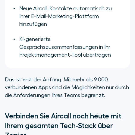
Neue Aircall-Kontakte automatisch zu
Ihrer E-Mail-Marketing-Plattform
hinzufügen
KI-generierte
Gesprächszusammenfassungen in Ihr
Projektmanagement-Tool übertragen
Das ist erst der Anfang. Mit mehr als 9.000
verbundenen Apps sind die Möglichkeiten nur durch
die Anforderungen Ihres Teams begrenzt.
Verbinden Sie Aircall noch heute mit
Ihrem gesamten Tech-Stack über