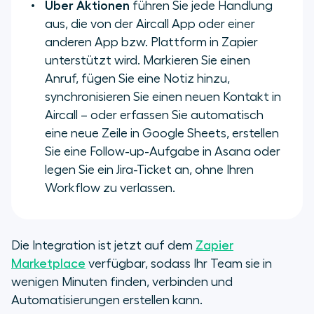
Über Aktionen
führen Sie jede Handlung
aus, die von der Aircall App oder einer
anderen App bzw. Plattform in Zapier
unterstützt wird. Markieren Sie einen
Anruf, fügen Sie eine Notiz hinzu,
synchronisieren Sie einen neuen Kontakt in
Aircall – oder erfassen Sie automatisch
eine neue Zeile in Google Sheets, erstellen
Sie eine Follow-up-Aufgabe in Asana oder
legen Sie ein Jira-Ticket an, ohne Ihren
Workflow zu verlassen.
Die Integration ist jetzt auf dem
Zapier
Marketplace
verfügbar, sodass Ihr Team sie in
wenigen Minuten finden, verbinden und
Automatisierungen erstellen kann.