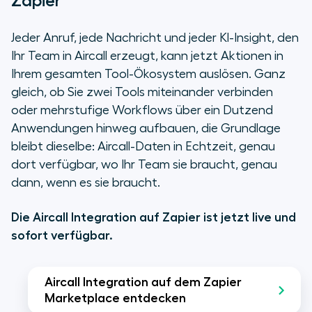
Zapier
Jeder Anruf, jede Nachricht und jeder KI-Insight, den
Ihr Team in Aircall erzeugt, kann jetzt Aktionen in
Ihrem gesamten Tool-Ökosystem auslösen. Ganz
gleich, ob Sie zwei Tools miteinander verbinden
oder mehrstufige Workflows über ein Dutzend
Anwendungen hinweg aufbauen, die Grundlage
bleibt dieselbe: Aircall-Daten in Echtzeit, genau
dort verfügbar, wo Ihr Team sie braucht, genau
dann, wenn es sie braucht.
Die Aircall Integration auf Zapier ist jetzt live und
sofort verfügbar.
Aircall Integration auf dem Zapier
Marketplace entdecken