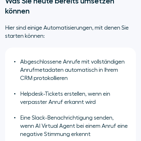
Was Sie heute bereits umsetzen
können
Hier sind einige Automatisierungen, mit denen Sie
starten können:
Abgeschlossene Anrufe mit vollständigen
Anrufmetadaten automatisch in Ihrem
CRM protokollieren
Helpdesk-Tickets erstellen, wenn ein
verpasster Anruf erkannt wird
Eine Slack-Benachrichtigung senden,
wenn AI Virtual Agent bei einem Anruf eine
negative Stimmung erkennt