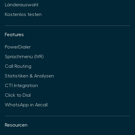
Länderauswahl
Kostenlos testen
Features
PowerDialer
Sprachmenü (IVR)
Call Routing
Statistiken & Analysen
CTI Integration
Click to Dial
WhatsApp in Aircall
Resourcen