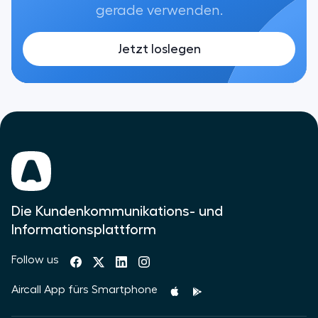
gerade verwenden.
Jetzt loslegen
Die Kundenkommunikations- und
Informationsplattform
Follow us
Aircall App fürs Smartphone