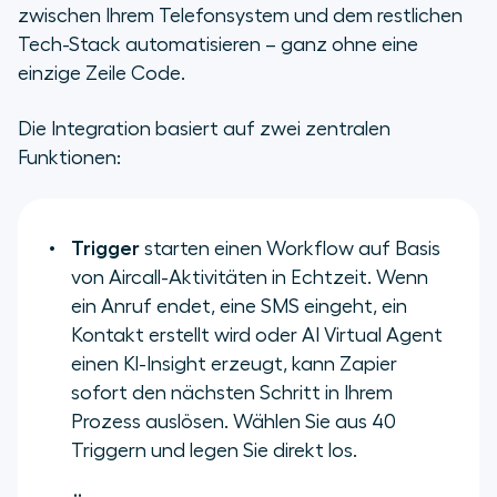
zwischen Ihrem Telefonsystem und dem restlichen
Tech-Stack automatisieren – ganz ohne eine
einzige Zeile Code.
Die Integration basiert auf zwei zentralen
Funktionen:
Trigger
starten einen Workflow auf Basis
von Aircall-Aktivitäten in Echtzeit. Wenn
ein Anruf endet, eine SMS eingeht, ein
Kontakt erstellt wird oder AI Virtual Agent
einen KI-Insight erzeugt, kann Zapier
sofort den nächsten Schritt in Ihrem
Prozess auslösen. Wählen Sie aus 40
Triggern und legen Sie direkt los.