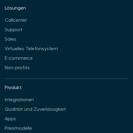
Lösungen
Callcenter
Support
Sales
Virtuelles Telefonsystem
E-commerce
Non-profits
Produkt
Integrationen
Qualität und Zuverlässigkeit
Apps
Preismodelle