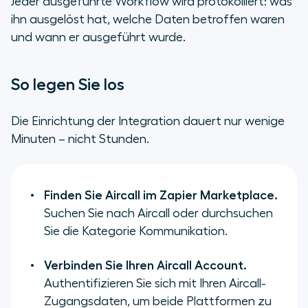
Jeder ausgeführte Workflow wird protokolliert: was
ihn ausgelöst hat, welche Daten betroffen waren
und wann er ausgeführt wurde.
So legen Sie los
Die Einrichtung der Integration dauert nur wenige
Minuten – nicht Stunden.
Finden Sie Aircall im Zapier Marketplace.
Suchen Sie nach Aircall oder durchsuchen
Sie die Kategorie Kommunikation.
Verbinden Sie Ihren Aircall Account.
Authentifizieren Sie sich mit Ihren Aircall-
Zugangsdaten, um beide Plattformen zu