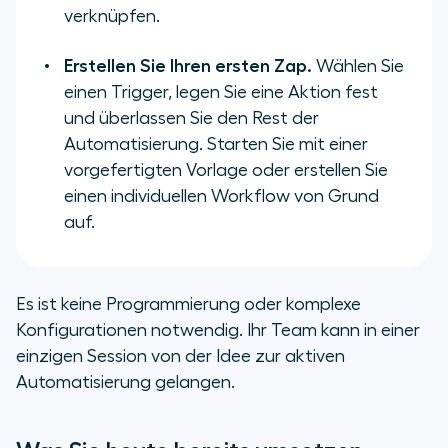
verknüpfen.
Erstellen Sie Ihren ersten Zap.
Wählen Sie
einen Trigger, legen Sie eine Aktion fest
und überlassen Sie den Rest der
Automatisierung. Starten Sie mit einer
vorgefertigten Vorlage oder erstellen Sie
einen individuellen Workflow von Grund
auf.
Es ist keine Programmierung oder komplexe
Konfigurationen notwendig. Ihr Team kann in einer
einzigen Session von der Idee zur aktiven
Automatisierung gelangen.