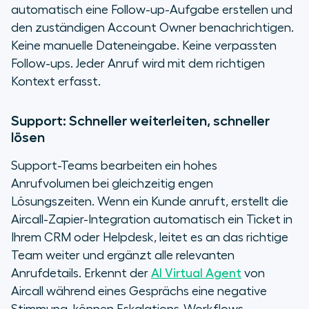
automatisch eine Follow-up-Aufgabe erstellen und
den zuständigen Account Owner benachrichtigen.
Keine manuelle Dateneingabe. Keine verpassten
Follow-ups. Jeder Anruf wird mit dem richtigen
Kontext erfasst.
Support: Schneller weiterleiten, schneller
lösen
Support-Teams bearbeiten ein hohes
Anrufvolumen bei gleichzeitig engen
Lösungszeiten. Wenn ein Kunde anruft, erstellt die
Aircall-Zapier-Integration automatisch ein Ticket in
Ihrem CRM oder Helpdesk, leitet es an das richtige
Team weiter und ergänzt alle relevanten
Anrufdetails. Erkennt der
AI Virtual Agent
von
Aircall während eines Gesprächs eine negative