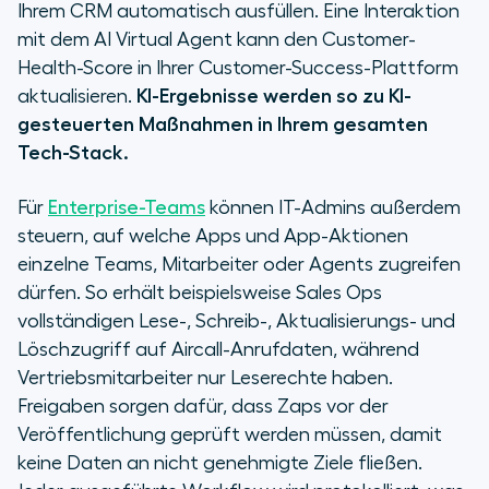
Ihrem CRM automatisch ausfüllen. Eine Interaktion
mit dem AI Virtual Agent kann den Customer-
Health-Score in Ihrer Customer-Success-Plattform
aktualisieren.
KI-Ergebnisse werden so zu KI-
gesteuerten Maßnahmen in Ihrem gesamten
Tech-Stack.
Für
Enterprise-Teams
können IT-Admins außerdem
steuern, auf welche Apps und App-Aktionen
einzelne Teams, Mitarbeiter oder Agents zugreifen
dürfen. So erhält beispielsweise Sales Ops
vollständigen Lese-, Schreib-, Aktualisierungs- und
Löschzugriff auf Aircall-Anrufdaten, während
Vertriebsmitarbeiter nur Leserechte haben.
Freigaben sorgen dafür, dass Zaps vor der
Veröffentlichung geprüft werden müssen, damit
keine Daten an nicht genehmigte Ziele fließen.