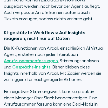
Stimmung, können Eskalations-Workflows
ausgelöst werden, noch bevor der Agent auflegt.
Auch verpasste Anrufe können automatisch
Tickets erzeugen, sodass nichts verloren geht.
KI-gestützte Workflows: Auf Insights
reagieren, nicht nur auf Daten
Die KI-Funktionen von Aircall, einschließlich AI Virtual
Agent, erstellen nach jeder Interaktion
Anrufzusammenfassungen
, Stimmungsanalysen
und
Gesprächs-Insights
. Bisher blieben diese
Insights innerhalb von Aircall. Mit Zapier werden sie
zu Triggern für nachgelagerte Aktionen.
Ein negativer Stimmungswert kann so proaktiv
einen Manager über Slack benachrichtigen. Eine
Anrufzusammenfassung kann eine Deal-Notiz in