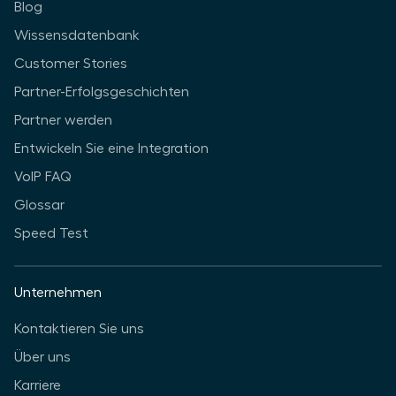
Blog
Wissensdatenbank
Customer Stories
Partner-Erfolgsgeschichten
Partner werden
Entwickeln Sie eine Integration
VoIP FAQ
Glossar
Speed Test
Unternehmen
Kontaktieren Sie uns
Über uns
Karriere