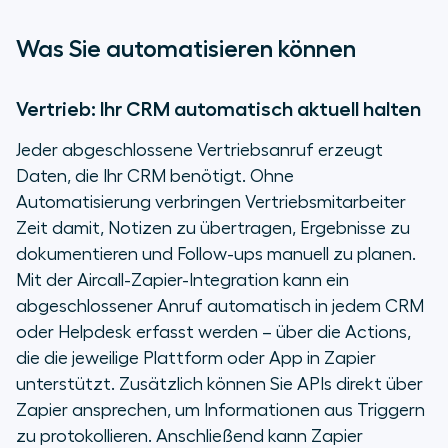
Was Sie automatisieren können
Vertrieb: Ihr CRM automatisch aktuell halten
Jeder abgeschlossene Vertriebsanruf erzeugt
Daten, die Ihr CRM benötigt. Ohne
Automatisierung verbringen Vertriebsmitarbeiter
Zeit damit, Notizen zu übertragen, Ergebnisse zu
dokumentieren und Follow-ups manuell zu planen.
Mit der Aircall-Zapier-Integration kann ein
abgeschlossener Anruf automatisch in jedem CRM
oder Helpdesk erfasst werden – über die Actions,
die die jeweilige Plattform oder App in Zapier
unterstützt. Zusätzlich können Sie APIs direkt über
Zapier ansprechen, um Informationen aus Triggern
zu protokollieren. Anschließend kann Zapier