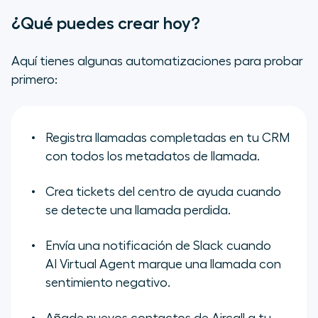
¿Qué puedes crear hoy?
Aquí tienes algunas automatizaciones para probar
primero:
Registra llamadas completadas en tu CRM
con todos los metadatos de llamada.
Crea tickets del centro de ayuda cuando
se detecte una llamada perdida.
Envía una notificación de Slack cuando
AI Virtual Agent marque una llamada con
sentimiento negativo.