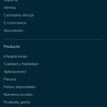
Soporte
Ventas
Centralita Virtual
E-commerce
Asociación
Producto
Integraciones
Calidad y fiabilidad
Aplicaciones
Precios
Países disponibles
Números locales
Pruébalo gratis