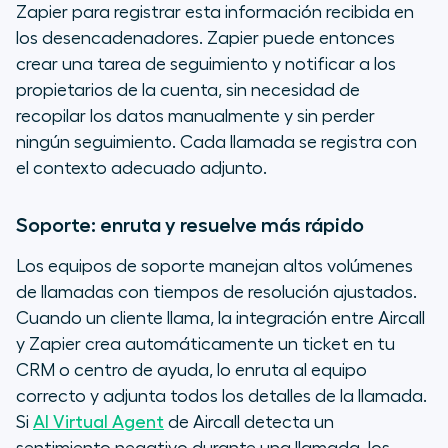
Zapier para registrar esta información recibida en
los desencadenadores. Zapier puede entonces
crear una tarea de seguimiento y notificar a los
propietarios de la cuenta, sin necesidad de
recopilar los datos manualmente y sin perder
ningún seguimiento. Cada llamada se registra con
el contexto adecuado adjunto.
Soporte: enruta y resuelve más rápido
Los equipos de soporte manejan altos volúmenes
de llamadas con tiempos de resolución ajustados.
Cuando un cliente llama, la integración entre Aircall
y Zapier crea automáticamente un ticket en tu
CRM o centro de ayuda, lo enruta al equipo
correcto y adjunta todos los detalles de la llamada.
Si
AI Virtual Agent
de Aircall detecta un