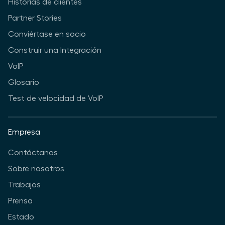
Historias de clientes
Partner Stories
Conviértase en socio
Construir una Integración
VoIP
Glosario
Test de velocidad de VoIP
Empresa
Contáctanos
Sobre nosotros
Trabajos
Prensa
Estado