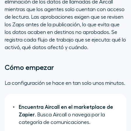
eliminación de los datos de llamadas de Aircall
mientras que los agentes solo cuentan con acceso
de lectura. Las aprobaciones exigen que se revisen
los Zaps antes de la publicación, lo que evita que
los datos acaben en destinos no aprobados. Se
registra cada flujo de trabajo que se ejecuta: qué lo
activó, qué datos afectó y cuándo.
Cómo empezar
La configuración se hace en tan solo unos minutos.
Encuentra Aircall en el
marketplace
de
Zapier
. Busca Aircall o navega por la
categoría de comunicaciones.