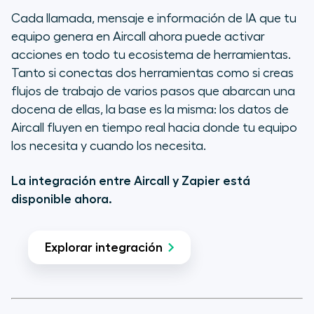
Cada llamada, mensaje e información de IA que tu
equipo genera en Aircall ahora puede activar
acciones en todo tu ecosistema de herramientas.
Tanto si conectas dos herramientas como si creas
flujos de trabajo de varios pasos que abarcan una
docena de ellas, la base es la misma: los datos de
Aircall fluyen en tiempo real hacia donde tu equipo
los necesita y cuando los necesita.
La integración entre Aircall y Zapier está
disponible ahora.
Explorar integración