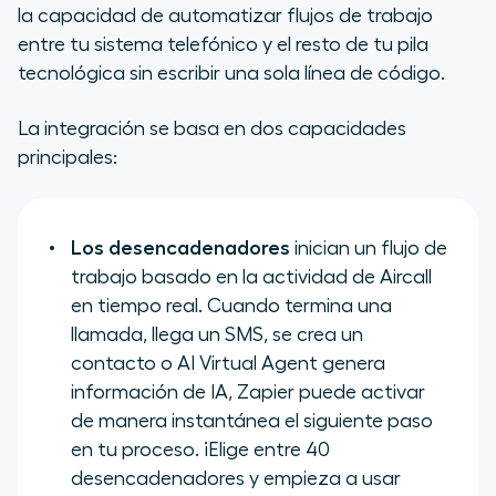
la capacidad de automatizar flujos de trabajo
entre tu sistema telefónico y el resto de tu pila
tecnológica sin escribir una sola línea de código.
La integración se basa en dos capacidades
principales:
Los desencadenadores
inician un flujo de
trabajo basado en la actividad de Aircall
en tiempo real. Cuando termina una
llamada, llega un SMS, se crea un
contacto o AI Virtual Agent genera
información de IA, Zapier puede activar
de manera instantánea el siguiente paso
en tu proceso. ¡Elige entre 40
desencadenadores y empieza a usar