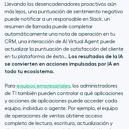
Llevando los desencadenadores proactivos aún
más lejos, una puntuación de sentimiento negativo
puede notificar a un responsable en Slack, un
resumen de llamada puede completar
automáticamente una nota de operación en tu
CRM, una interacción de AI Virtual Agent puede
actualizar la puntuación de satisfacción del cliente
en tu plataforma de éxito…
Los resultados de la IA
se convierten en acciones impulsadas por IA en
todo tu ecosistema.
Para
equipos empresariales
, los administradores
de TI también pueden controlar a qué aplicaciones
y acciones de aplicaciones puede acceder cada
equipo, individuo o agente. Por ejemplo, el equipo
de operaciones de ventas obtiene acceso
completo de lectura, escritura, actualización y