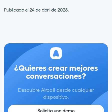
Publicado el 24 de abril de 2026.
¿Quieres crear mejores
conversaciones?
Descubre Aircall desde cualquier
dispositivo.
Solicita una demo