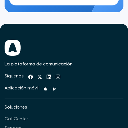
La plataforma de comunicación
Síguenos
Aplicación móvil
Soluciones
Call Center