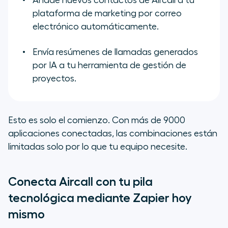
Añade nuevos contactos de Aircall a tu
plataforma de
marketing
por correo
electrónico automáticamente.
Envía resúmenes de llamadas generados
por IA a tu herramienta de gestión de
proyectos.
Esto es solo el comienzo. Con más de 9000
aplicaciones conectadas, las combinaciones están
limitadas solo por lo que tu equipo necesite.
Conecta Aircall con tu pila
tecnológica mediante Zapier hoy
mismo