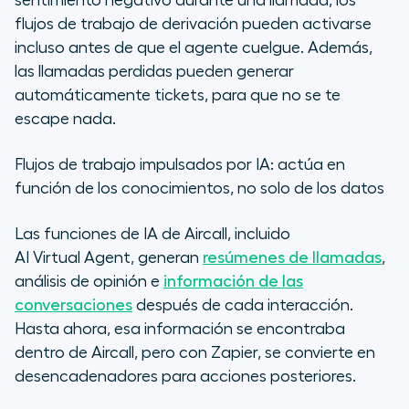
sentimiento negativo durante una llamada, los
flujos de trabajo de derivación pueden activarse
incluso antes de que el agente cuelgue. Además,
las llamadas perdidas pueden generar
automáticamente tickets, para que no se te
escape nada.
Flujos de trabajo impulsados por IA: actúa en
función de los conocimientos, no solo de los datos
Las funciones de IA de Aircall, incluido
AI Virtual Agent, generan
resúmenes de llamadas
,
análisis de opinión e
información de las
conversaciones
después de cada interacción.
Hasta ahora, esa información se encontraba
dentro de Aircall, pero con Zapier, se convierte en
desencadenadores para acciones posteriores.