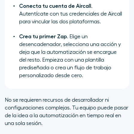
Conecta tu cuenta de Aircall
.
Autentícate con tus credenciales de Aircall
para vincular las dos plataformas.
Crea tu primer Zap
. Elige un
desencadenador, selecciona una acción y
deja que la automatización se encargue
del resto. Empieza con una plantilla
prediseñada o crea un flujo de trabajo
personalizado desde cero.
No se requieren recursos de desarrollador ni
configuraciones complejas. Tu equipo puede pasar
de la idea a la automatización en tiempo real en
una sola sesión.