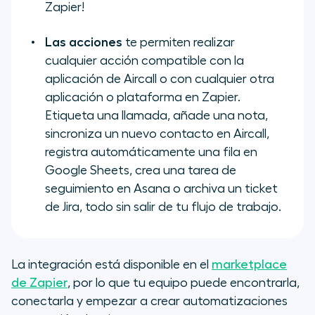
Zapier!
Las acciones
te permiten realizar
cualquier acción compatible con la
aplicación de Aircall o con cualquier otra
aplicación o plataforma en Zapier.
Etiqueta una llamada, añade una nota,
sincroniza un nuevo contacto en Aircall,
registra automáticamente una fila en
Google Sheets, crea una tarea de
seguimiento en Asana o archiva un ticket
de Jira, todo sin salir de tu flujo de trabajo.
La integración está disponible en el
marketplace
de Zapier
, por lo que tu equipo puede encontrarla,
conectarla y empezar a crear automatizaciones