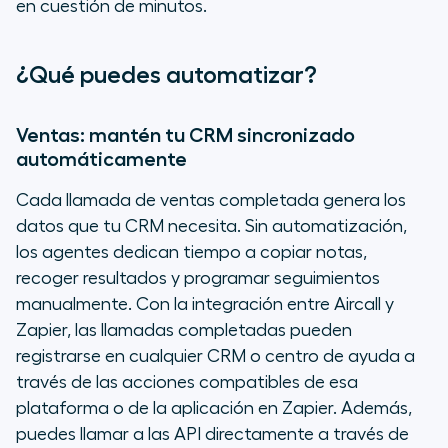
en cuestión de minutos.
¿Qué puedes automatizar?
Ventas: mantén tu CRM sincronizado
automáticamente
Cada llamada de ventas completada genera los
datos que tu CRM necesita. Sin automatización,
los agentes dedican tiempo a copiar notas,
recoger resultados y programar seguimientos
manualmente. Con la integración entre Aircall y
Zapier, las llamadas completadas pueden
registrarse en cualquier CRM o centro de ayuda a
través de las acciones compatibles de esa
plataforma o de la aplicación en Zapier. Además,
puedes llamar a las API directamente a través de