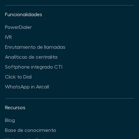
Funcionalidades
PowerDialer
IVR
Enrutamiento de llamadas
Analíticas de centralita
Softphone integrado CTI
Click to Dial
WhatsApp in Aircall
Recursos
Blog
Base de conocimiento