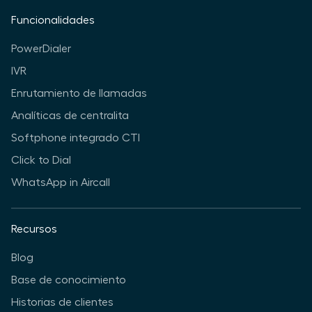
Funcionalidades
PowerDialer
IVR
Enrutamiento de llamadas
Analíticas de centralita
Softphone integrado CTI
Click to Dial
WhatsApp in Aircall
Recursos
Blog
Base de conocimiento
Historias de clientes