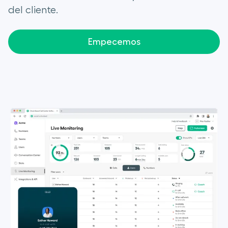
del cliente.
Empecemos