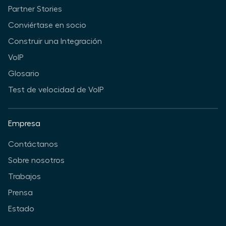
Partner Stories
Conviértase en socio
Construir una Integración
VoIP
Glosario
Test de velocidad de VoIP
Empresa
Contáctanos
Sobre nosotros
Trabajos
Prensa
Estado