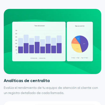
Analíticas de centralita
Evalúa el rendimiento de tu equipo de atención al cliente con
un registro detallado de cada llamada.