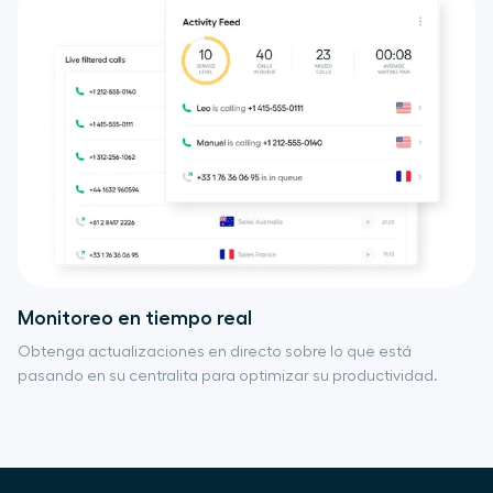
Monitoreo en tiempo real
Obtenga actualizaciones en directo sobre lo que está
pasando en su centralita para optimizar su productividad.