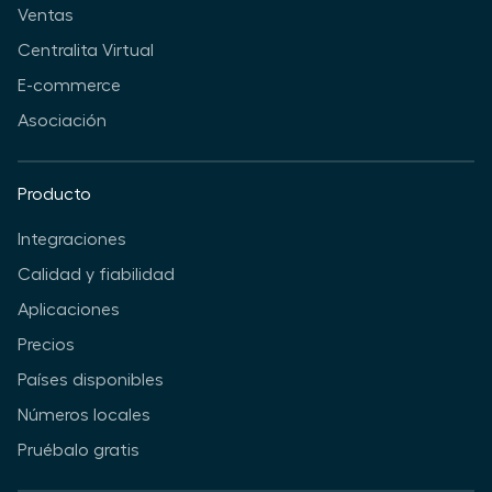
Ventas
Centralita Virtual
E-commerce
Asociación
Producto
Integraciones
Calidad y fiabilidad
Aplicaciones
Precios
Países disponibles
Números locales
Pruébalo gratis