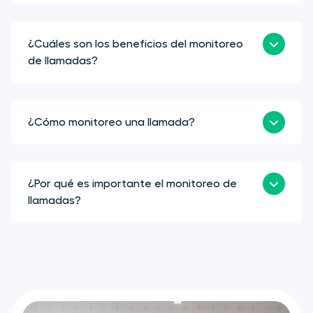
¿Cuáles son los beneficios del monitoreo
de llamadas?
¿Cómo monitoreo una llamada?
¿Por qué es importante el monitoreo de
llamadas?