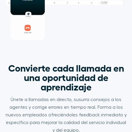
Convierte cada llamada en
una oportunidad de
aprendizaje
Únete a llamadas en directo, susurra consejos a los
agentes y corrige errores en tiempo real. Forma a los
nuevos empleados ofreciéndoles feedback inmediato y
específico para mejorar la calidad del servicio individual
y del equipo.