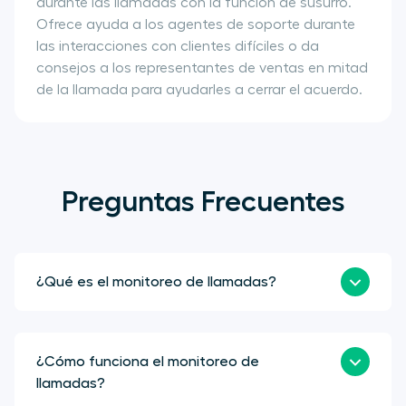
durante las llamadas con la función de susurro.
Ofrece ayuda a los agentes de soporte durante
las interacciones con clientes difíciles o da
consejos a los representantes de ventas en mitad
de la llamada para ayudarles a cerrar el acuerdo.
Preguntas Frecuentes
¿Qué es el monitoreo de llamadas?
¿Cómo funciona el monitoreo de
llamadas?