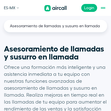
ES-MX
Login
Asesoramiento de llamadas y susurro en llamada
Asesoramiento de llamadas
y susurro en llamada
Ofrece una formación más inteligente y una
asistencia inmediata a tu equipo con
nuestras funciones avanzadas de
asesoramiento de llamadas y susurro en
llamada. Realiza mejoras en tiempo real en
las llamadas de tu equipo para aumentar el
rendimiento de las ventas y la satisfacción