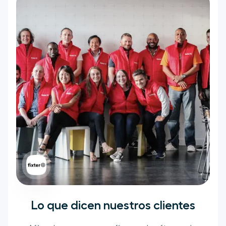
Lo que dicen nuestros clientes