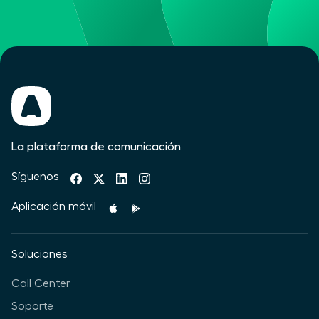
La plataforma de comunicación
Síguenos
Aplicación móvil
Soluciones
Call Center
Soporte