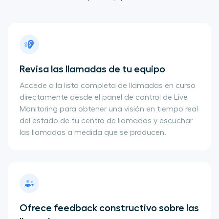
Revisa las llamadas de tu equipo
Accede a la lista completa de llamadas en curso
directamente desde el panel de control de Live
Monitoring para obtener una visión en tiempo real
del estado de tu centro de llamadas y escuchar
las llamadas a medida que se producen.
Ofrece feedback constructivo sobre las