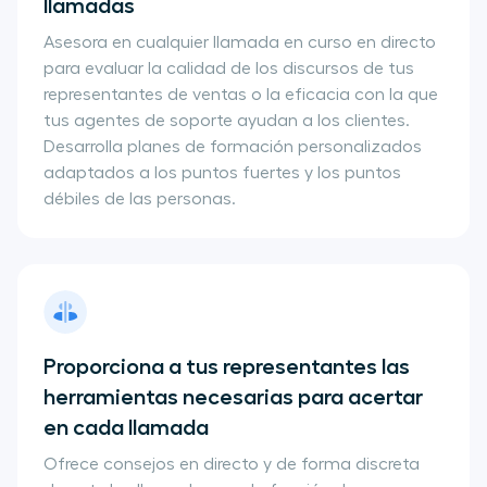
llamadas
Asesora en cualquier llamada en curso en directo
para evaluar la calidad de los discursos de tus
representantes de ventas o la eficacia con la que
tus agentes de soporte ayudan a los clientes.
Desarrolla planes de formación personalizados
adaptados a los puntos fuertes y los puntos
débiles de las personas.
Proporciona a tus representantes las
herramientas necesarias para acertar
en cada llamada
Ofrece consejos en directo y de forma discreta