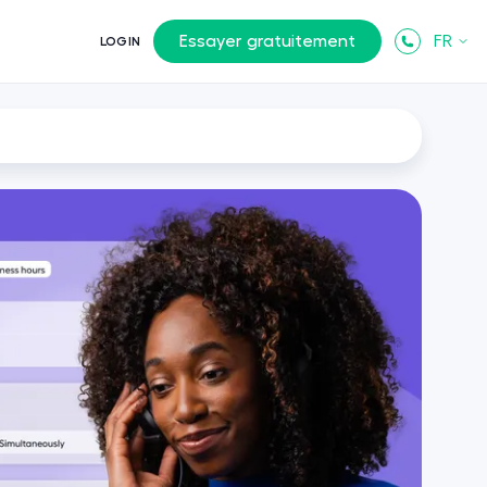
Essayer gratuitement
FR
LOGIN