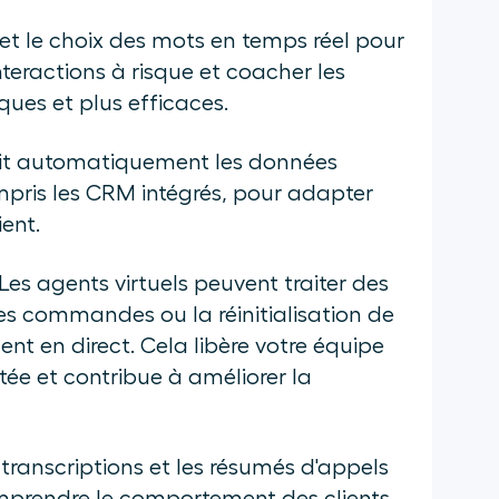
et le choix des mots en temps réel pour
nteractions à risque et coacher les
ues et plus efficaces.
it automatiquement les données
mpris les CRM intégrés, pour adapter
ent.
Les agents virtuels peuvent traiter des
es commandes ou la réinitialisation de
ent en direct. Cela libère votre équipe
tée et contribue à améliorer la
transcriptions et les résumés d'appels