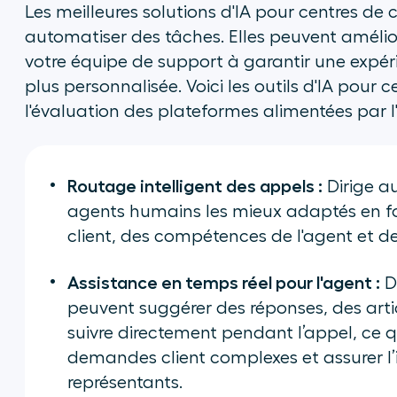
Les meilleures solutions d'IA pour centres de
automatiser des tâches. Elles peuvent amélio
votre équipe de support à garantir une expérie
plus personnalisée. Voici les outils d'IA pour c
l'évaluation des plateformes alimentées par l'
Routage intelligent des appels :
Dirige a
agents humains les mieux adaptés en fonc
client, des compétences de l'agent et de 
Assistance en temps réel pour l'agent :
De
peuvent suggérer des réponses, des arti
suivre directement pendant l’appel, ce q
demandes client complexes et assurer l
représentants.