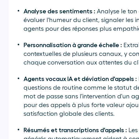
Analyse des sentiments :
Analyse le ton 
évaluer l'humeur du client, signaler les i
agents pour des réponses plus empathiq
Personnalisation à grande échelle :
Extra
contextuelles de plusieurs canaux, y co
chaque conversation aux attentes du cli
Agents vocaux IA et déviation d'appels :
questions de routine comme le statut d
mot de passe sans l'intervention d'un ag
pour des appels à plus forte valeur ajou
satisfaction globale des clients.
Résumés et transcriptions d'appels :
Les 