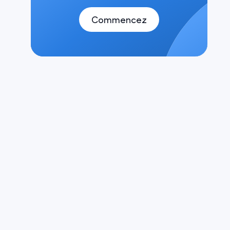
Commencez