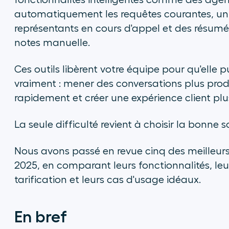
fonctionnalités intelligentes comme des agen
automatiquement les requêtes courantes, un 
représentants en cours d'appel et des résumé
notes manuelle.
Ces outils libèrent votre équipe pour qu'elle 
vraiment : mener des conversations plus prod
rapidement et créer une expérience client plu
La seule difficulté revient à choisir la bonne 
Nous avons passé en revue cinq des meilleurs 
2025, en comparant leurs fonctionnalités, leu
tarification et leurs cas d'usage idéaux.
En bref