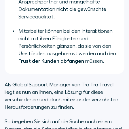
Ansprechpartner und mangelhafte
Dokumentation nicht die gewünschte
Servicequalität.
Mitarbeiter können bei den Interaktionen
nicht mit ihren Fähigkeiten und
Persönlichkeiten glänzen, da sie von den
Umständen ausgebremst werden und den
Frust der Kunden abfangen
müssen.
Als Global Support Manager von Tra Tra Travel
liegt es nun an Ihnen, eine Lösung für diese
verschiedenen und doch miteinander verzahnten
Herausforderungen zu finden.
So begeben Sie sich auf die Suche nach einem