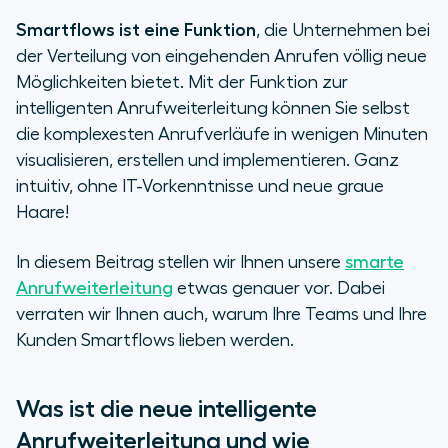
Smartflows ist eine Funktion
, die Unternehmen bei
der Verteilung von eingehenden Anrufen völlig neue
Möglichkeiten bietet. Mit der Funktion zur
intelligenten Anrufweiterleitung können Sie selbst
die komplexesten Anrufverläufe in wenigen Minuten
visualisieren, erstellen und implementieren. Ganz
intuitiv, ohne IT-Vorkenntnisse und neue graue
Haare!
In diesem Beitrag stellen wir Ihnen unsere
smarte
Anrufweiterleitung
etwas genauer vor. Dabei
verraten wir Ihnen auch, warum Ihre Teams und Ihre
Kunden Smartflows lieben werden.
Was ist die neue intelligente
Anrufweiterleitung und wie