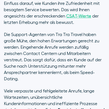
Einfluss darauf, wie Kunden ihre Zufriedenheit mit
besagtem Service bewerten. Das wird Ihnen
angesichts der erschreckenden
CSAT-Werte
der
letzten Erhebung mehr als bewusst.
Die Support-Agenten von Tra Tra Travel haben
große Mühe, den hohen Erwartungen gerecht zu
werden. Eingehende Anrufe werden zufällig
zwischen Contact Centern und Mitarbeitern
verstreut. Das sorgt dafür, dass ein Kunde auf der
Suche nach Unterstützung mitunter mehr
Ansprechpartner kennenlernt, als beim Speed-
Dating.
Viele verpasste und fehlgeleitete Anrufe, lange
Wartezeiten, unübersichtliche
Kundeninformationen und ineffiziente Prozesse