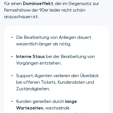
für einen
Dominoeffekt
, der im Gegensatz zur
Fernsehshow der 90er leider nicht schön
anzuschauen ist:
Die Bearbeitung von Anliegen dauert
wesentlich länger als nötig.
Interne Staus
bei der Bearbeitung von
Vorgängen entstehen.
Support-Agenten verlieren den Überblick
bei offenen Tickets, Kundendaten und
Zuständigkeiten.
Kunden genießen durch
lange
Wartezeiten
, wechselnde