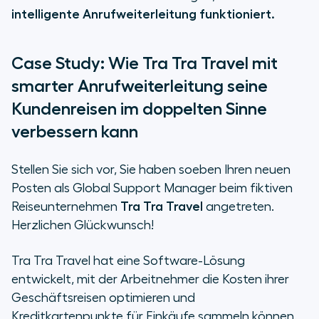
intelligente Anrufweiterleitung funktioniert.
Case Study: Wie Tra Tra Travel mit
smarter Anrufweiterleitung seine
Kundenreisen im doppelten Sinne
verbessern kann
Stellen Sie sich vor, Sie haben soeben Ihren neuen
Posten als Global Support Manager beim fiktiven
Reiseunternehmen
Tra Tra Travel
angetreten.
Herzlichen Glückwunsch!
Tra Tra Travel hat eine Software-Lösung
entwickelt, mit der Arbeitnehmer die Kosten ihrer
Geschäftsreisen optimieren und
Kreditkartenpunkte für Einkäufe sammeln können.