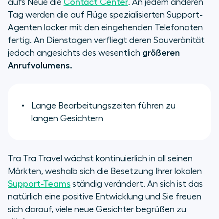
aufs Neue die
Contact Center
. An jedem anderen
Tag werden die auf Flüge spezialisierten Support-
Agenten locker mit den eingehenden Telefonaten
fertig. An Dienstagen verfliegt deren Souveränität
jedoch angesichts des wesentlich
größeren
Anrufvolumens.
Lange Bearbeitungszeiten führen zu
langen Gesichtern
Tra Tra Travel wächst kontinuierlich in all seinen
Märkten, weshalb sich die Besetzung Ihrer lokalen
Support-Teams
ständig verändert. An sich ist das
natürlich eine positive Entwicklung und Sie freuen
sich darauf, viele neue Gesichter begrüßen zu