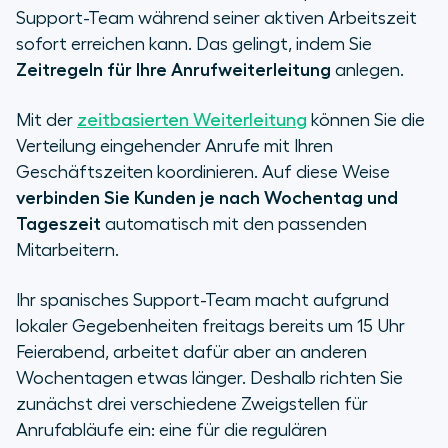
Support-Team während seiner aktiven Arbeitszeit
sofort erreichen kann. Das gelingt, indem Sie
Zeitregeln für Ihre Anrufweiterleitung
anlegen.
Mit der
zeitbasierten Weiterleitung
können Sie die
Verteilung eingehender Anrufe mit Ihren
Geschäftszeiten koordinieren. Auf diese Weise
verbinden Sie Kunden je nach Wochentag und
Tageszeit
automatisch mit den passenden
Mitarbeitern.
Ihr spanisches Support-Team macht aufgrund
lokaler Gegebenheiten freitags bereits um 15 Uhr
Feierabend, arbeitet dafür aber an anderen
Wochentagen etwas länger. Deshalb richten Sie
zunächst drei verschiedene Zweigstellen für
Anrufabläufe ein: eine für die regulären