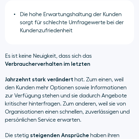
Die hohe Erwartungshaltung der Kunden
sorgt für schlechte Umfragewerte bei der
Kundenzufriedenheit
Es ist keine Neuigkeit, dass sich das
Verbraucherverhalten im letzten
Jahrzehnt stark verändert
hat. Zum einen, weil
den Kunden mehr Optionen sowie Informationen
zur Verfügung stehen und sie dadurch Angebote
kritischer hinterfragen. Zum anderen, weil sie von
Organisationen einen schnellen, zuverlässigen und
persönlichen Service erwarten.
Die stetig
steigenden Ansprüche
haben ihren