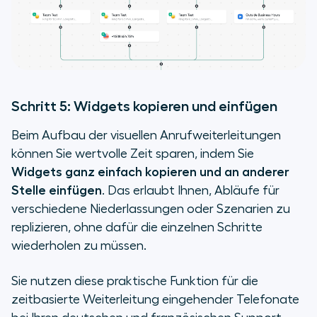
Schritt 5: Widgets kopieren und einfügen
Beim Aufbau der visuellen Anrufweiterleitungen
können Sie wertvolle Zeit sparen, indem Sie
Widgets ganz einfach kopieren und an anderer
Stelle einfügen
. Das erlaubt Ihnen, Abläufe für
verschiedene Niederlassungen oder Szenarien zu
replizieren, ohne dafür die einzelnen Schritte
wiederholen zu müssen.
Sie nutzen diese praktische Funktion für die
zeitbasierte Weiterleitung eingehender Telefonate