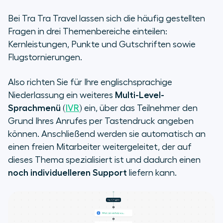
Bei Tra Tra Travel lassen sich die häufig gestellten
Fragen in drei Themenbereiche einteilen:
Kernleistungen, Punkte und Gutschriften sowie
Flugstornierungen.
Also richten Sie für Ihre englischsprachige
Niederlassung ein weiteres
Multi-Level-
Sprachmenü
(
IVR
) ein, über das Teilnehmer den
Grund Ihres Anrufes per Tastendruck angeben
können. Anschließend werden sie automatisch an
einen freien Mitarbeiter weitergeleitet, der auf
dieses Thema spezialisiert ist und dadurch einen
noch individuelleren Support
liefern kann.