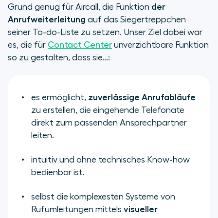
Grund genug für Aircall, die Funktion
der
Anrufweiterleitung
auf das Siegertreppchen
seiner To-do-Liste zu setzen. Unser Ziel dabei war
es, die für
Contact Center
unverzichtbare Funktion
so zu gestalten, dass sie…:
es ermöglicht,
zuverlässige Anrufabläufe
zu erstellen, die eingehende Telefonate
direkt zum passenden Ansprechpartner
leiten.
intuitiv und ohne technisches Know-how
bedienbar ist.
selbst die komplexesten Systeme von
Rufumleitungen mittels
visueller