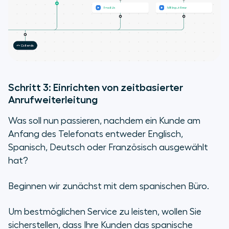
Schritt 3: Einrichten von zeitbasierter
Anrufweiterleitung
Was soll nun passieren, nachdem ein Kunde am
Anfang des Telefonats entweder Englisch,
Spanisch, Deutsch oder Französisch ausgewählt
hat?
Beginnen wir zunächst mit dem spanischen Büro.
Um bestmöglichen Service zu leisten, wollen Sie
sicherstellen, dass Ihre Kunden das spanische