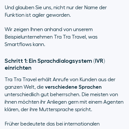
Und glauben Sie uns, nicht nur der Name der
Funktion ist agiler geworden.
Wir zeigen Ihnen anhand von unserem
Beispielunternehmen Tra Tra Travel, was
Smartflows kann.
Schritt 1: Ein Sprachdialogsystem (IVR)
einrichten
Tra Tra Travel erhält Anrufe von Kunden aus der
ganzen Welt, die
verschiedene Sprachen
unterschiedlich gut beherrschen. Die meisten von
ihnen möchten ihr Anliegen gern mit einem Agenten
klären, der ihre Muttersprache spricht.
Früher bedeutete das bei internationalen