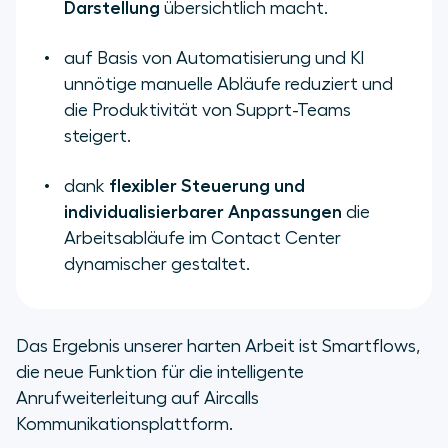
Darstellung
übersichtlich macht.
auf Basis von Automatisierung und KI
unnötige manuelle Abläufe reduziert und
die Produktivität von Supprt-Teams
steigert.
dank
flexibler Steuerung und
individualisierbarer Anpassungen
die
Arbeitsabläufe im Contact Center
dynamischer gestaltet.
Das Ergebnis unserer harten Arbeit ist Smartflows,
die neue Funktion für die intelligente
Anrufweiterleitung auf Aircalls
Kommunikationsplattform.