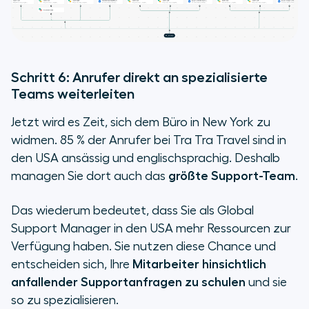
Schritt 6: Anrufer direkt an spezialisierte
Teams weiterleiten
Jetzt wird es Zeit, sich dem Büro in New York zu
widmen. 85 % der Anrufer bei Tra Tra Travel sind in
den USA ansässig und englischsprachig. Deshalb
managen Sie dort auch das
größte Support-Team
.
Das wiederum bedeutet, dass Sie als Global
Support Manager in den USA mehr Ressourcen zur
Verfügung haben. Sie nutzen diese Chance und
entscheiden sich, Ihre
Mitarbeiter hinsichtlich
anfallender Supportanfragen zu schulen
und sie
so zu spezialisieren.