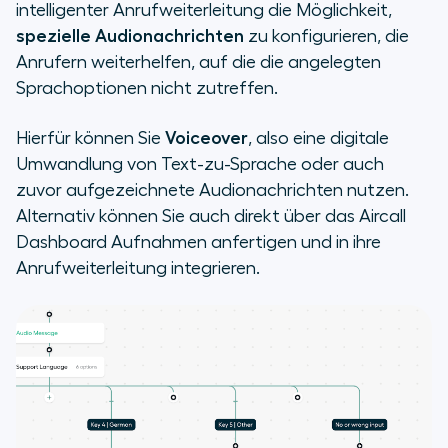
intelligenter Anrufweiterleitung die Möglichkeit,
spezielle Audionachrichten
zu konfigurieren, die
Anrufern weiterhelfen, auf die die angelegten
Sprachoptionen nicht zutreffen.
Hierfür können Sie
Voiceover
, also eine digitale
Umwandlung von Text-zu-Sprache oder auch
zuvor aufgezeichnete Audionachrichten nutzen.
Alternativ können Sie auch direkt über das Aircall
Dashboard Aufnahmen anfertigen und in ihre
Anrufweiterleitung integrieren.