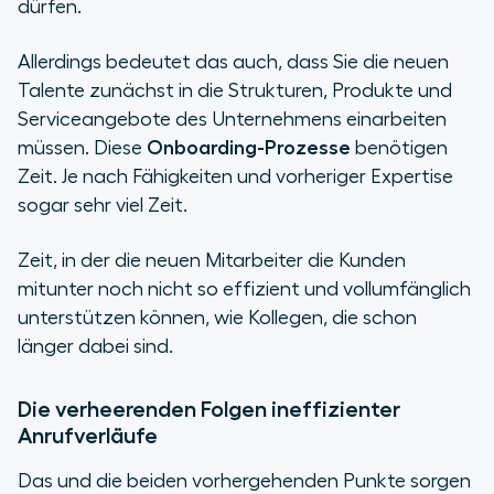
dürfen.
Allerdings bedeutet das auch, dass Sie die neuen
Talente zunächst in die Strukturen, Produkte und
Serviceangebote des Unternehmens einarbeiten
müssen. Diese
Onboarding-Prozesse
benötigen
Zeit. Je nach Fähigkeiten und vorheriger Expertise
sogar sehr viel Zeit.
Zeit, in der die neuen Mitarbeiter die Kunden
mitunter noch nicht so effizient und vollumfänglich
unterstützen können, wie Kollegen, die schon
länger dabei sind.
Die verheerenden Folgen ineffizienter
Anrufverläufe
Das und die beiden vorhergehenden Punkte sorgen