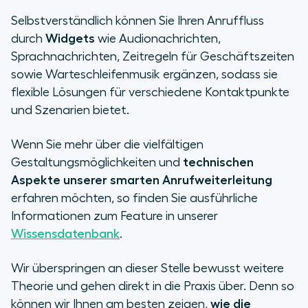
Selbstverständlich können Sie Ihren Anruffluss
durch
Widgets
wie Audionachrichten,
Sprachnachrichten, Zeitregeln für Geschäftszeiten
sowie Warteschleifenmusik ergänzen, sodass sie
flexible Lösungen für verschiedene Kontaktpunkte
und Szenarien bietet.
Wenn Sie mehr über die vielfältigen
Gestaltungsmöglichkeiten und
technischen
Aspekte unserer smarten Anrufweiterleitung
erfahren möchten, so finden Sie ausführliche
Informationen zum Feature in unserer
Wissensdatenbank
.
Wir überspringen an dieser Stelle bewusst weitere
Theorie und gehen direkt in die Praxis über. Denn so
können wir Ihnen am besten zeigen,
wie die