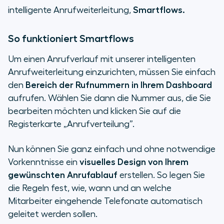
intelligente Anrufweiterleitung,
Smartflows.
So funktioniert Smartflows
Um einen Anrufverlauf mit unserer intelligenten
Anrufweiterleitung einzurichten, müssen Sie einfach
den
Bereich der Rufnummern in Ihrem Dashboard
aufrufen. Wählen Sie dann die Nummer aus, die Sie
bearbeiten möchten und klicken Sie auf die
Registerkarte
„
Anrufverteilung
”.
Nun können Sie ganz einfach und ohne notwendige
Vorkenntnisse ein
visuelles Design von Ihrem
gewünschten Anrufablauf
erstellen. So legen Sie
die Regeln fest, wie, wann und an welche
Mitarbeiter eingehende Telefonate automatisch
geleitet werden sollen.