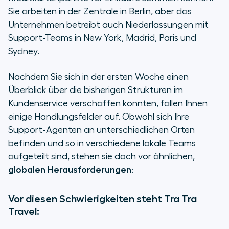
Sie arbeiten in der Zentrale in Berlin, aber das
Unternehmen betreibt auch Niederlassungen mit
Support-Teams in New York, Madrid, Paris und
Sydney.
Nachdem Sie sich in der ersten Woche einen
Überblick über die bisherigen Strukturen im
Kundenservice verschaffen konnten, fallen Ihnen
einige Handlungsfelder auf. Obwohl sich Ihre
Support-Agenten an unterschiedlichen Orten
befinden und so in verschiedene lokale Teams
aufgeteilt sind, stehen sie doch vor ähnlichen,
globalen Herausforderungen
:
Vor diesen Schwierigkeiten steht Tra Tra
Travel: