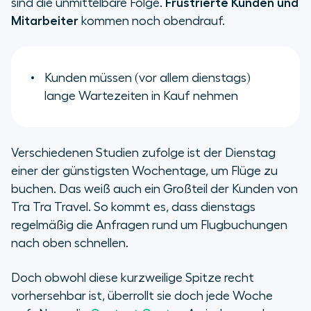
sind die unmittelbare Folge.
Frustrierte Kunden und
Mitarbeiter
kommen noch obendrauf.
Kunden müssen (vor allem dienstags)
lange Wartezeiten in Kauf nehmen
Verschiedenen Studien zufolge ist der Dienstag
einer der günstigsten Wochentage, um Flüge zu
buchen. Das weiß auch ein Großteil der Kunden von
Tra Tra Travel. So kommt es, dass dienstags
regelmäßig die Anfragen rund um Flugbuchungen
nach oben schnellen.
Doch obwohl diese kurzweilige Spitze recht
vorhersehbar ist, überrollt sie doch jede Woche