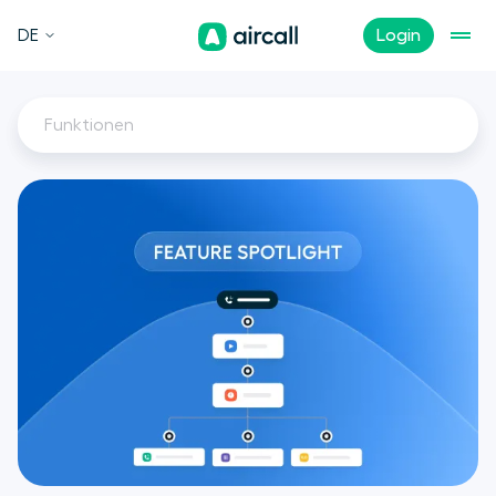
DE
Login
Funktionen