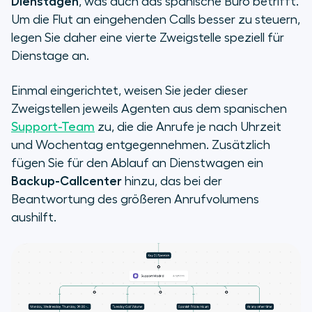
Dienstagen
, was auch das spanische Büro betrifft.
Um die Flut an eingehenden Calls besser zu steuern,
legen Sie daher eine vierte Zweigstelle speziell für
Dienstage an.
Einmal eingerichtet, weisen Sie jeder dieser
Zweigstellen jeweils Agenten aus dem spanischen
Support-Team
zu, die die Anrufe je nach Uhrzeit
und Wochentag entgegennehmen. Zusätzlich
fügen Sie für den Ablauf an Dienstwagen ein
Backup-Callcenter
hinzu, das bei der
Beantwortung des größeren Anrufvolumens
aushilft.