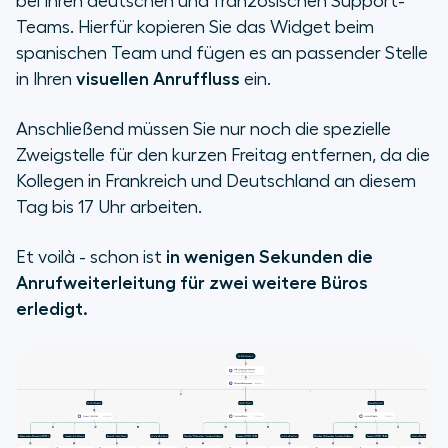
bei Ihren deutschen und französischen Support-
Teams. Hierfür kopieren Sie das Widget beim
spanischen Team und fügen es an passender Stelle
in Ihren
visuellen Anruffluss
ein.
Anschließend müssen Sie nur noch die spezielle
Zweigstelle für den kurzen Freitag entfernen, da die
Kollegen in Frankreich und Deutschland an diesem
Tag bis 17 Uhr arbeiten.
Et voilà - schon ist
in wenigen Sekunden die
Anrufweiterleitung für zwei weitere Büros
erledigt.