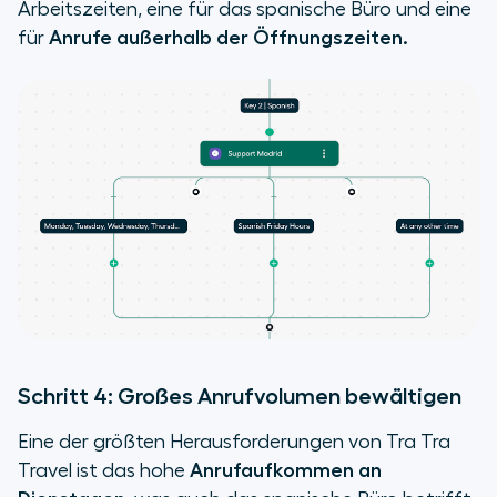
Arbeitszeiten, eine für das spanische Büro und eine
für
Anrufe außerhalb der Öffnungszeiten.
Schritt 4: Großes Anrufvolumen bewältigen
Eine der größten Herausforderungen von Tra Tra
Travel ist das hohe
Anrufaufkommen an