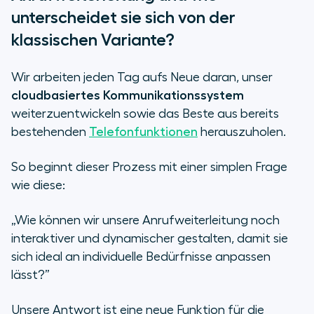
unterscheidet sie sich von der
klassischen Variante?
Wir arbeiten jeden Tag aufs Neue daran, unser
cloudbasiertes Kommunikationssystem
weiterzuentwickeln sowie das Beste aus bereits
bestehenden
Telefonfunktionen
herauszuholen.
So beginnt dieser Prozess mit einer simplen Frage
wie diese:
„
Wie können wir unsere Anrufweiterleitung noch
interaktiver und dynamischer gestalten, damit sie
sich ideal an individuelle Bedürfnisse anpassen
lässt?
”
Unsere Antwort ist eine neue Funktion für die