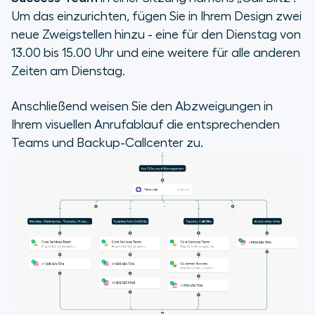
Um das einzurichten, fügen Sie in Ihrem Design zwei
neue Zweigstellen hinzu - eine für den Dienstag von
13.00 bis 15.00 Uhr und eine weitere für alle anderen
Zeiten am Dienstag.
Anschließend weisen Sie den Abzweigungen in
Ihrem visuellen Anrufablauf die entsprechenden
Teams und Backup-Callcenter zu.