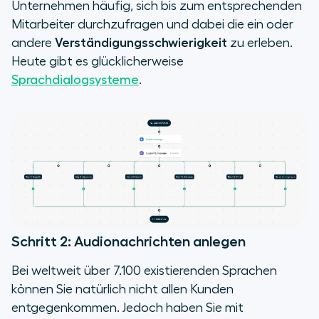
Unternehmen häufig, sich bis zum entsprechenden
Mitarbeiter durchzufragen und dabei die ein oder
andere
Verständigungsschwierigkeit
zu erleben.
Heute gibt es glücklicherweise
Sprachdialogsysteme
.
Schritt 2: Audionachrichten anlegen
Bei weltweit über 7.100 existierenden Sprachen
können Sie natürlich nicht allen Kunden
entgegenkommen. Jedoch haben Sie mit