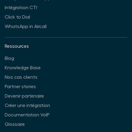
Intégration CTI
Click to Dial
WhatsApp in Aircall
Ressources
Blog
Knowledge Base
Nos cas clients
Partner stories
Devenir partenaire
Créer une intégration
Documentation VoIP
Glossaire