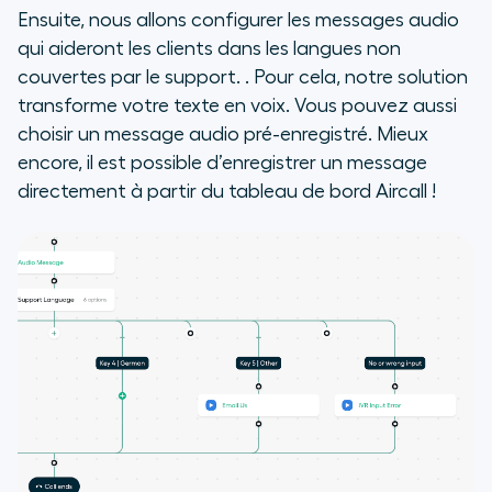
Ensuite, nous allons configurer les messages audio
qui aideront les clients dans les langues non
couvertes par le support. . Pour cela, notre solution
transforme votre texte en voix. Vous pouvez aussi
choisir un message audio pré-enregistré. Mieux
encore, il est possible d’enregistrer un message
directement à partir du tableau de bord Aircall !