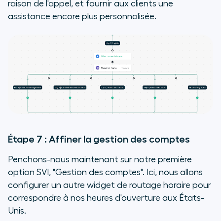
raison de l'appel, et fournir aux clients une
assistance encore plus personnalisée.
Étape 7 : Affiner la gestion des comptes
Penchons-nous maintenant sur notre première
option SVI, "Gestion des comptes". Ici, nous allons
configurer un autre widget de routage horaire pour
correspondre à nos heures d'ouverture aux États-
Unis.