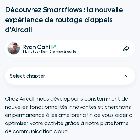
Découvrez Smartflows : la nouvelle
expérience de routage d’appels
d'Aircall
Ryan Cahill
8 Minutes • Dernière mise à jour le
Select chapter
Chez Aircall, nous développons constamment de
nouvelles fonctionnalités innovantes et cherchons
Comment Smartflows fonctionne
en permanence à les améliorer afin de vous aider à
?
optimiser votre activité grâce à notre plateforme
de communication cloud.
Cas Pratique :