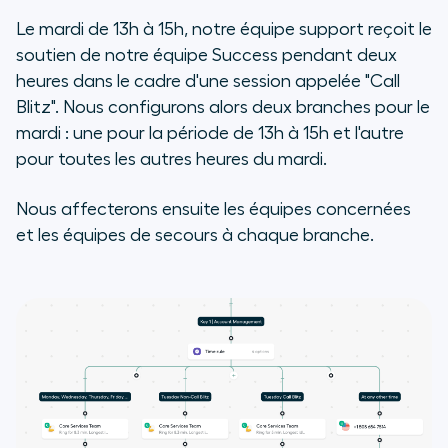
Le mardi de 13h à 15h, notre équipe support reçoit le
soutien de notre équipe Success pendant deux
heures dans le cadre d'une session appelée
"Call
Blitz"
. Nous configurons alors deux branches pour le
mardi : une pour la période de 13h à 15h et l'autre
pour toutes les autres heures du mardi.
Nous affecterons ensuite les équipes concernées
et les équipes de secours à chaque branche.