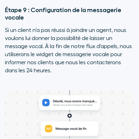
Étape 9 : Configuration de la messagerie
vocale
Si un client n'a pas réussi à joindre un agent, nous
voulons lui donner la possibilité de laisser un
message vocal. À la fin de notre flux d'appels, nous
utiliserons le widget de messagerie vocale pour
informer nos clients que nous les contacterons
dans les 24 heures.