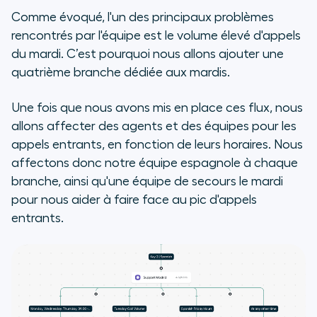
Comme évoqué, l'un des principaux problèmes
rencontrés par l'équipe est le volume élevé d'appels
du mardi. C’est pourquoi nous allons ajouter une
quatrième branche dédiée aux mardis.
Une fois que nous avons mis en place ces flux, nous
allons affecter des agents et des équipes pour les
appels entrants, en fonction de leurs horaires. Nous
affectons donc notre équipe espagnole à chaque
branche, ainsi qu'une équipe de secours le mardi
pour nous aider à faire face au pic d'appels
entrants.