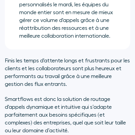
personnalisés le mardi, les équipes du
monde entier sont en mesure de mieux
gérer ce volume d'appels grâce à une
réattribution des ressources et à une
meilleure collaboration internationale.
Finis les temps d'attente longs et frustrants pour les
clients et les collaborateurs sont plus heureux et
performants au travail grâce à une meilleure
gestion des flux entrants.
Smartflows est donc la solution de routage
d'appels dynamique et intuitive qui s’adapte
parfaitement aux besoins spécifiques (et
complexes) des entreprises, quel que soit leur taille
ou leur domaine d’activité.