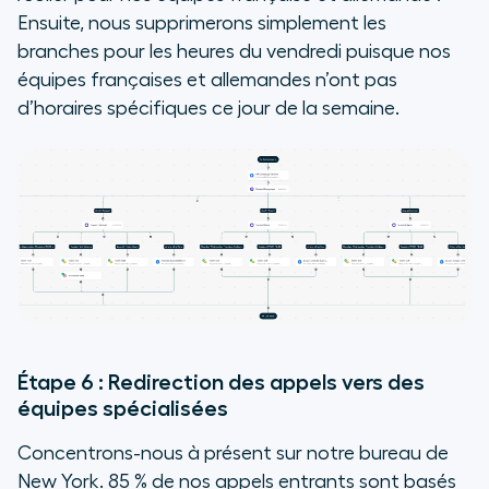
Ensuite, nous supprimerons simplement les
branches pour les heures du vendredi puisque nos
équipes françaises et allemandes n’ont pas
d’horaires spécifiques ce jour de la semaine.
Étape 6 : Redirection des appels vers des
équipes spécialisées
Concentrons-nous à présent sur notre bureau de
New York. 85 % de nos appels entrants sont basés