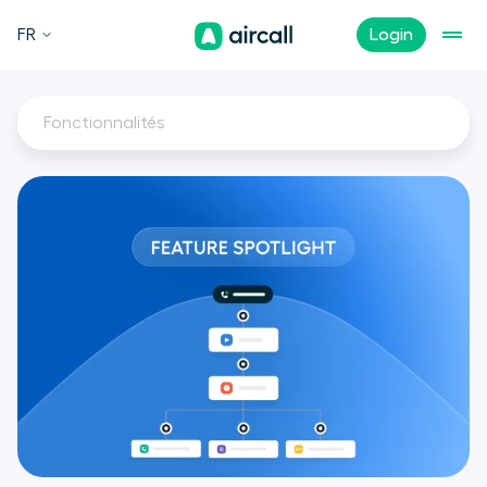
FR
Login
Fonctionnalités