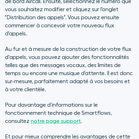
de bord Aircall. Ensuite, sélectionnez le numéro que
vous souhaitez modifier et cliquez sur l'onglet
"Distribution des appels". Vous pouvez ensuite
commencer à concevoir votre nouveau flux
d'appels.
Au fur et à mesure de la construction de votre flux
d’appels, vous pouvez ajouter des fonctionnalités
telles que des messages vocaux, des limites de
temps ou encore une musique d'attente. Il est donc
sur-mesure, parfaitement adapté à vos besoins et
à votre clientèle.
Pour davantage d’informations sur le
fonctionnement technique de Smartflows,
consultez
notre page support
.
Et pour mieux comprendre les avantages de cette