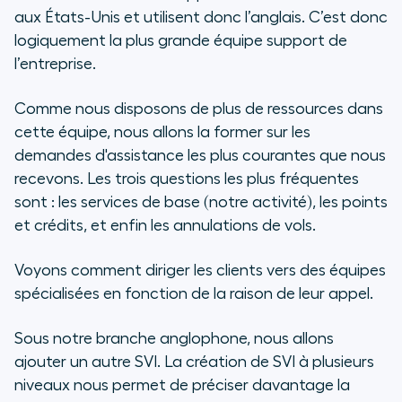
aux États-Unis et utilisent donc l’anglais. C’est donc
logiquement la plus grande équipe support de
l’entreprise.
Comme nous disposons de plus de ressources dans
cette équipe, nous allons la former sur les
demandes d'assistance les plus courantes que nous
recevons. Les trois questions les plus fréquentes
sont : les services de base (notre activité), les points
et crédits, et enfin les annulations de vols.
Voyons comment diriger les clients vers des équipes
spécialisées en fonction de la raison de leur appel.
Sous notre branche anglophone, nous allons
ajouter un autre SVI. La création de SVI à plusieurs
niveaux nous permet de préciser davantage la