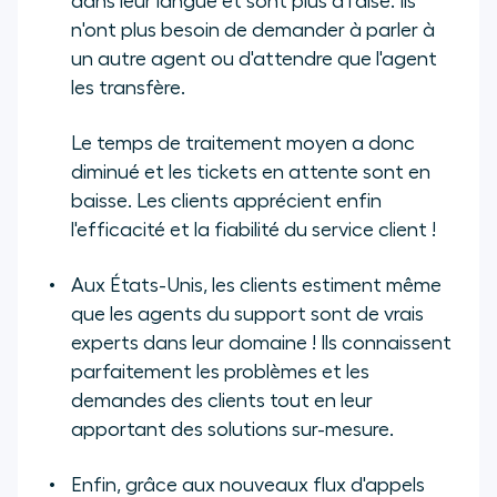
dans leur langue et sont plus à l’aise. Ils
n'ont plus besoin de demander à parler à
un autre agent ou d'attendre que l'agent
les transfère.
Le temps de traitement moyen a donc
diminué et les tickets en attente sont en
baisse. Les clients apprécient enfin
l'efficacité et la fiabilité du service client !
Aux États-Unis, les clients estiment même
que les agents du support sont de vrais
experts dans leur domaine ! Ils connaissent
parfaitement les problèmes et les
demandes des clients tout en leur
apportant des solutions sur-mesure.
Enfin, grâce aux nouveaux flux d'appels