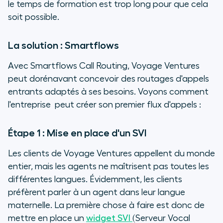
le temps de formation est trop long pour que cela
soit possible.
La solution : Smartflows
Avec Smartflows Call Routing, Voyage Ventures
peut dorénavant concevoir des routages d'appels
entrants adaptés à ses besoins. Voyons comment
l'entreprise peut créer son premier flux d'appels :
Étape 1 : Mise en place d'un SVI
Les clients de Voyage Ventures appellent du monde
entier, mais les agents ne maîtrisent pas toutes les
différentes langues. Évidemment, les clients
préfèrent parler à un agent dans leur langue
maternelle. La première chose à faire est donc de
mettre en place un
widget SVI
(Serveur Vocal