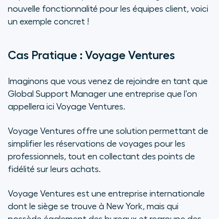
nouvelle fonctionnalité pour les équipes client, voici
un exemple concret !
Cas Pratique :
Voyage Ventures
Imaginons que vous venez de rejoindre en tant que
Global Support Manager une entreprise que l’on
appellera ici Voyage Ventures.
Voyage Ventures offre une solution permettant de
simplifier les réservations de voyages pour les
professionnels, tout en collectant des points de
fidélité sur leurs achats.
Voyage Ventures est une entreprise internationale
dont le siège se trouve à New York, mais qui