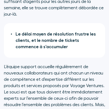
suffisant d'agents pour les autres jours de la
semaine, elle se trouve complètement débordée ce
jour-là.
Le délai moyen de résolution frustre les
clients, et le nombre de tickets
commence à s'accumuler
L'équipe support accueille régulièrement de
nouveaux collaborateurs qui ont chacun un niveau
de compétence et d'expertise différent sur les
produits et services proposés par Voyage Ventures.
Le souci est que tous doivent être immédiatement
experts sur l’ensemble de ceux-ci afin de pouvoir
résoudre l’ensemble des problèmes des clients. Mais,