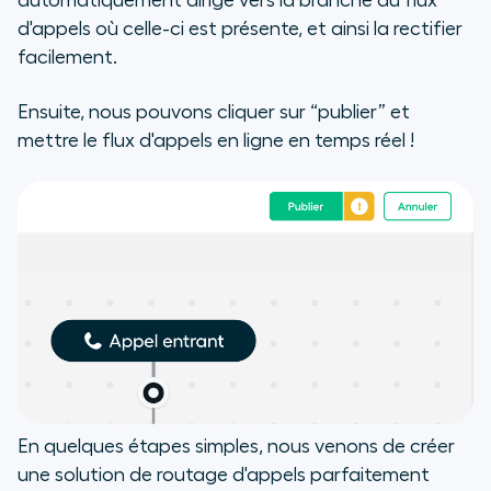
automatiquement dirigé vers la branche du flux
d'appels où celle-ci est présente, et ainsi la rectifier
facilement.
Ensuite, nous pouvons cliquer sur “publier” et
mettre le flux d'appels en ligne en temps réel !
En quelques étapes simples, nous venons de créer
une solution de routage d'appels parfaitement