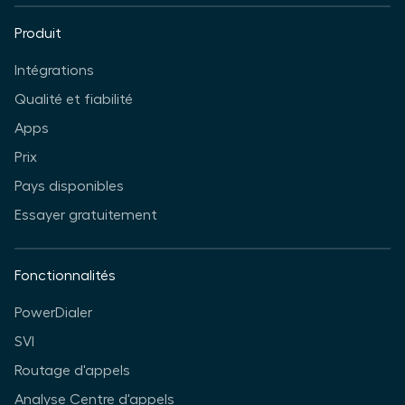
Produit
Intégrations
Qualité et fiabilité
Apps
Prix
Pays disponibles
Essayer gratuitement
Fonctionnalités
PowerDialer
SVI
Routage d'appels
Analyse Centre d'appels