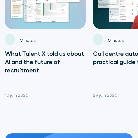
Minutes
Minutes
What Talent X told us about
Call centre aut
AI and the future of
practical guide 
recruitment
10 juin 2026
29 juin 2026