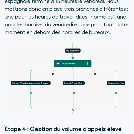
espagnole termine à 15 heures le vendredi. Nous
mettrons donc en place trois branches différentes :
une pour les heures de travail dites “normales”, une
pour les horaires du vendredi et une pour tout autre
moment en dehors des horaires de bureaux.
Étape 4 : Gestion du volume d'appels élevé