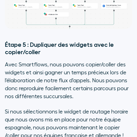
Étape 5 : Dupliquer des widgets avec le
copier/coller
Avec Smartflows, nous pouvons copier/coller des
widgets et ainsi gagner un temps précieux lors de
l'élaboration de notre flux d'appels. Nous pouvons
donc reproduire facilement certains parcours pour
nos différentes succursales.
Si nous sélectionnons le widget de routage horaire
que nous avons mis en place pour notre équipe
espagnole, nous pouvons maintenant le copier
/coller pour nos équipes française et allemande !