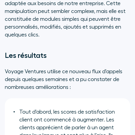
adaptée aux besoins de notre entreprise. Cette
manipulation peut sembler complexe, mais elle est
constituée de modules simples qui peuvent être
personnalisés, modifiés, ajoutés et supprimés en
quelques clics.
Les résultats
Voyage Ventures utilise ce nouveau flux d'appels
depuis quelques semaines et a pu constater de
nombreuses améliorations :
Tout d'abord, les scores de satisfaction
client ont commencé à augmenter. Les
clients apprécient de parler à un agent