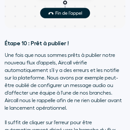
Étape 10 : Prêt à publier !
Une fois que nous sommes prêts à publier notre
nouveau flux d'appels, Aircall vérifie
automatiquement s'il y a des erreurs et les notifie
sur la plateforme. Nous avons par exemple peut-
être oublié de configurer un message audio ou
d'affecter une équipe à l'une de nos branches.
Aircall nous le rappelle afin de ne rien oublier avant
le lancement opérationnel.
Il suffit de cliquer sur l'erreur pour être