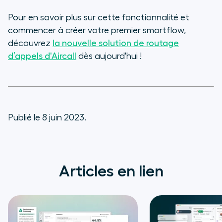
Pour en savoir plus sur cette fonctionnalité et
commencer à créer votre premier smartflow,
découvrez
la nouvelle solution de routage
d’appels d'Aircall
dès aujourd'hui !
Publié le 8 juin 2023.
Articles en lien