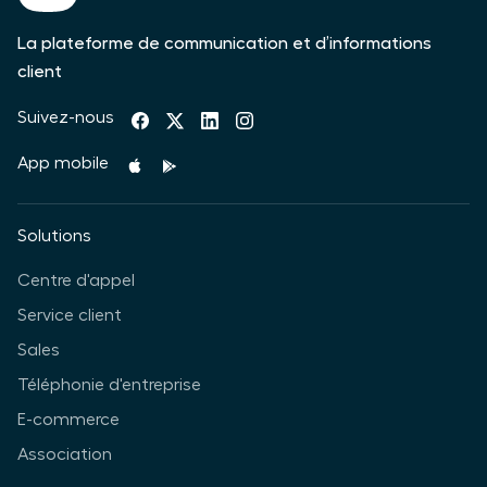
La plateforme de communication et d’informations
client
Suivez-nous
App mobile
Solutions
Centre d'appel
Service client
Sales
Téléphonie d'entreprise
E-commerce
Association