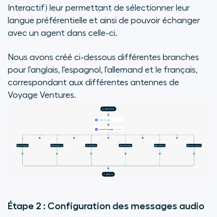
Interactif) leur permettant de sélectionner leur
langue préférentielle et ainsi de pouvoir échanger
avec un agent dans celle-ci.
Nous avons créé ci-dessous différentes branches
pour l'anglais, l'espagnol, l'allemand et le français,
correspondant aux différentes antennes de
Voyage Ventures.
Étape 2 : Configuration des messages audio