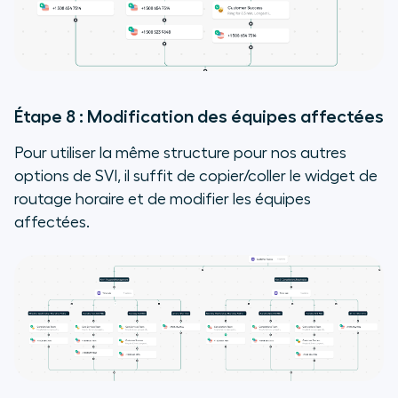
Étape 8 : Modification des équipes affectées
Pour utiliser la même structure pour nos autres
options de SVI, il suffit de copier/coller le widget de
routage horaire et de modifier les équipes
affectées.