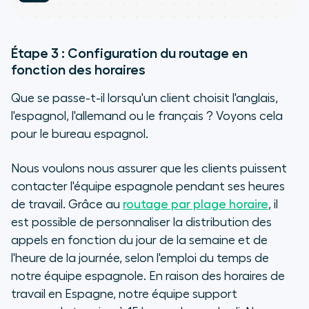
Étape 3 : Configuration du routage en
fonction des horaires
Que se passe-t-il lorsqu'un client choisit l'anglais,
l'espagnol, l'allemand ou le français ? Voyons cela
pour le bureau espagnol.
Nous voulons nous assurer que les clients puissent
contacter l'équipe espagnole pendant ses heures
de travail. Grâce au
routage par plage horaire
, il
est possible de personnaliser la distribution des
appels en fonction du jour de la semaine et de
l'heure de la journée, selon l'emploi du temps de
notre équipe espagnole. En raison des horaires de
travail en Espagne, notre équipe support