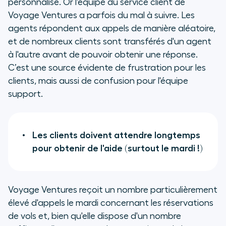
personnalisé. Or l'équipe du service client de
Voyage Ventures a parfois du mal à suivre. Les
agents répondent aux appels de manière aléatoire,
et de nombreux clients sont transférés d'un agent
à l'autre avant de pouvoir obtenir une réponse.
C’est une source évidente de frustration pour les
clients, mais aussi de confusion pour l'équipe
support.
Les clients doivent attendre longtemps
pour obtenir de l'aide (surtout le mardi !)
Voyage Ventures reçoit un nombre particulièrement
élevé d'appels le mardi concernant les réservations
de vols et, bien qu'elle dispose d'un nombre