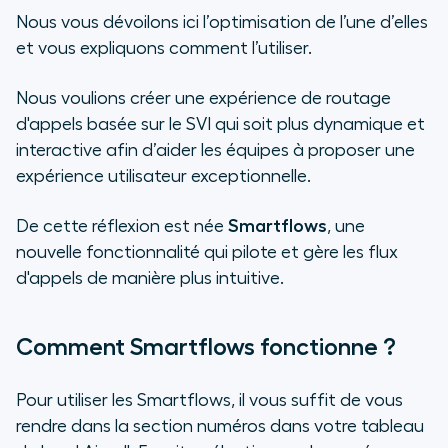
Nous vous dévoilons ici l’optimisation de l’une d’elles
Les résultats
et vous expliquons comment l’utiliser.
Nous voulions créer une expérience de routage
d'appels basée sur le SVI qui soit plus dynamique et
interactive afin d’aider les équipes à proposer une
expérience utilisateur exceptionnelle.
De cette réflexion est née
Smartflows
, une
nouvelle fonctionnalité qui pilote et gère les flux
d'appels de manière plus intuitive.
Comment Smartflows fonctionne ?
Pour utiliser les Smartflows, il vous suffit de vous
rendre dans la section numéros dans votre tableau