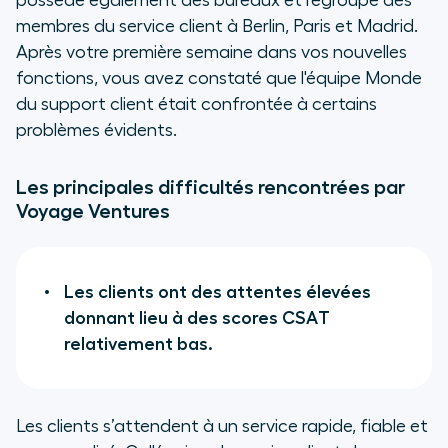
possède également des bureaux et regroupe des
membres du service client à Berlin, Paris et Madrid.
Après votre première semaine dans vos nouvelles
fonctions, vous avez constaté que l'équipe Monde
du support client était confrontée à certains
problèmes évidents.
Les principales difficultés rencontrées par
Voyage Ventures
Les clients ont des attentes élevées
donnant lieu à des scores CSAT
relativement bas.
Les clients s’attendent à un service rapide, fiable et