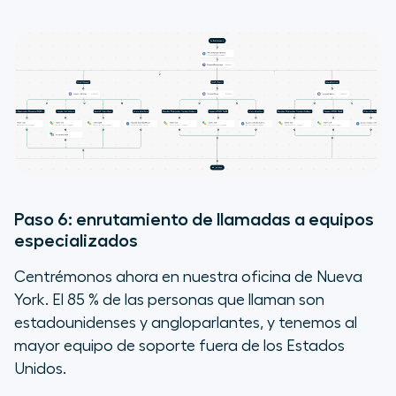
Paso 6: enrutamiento de llamadas a equipos
especializados
Centrémonos ahora en nuestra oficina de Nueva
York. El 85 % de las personas que llaman son
estadounidenses y angloparlantes, y tenemos al
mayor equipo de soporte fuera de los Estados
Unidos.