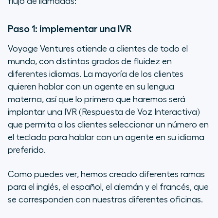
flujo de llamadas:
Paso 1: implementar una IVR
Voyage Ventures atiende a clientes de todo el
mundo, con distintos grados de fluidez en
diferentes idiomas. La mayoría de los clientes
quieren hablar con un agente en su lengua
materna, así que lo primero que haremos será
implantar una IVR (Respuesta de Voz Interactiva)
que permita a los clientes seleccionar un número en
el teclado para hablar con un agente en su idioma
preferido.
Como puedes ver, hemos creado diferentes ramas
para el inglés, el español, el alemán y el francés, que
se corresponden con nuestras diferentes oficinas.