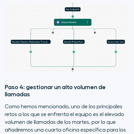
Paso 4: gestionar un alto volumen de
llamadas
Como hemos mencionado, uno de los principales
retos a los que se enfrenta el equipo es el elevado
volumen de llamadas de los martes, por lo que
añadiremos una cuarta oficina específica para los