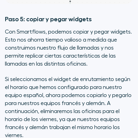
Paso 5: copiar y pegar widgets
Con Smartflows, podemos copiar y pegar widgets.
Esto nos ahorra tiempo valioso a medida que
construimos nuestro flujo de llamadas y nos
permite replicar ciertas características de las
llamadas en las distintas oficinas.
Si seleccionamos el widget de enrutamiento según
el horario que hemos configurado para nuestro
equipo español, ahora podemos copiarlo y pegarlo
para nuestros equipos francés y alemán. A
continuación, eliminaremos las oficinas para el
horario de los viernes, ya que nuestros equipos
francés y alemán trabajan el mismo horario los
viernes.