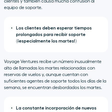
clientes y también causa mucha confusión al
equipo de soporte.
Los clientes deben esperar tiempos
prolongados para recibir soporte
(¡especialmente los martes!)
Voyage Ventures recibe un número inusualmente
alto de llamadas los martes relacionadas con
reservas de vuelos y, aunque cuentan con
suficientes agentes de soporte todos los días de la
semana, se encuentran desbordados los martes.
La constante incorporación de nuevos