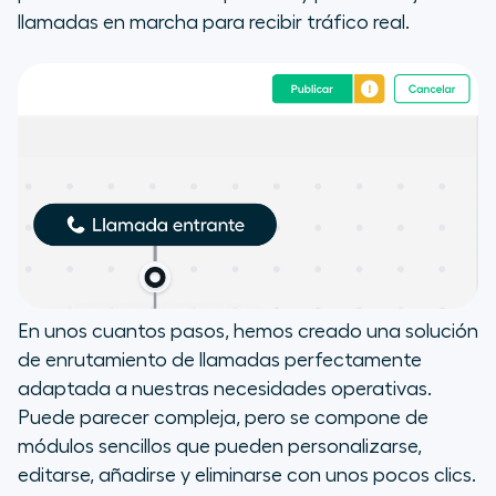
llamadas en marcha para recibir tráfico real.
En unos cuantos pasos, hemos creado una solución
de enrutamiento de llamadas perfectamente
adaptada a nuestras necesidades operativas.
Puede parecer compleja, pero se compone de
módulos sencillos que pueden personalizarse,
editarse, añadirse y eliminarse con unos pocos clics.