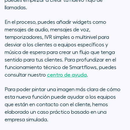
puedes empezar a crear tu nuevo flujo de
llamadas.
En el proceso, puedes añadir widgets como
mensajes de audio, mensajes de voz,
temporizadores, IVR simples o multinivel para
desviar a los clientes a equipos específicos y
música de espera para crear un flujo que tenga
sentido para tus clientes. Para profundizar en el
funcionamiento técnico de Smartflows, puedes
consultar nuestro
centro de ayuda
.
Para poder pintar una imagen más clara de cómo
esta nueva función puede ayudar a los equipos
que están en contacto con el cliente, hemos
elaborado un caso práctico basado en una
empresa simulada.