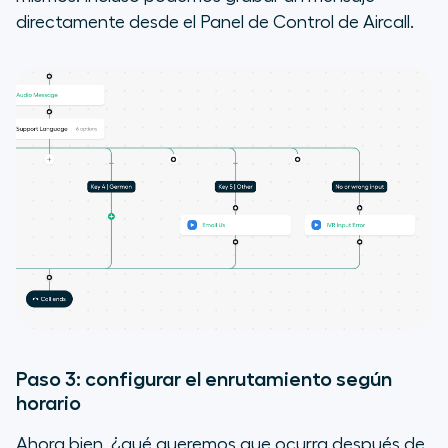
directamente desde el Panel de Control de Aircall.
Paso 3: configurar el enrutamiento según
horario
Ahora bien, ¿qué queremos que ocurra después de