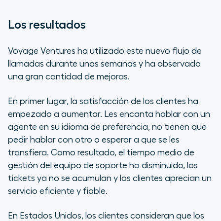
Los resultados
Voyage Ventures ha utilizado este nuevo flujo de
llamadas durante unas semanas y ha observado
una gran cantidad de mejoras.
En primer lugar, la satisfacción de los clientes ha
empezado a aumentar. Les encanta hablar con un
agente en su idioma de preferencia, no tienen que
pedir hablar con otro o esperar a que se les
transfiera. Como resultado, el tiempo medio de
gestión del equipo de soporte ha disminuido, los
tickets ya no se acumulan y los clientes aprecian un
servicio eficiente y fiable.
En Estados Unidos, los clientes consideran que los