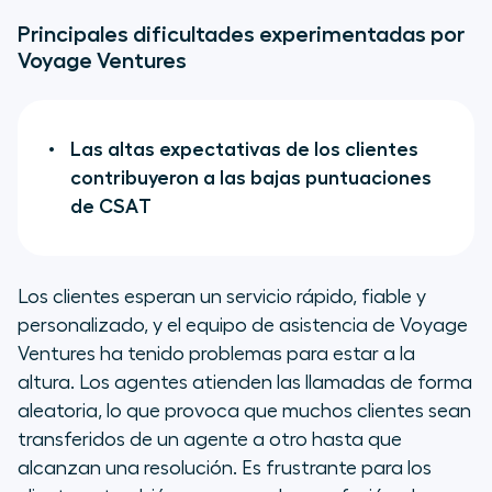
Principales dificultades experimentadas por
Voyage Ventures
Las altas expectativas de los clientes
contribuyeron a las bajas puntuaciones
de CSAT
Los clientes esperan un servicio rápido, fiable y
personalizado, y el equipo de asistencia de Voyage
Ventures ha tenido problemas para estar a la
altura. Los agentes atienden las llamadas de forma
aleatoria, lo que provoca que muchos clientes sean
transferidos de un agente a otro hasta que
alcanzan una resolución. Es frustrante para los