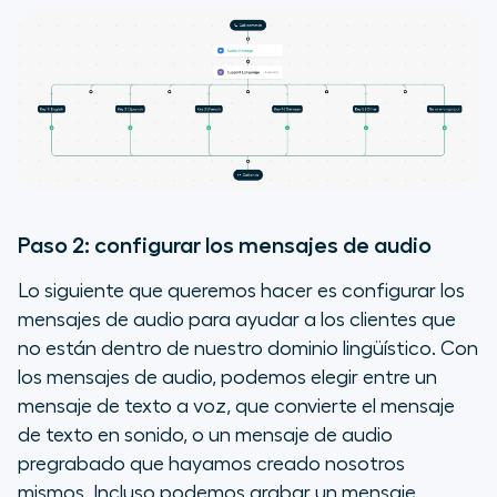
Paso 2: configurar los mensajes de audio
Lo siguiente que queremos hacer es configurar los
mensajes de audio para ayudar a los clientes que
no están dentro de nuestro dominio lingüístico. Con
los mensajes de audio, podemos elegir entre un
mensaje de texto a voz, que convierte el mensaje
de texto en sonido, o un mensaje de audio
pregrabado que hayamos creado nosotros
mismos. Incluso podemos grabar un mensaje