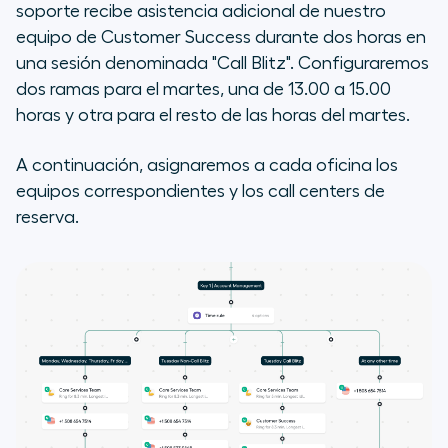
soporte recibe asistencia adicional de nuestro
equipo de Customer Success durante dos horas en
una sesión denominada "Call Blitz". Configuraremos
dos ramas para el martes, una de 13.00 a 15.00
horas y otra para el resto de las horas del martes.
A continuación, asignaremos a cada oficina los
equipos correspondientes y los call centers de
reserva.