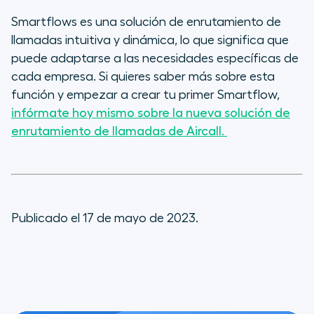
Smartflows es una solución de enrutamiento de
llamadas intuitiva y dinámica, lo que significa que
puede adaptarse a las necesidades específicas de
cada empresa. Si quieres saber más sobre esta
función y empezar a crear tu primer Smartflow,
infórmate hoy mismo sobre la nueva solución de
enrutamiento de llamadas de Aircall.
Publicado el 17 de mayo de 2023.