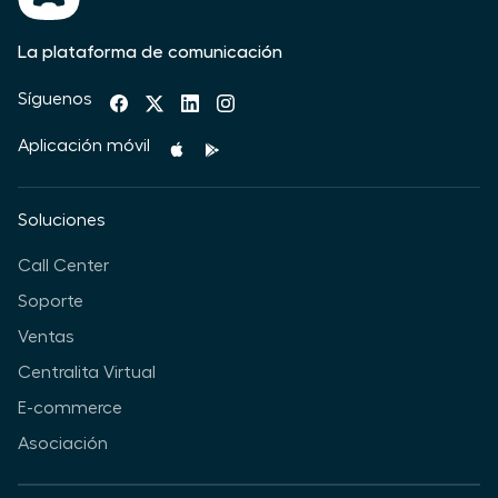
La plataforma de comunicación
Síguenos
Aplicación móvil
Soluciones
Call Center
Soporte
Ventas
Centralita Virtual
E-commerce
Asociación