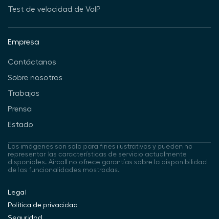
Test de velocidad de VoIP
Empresa
Contáctanos
Sobre nosotros
Trabajos
Prensa
Estado
Las imágenes son solo para fines ilustrativos y pueden no
representar las características de servicio actualmente
disponibles. Aircall no ofrece garantías sobre la disponibilidad
de las funcionalidades mostradas.
Legal
Política de privacidad
Seguridad