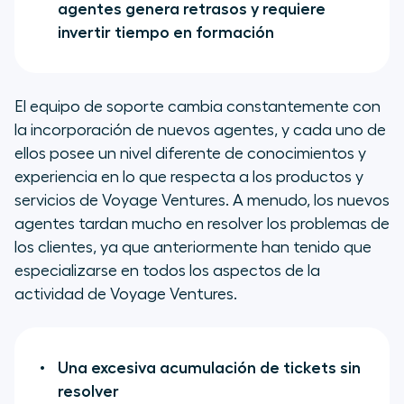
agentes genera retrasos y requiere
invertir tiempo en formación
El equipo de soporte cambia constantemente con
la incorporación de nuevos agentes, y cada uno de
ellos posee un nivel diferente de conocimientos y
experiencia en lo que respecta a los productos y
servicios de Voyage Ventures. A menudo, los nuevos
agentes tardan mucho en resolver los problemas de
los clientes, ya que anteriormente han tenido que
especializarse en todos los aspectos de la
actividad de Voyage Ventures.
Una excesiva acumulación de tickets sin
resolver