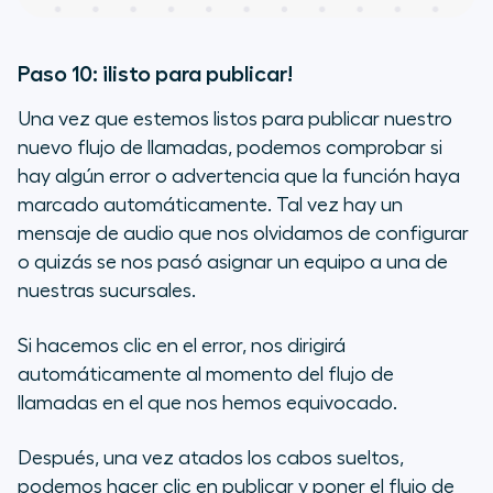
Paso 10: ¡listo para publicar!
Una vez que estemos listos para publicar nuestro
nuevo flujo de llamadas, podemos comprobar si
hay algún error o advertencia que la función haya
marcado automáticamente. Tal vez hay un
mensaje de audio que nos olvidamos de configurar
o quizás se nos pasó asignar un equipo a una de
nuestras sucursales.
Si hacemos clic en el error, nos dirigirá
automáticamente al momento del flujo de
llamadas en el que nos hemos equivocado.
Después, una vez atados los cabos sueltos,
podemos hacer clic en publicar y poner el flujo de