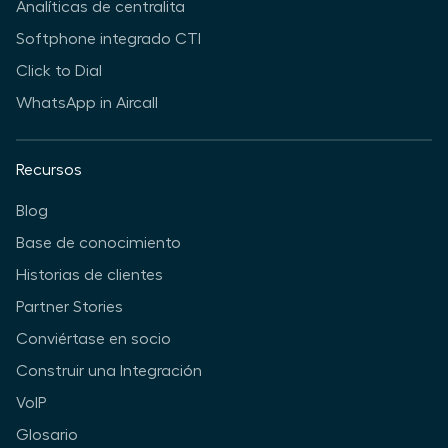
Analíticas de centralita
Softphone integrado CTI
Click to Dial
WhatsApp in Aircall
Recursos
Blog
Base de conocimiento
Historias de clientes
Partner Stories
Conviértase en socio
Construir una Integración
VoIP
Glosario