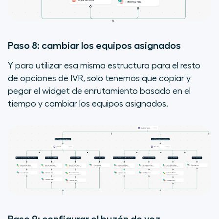
Paso 8: cambiar los equipos asignados
Y para utilizar esa misma estructura para el resto
de opciones de IVR, solo tenemos que copiar y
pegar el widget de enrutamiento basado en el
tiempo y cambiar los equipos asignados.