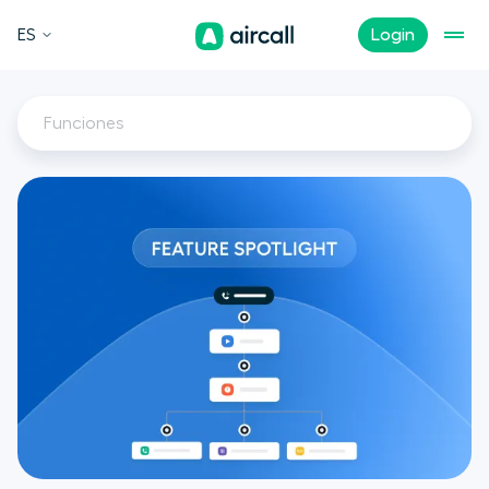
ES
Login
Funciones