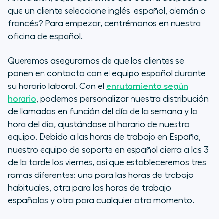
que un cliente seleccione inglés, español, alemán o
francés? Para empezar, centrémonos en nuestra
oficina de español.
Queremos asegurarnos de que los clientes se
ponen en contacto con el equipo español durante
su horario laboral. Con el
enrutamiento según
horario
, podemos personalizar nuestra distribución
de llamadas en función del día de la semana y la
hora del día, ajustándose al horario de nuestro
equipo. Debido a las horas de trabajo en España,
nuestro equipo de soporte en español cierra a las 3
de la tarde los viernes, así que estableceremos tres
ramas diferentes: una para las horas de trabajo
habituales, otra para las horas de trabajo
españolas y otra para cualquier otro momento.