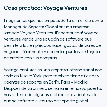
Caso práctico: Voyage Ventures
Imaginemos que has empezado tu primer día como
Manager de Soporte Global en una empresa
llamada Voyage Ventures. ¡Enhorabuena! Voyage
Ventures vende una solución de software que
permite a los empleados hacer gastos de viajes de
negocios fácilmente y acumular puntos de tarjeta
de crédito con sus compras.
Voyage Ventures es una empresa internacional con
sede en Nueva York, pero también tiene oficinas y
agentes de soporte en Berlín, París y Madrid.
Después de tu primera semana en el nuevo puesto,
has detectado algunos problemas evidentes a los
que se enfrenta el equipo de soporte global.