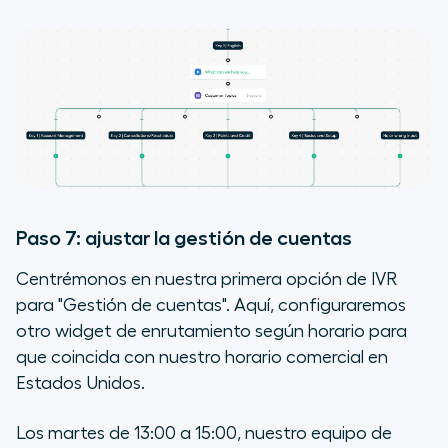
Paso 7: ajustar la gestión de cuentas
Centrémonos en nuestra primera opción de IVR
para "Gestión de cuentas". Aquí, configuraremos
otro widget de enrutamiento según horario para
que coincida con nuestro horario comercial en
Estados Unidos.
Los martes de 13:00 a 15:00, nuestro equipo de