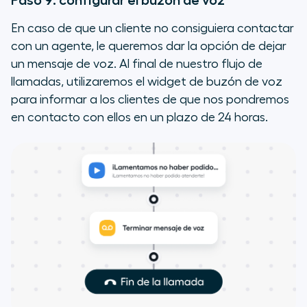
Paso 9: configurar el buzón de voz
En caso de que un cliente no consiguiera contactar
con un agente, le queremos dar la opción de dejar
un mensaje de voz. Al final de nuestro flujo de
llamadas, utilizaremos el widget de buzón de voz
para informar a los clientes de que nos pondremos
en contacto con ellos en un plazo de 24 horas.