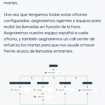
martes.
Una vez que tengamos todas estas oficinas
configuradas, asignaremos agentes y equipos para
recibir las llamadas en función de la hora.
Asignaremos nuestro equipo español a cada
oficina, y también asignaremos un call center de
refuerzo los martes para que nos ayude a hacer
frente al pico de llamadas entrantes.