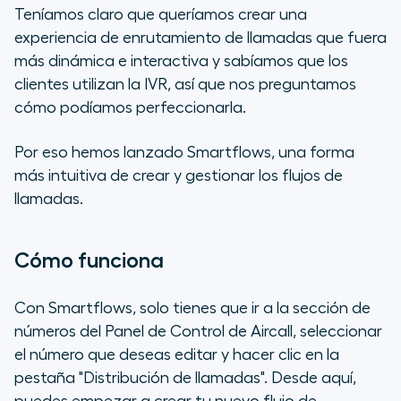
Teníamos claro que queríamos crear una
experiencia de enrutamiento de llamadas que fuera
más dinámica e interactiva y sabíamos que los
clientes utilizan la IVR, así que nos preguntamos
cómo podíamos perfeccionarla.
Por eso hemos lanzado Smartflows, una forma
más intuitiva de crear y gestionar los flujos de
llamadas.
Cómo funciona
Con Smartflows, solo tienes que ir a la sección de
números del Panel de Control de Aircall, seleccionar
el número que deseas editar y hacer clic en la
pestaña "Distribución de llamadas". Desde aquí,