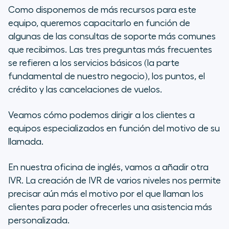
Como disponemos de más recursos para este
equipo, queremos capacitarlo en función de
algunas de las consultas de soporte más comunes
que recibimos. Las tres preguntas más frecuentes
se refieren a los servicios básicos (la parte
fundamental de nuestro negocio), los puntos, el
crédito y las cancelaciones de vuelos.
Veamos cómo podemos dirigir a los clientes a
equipos especializados en función del motivo de su
llamada.
En nuestra oficina de inglés, vamos a añadir otra
IVR. La creación de IVR de varios niveles nos permite
precisar aún más el motivo por el que llaman los
clientes para poder ofrecerles una asistencia más
personalizada.