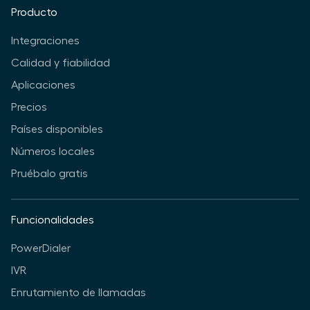
Producto
Integraciones
Calidad y fiabilidad
Aplicaciones
Precios
Países disponibles
Números locales
Pruébalo gratis
Funcionalidades
PowerDialer
IVR
Enrutamiento de llamadas