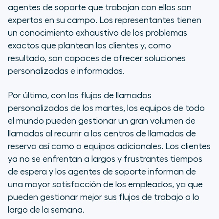
agentes de soporte que trabajan con ellos son
expertos en su campo. Los representantes tienen
un conocimiento exhaustivo de los problemas
exactos que plantean los clientes y, como
resultado, son capaces de ofrecer soluciones
personalizadas e informadas.
Por último, con los flujos de llamadas
personalizados de los martes, los equipos de todo
el mundo pueden gestionar un gran volumen de
llamadas al recurrir a los centros de llamadas de
reserva así como a equipos adicionales. Los clientes
ya no se enfrentan a largos y frustrantes tiempos
de espera y los agentes de soporte informan de
una mayor satisfacción de los empleados, ya que
pueden gestionar mejor sus flujos de trabajo a lo
largo de la semana.