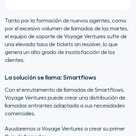
Tanto por la formación de nuevos agentes, como
por el excesivo volumen de llamadas de los martes,
el equipo de soporte de Voyage Ventures sufre de
una elevada tasa de tickets sin resolver, lo que
genera un alto grado de insatisfacción de los
clientes.
La solución se llama: Smartflows
Con el enrutamiento de llamadas de Smartflows,
Voyage Ventures puede crear una distribución de
llamadas entrantes adaptada a sus necesidades
comerciales.
Ayudaremos a Voyage Ventures a crear su primer