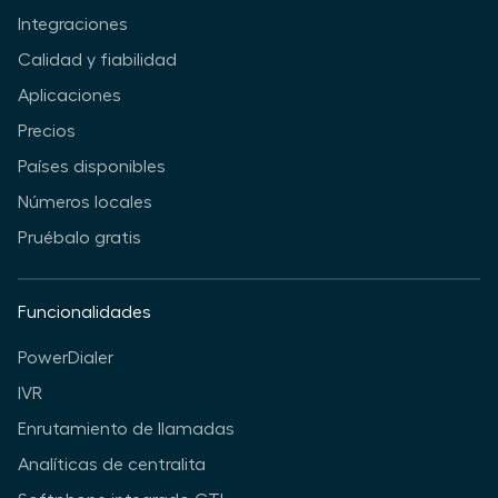
Integraciones
Calidad y fiabilidad
Aplicaciones
Precios
Países disponibles
Números locales
Pruébalo gratis
Funcionalidades
PowerDialer
IVR
Enrutamiento de llamadas
Analíticas de centralita