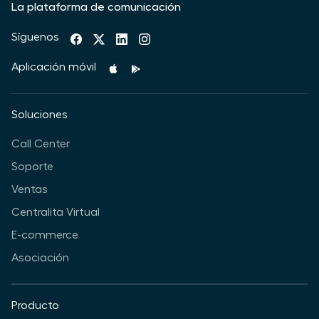
La plataforma de comunicación
Síguenos
Aplicación móvil
Soluciones
Call Center
Soporte
Ventas
Centralita Virtual
E-commerce
Asociación
Producto