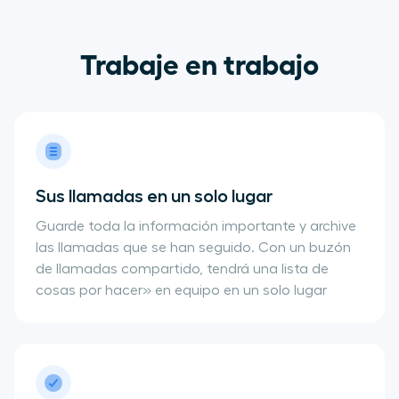
Trabaje en trabajo
Sus llamadas en un solo lugar
Guarde toda la información importante y archive
las llamadas que se han seguido. Con un buzón
de llamadas compartido, tendrá una lista de
cosas por hacer» en equipo en un solo lugar