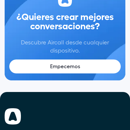
¿Quieres crear mejores
conversaciones?
Descubre Aircall desde cualquier
dispositivo.
Empecemos