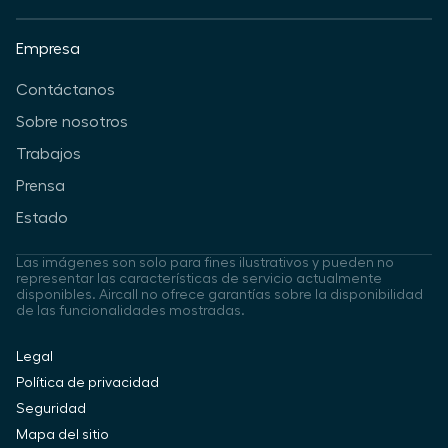
Empresa
Contáctanos
Sobre nosotros
Trabajos
Prensa
Estado
Las imágenes son solo para fines ilustrativos y pueden no
representar las características de servicio actualmente
disponibles. Aircall no ofrece garantías sobre la disponibilidad
de las funcionalidades mostradas.
Legal
Política de privacidad
Seguridad
Mapa del sitio