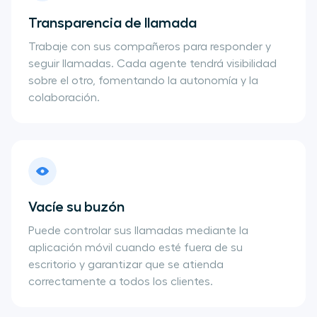
Transparencia de llamada
Trabaje con sus compañeros para responder y
seguir llamadas. Cada agente tendrá visibilidad
sobre el otro, fomentando la autonomía y la
colaboración.
Vacíe su buzón
Puede controlar sus llamadas mediante la
aplicación móvil cuando esté fuera de su
escritorio y garantizar que se atienda
correctamente a todos los clientes.