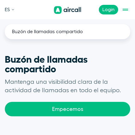
ES
Login
Buzón de llamadas compartido
Buzón de llamadas
compartido
Mantenga una visibilidad clara de la
actividad de llamadas en todo el equipo.
Empecemos