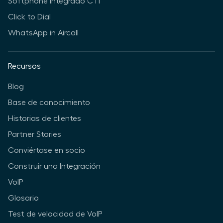
Softphone integrado CTI
Click to Dial
WhatsApp in Aircall
Recursos
Blog
Base de conocimiento
Historias de clientes
Partner Stories
Conviértase en socio
Construir una Integración
VoIP
Glosario
Test de velocidad de VoIP