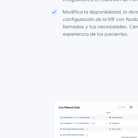
Modifica la disponibilidad, la dis
configuración de la IVR con faci
llamadas y tus necesidades. Cént
experiencia de los pacientes.