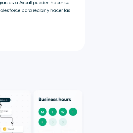
racias a Aircall pueden hacer su
lesforce para recibir y hacer las