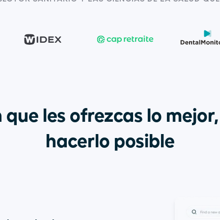
que les ofrezcas lo mejor, 
hacerlo posible