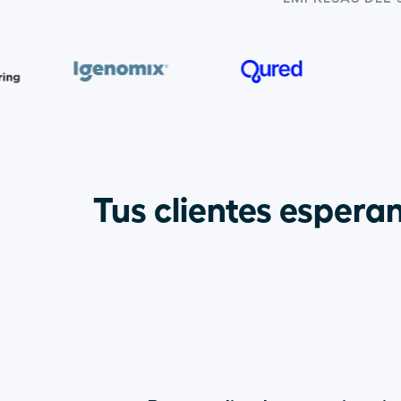
Tus clientes esperan 