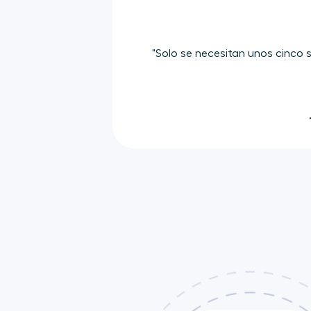
"Solo se necesitan unos cinco 