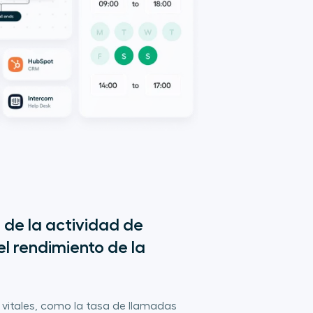
de la actividad de 
l rendimiento de la 
 vitales, como la tasa de llamadas