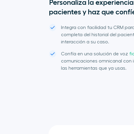
Personaliza la experiencia 
pacientes y haz que confíe
Integra con facilidad tu CRM par
completa del historial del pacien
interacción a su caso.
Confía en una solución de voz
fi
comunicaciones omnicanal con i
las herramientas que ya usas.