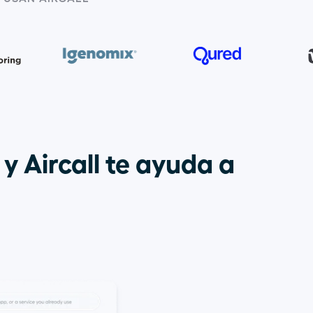
y Aircall te ayuda a 