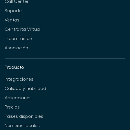
Call Center
Soporte
Ventas
Centralita Virtual
E-commerce
Asociación
Producto
Integraciones
Calidad y fiabilidad
Aplicaciones
Precios
Países disponibles
Números locales