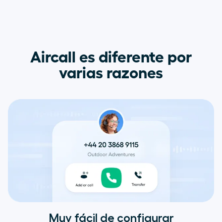
Aircall es diferente por
varias razones
Muy fácil de configurar