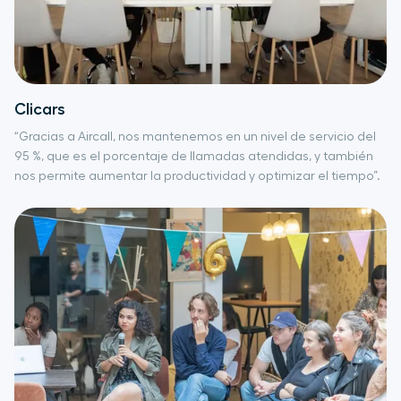
Clicars
“Gracias a Aircall, nos mantenemos en un nivel de servicio del
95 %, que es el porcentaje de llamadas atendidas, y también
nos permite aumentar la productividad y optimizar el tiempo”.