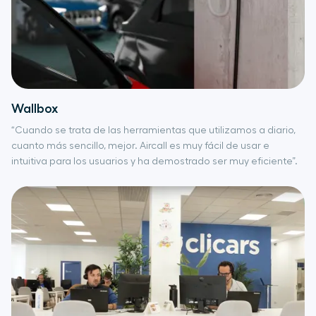
Wallbox
“Cuando se trata de las herramientas que utilizamos a diario,
cuanto más sencillo, mejor. Aircall es muy fácil de usar e
intuitiva para los usuarios y ha demostrado ser muy eficiente”.