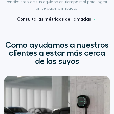
rendimiento de tus equipos en tiempo real para lograr
un verdadero impacto.
Consulta las métricas de llamadas
Como ayudamos a nuestros
clientes a estar más cerca
de los suyos