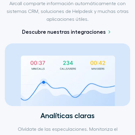
Aircall comparte información automáticamente con
sistemas CRM, soluciones de Helpdesk y muchas otras
aplicaciones útiles.
Descubre nuestras integraciones
Analíticas claras
Olvídate de las especulaciones. Monitoriza el