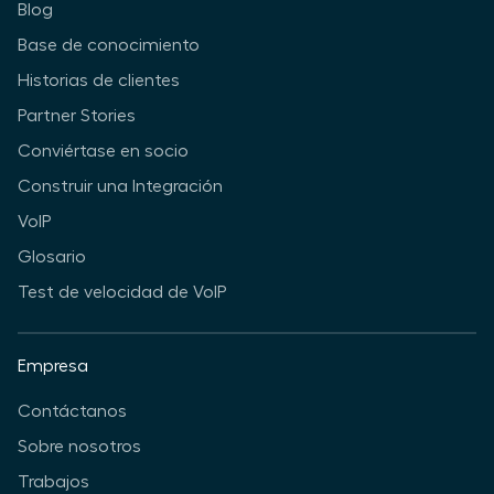
Blog
Base de conocimiento
Historias de clientes
Partner Stories
Conviértase en socio
Construir una Integración
VoIP
Glosario
Test de velocidad de VoIP
Empresa
Contáctanos
Sobre nosotros
Trabajos