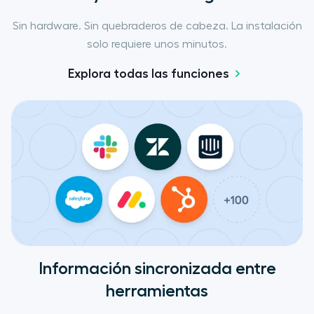
Sin hardware. Sin quebraderos de cabeza. La instalación
solo requiere unos minutos.
Explora todas las funciones
Información sincronizada entre
herramientas