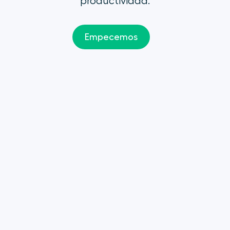
productividad.
Empecemos