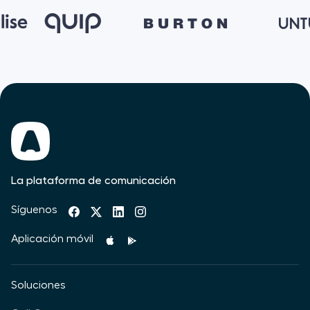
La plataforma de comunicación
Síguenos
Aplicación móvil
Soluciones