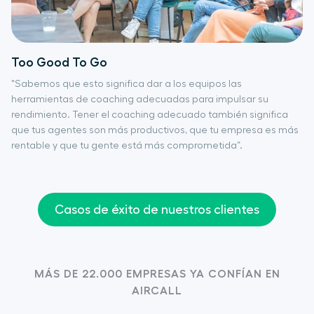
Too Good To Go
"Sabemos que esto significa dar a los equipos las
herramientas de coaching adecuadas para impulsar su
rendimiento. Tener el coaching adecuado también significa
que tus agentes son más productivos, que tu empresa es más
rentable y que tu gente está más comprometida”.
Casos de éxito de nuestros clientes
MÁS DE 22.000 EMPRESAS YA CONFÍAN EN
AIRCALL