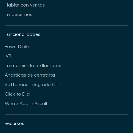
Hablar con ventas
Empecemos
Funcionalidades
PowerDialer
IVR
Enrutamiento de llamadas
Analíticas de centralita
Softphone integrado CTI
Click to Dial
WhatsApp in Aircall
Recursos