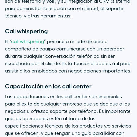
son de telefonía y VoIP, y su integración al CRM (sistema
para administrar la relación con el cliente), al soporte
técnico, y otras herramientas.
Call whispering
El “
call whispering
” permite a un jefe de área o
compañero de equipo comunicarse con un operador
durante cualquier conversación telefónica sin ser
escuchado por el cliente. Esta funcionalidad es útil para
asistir a los empleados con negociaciones importantes.
Capacitación en los call center
Las capacitaciones en los call center son esenciales
para el éxito de cualquier empresa que se dedique a los
negocios u ofrezca soporte por teléfono. Es importante
que los operadores estén al tanto de las
especificaciones técnicas de los productos y/o servicios
que se ofrecen, y que tengan una guía para lidiar con