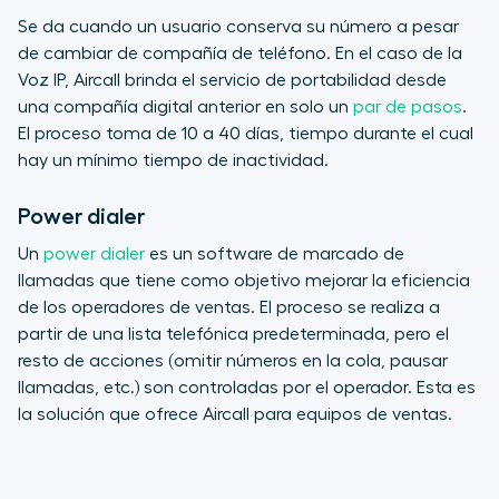
Se da cuando un usuario conserva su número a pesar
de cambiar de compañía de teléfono. En el caso de la
Voz IP, Aircall brinda el servicio de portabilidad desde
una compañía digital anterior en solo un
par de pasos
.
El proceso toma de 10 a 40 días, tiempo durante el cual
hay un mínimo tiempo de inactividad.
Power dialer
Un
power dialer
es un software de marcado de
llamadas que tiene como objetivo mejorar la eficiencia
de los operadores de ventas. El proceso se realiza a
partir de una lista telefónica predeterminada, pero el
resto de acciones (omitir números en la cola, pausar
llamadas, etc.) son controladas por el operador. Esta es
la solución que ofrece Aircall para equipos de ventas.