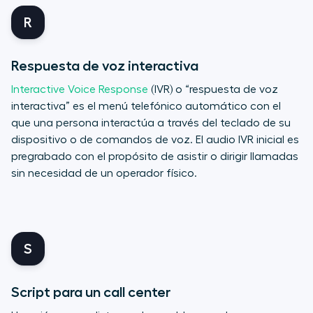
R
Respuesta de voz interactiva
Interactive Voice Response
(IVR) o “respuesta de voz
interactiva” es el menú telefónico automático con el
que una persona interactúa a través del teclado de su
dispositivo o de comandos de voz. El audio IVR inicial es
pregrabado con el propósito de asistir o dirigir llamadas
sin necesidad de un operador físico.
S
Script para un call center