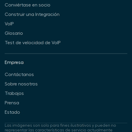
Conviértase en socio
Construir una Integración
VoIP
Glosario
Test de velocidad de VoIP
Empresa
Contáctanos
Sobre nosotros
Trabajos
Prensa
Estado
Las imágenes son solo para fines ilustrativos y pueden no
representar las características de servicio actualmente