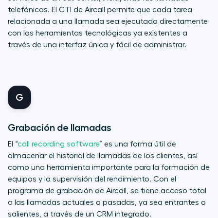
telefónicas. El CTI de Aircall permite que cada tarea
relacionada a una llamada sea ejecutada directamente
con las herramientas tecnológicas ya existentes a
través de una interfaz única y fácil de administrar.
G
Grabación de llamadas
El “
call recording software
” es una forma útil de
almacenar el historial de llamadas de los clientes, así
como una herramienta importante para la formación de
equipos y la supervisión del rendimiento. Con el
programa de grabación de Aircall, se tiene acceso total
a las llamadas actuales o pasadas, ya sea entrantes o
salientes, a través de un CRM integrado.