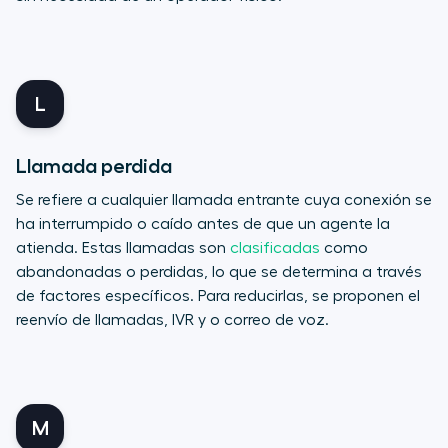
L
Llamada perdida
Se refiere a cualquier llamada entrante cuya conexión se
ha interrumpido o caído antes de que un agente la
atienda. Estas llamadas son
clasificadas
como
abandonadas o perdidas, lo que se determina a través
de factores específicos. Para reducirlas, se proponen el
reenvío de llamadas, IVR y o correo de voz.
M