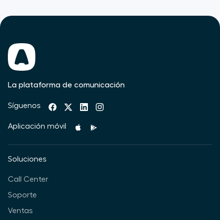
La plataforma de comunicación
Síguenos
Aplicación móvil
Soluciones
Call Center
Soporte
Ventas