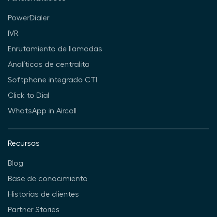
PowerDialer
IVR
Enrutamiento de llamadas
Analíticas de centralita
Softphone integrado CTI
Click to Dial
WhatsApp in Aircall
Recursos
Blog
Base de conocimiento
Historias de clientes
Partner Stories