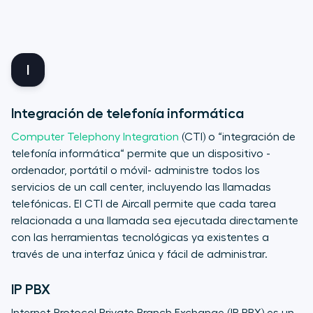
I
Integración de telefonía informática
Computer Telephony Integration
(CTI) o “integración de
telefonía informática“ permite que un dispositivo -
ordenador, portátil o móvil- administre todos los
servicios de un call center, incluyendo las llamadas
telefónicas. El CTI de Aircall permite que cada tarea
relacionada a una llamada sea ejecutada directamente
con las herramientas tecnológicas ya existentes a
través de una interfaz única y fácil de administrar.
IP PBX