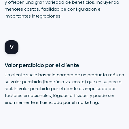
y ofrecen una gran variedad de beneficios, incluyendo
menores costos, facilidad de configuración e
importantes integraciones.
V
Valor percibido por el cliente
Un cliente suele basar la compra de un producto más en
su valor percibido (beneficio vs. costo) que en su precio
real. El valor percibido por el cliente es impulsado por
factores emocionales, lógicos o físicos, y puede ser
enormemente influenciado por el marketing.