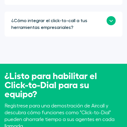
¿Cómo integrar el click-to-call a tus
herramientas empresariales?
¿Listo para habilitar el
Click-to-Dial para su
equipo?
Regístrese para una demostración de Aircall y
descubra cómo funciones como "Click-to-Dial"
pueden ahorrarle tiempo a sus agentes en cada
llamada.