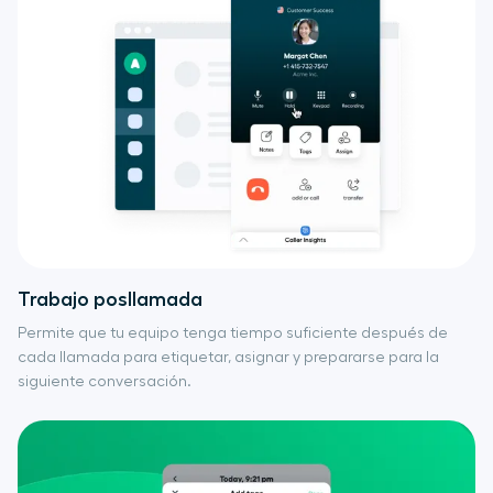
Trabajo posllamada
Permite que tu equipo tenga tiempo suficiente después de
cada llamada para etiquetar, asignar y prepararse para la
siguiente conversación.