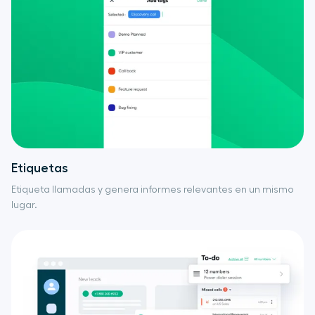
Etiquetas
Etiqueta llamadas y genera informes relevantes en un mismo
lugar.