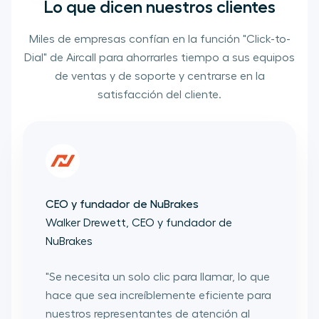
Lo que dicen nuestros clientes
Miles de empresas confían en la función "Click-to-
Dial" de Aircall para ahorrarles tiempo a sus equipos
de ventas y de soporte y centrarse en la
satisfacción del cliente.
CEO y fundador de NuBrakes
Walker Drewett, CEO y fundador de
NuBrakes
"
Se necesita un solo clic para llamar, lo que
hace que sea increíblemente eficiente para
nuestros representantes de atención al