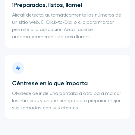
¡Preparados, listos, llame!
Aircall detecta automáticamente los números de
un sitio web. El Click-to-Dial o clic para marcar
permite a la aplicación Aircall abrirse
automáticamente lista para llamar.
Céntrese en lo que importa
Olvídese de ir de una pantalla a otra para marcar
los números y ahorre tiempo para preparar mejor
sus llamadas con sus clientes.