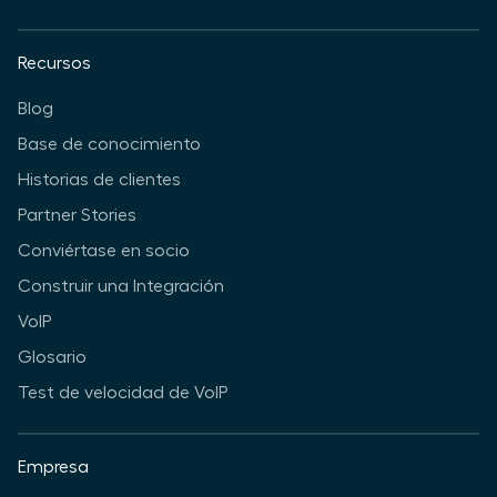
Recursos
Blog
Base de conocimiento
Historias de clientes
Partner Stories
Conviértase en socio
Construir una Integración
VoIP
Glosario
Test de velocidad de VoIP
Empresa