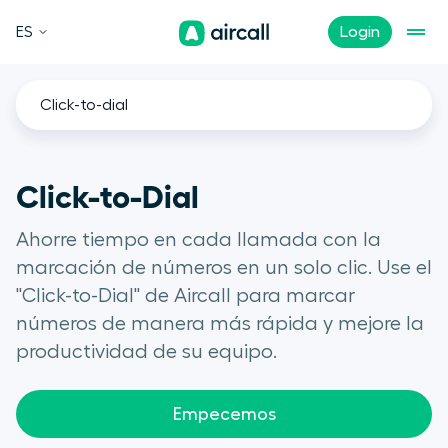
ES
Login
Click-to-dial
Click-to-Dial
Ahorre tiempo en cada llamada con la
marcación de números en un solo clic. Use el
"Click-to-Dial" de Aircall para marcar
números de manera más rápida y mejore la
productividad de su equipo.
Empecemos