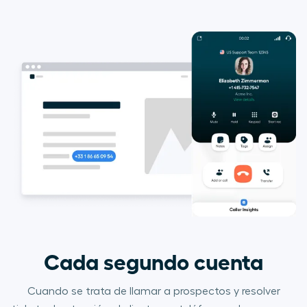
Cada segundo cuenta
Cuando se trata de llamar a prospectos y resolver