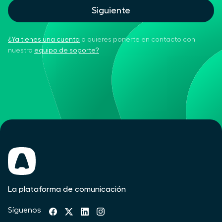
Siguiente
¿Ya tienes una cuenta
o quieres ponerte en contacto con
nuestro
equipo de soporte?
La plataforma de comunicación
Síguenos