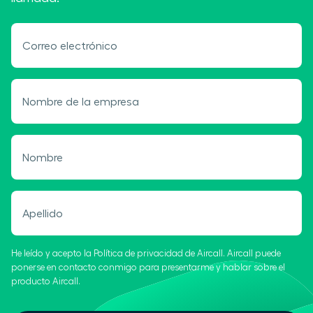
Correo electrónico
Nombre de la empresa
Nombre
Apellido
He leído y acepto la Política de privacidad de Aircall. Aircall puede
ponerse en contacto conmigo para presentarme y hablar sobre el
producto Aircall.