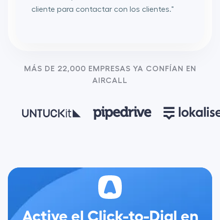
cliente para contactar con los clientes.
"
MÁS DE 22,000 EMPRESAS YA CONFÍAN EN
AIRCALL
Active el Click-to-Dial en