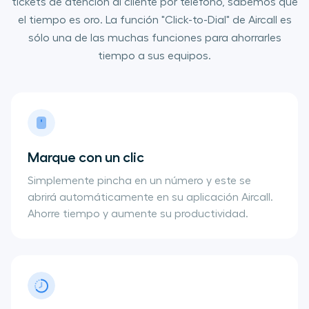
tickets de atención al cliente por teléfono, sabemos que
el tiempo es oro. La función "Click-to-Dial" de Aircall es
sólo una de las muchas funciones para ahorrarles
tiempo a sus equipos.
Marque con un clic
Simplemente pincha en un número y este se
abrirá automáticamente en su aplicación Aircall.
Ahorre tiempo y aumente su productividad.