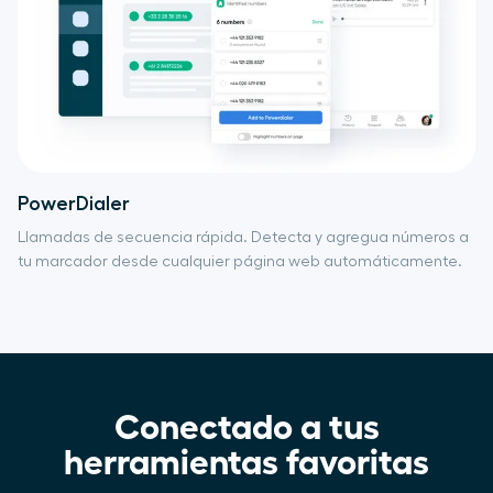
PowerDialer
Llamadas de secuencia rápida. Detecta y agregua números a
tu marcador desde cualquier página web automáticamente.
Conectado a tus
herramientas favoritas