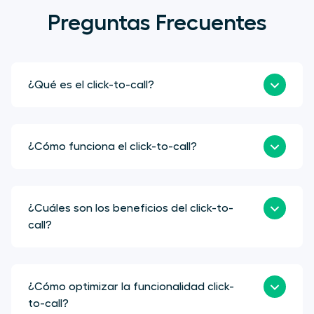
Preguntas Frecuentes
¿Qué es el click-to-call?
¿Cómo funciona el click-to-call?
¿Cuáles son los beneficios del click-to-
call?
¿Cómo optimizar la funcionalidad click-
to-call?