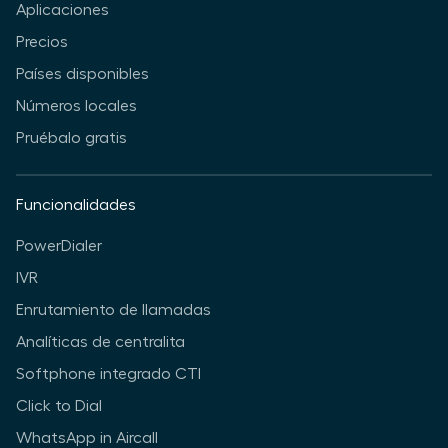
Aplicaciones
Precios
Países disponibles
Números locales
Pruébalo gratis
Funcionalidades
PowerDialer
IVR
Enrutamiento de llamadas
Analíticas de centralita
Softphone integrado CTI
Click to Dial
WhatsApp in Aircall