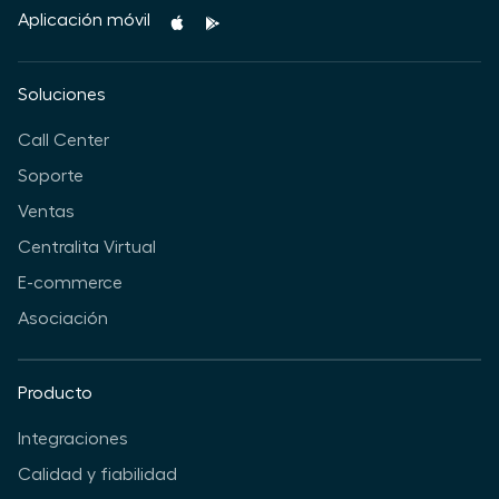
Aplicación móvil
Soluciones
Call Center
Soporte
Ventas
Centralita Virtual
E-commerce
Asociación
Producto
Integraciones
Calidad y fiabilidad