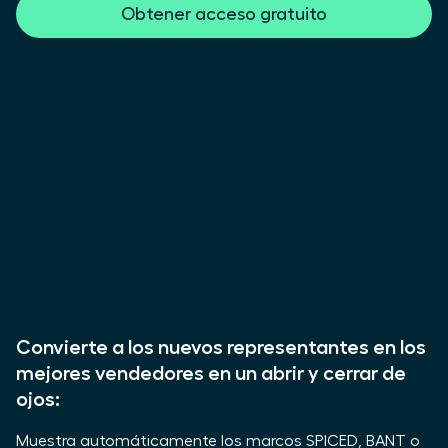
Obtener acceso gratuito
Convierte a los nuevos representantes en los
mejores vendedores en un abrir y cerrar de
ojos:
Muestra automáticamente los marcos SPICED, BANT o