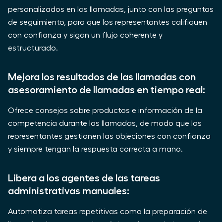
personalizados en las llamadas, junto con las preguntas
de seguimiento, para que los representantes califiquen
con confianza y sigan un flujo coherente y
estructurado.
Mejora los resultados de las llamadas con
asesoramiento de llamadas en tiempo real:
Ofrece consejos sobre productos e información de la
competencia durante las llamadas, de modo que los
representantes gestionen las objeciones con confianza
y siempre tengan la respuesta correcta a mano.
Libera a los agentes de las tareas
administrativas manuales:
Automatiza tareas repetitivas como la preparación de