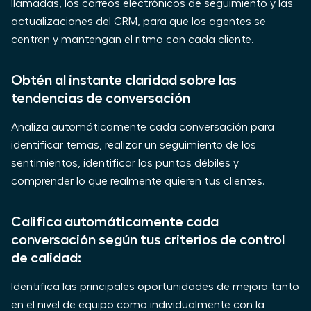
llamadas, los correos electrónicos de seguimiento y las
actualizaciones del CRM, para que los agentes se
centren y mantengan el ritmo con cada cliente.
Obtén al instante claridad sobre las
tendencias de conversación
Analiza automáticamente cada conversación para
identificar temas, realizar un seguimiento de los
sentimientos, identificar los puntos débiles y
comprender lo que realmente quieren tus clientes.
Califica automáticamente cada
conversación según tus criterios de control
de calidad:
Identifica las principales oportunidades de mejora tanto
en el nivel de equipo como individualmente con la