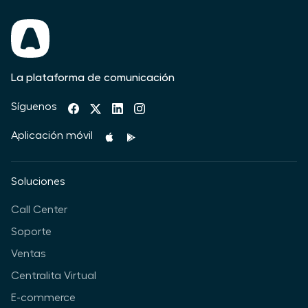
La plataforma de comunicación
Síguenos
Aplicación móvil
Soluciones
Call Center
Soporte
Ventas
Centralita Virtual
E-commerce