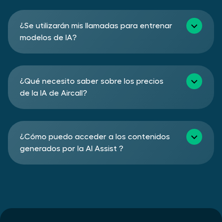
¿Se utilizarán mis llamadas para entrenar
modelos de IA?
¿Qué necesito saber sobre los precios
de la IA de Aircall?
¿Cómo puedo acceder a los contenidos
generados por la AI Assist ?