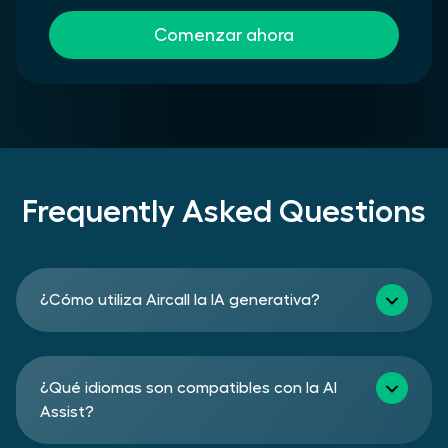
Comenzar ahora
Frequently Asked Questions
¿Cómo utiliza Aircall la IA generativa?
¿Qué idiomas son compatibles con la AI
Assist?