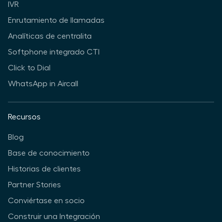
IVR
Enrutamiento de llamadas
Analíticas de centralita
Softphone integrado CTI
Click to Dial
WhatsApp in Aircall
Recursos
Blog
Base de conocimiento
Historias de clientes
Partner Stories
Conviértase en socio
Construir una Integración