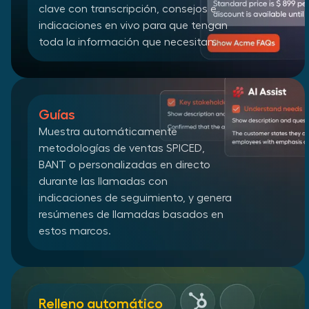
clave con transcripción, consejos e
indicaciones en vivo para que tengan
toda la información que necesitan.
Guías
Muestra automáticamente
metodologías de ventas SPICED,
BANT o personalizadas en directo
durante las llamadas con
indicaciones de seguimiento, y genera
resúmenes de llamadas basados en
estos marcos.
Relleno automático