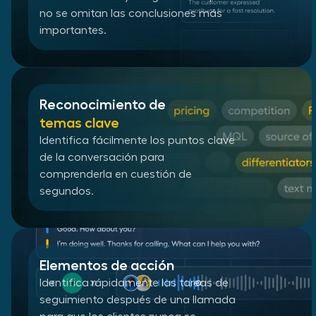
no se omitan las conclusiones más
importantes.
Reconocimiento de
temas clave
Identifica fácilmente los puntos clave
de la conversación para
comprenderla en cuestión de
segundos.
Elementos de acción
Identifica rápidamente las tareas de
seguimiento después de una llamada