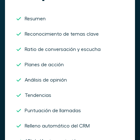
Resumen
Reconocimiento de temas clave
Ratio de conversación y escucha
Planes de acción
Análisis de opinión
Tendencias
Puntuación de llamadas
Relleno automático del CRM