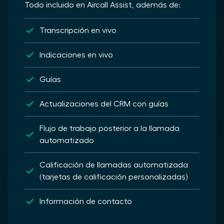
Todo incluido en Aircall Assist, además de:
Transcripción en vivo
Indicaciones en vivo
Guías
Actualizaciones del CRM con guías
Flujo de trabajo posterior a la llamada
automatizado
Calificación de llamadas automatizada
(tarjetas de calificación personalizadas)
Información de contacto