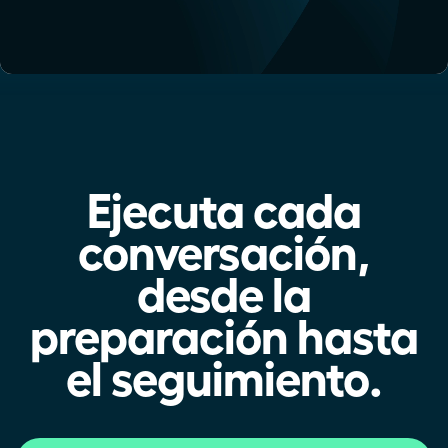
Ejecuta cada
conversación,
desde la
preparación hasta
el seguimiento.