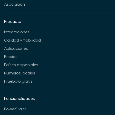
Asociación
Producto
Integraciones
Calidad y fiabilidad
Aplicaciones
Precios
Países disponibles
Números locales
Pruébalo gratis
Funcionalidades
PowerDialer