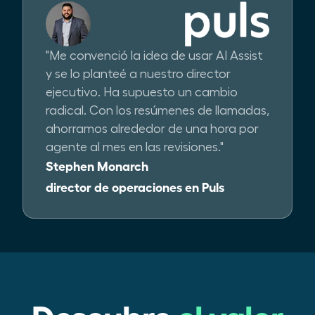
"Me convenció la idea de usar AI Assist
y se lo planteé a nuestro director
ejecutivo. Ha supuesto un cambio
radical. Con los resúmenes de llamadas,
ahorramos alrededor de una hora por
agente al mes en las revisiones."
Stephen Monarch
director de operaciones en Puls