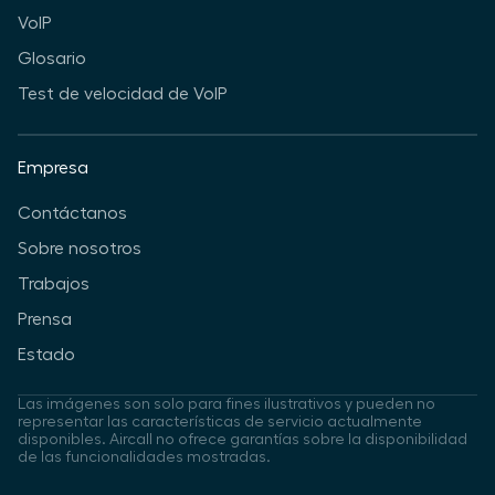
VoIP
Glosario
Test de velocidad de VoIP
Empresa
Contáctanos
Sobre nosotros
Trabajos
Prensa
Estado
Las imágenes son solo para fines ilustrativos y pueden no
representar las características de servicio actualmente
disponibles. Aircall no ofrece garantías sobre la disponibilidad
de las funcionalidades mostradas.