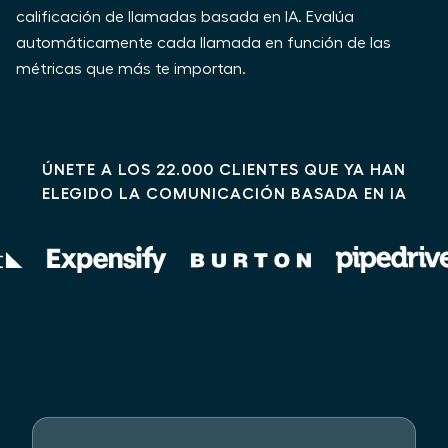
calificación de llamadas basada en IA. Evalúa
automáticamente cada llamada en función de las
métricas que más te importan.
ÚNETE A LOS 22.000 CLIENTES QUE YA HAN
ELEGIDO LA COMUNICACIÓN BASADA EN IA