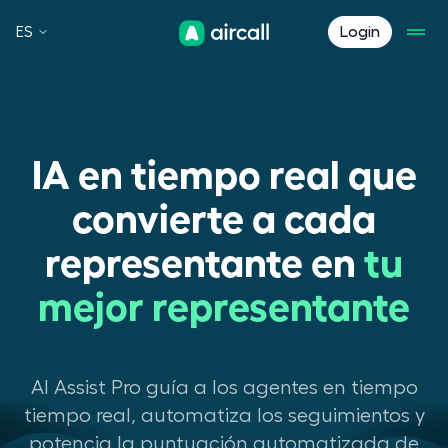
ES
Login
IA en tiempo real que
convierte a cada
representante en
tu
mejor representante
AI Assist Pro guía a los agentes en tiempo
tiempo real, automatiza los seguimientos y
potencia la puntuación automatizada de