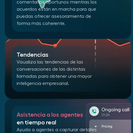
comentarios oportunos mientras los
acuerdos están en marcha para que
puedas ofrecer asesoramiento de
forma más coherente.
Tendencias
Visualiza las tendencias de las
conversaciones de las distintas
llamadas para obtener una mayor
inteligencia empresarial.
Asistencia a los agentes
en tiempo real
Ayuda a agentes a capturar detalles