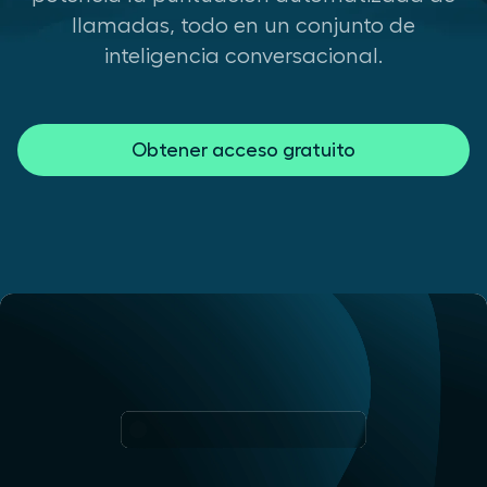
llamadas, todo en un conjunto de
inteligencia conversacional.
Obtener acceso gratuito