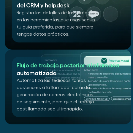
del CRM y helpdesk
Registra los detalles de las llamadas
en las herramientas que usas según
tu guía preferida, para que siempre
tengas datos prácticos.
Flujo de trabajo posterior a la llamada
automatizado
Automatiza las tediosas tareas
posteriores a la llamada, como la
generación de correos electrónicos
de seguimiento, para que el trabajo
post llamada sea ultrarrápido.