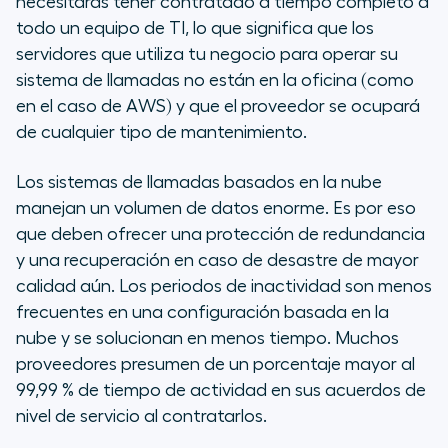
necesitarás tener contratado a tiempo completo a
todo un equipo de TI, lo que significa que los
servidores que utiliza tu negocio para operar su
sistema de llamadas no están en la oficina (como
en el caso de AWS) y que el proveedor se ocupará
de cualquier tipo de mantenimiento.
Los sistemas de llamadas basados en la nube
manejan un volumen de datos enorme. Es por eso
que deben ofrecer una protección de redundancia
y una recuperación en caso de desastre de mayor
calidad aún. Los periodos de inactividad son menos
frecuentes en una configuración basada en la
nube y se solucionan en menos tiempo. Muchos
proveedores presumen de un porcentaje mayor al
99,99 % de tiempo de actividad en sus acuerdos de
nivel de servicio al contratarlos.