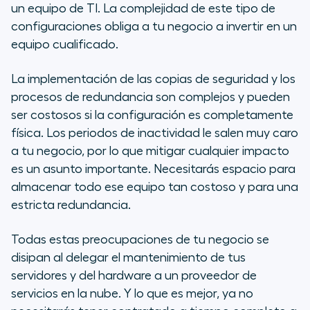
un equipo de TI. La complejidad de este tipo de
configuraciones obliga a tu negocio a invertir en un
equipo cualificado.
La implementación de las copias de seguridad y los
procesos de redundancia son complejos y pueden
ser costosos si la configuración es completamente
física. Los periodos de inactividad le salen muy caro
a tu negocio, por lo que mitigar cualquier impacto
es un asunto importante. Necesitarás espacio para
almacenar todo ese equipo tan costoso y para una
estricta redundancia.
Todas estas preocupaciones de tu negocio se
disipan al delegar el mantenimiento de tus
servidores y del hardware a un proveedor de
servicios en la nube. Y lo que es mejor, ya no