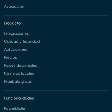
Asociación
Producto
Integraciones
Calidad y fiabilidad
Aplicaciones
Precios
Países disponibles
Números locales
Pruébalo gratis
Funcionalidades
PowerDialer