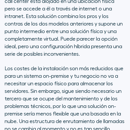
call center está alojado en una ubicación física
pero se accede a él a través de internet o una
intranet. Esta solución combina los pros y los
contras de los dos modelos anteriores y supone un
punto intermedio entre una solución física y una
completamente virtual. Puede parecer la opción
ideal, pero una configuración híbrida presenta una
serie de posibles inconvenientes.
Los costes de la instalación son más reducidos que
para un sistema on-premise y tu negocio no va a
necesitar un espacio físico para almacenar los
servidores. Sin embargo, sigue siendo necesario un
tercero que se ocupe del mantenimiento y de los
problemas técnicos, por lo que una solución on-
premise sería menos flexible que una basada en la
nube. Una estructura de enrutamiento de llamadas
no se cambia al momento y no es tan sencillo