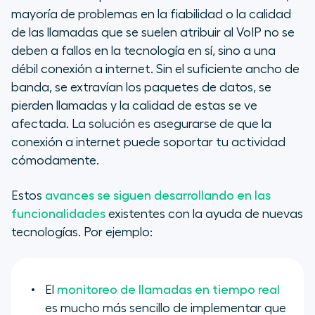
mayoría de problemas en la fiabilidad o la calidad
de las llamadas que se suelen atribuir al VoIP no se
deben a fallos en la tecnología en sí, sino a una
débil conexión a internet. Sin el suficiente ancho de
banda, se extravían los paquetes de datos, se
pierden llamadas y la calidad de estas se ve
afectada. La solución es asegurarse de que la
conexión a internet puede soportar tu actividad
cómodamente.
Estos
avances se siguen desarrollando en las
funcionalidades
existentes con la ayuda de nuevas
tecnologías. Por ejemplo:
El
monitoreo de llamadas en tiempo real
es mucho más sencillo de implementar que