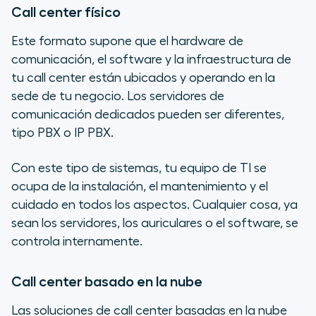
Call center físico
Este formato supone que el hardware de
comunicación, el software y la infraestructura de
tu call center están ubicados y operando en la
sede de tu negocio. Los servidores de
comunicación dedicados pueden ser diferentes,
tipo PBX o IP PBX.
Con este tipo de sistemas, tu equipo de TI se
ocupa de la instalación, el mantenimiento y el
cuidado en todos los aspectos. Cualquier cosa, ya
sean los servidores, los auriculares o el software, se
controla internamente.
Call center basado en la nube
Las soluciones de call center basadas en la nube