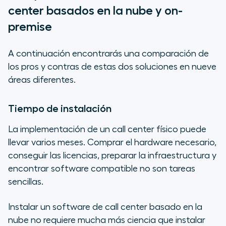
center basados en la nube y on-
premise
A continuación encontrarás una comparación de
los pros y contras de estas dos soluciones en nueve
áreas diferentes.
Tiempo de instalación
La implementación de un call center físico puede
llevar varios meses. Comprar el hardware necesario,
conseguir las licencias, preparar la infraestructura y
encontrar software compatible no son tareas
sencillas.
Instalar un software de call center basado en la
nube no requiere mucha más ciencia que instalar