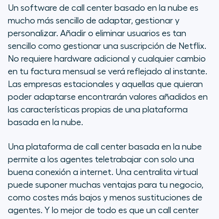
Un software de call center basado en la nube es
mucho más sencillo de adaptar, gestionar y
personalizar. Añadir o eliminar usuarios es tan
sencillo como gestionar una suscripción de Netflix.
No requiere hardware adicional y cualquier cambio
en tu factura mensual se verá reflejado al instante.
Las empresas estacionales y aquellas que quieran
poder adaptarse encontrarán valores añadidos en
las características propias de una plataforma
basada en la nube.
Una plataforma de call center basada en la nube
permite a los agentes teletrabajar con solo una
buena conexión a internet. Una centralita virtual
puede suponer muchas ventajas para tu negocio,
como costes más bajos y menos sustituciones de
agentes. Y lo mejor de todo es que un call center