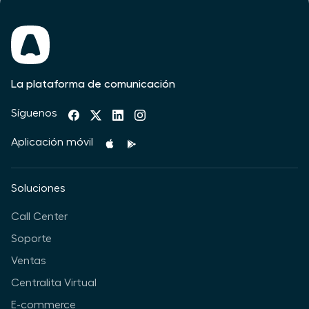
La plataforma de comunicación
Síguenos
Aplicación móvil
Soluciones
Call Center
Soporte
Ventas
Centralita Virtual
E-commerce