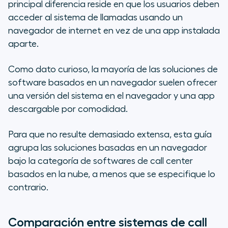
principal diferencia reside en que los usuarios deben
acceder al sistema de llamadas usando un
navegador de internet en vez de una app instalada
aparte.
Como dato curioso, la mayoría de las soluciones de
software basados en un navegador suelen ofrecer
una versión del sistema en el navegador y una app
descargable por comodidad.
Para que no resulte demasiado extensa, esta guía
agrupa las soluciones basadas en un navegador
bajo la categoría de softwares de call center
basados en la nube, a menos que se especifique lo
contrario.
Comparación entre sistemas de call