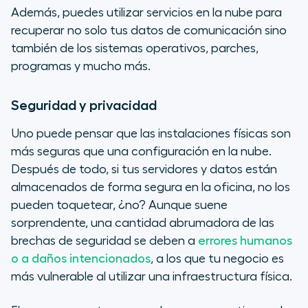
Además, puedes utilizar servicios en la nube para
recuperar no solo tus datos de comunicación sino
también de los sistemas operativos, parches,
programas y mucho más.
Seguridad y privacidad
Uno puede pensar que las instalaciones físicas son
más seguras que una configuración en la nube.
Después de todo, si tus servidores y datos están
almacenados de forma segura en la oficina, no los
pueden toquetear, ¿no? Aunque suene
sorprendente, una cantidad abrumadora de las
brechas de seguridad se deben a
errores humanos
o a daños intencionados
, a los que tu negocio es
más vulnerable al utilizar una infraestructura física.