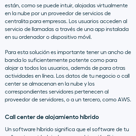
están, como se puede intuir, alojadas virtualmente
en la nube por un proveedor de servicios de
centralita para empresas. Los usuarios acceden al
servicio de llamadas a través de una app instalada
en su ordenador o dispositivo móvil.
Para esta solución es importante tener un ancho de
banda lo suficientemente potente como para
alojar a todos los usuarios, además de para otras
actividades en línea. Los datos de tu negocio o call
center se almacenan en la nube y los
correspondientes servidores pertenecen al
proveedor de servidores, o a un tercero, como AWS.
Call center de alojamiento híbrido
Un software híbrido significa que el software de tu