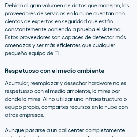
Debido al gran volumen de datos que manejan, los
proveedores de servicios en la nube cuentan con
cientos de expertos en seguridad que están
constantemente poniendo a prueba el sistema.
Estos proveedores son capaces de detectar más
amenazas y ser más eficientes que cualquier
pequeño equipo de TI.
Respetuoso con el medio ambiente
Acumular, reemplazar y desechar hardware no es
respetuoso con el medio ambiente, lo mires por
donde lo mires. Al no utilizar una infraestructura o
equipo propio, compartes recursos en la nube con
otras empresas.
Aunque pasarse a un call center completamente