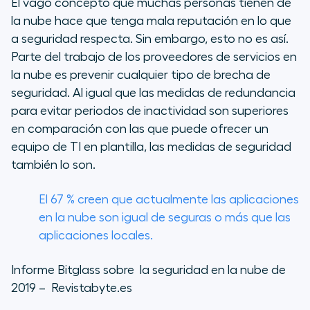
El vago concepto que muchas personas tienen de
la nube hace que tenga mala reputación en lo que
a seguridad respecta. Sin embargo, esto no es así.
Parte del trabajo de los proveedores de servicios en
la nube es prevenir cualquier tipo de brecha de
seguridad. Al igual que las medidas de redundancia
para evitar periodos de inactividad son superiores
en comparación con las que puede ofrecer un
equipo de TI en plantilla, las medidas de seguridad
también lo son.
El 67 % creen que actualmente las aplicaciones
en la nube son igual de seguras o más que las
aplicaciones locales.
Informe Bitglass sobre la seguridad en la nube de
2019 – Revistabyte.es