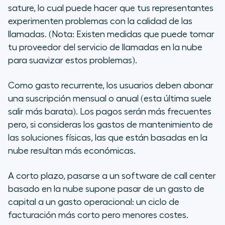
sature, lo cual puede hacer que tus representantes
experimenten problemas con la calidad de las
llamadas. (Nota: Existen medidas que puede tomar
tu proveedor del servicio de llamadas en la nube
para suavizar estos problemas).
Como gasto recurrente, los usuarios deben abonar
una suscripción mensual o anual (esta última suele
salir más barata). Los pagos serán más frecuentes
pero, si consideras los gastos de mantenimiento de
las soluciones físicas, las que están basadas en la
nube resultan más económicas.
A corto plazo, pasarse a un software de call center
basado en la nube supone pasar de un gasto de
capital a un gasto operacional: un ciclo de
facturación más corto pero menores costes.