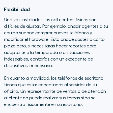
Flexibilidad
Una vez instalados, los call centers físicos son
difíciles de ajustar. Por ejemplo, añadir agentes a tu
equipo supone comprar nuevos teléfonos y
modificar el hardware. Esto añade costes a corto
plazo pero, si necesitaras hacer recortes para
adaptarte a la temporada o a situaciones
indeseables, contarías con un excedente de
dispositivos innecesario.
En cuanto a movilidad, los teléfonos de escritorio
tienen que estar conectados al servidor de tu
oficina. Un representante de ventas o de atención
al cliente no puede realizar sus tareas si no se
encuentra físicamente en su escritorio.