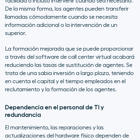
facilidad o incluso intervenir cuando sea necesario.
De la misma forma, los agentes pueden transferir
llamadas cómodamente cuando se necesita
información adicional o la intervención de un
superior.
La formación mejorada que se puede proporcionar
a través del software de call center virtual acabará
reduciendo las tasas de sustitución de agentes. Se
trata de una sabia inversión a largo plazo, teniendo
en cuenta el capital y el tiempo empleados en el
reclutamiento y la formación de los agentes.
Dependencia en el personal de TI y
redundancia
El mantenimiento, las reparaciones y las
actualizaciones del hardware físico dependen de