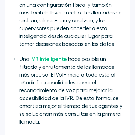
en una configuración física, y también
más fácil de llevar a cabo. Las llamadas se
graban, almacenan y analizan, y los
supervisores pueden acceder a esta
inteligencia desde cualquier lugar para
tomar decisiones basadas en los datos.
Una
IVR inteligente
hace posible un
filtrado y enrutamiento de las llamadas
más preciso. El VoIP mejora todo esto al
añadir funcionalidades como el
reconocimiento de voz para mejorar la
accesibilidad de la IVR. De esta forma, se
amortiza mejor el tiempo de tus agentes y
se solucionan más consultas en la primera
llamada.