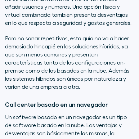
añadir usuarios y números. Una opción física y
virtual combinada también presenta desventajas
en lo que respecta a seguridad y gastos generales.
Para no sonar repetitivos, esta guía no va a hacer
demasiado hincapié en las soluciones híbridas, ya
que son menos comunes y presentan
características tanto de las configuraciones on-
premise como de las basadas en la nube. Además,
los sistemas híbridos son únicos por naturaleza y
varían de una empresa a otra.
Call center basado en un navegador
Un software basado en un navegador es un tipo
de software basado en la nube. Las ventajas y
desventajas son básicamente las mismas, la