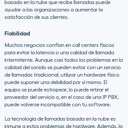
basado en la nube que recibe llamadas puede
ayudar a las organizaciones a aumentar la
satisfacción de sus clientes.
Fiabilidad
Muchos negocios confían en call centers físicos
para evitar la latencia o una calidad de llamada
intermitente. Aunque casi todos los problemas en la
calidad del sonido se pueden evitar con un servicio
de llamadas tradicional, utilizar un hardware físico
puede suponer una debilidad por sí mismo. El
equipo se puede estropear, lo puede retirar el
proveedor del servicio o, en el caso de una IP PBX,
puede volverse incompatible con tu software.
La tecnología de llamadas basada en la nube es
inmune a estos problemas de hardware. Además, la