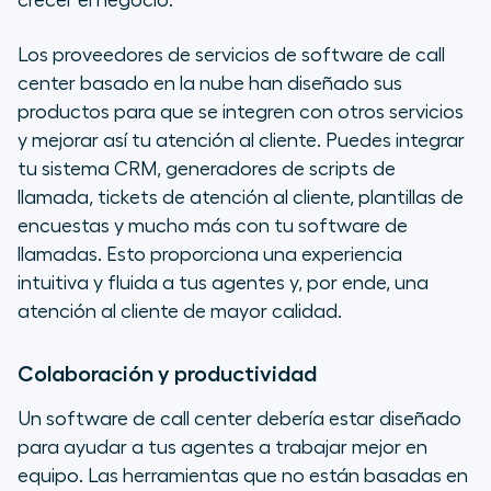
crecer el negocio.
Los proveedores de servicios de software de call
center basado en la nube han diseñado sus
productos para que se integren con otros servicios
y mejorar así tu atención al cliente. Puedes integrar
tu sistema CRM, generadores de scripts de
llamada, tickets de atención al cliente, plantillas de
encuestas y mucho más con tu software de
llamadas. Esto proporciona una experiencia
intuitiva y fluida a tus agentes y, por ende, una
atención al cliente de mayor calidad.
Colaboración y productividad
Un software de call center debería estar diseñado
para ayudar a tus agentes a trabajar mejor en
equipo. Las herramientas que no están basadas en