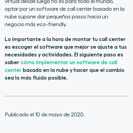
virtual desde luego no es para todo el mundo,
optar por un software de call center basado en la
nube supone dar pequeños pasos hacia un
negocio más
eco-friendly
.
Lo importante a la hora de montar tu call center
es escoger el software que mejor se ajuste a tus
necesidades y actividades. El siguiente paso es
saber
cómo implementar un software de call
center
basado en la nube y hacer que el cambio
sea lo más fluido posible.
Publicado el 10 de mayo de 2020.