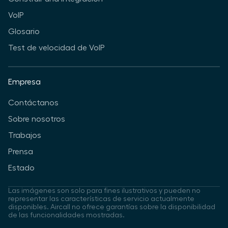
VoIP
Glosario
Test de velocidad de VoIP
Empresa
Contáctanos
Sobre nosotros
Trabajos
Prensa
Estado
Las imágenes son solo para fines ilustrativos y pueden no
representar las características de servicio actualmente
disponibles. Aircall no ofrece garantías sobre la disponibilidad
de las funcionalidades mostradas.