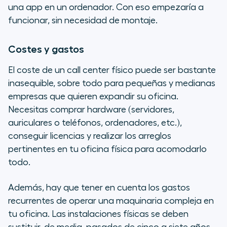
una app en un ordenador. Con eso empezaría a
funcionar, sin necesidad de montaje.
Costes y gastos
El coste de un call center físico puede ser bastante
inasequible, sobre todo para pequeñas y medianas
empresas que quieren expandir su oficina.
Necesitas comprar hardware (servidores,
auriculares o teléfonos, ordenadores, etc.),
conseguir licencias y realizar los arreglos
pertinentes en tu oficina física para acomodarlo
todo.
Además, hay que tener en cuenta los gastos
recurrentes de operar una maquinaria compleja en
tu oficina. Las instalaciones físicas se deben