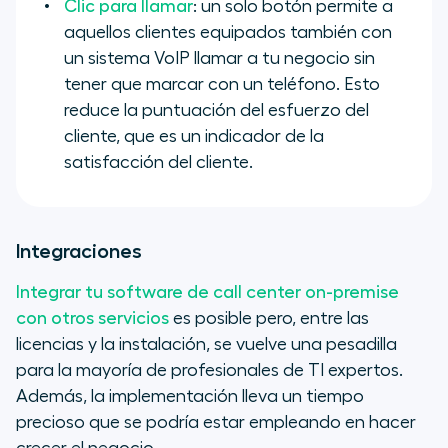
Clic para llamar
: un solo botón permite a
aquellos clientes equipados también con
un sistema VoIP llamar a tu negocio sin
tener que marcar con un teléfono. Esto
reduce la puntuación del esfuerzo del
cliente, que es un indicador de la
satisfacción del cliente.
Integraciones
Integrar tu software de call center on-premise
con otros servicios
es posible pero, entre las
licencias y la instalación, se vuelve una pesadilla
para la mayoría de profesionales de TI expertos.
Además, la implementación lleva un tiempo
precioso que se podría estar empleando en hacer