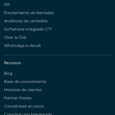
IVR
Enrutamiento de llamadas
Analíticas de centralita
Softphone integrado CTI
Click to Dial
WhatsApp in Aircall
Recursos
Blog
Base de conocimiento
Historias de clientes
Partner Stories
Conviértase en socio
Construir una Integración