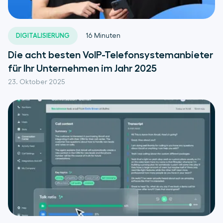
DIGITALISIERUNG
16
Minuten
Die acht besten VoIP-Telefonsystemanbieter
für Ihr Unternehmen im Jahr 2025
23. Oktober 2025