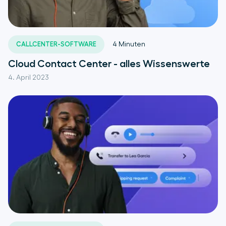
CALLCENTER-SOFTWARE
4
Minuten
Cloud Contact Center - alles Wissenswerte
4. April 2023