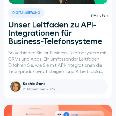
DIGITALISIERUNG
9
Minuten
Unser Leitfaden zu API-
Integrationen für
Business-Telefonsysteme
So verbinden Sie Ihr Business-Telefonsystem mit
CRMs und Apps: Ein umfassender Leitfaden.
Erfahren Sie, wie Sie mit API-Integrationen die
Teamproduktivität steigern und Arbeitsablä...
Sophie Gane
11. November 2025