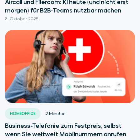
Aircall und Fileroom: KI heute (und nicht erst
morgen) für B2B-Teams nutzbar machen
8. Oktober 2025
HOMEOFFICE
2
Minuten
Business-Telefonie zum Festpreis, selbst
wenn Sie weltweit Mobilnummern anrufen