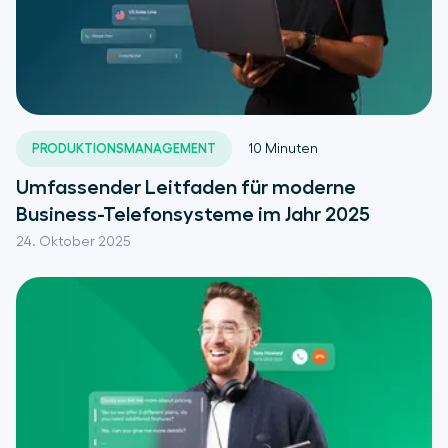
PRODUKTIONSMANAGEMENT
10
Minuten
Umfassender Leitfaden für moderne
Business-Telefonsysteme im Jahr 2025
24. Oktober 2025