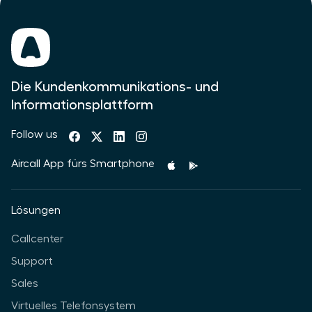
Die Kundenkommunikations- und
Informationsplattform
Follow us
Aircall App fürs Smartphone
Lösungen
Callcenter
Support
Sales
Virtuelles Telefonsystem