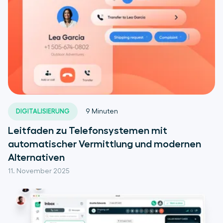
DIGITALISIERUNG
9
Minuten
Leitfaden zu Telefonsystemen mit
automatischer Vermittlung und modernen
Alternativen
11. November 2025