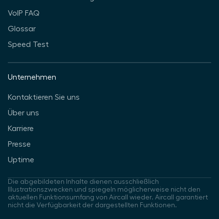
VoIP FAQ
Glossar
Speed Test
Unternehmen
Kontaktieren Sie uns
Über uns
Karriere
Presse
Uptime
Die abgebildeten Inhalte dienen ausschließlich
Illustrationszwecken und spiegeln möglicherweise nicht den
aktuellen Funktionsumfang von Aircall wieder. Aircall garantiert
nicht die Verfügbarkeit der dargestellten Funktionen.