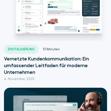
DIGITALISIERUNG
13
Minuten
Vernetzte Kundenkommunikation: Ein
umfassender Leitfaden für moderne
Unternehmen
4. November 2025