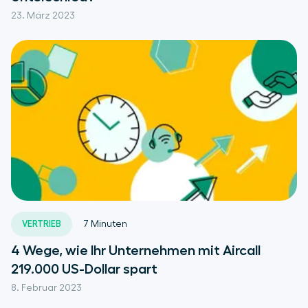
23. März 2023
VERTRIEB
7
Minuten
4 Wege, wie Ihr Unternehmen mit Aircall
219.000 US-Dollar spart
8. Februar 2023