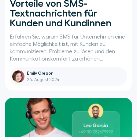
Vorteile von SMS-
Textnachrichten für
Kunden und Kundinnen
Erfahren Sie, warum SMS für Unternehmen eine
einfache Möglichkeit ist, mit Kunden zu
kommunizieren, Probleme zu lösen und den
Kommunikationskomfort zu erhöhen....
Emily Gregor
26. August 2024