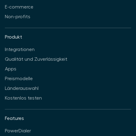
E-commerce
Non-profits
Produkt
Integrationen
Qualität und Zuverlässigkeit
Apps
Preismodelle
Länderauswahl
Kostenlos testen
Features
PowerDialer