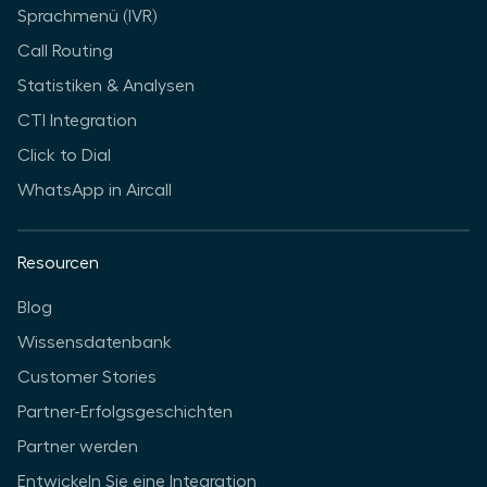
Sprachmenü (IVR)
Call Routing
Statistiken & Analysen
CTI Integration
Click to Dial
WhatsApp in Aircall
Resourcen
Blog
Wissensdatenbank
Customer Stories
Partner-Erfolgsgeschichten
Partner werden
Entwickeln Sie eine Integration