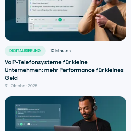
DIGITALISIERUNG
10
Minuten
VoIP-Telefonsysteme für kleine
Unternehmen: mehr Performance für kleines
Geld
31. Oktober 2025