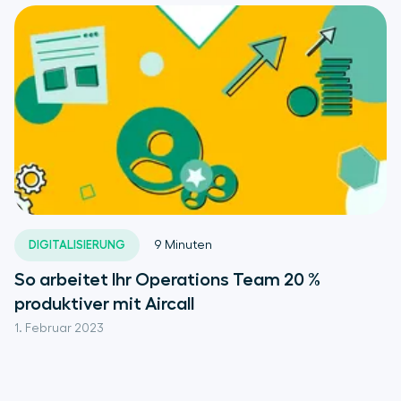
DIGITALISIERUNG
9
Minuten
So arbeitet Ihr Operations Team 20 %
produktiver mit Aircall
1. Februar 2023