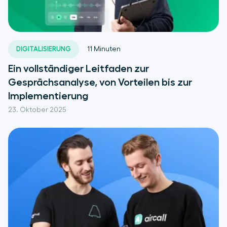
DIGITALISIERUNG
11
Minuten
Ein vollständiger Leitfaden zur
Gesprächsanalyse, von Vorteilen bis zur
Implementierung
23. Oktober 2025