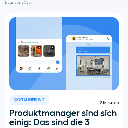
1. Januar 2025
DIGITALISIERUNG
2
Minuten
Produktmanager sind sich
einig: Das sind die 3