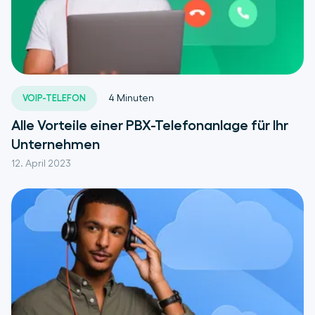
VOIP-TELEFON
4
Minuten
Alle Vorteile einer PBX-Telefonanlage für Ihr
Unternehmen
12. April 2023