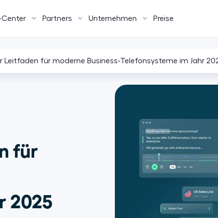
-Center
Partners
Unternehmen
Preise
 Leitfaden für moderne Business-Telefonsysteme im Jahr 20
n für
r 2025