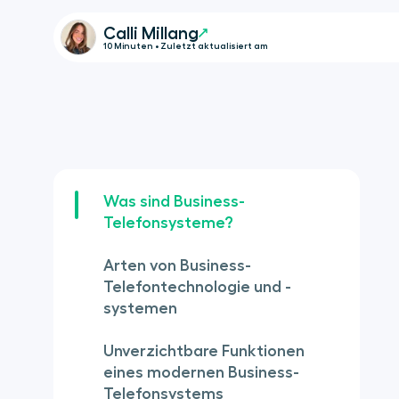
Calli Millang
10 Minuten • Zuletzt aktualisiert am
Was sind Business-
Telefonsysteme?
Arten von Business-
Telefontechnologie und -
systemen
Unverzichtbare Funktionen
eines modernen Business-
Telefonsystems