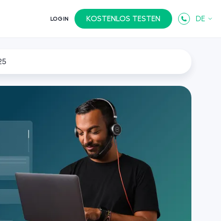
KOSTENLOS TESTEN
DE
LOGIN
25