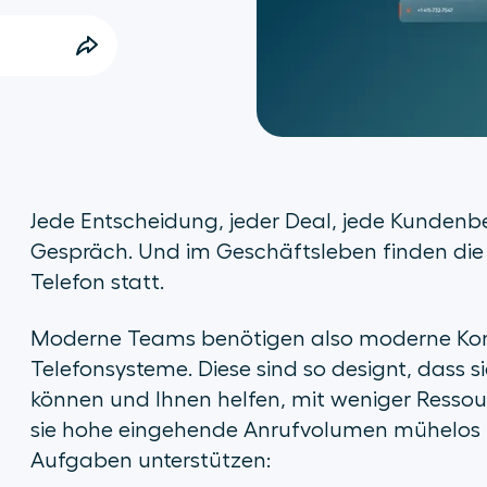
Jede Entscheidung, jeder Deal, jede Kundenb
Gespräch. Und im Geschäftsleben finden die
Telefon statt.
Moderne Teams benötigen also moderne Kom
Telefonsysteme. Diese sind so designt, dass
können und Ihnen helfen, mit weniger Resso
sie hohe eingehende Anrufvolumen mühelos 
Aufgaben unterstützen: