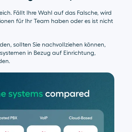
eich. Fällt Ihre Wahl auf das Falsche, wird
onen für Ihr Team haben oder es ist nicht
iden, sollten Sie nachvollziehen können,
nsystemen in Bezug auf Einrichtung,
den.