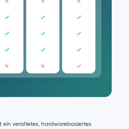
 ein veraltetes, hardwarebasiertes