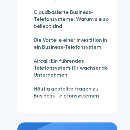
Cloudbasierte Business-
Telefonsysteme: Warum sie so
beliebt sind
Die Vorteile einer Investition in
ein Business-Telefonsystem
Aircall: Ein führendes
Telefonsystem für wachsende
Unternehmen
Häufig gestellte Fragen zu
Business-Telefonsystemen