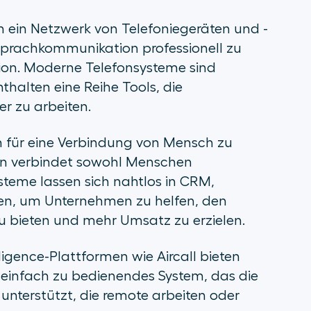
 ein Netzwerk von Telefoniegeräten und -
Sprachkommunikation professionell zu
tion. Moderne Telefonsysteme sind
thalten eine Reihe Tools, die
er zu arbeiten.
en für eine Verbindung von Mensch zu
en verbindet sowohl Menschen
steme lassen sich nahtlos in CRM,
ren, um Unternehmen zu helfen, den
 bieten und mehr Umsatz zu erzielen.
igence-Plattformen wie Aircall bieten
 einfach zu bedienendes System, das die
terstützt, die remote arbeiten oder