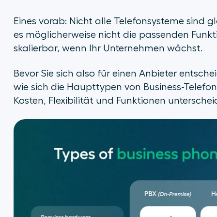
Eines vorab: Nicht alle Telefonsysteme sind gl
es möglicherweise nicht die passenden Funkti
skalierbar, wenn Ihr Unternehmen wächst.
Bevor Sie sich also für einen Anbieter entsche
wie sich die Haupttypen von Business-Telefo
Kosten, Flexibilität und Funktionen unterschei