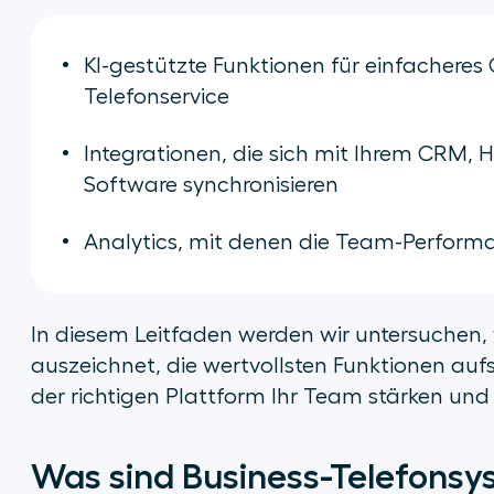
KI-gestützte Funktionen für einfachere
Telefonservice
Integrationen, die sich mit Ihrem CRM, 
Software synchronisieren
Analytics, mit denen die Team-Perform
In diesem Leitfaden werden wir untersuchen
auszeichnet, die wertvollsten Funktionen aufs
der richtigen Plattform Ihr Team stärken und
Was sind Business-Telefons