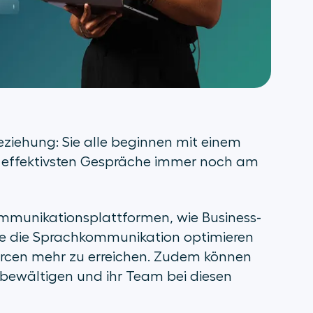
eziehung: Sie alle beginnen mit einem
 effektivsten Gespräche immer noch am
munikationsplattformen, wie Business-
 sie die Sprachkommunikation optimieren
urcen mehr zu erreichen. Zudem können
bewältigen und ihr Team bei diesen