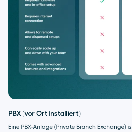
PBX (vor Ort installiert)
Eine PBX-Anlage (Private Branch Exchange) ist