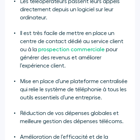
Les téléopérateurs passent leurs appels
directement depuis un logiciel sur leur
ordinateur.
Il est très facile de mettre en place un
centre de contact dédié au service client
ou à la
prospection commerciale
pour
générer des revenus et améliorer
l’expérience client.
Mise en place d’une plateforme centralisée
qui relie le système de téléphonie à tous les
outils essentiels d’une entreprise.
Réduction de vos dépenses globales et
meilleure gestion des dépenses télécoms.
Amélioration de l’efficacité et de la