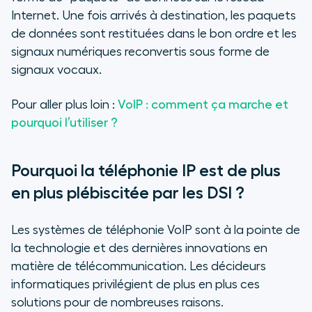
Internet. Une fois arrivés à destination, les paquets
de données sont restituées dans le bon ordre et les
signaux numériques reconvertis sous forme de
signaux vocaux.
Pour aller plus loin
:
VoIP : comment ça marche et
pourquoi l’utiliser ?
Pourquoi la téléphonie IP est de plus
en plus plébiscitée par les DSI ?
Les systèmes de téléphonie VoIP sont à la pointe de
la technologie et des dernières innovations en
matière de télécommunication. Les décideurs
informatiques privilégient de plus en plus ces
solutions pour de nombreuses raisons.