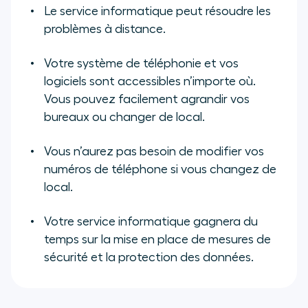
Le service informatique peut résoudre les
problèmes à distance.
Votre système de téléphonie et vos
logiciels sont accessibles n’importe où.
Vous pouvez facilement agrandir vos
bureaux ou changer de local.
Vous n’aurez pas besoin de modifier vos
numéros de téléphone si vous changez de
local.
Votre service informatique gagnera du
temps sur la mise en place de mesures de
sécurité et la protection des données.