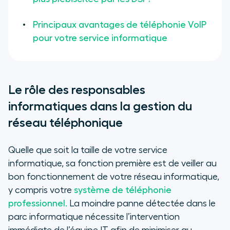
Principaux avantages de téléphonie VoIP
pour votre service informatique
Le rôle des responsables
informatiques dans la gestion du
réseau téléphonique
Quelle que soit la taille de votre service
informatique, sa fonction première est de veiller au
bon fonctionnement de votre réseau informatique,
y compris votre
système de téléphonie
professionnel.
La moindre panne détectée dans le
parc informatique nécessite l’intervention