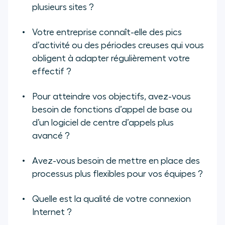
plusieurs sites ?
Votre entreprise connaît-elle des pics
d’activité ou des périodes creuses qui vous
obligent à adapter régulièrement votre
effectif ?
Pour atteindre vos objectifs, avez-vous
besoin de fonctions d’appel de base ou
d’un logiciel de centre d’appels plus
avancé ?
Avez-vous besoin de mettre en place des
processus plus flexibles pour vos équipes ?
Quelle est la qualité de votre connexion
Internet ?