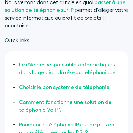
Nous verrons dans cet article en quoi
passer
à une
solution de téléphonie sur IP
permet d’alléger votre
service informatique au profit de projets IT
prioritaires.
Quick links
Le rôle des responsables informatiques
dans la gestion du réseau téléphonique
Choisir le bon système de téléphonie
Comment fonctionne une solution de
téléphonie VoIP ?
Pourquoi la téléphonie IP est de plus en
plus plébiscitée par les DSI ?