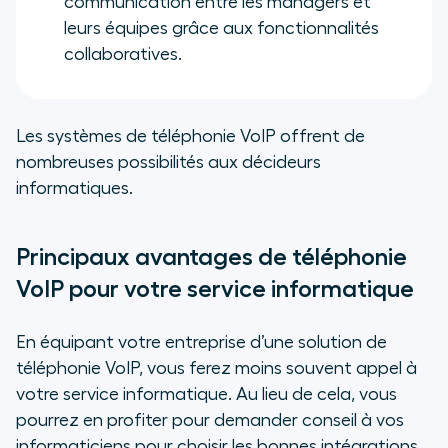
communication entre les managers et
leurs équipes grâce aux fonctionnalités
collaboratives.
Les systèmes de téléphonie VoIP offrent de
nombreuses possibilités aux décideurs
informatiques.
Principaux avantages de téléphonie
VoIP pour votre service informatique
En équipant votre entreprise d’une solution de
téléphonie VoIP, vous ferez moins souvent appel à
votre service informatique. Au lieu de cela, vous
pourrez en profiter pour demander conseil à vos
informaticiens pour choisir les bonnes intégrations