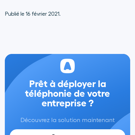
Publié le 16 février 2021.
Prêt à déployer la
téléphonie de votre
entreprise ?
Découvrez la solution maintenant