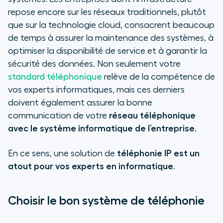
repose encore sur les réseaux traditionnels, plutôt
que sur la technologie cloud, consacrent beaucoup
de temps à assurer la maintenance des systèmes, à
optimiser la disponibilité de service et à garantir la
sécurité des données. Non seulement votre
standard téléphonique
relève de la compétence de
vos experts informatiques, mais ces derniers
doivent également assurer la bonne
communication de votre
réseau téléphonique
avec le système informatique de l’entreprise
.
En ce sens, une solution de
téléphonie IP est un
atout pour vos experts en informatique
.
Choisir le bon système de téléphonie