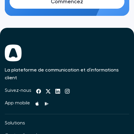
Commencez
La plateforme de communication et d’informations
client
Suivez-nous
App mobile
Solutions