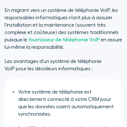
En migrant vers un système de téléphonie VoIP, les
responsables informatiques n’ont plus à assurer
l’installation et la maintenance (souvent très
complexe et coûteuse) des systèmes traditionnels
puisque le
fournisseur de téléphonie VoIP
en assure
lui-même la responsabilité.
Les avantages d’un système de téléphonie
VoIP pour les décideurs informatiques :
Votre système de téléphonie est
directement connecté à votre CRM pour
que les données soient automatiquement
synchronisées.