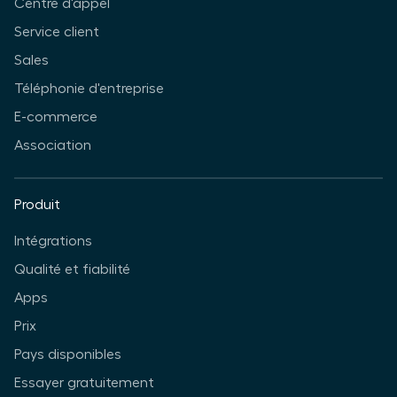
Centre d'appel
Service client
Sales
Téléphonie d'entreprise
E-commerce
Association
Produit
Intégrations
Qualité et fiabilité
Apps
Prix
Pays disponibles
Essayer gratuitement