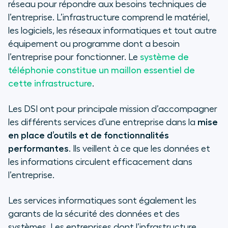
réseau pour répondre aux besoins techniques de
l’entreprise. L’infrastructure comprend le matériel,
les logiciels, les réseaux informatiques et tout autre
équipement ou programme dont a besoin
l’entreprise pour fonctionner. Le
système de
téléphonie constitue un maillon essentiel de
cette infrastructure
.
Les DSI ont pour principale mission d’accompagner
les différents services d’une entreprise dans la
mise
en place d’outils et de fonctionnalités
performantes
. Ils veillent à ce que les données et
les informations circulent efficacement dans
l’entreprise.
Les services informatiques sont également les
garants de la sécurité des données et des
systèmes. Les entreprises dont l’infrastructure