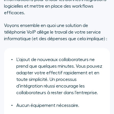
logicielles et mettre en place des workflows
efficaces.
Voyons ensemble en quoi une solution de
téléphonie VoIP allège le travail de votre service
informatique (et des dépenses que cela implique) :
L’ajout de nouveaux collaborateurs ne
prend que quelques minutes. Vous pouvez
adapter votre effectif rapidement et en
toute simplicité. Un processus
d’intégration réussi encourage les
collaborateurs à rester dans l’entreprise.
Aucun équipement nécessaire.