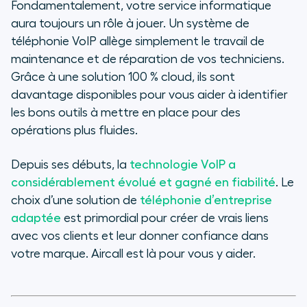
Fondamentalement, votre service informatique
aura toujours un rôle à jouer. Un système de
téléphonie VoIP allège simplement le travail de
maintenance et de réparation de vos techniciens.
Grâce à une solution 100 % cloud, ils sont
davantage disponibles pour vous aider à identifier
les bons outils à mettre en place pour des
opérations plus fluides.
Depuis ses débuts, la
technologie VoIP a
considérablement évolué et gagné en fiabilité
. Le
choix d’une solution de
téléphonie d’entreprise
adaptée
est primordial pour créer de vrais liens
avec vos clients et leur donner confiance dans
votre marque. Aircall est là pour vous y aider.