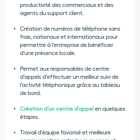
productivité des commerciaux et des
agents du support client.
Création de numéros de téléphone sans
frais, nationaux et internationaux pour
permettre à l’entreprise de bénéficier
d’une présence locale.
Permet aux responsables de centre
d’appels d’effectuer un meilleur suivi de
l’activité téléphonique grâce au tableau
de bord.
Création d’un centre d’appel
en quelques
étapes.
Travail d’équipe favorisé et meilleure