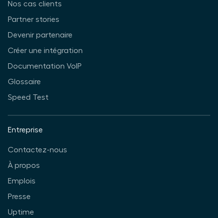
Nos cas clients
Partner stories
Devenir partenaire
Créer une intégration
Documentation VoIP
Glossaire
Speed Test
Entreprise
Contactez-nous
À propos
Emplois
Presse
Uptime