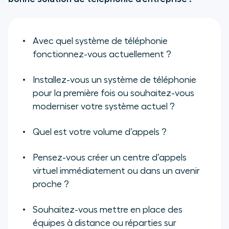
Avec quel système de téléphonie
fonctionnez-vous actuellement ?
Installez-vous un système de téléphonie
pour la première fois ou souhaitez-vous
moderniser votre système actuel ?
Quel est votre volume d’appels ?
Pensez-vous créer un centre d’appels
virtuel immédiatement ou dans un avenir
proche ?
Souhaitez-vous mettre en place des
équipes à distance ou réparties sur