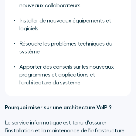
nouveaux collaborateurs
Installer de nouveaux équipements et
logiciels
Résoudre les problèmes techniques du
système
Apporter des conseils sur les nouveaux
programmes et applications et
l’architecture du système
Pourquoi miser sur une architecture VoIP ?
Le service informatique est tenu d’assurer
l’installation et la maintenance de l’infrastructure