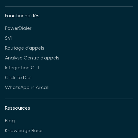
Fonctionnalités
PowerDialer
SVI
Routage d'appels
Analyse Centre d'appels
Intégration CTI
Click to Dial
WhatsApp in Aircall
Ressources
Blog
Knowledge Base