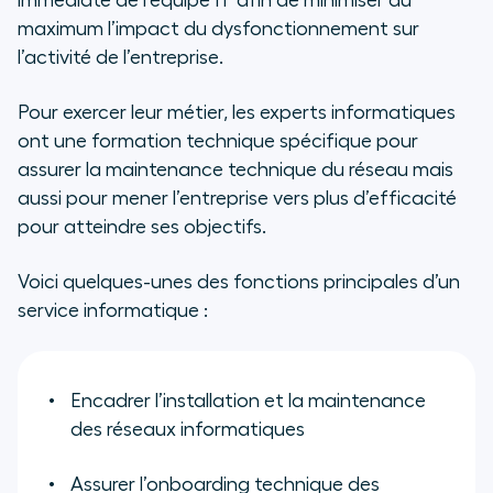
immédiate de l’équipe IT afin de minimiser au
maximum l’impact du dysfonctionnement sur
l’activité de l’entreprise.
Pour exercer leur métier, les experts informatiques
ont une formation technique spécifique pour
assurer la maintenance technique du réseau mais
aussi pour mener l’entreprise vers plus d’efficacité
pour atteindre ses objectifs.
Voici quelques-unes des fonctions principales d’un
service informatique :
Encadrer l’installation et la maintenance
des réseaux informatiques
Assurer l’
onboarding
technique des