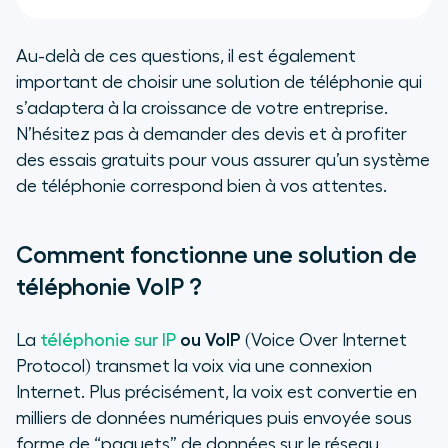
Au-delà de ces questions, il est également
important de choisir une solution de téléphonie qui
s’adaptera à la croissance de votre entreprise.
N’hésitez pas à demander des devis et à profiter
des essais gratuits pour vous assurer qu’un système
de téléphonie correspond bien à vos attentes.
Comment fonctionne une solution de
téléphonie VoIP ?
La
téléphonie sur IP
ou VoIP
(Voice Over Internet
Protocol) transmet la voix via une connexion
Internet. Plus précisément, la voix est convertie en
milliers de données numériques puis envoyée sous
forme de “paquets” de données sur le réseau