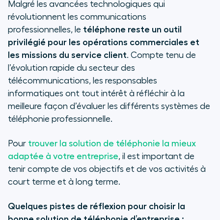
Malgré les avancées technologiques qui
révolutionnent les communications
professionnelles, le
téléphone reste un outil
privilégié pour les opérations commerciales et
les missions du service client
. Compte tenu de
l’évolution rapide du secteur des
télécommunications, les responsables
informatiques ont tout intérêt à réfléchir à la
meilleure façon d’évaluer les différents systèmes de
téléphonie professionnelle.
Pour
trouver la solution de téléphonie la mieux
adaptée à votre entreprise
, il est important de
tenir compte de vos objectifs et de vos activités à
court terme et à long terme.
Quelques pistes de réflexion pour choisir la
bonne solution de téléphonie d’entreprise :