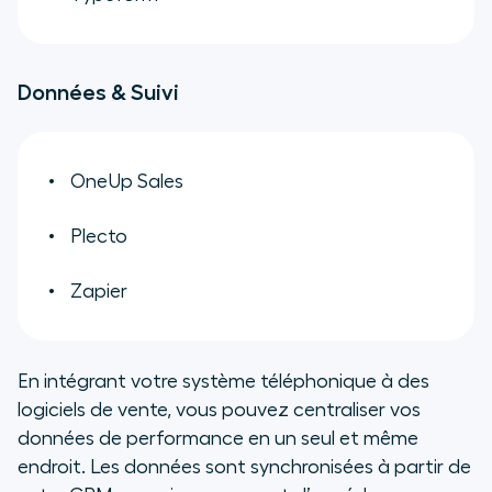
Données & Suivi
OneUp Sales
Plecto
Zapier
En intégrant votre système téléphonique à des
logiciels de vente, vous pouvez centraliser vos
données de performance en un seul et même
endroit. Les données sont synchronisées à partir de