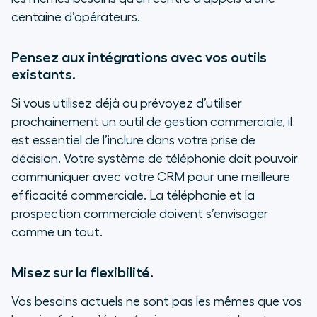
centaine d’opérateurs.
Pensez aux intégrations avec vos outils
existants.
Si vous utilisez déjà ou prévoyez d’utiliser
prochainement un outil de gestion commerciale, il
est essentiel de l’inclure dans votre prise de
décision. Votre système de téléphonie doit pouvoir
communiquer avec votre CRM pour une meilleure
efficacité commerciale. La téléphonie et la
prospection commerciale doivent s’envisager
comme un tout.
Misez sur la flexibilité.
Vos besoins actuels ne sont pas les mêmes que vos