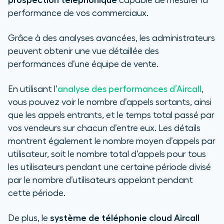
prospection téléphonique
capable de mesurer la
performance de vos commerciaux.
Grâce à des analyses avancées, les administrateurs
peuvent obtenir une vue détaillée des
performances d’une équipe de vente.
En utilisant l’
analyse des performances d’Aircall
,
vous pouvez voir le nombre d’appels sortants, ainsi
que les appels entrants, et le temps total passé par
vos vendeurs sur chacun d’entre eux. Les détails
montrent également le nombre moyen d’appels par
utilisateur, soit le nombre total d’appels pour tous
les utilisateurs pendant une certaine période divisé
par le nombre d’utilisateurs appelant pendant
cette période.
De plus, le
système de téléphonie cloud Aircall