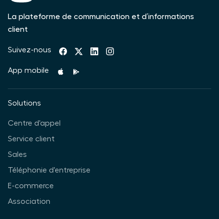
La plateforme de communication et d’informations
client
Suivez-nous
App mobile
Solutions
Centre d'appel
Service client
Sales
Téléphonie d'entreprise
E-commerce
Association