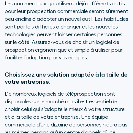
Les commerciaux qui utilisent déjà différents outils
pour leur prospection commerciale seront sûrement
peu enclins à adopter un nouvel outil. Les habitudes
sont parfois difficiles à changer et les nouvelles
technologies peuvent laisser certaines personnes
sur le côté. Assurez-vous de choisir un logiciel de
prospection ergonomique et simple à utiliser pour
faciliter l’adoption par vos équipes.
Choisissez une solution adaptée à la taille de
votre entreprise.
De nombreux logiciels de téléprospection sont
disponibles sur le marché mais il est essentiel de
choisir celui qui s’adapte le mieux à votre structure
et à la taille de votre entreprise. Une équipe
commerciale d’une dizaine de personnes n’aura pas
les mêmes besoins qu’un centre d’appels d’une