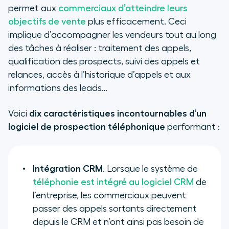
permet aux
commerciaux d’atteindre leurs
objectifs de vente
plus efficacement. Ceci
implique d’accompagner les vendeurs tout au long
des tâches à réaliser : traitement des appels,
qualification des prospects, suivi des appels et
relances, accès à l’historique d’appels et aux
informations des leads…
Voici
dix caractéristiques incontournables d’un
logiciel de prospection téléphonique
performant :
Intégration CRM
. Lorsque le système de
téléphonie est intégré au logiciel CRM
de
l’entreprise, les commerciaux peuvent
passer des appels sortants directement
depuis le CRM et n’ont ainsi pas besoin de