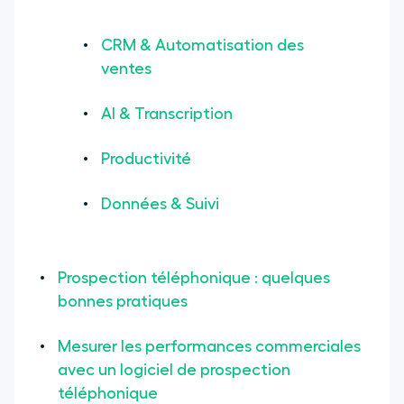
CRM & Automatisation des
ventes
AI & Transcription
Productivité
Données & Suivi
Prospection téléphonique : quelques
bonnes pratiques
Mesurer les performances commerciales
avec un logiciel de prospection
téléphonique