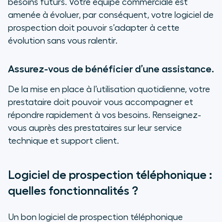
besoins futurs. Votre équipe commerciale est
amenée à évoluer, par conséquent, votre logiciel de
prospection doit pouvoir s’adapter à cette
évolution sans vous ralentir.
Assurez-vous de bénéficier d’une assistance.
De la mise en place à l’utilisation quotidienne, votre
prestataire doit pouvoir vous accompagner et
répondre rapidement à vos besoins. Renseignez-
vous auprès des prestataires sur leur service
technique et support client.
Logiciel de prospection téléphonique :
quelles fonctionnalités ?
Un bon logiciel de prospection téléphonique