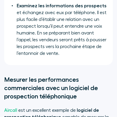
Examinez les informations des prospects
et échangez avec eux par téléphone. Il est
plus facile d’établir une relation avec un
prospect lorsqu’il peut entendre une voix
humaine. En se préparant bien avant
l’appel, les vendeurs seront prêts à pousser
les prospects vers la prochaine étape de
l’entonnoir de vente.
Mesurer les performances
commerciales avec un logiciel de
prospection téléphonique
Aircall
est un excellent exemple de
logiciel de