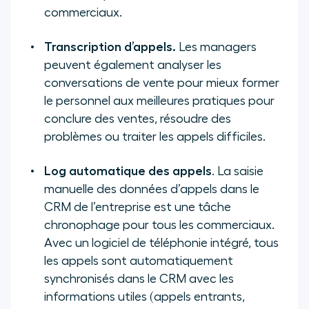
commerciaux.
Transcription d’appels.
Les managers
peuvent également analyser les
conversations de vente pour mieux former
le personnel aux meilleures pratiques pour
conclure des ventes, résoudre des
problèmes ou traiter les appels difficiles.
Log automatique des appels
. La saisie
manuelle des données d’appels dans le
CRM de l’entreprise est une tâche
chronophage pour tous les commerciaux.
Avec un logiciel de téléphonie intégré, tous
les appels sont automatiquement
synchronisés dans le CRM avec les
informations utiles (appels entrants,