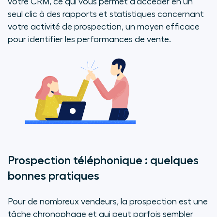
votre CRM, ce qui vous permet d’accéder en un
seul clic à des rapports et statistiques concernant
votre activité de prospection, un moyen efficace
pour identifier les performances de vente.
Prospection téléphonique : quelques
bonnes pratiques
Pour de nombreux vendeurs, la prospection est une
tâche chronophage et qui peut parfois sembler