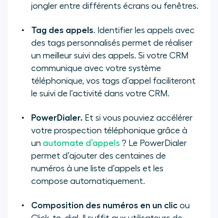
jongler entre différents écrans ou fenêtres.
Tag des appels
. Identifier les appels avec
des tags personnalisés permet de réaliser
un meilleur suivi des appels. Si votre CRM
communique avec votre système
téléphonique, vos tags d’appel faciliteront
le suivi de l’activité dans votre CRM.
PowerDialer.
Et si vous pouviez accélérer
votre prospection téléphonique grâce à
un
automate d’appels
? Le PowerDialer
permet d’ajouter des centaines de
numéros à une liste d’appels et les
compose automatiquement.
Composition des numéros en un clic
ou