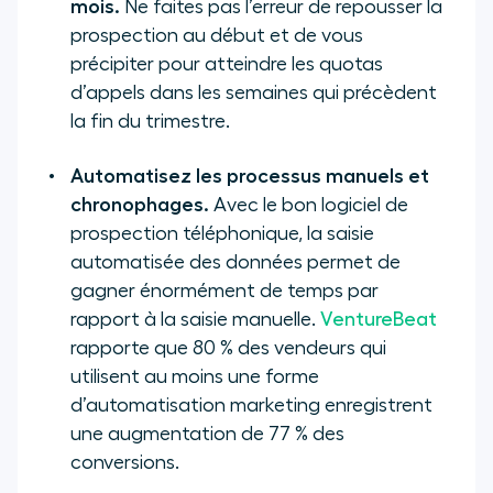
mois.
Ne faites pas l’erreur de repousser la
prospection au début et de vous
précipiter pour atteindre les quotas
d’appels dans les semaines qui précèdent
la fin du trimestre.
Automatisez les processus manuels et
chronophages.
Avec le bon logiciel de
prospection téléphonique, la saisie
automatisée des données permet de
gagner énormément de temps par
rapport à la saisie manuelle.
VentureBeat
rapporte que 80 % des vendeurs qui
utilisent au moins une forme
d’automatisation marketing enregistrent
une augmentation de 77 % des
conversions.