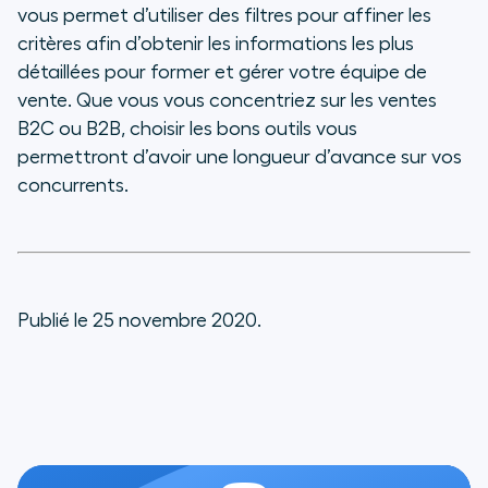
vous permet d’utiliser des filtres pour affiner les
critères afin d’obtenir les informations les plus
détaillées pour former et gérer votre équipe de
vente. Que vous vous concentriez sur les ventes
B2C ou B2B, choisir les bons outils vous
permettront d’avoir une longueur d’avance sur vos
concurrents.
Publié le 25 novembre 2020.