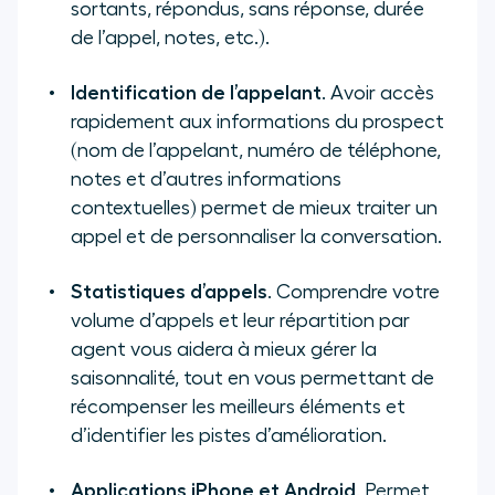
sortants, répondus, sans réponse, durée
de l’appel, notes, etc.).
Identification de l’appelant
. Avoir accès
rapidement aux informations du prospect
(nom de l’appelant, numéro de téléphone,
notes et d’autres informations
contextuelles) permet de mieux traiter un
appel et de personnaliser la conversation.
Statistiques d’appels
. Comprendre votre
volume d’appels et leur répartition par
agent vous aidera à mieux gérer la
saisonnalité, tout en vous permettant de
récompenser les meilleurs éléments et
d’identifier les pistes d’amélioration.
Applications iPhone et Android
. Permet