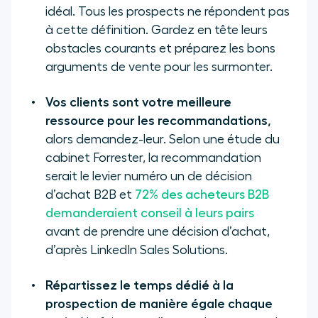
idéal. Tous les prospects ne répondent pas
à cette définition. Gardez en tête leurs
obstacles courants et préparez les bons
arguments de vente pour les surmonter.
Vos clients sont votre meilleure
ressource pour les recommandations,
alors demandez-leur. Selon une étude du
cabinet Forrester, la recommandation
serait le levier numéro un de décision
d’achat B2B et
72% des acheteurs B2B
demanderaient conseil à leurs pairs
avant de prendre une décision d’achat,
d’après LinkedIn Sales Solutions.
Répartissez le temps dédié à la
prospection de manière égale chaque