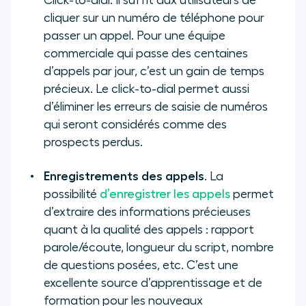
Click-to-dial. Il suffit aux utilisateurs de
cliquer sur un numéro de téléphone pour
passer un appel. Pour une équipe
commerciale qui passe des centaines
d’appels par jour, c’est un gain de temps
précieux. Le click-to-dial permet aussi
d’éliminer les erreurs de saisie de numéros
qui seront considérés comme des
prospects perdus.
Enregistrements des appels
. La
possibilité
d’enregistrer les appels
permet
d’extraire des informations précieuses
quant à la qualité des appels : rapport
parole/écoute, longueur du script, nombre
de questions posées, etc. C’est une
excellente source d’apprentissage et de
formation pour les nouveaux