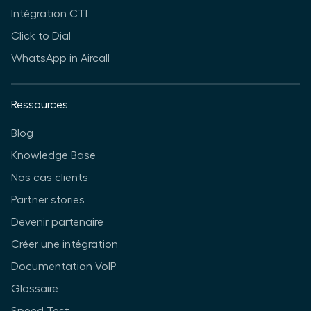
Intégration CTI
Click to Dial
WhatsApp in Aircall
Ressources
Blog
Knowledge Base
Nos cas clients
Partner stories
Devenir partenaire
Créer une intégration
Documentation VoIP
Glossaire