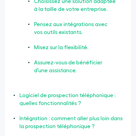
Choisissez une solution adaptée
à la taille de votre entreprise.
Pensez aux intégrations avec
vos outils existants.
Misez sur la flexibilité.
Assurez-vous de bénéficier
d’une assistance.
Logiciel de prospection téléphonique :
quelles fonctionnalités ?
Intégration : comment aller plus loin dans
la prospection téléphonique ?