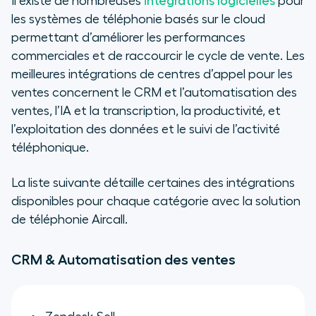
Il existe de nombreuses
intégrations logicielles
pour
les systèmes de téléphonie basés sur le cloud
permettant d’améliorer les performances
commerciales et de raccourcir le cycle de vente. Les
meilleures intégrations de centres d’appel pour les
ventes concernent le CRM et l’automatisation des
ventes, l’IA et la transcription, la productivité, et
l’exploitation des données et le suivi de l’activité
téléphonique.
La liste suivante détaille certaines des intégrations
disponibles pour chaque catégorie avec la solution
de téléphonie Aircall.
CRM & Automatisation des ventes