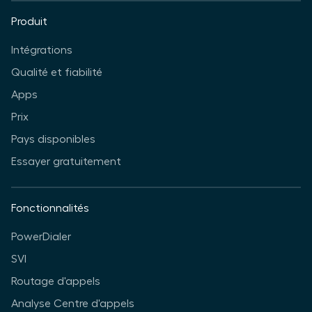
Produit
Intégrations
Qualité et fiabilité
Apps
Prix
Pays disponibles
Essayer gratuitement
Fonctionnalités
PowerDialer
SVI
Routage d'appels
Analyse Centre d'appels