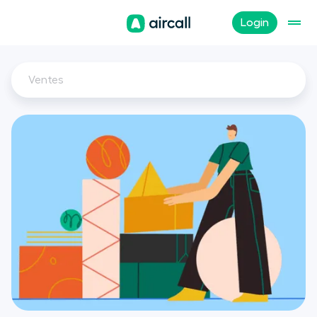
Login
Ventes