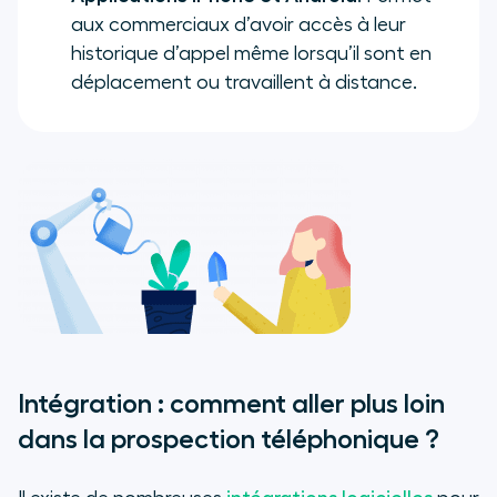
aux commerciaux d’avoir accès à leur
historique d’appel même lorsqu’il sont en
déplacement ou travaillent à distance.
Intégration : comment aller plus loin
dans la prospection téléphonique ?