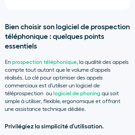
Bien choisir son logiciel de prospection
téléphonique : quelques points
essentiels
En
prospection téléphonique
, la qualité des appels
compte tout autant que le volume d’appels
réalisés. La clé pour optimiser des appels
commerciaux est d’utiliser un logiciel de
téléprospection ou
logiciel de phoning
qui soit
simple à utiliser, flexible, ergonomique et offrant
une assistance technique dédiée.
Privilégiez la simplicité d’utilisation.