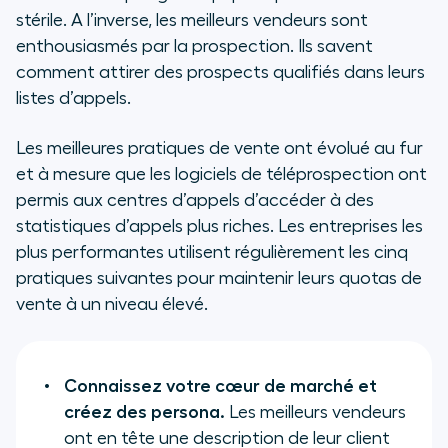
stérile. A l’inverse, les meilleurs vendeurs sont
enthousiasmés par la prospection. Ils savent
comment attirer des prospects qualifiés dans leurs
listes d’appels.
Les meilleures pratiques de vente ont évolué au fur
et à mesure que les logiciels de téléprospection ont
permis aux centres d’appels d’accéder à des
statistiques d’appels plus riches. Les entreprises les
plus performantes utilisent régulièrement les cinq
pratiques suivantes pour maintenir leurs quotas de
vente à un niveau élevé.
Connaissez votre cœur de marché et
créez des persona.
Les meilleurs vendeurs
ont en tête une description de leur client