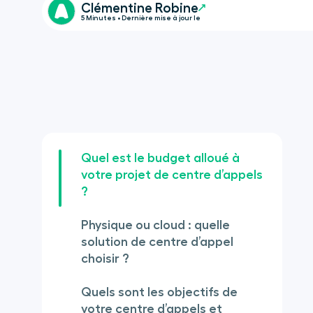
Clémentine Robine
5 Minutes • Dernière mise à jour le
Quel est le budget alloué à
votre projet de centre d’appels
?
Physique ou cloud : quelle
solution de centre d’appel
choisir ?
Quels sont les objectifs de
votre centre d’appels et