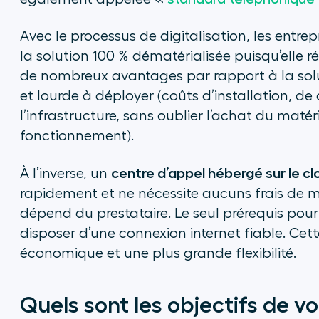
Avec le processus de digitalisation, les entrep
la solution 100 % dématérialisée puisqu’elle 
de nombreux avantages par rapport à la sol
et lourde à déployer (coûts d’installation, d
l’infrastructure, sans oublier l’achat du matér
fonctionnement).
centre d’appel hébergé sur le cl
À l’inverse, un
rapidement et ne nécessite aucuns frais de m
dépend du prestataire. Le seul prérequis pour 
disposer d’une connexion internet fiable. Cet
économique et une plus grande flexibilité.
Quels sont les objectifs de v