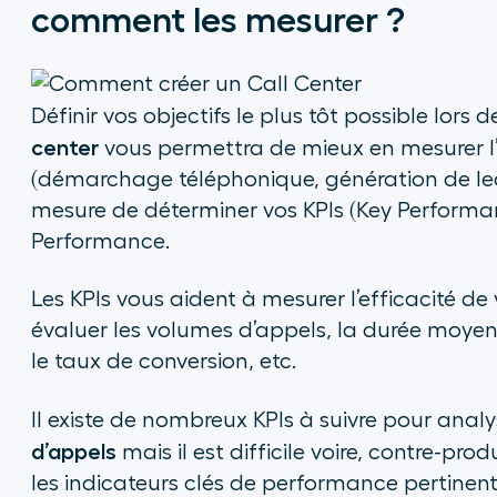
comment les mesurer ?
Définir vos objectifs le plus tôt possible lors
center
vous permettra de mieux en mesurer l’e
(démarchage téléphonique, génération de leads
mesure de déterminer vos KPIs (Key Performan
Performance.
Les KPIs vous aident à mesurer l’efficacité d
évaluer les volumes d’appels, la durée moye
le taux de conversion, etc.
Il existe de nombreux KPIs à suivre pour analy
d’appels
mais il est difficile voire, contre-pro
les indicateurs clés de performance pertinent