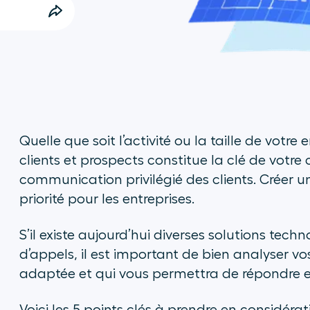
Quelle que soit l’activité ou la taille de votre
clients et prospects constitue la clé de votre
communication privilégié des clients. Créer u
priorité pour les entreprises.
S’il existe aujourd’hui diverses solutions tec
d’appels, il est important de bien analyser vos
adaptée et qui vous permettra de répondre ef