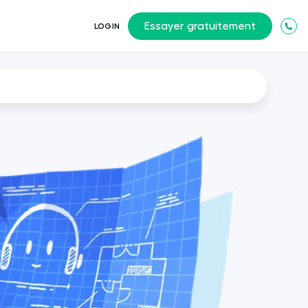
Essayer gratuitement
LOGIN