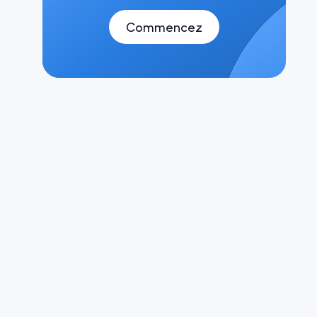
Commencez