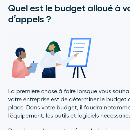
Quel est le budget alloué à v
d’appels ?
La première chose à faire lorsque vous souha
votre entreprise est de déterminer le budget
place. Dans votre budget, il faudra notamment 
l’équipement, les outils et logiciels nécessair