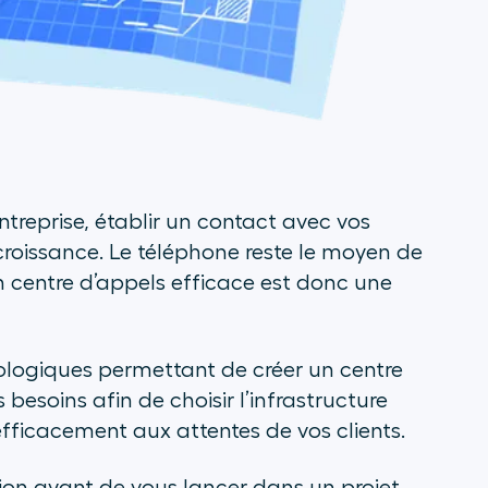
 entreprise, établir un contact avec vos
 croissance. Le téléphone reste le moyen de
n centre d’appels efficace est donc une
hnologiques permettant de créer un centre
 besoins afin de choisir l’infrastructure
ficacement aux attentes de vos clients.