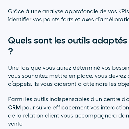
Grâce à une analyse approfondie de vos KPIs
identifier vos points forts et axes d’améliorati
Quels sont les outils adaptés
?
Une fois que vous aurez déterminé vos besoin
vous souhaitez mettre en place, vous devrez ch
d’appels. Ils vous aideront à atteindre les obje
Parmi les outils indispensables d’un centre d’
CRM
pour suivre efficacement vos interactions
de la relation client vous accompagnera dans
vente.