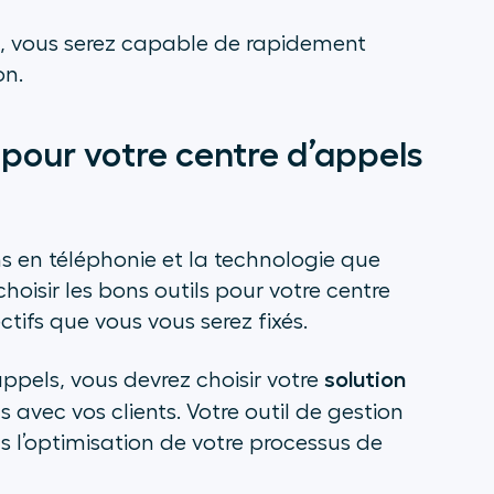
, vous serez capable de rapidement
on.
 pour votre centre d’appels
s en téléphonie et la technologie que
oisir les bons outils pour votre centre
ctifs que vous vous serez fixés.
solution
appels, vous devrez choisir votre
 avec vos clients. Votre outil de gestion
 l’optimisation de votre processus de