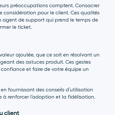
e leurs préoccupations comptent. Consacrer
e considération pour le client. Ces qualités
un agent de support qui prend le temps de
mer le ticket.
valeur ajoutée, que ce soit en résolvant un
geant des astuces produit. Ces gestes
e confiance et faire de votre équipe un
en fournissant des conseils d’utilisation
à renforcer l’adoption et la fidélisation.
 client