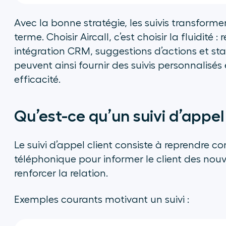
Avec la bonne stratégie, les suivis transforme
terme. Choisir Aircall, c’est choisir la fluidit
intégration CRM, suggestions d’actions et sta
peuvent ainsi fournir des suivis personnalisé
efficacité.
Qu’est-ce qu’un suivi d’appel
Le suivi d’appel client consiste à reprendre 
téléphonique pour informer le client des nouve
renforcer la relation.
Exemples courants motivant un suivi :