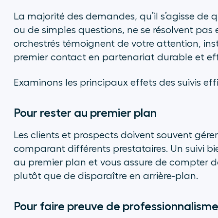
La majorité des demandes, qu’il s’agisse de q
ou de simples questions, ne se résolvent pas 
orchestrés témoignent de votre attention, in
premier contact en partenariat durable et ef
Examinons les principaux effets des suivis eff
Pour rester au premier plan
Les clients et prospects doivent souvent gérer
comparant différents prestataires. Un suivi 
au premier plan et vous assure de compter da
plutôt que de disparaître en arrière-plan.
Pour faire preuve de professionnalisme