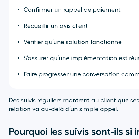
Confirmer un rappel de paiement
Recueillir un avis client
Vérifier qu’une solution fonctionne
S’assurer qu’une implémentation est réu
Faire progresser une conversation comm
Des suivis réguliers montrent au client que ses
relation va au-delà d’un simple appel.
Pourquoi les suivis sont-ils si