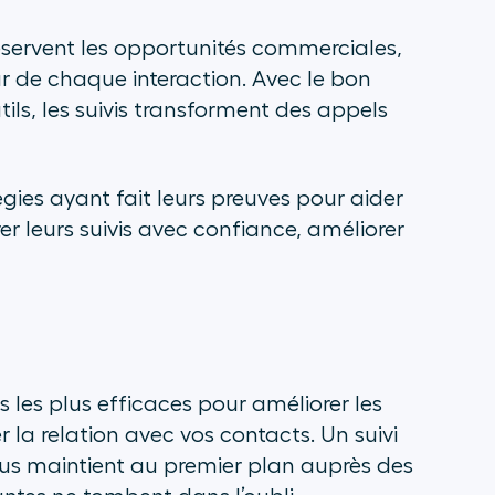
 préservent les opportunités commerciales,
ur de chaque interaction. Avec le bon
ils, les suivis transforment des appels
gies ayant fait leurs preuves pour aider
r leurs suivis avec confiance, améliorer
s les plus efficaces pour améliorer les
r la relation avec vos contacts. Un suivi
us maintient au premier plan auprès des