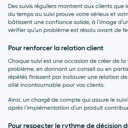
Des suivis réguliers montrent aux clients qu
du temps au suivi prouve votre sérieux et votr
bâtissent une confiance solide, à l’image d’
vérifier qu’un problème est résolu avant de fer
Pour renforcer la relation client
Chaque suivi est une occasion de créer de la 
problème, en donnant un conseil ou en parta
répétés finissent par instaurer une relation d
allié incontournable pour vos clients.
Ainsi, un chargé de compte qui assure le suivi 
après l’implémentation d’un produit contribue 
Pour respecter le rythme de décision du