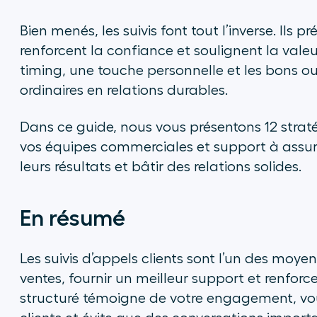
Bien menés, les suivis font tout l’inverse. Ils
renforcent la confiance et soulignent la vale
timing, une touche personnelle et les bons out
ordinaires en relations durables.
Dans ce guide, nous vous présentons 12 straté
vos équipes commerciales et support à assure
leurs résultats et bâtir des relations solides.
En résumé
Les suivis d’appels clients sont l’un des moyen
ventes, fournir un meilleur support et renforce
structuré témoigne de votre engagement, vo