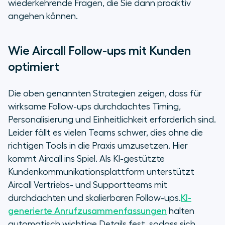
wiederkehrende Fragen, die Sie dann proaktiv
angehen können.
Wie Aircall Follow-ups mit Kunden
optimiert
Die oben genannten Strategien zeigen, dass für
wirksame Follow-ups durchdachtes Timing,
Personalisierung und Einheitlichkeit erforderlich sind.
Leider fällt es vielen Teams schwer, dies ohne die
richtigen Tools in die Praxis umzusetzen. Hier
kommt Aircall ins Spiel. Als KI-gestützte
Kundenkommunikationsplattform unterstützt
Aircall Vertriebs- und Supportteams mit
durchdachten und skalierbaren Follow-ups.
KI-
generierte Anrufzusammenfassungen
halten
automatisch wichtige Details fest, sodass sich