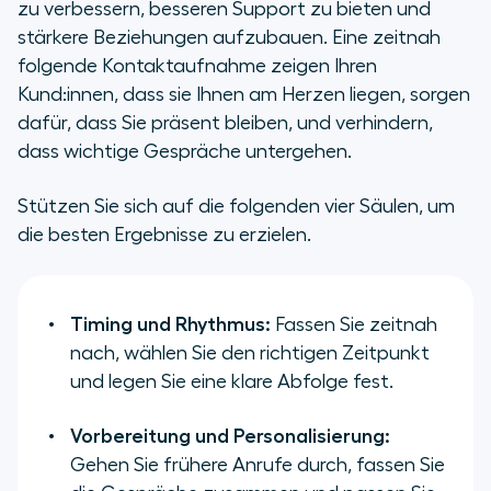
zu verbessern, besseren Support zu bieten und
stärkere Beziehungen aufzubauen. Eine zeitnah
folgende Kontaktaufnahme zeigen Ihren
Kund:innen, dass sie Ihnen am Herzen liegen, sorgen
dafür, dass Sie präsent bleiben, und verhindern,
dass wichtige Gespräche untergehen.
Stützen Sie sich auf die folgenden vier Säulen, um
die besten Ergebnisse zu erzielen.
Timing und Rhythmus:
Fassen Sie zeitnah
nach, wählen Sie den richtigen Zeitpunkt
und legen Sie eine klare Abfolge fest.
Vorbereitung und Personalisierung:
Gehen Sie frühere Anrufe durch, fassen Sie