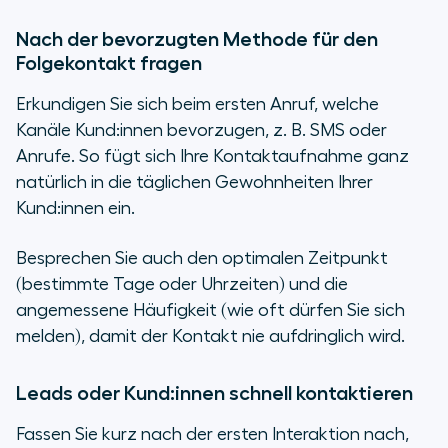
Nach der bevorzugten Methode für den
Folgekontakt fragen
Erkundigen Sie sich beim ersten Anruf, welche
Kanäle Kund:innen bevorzugen, z. B. SMS oder
Anrufe. So fügt sich Ihre Kontaktaufnahme ganz
natürlich in die täglichen Gewohnheiten Ihrer
Kund:innen ein.
Besprechen Sie auch den optimalen Zeitpunkt
(bestimmte Tage oder Uhrzeiten) und die
angemessene Häufigkeit (wie oft dürfen Sie sich
melden), damit der Kontakt nie aufdringlich wird.
Leads oder Kund:innen schnell kontaktieren
Fassen Sie kurz nach der ersten Interaktion nach,