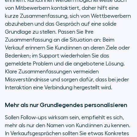
erinnern. Kund:innen werden möglicherweise auch
von Mitbewerbern kontaktiert, daher hilft eine
kurze Zusammenfassung, sich von Wettbewerbern
abzuheben und das Gespräch auf eine solide
Grundlage zu stellen. Passen Sie Ihre
Zusammenfassung an die Situation an: Beim
Verkauf erinnern Sie Kund:innen an deren Ziele oder
Bedenken; im Support wiederholen Sie das
gemeldete Problem und die angebotene Lösung.
Klare Zusammenfassungen vermeiden
Missverständnisse und sorgen dafür, dass bei jeder
Interaktion eine Verbindung hergestellt wird.
Mehr als nur Grundlegendes personalisieren
Sollen Follow-ups wirksam sein, empfiehlt es sich,
mehr als nur den Namen von Kund:innen zu kennen.
In Verkaufsgesprächen sollten Sie etwas Konkretes