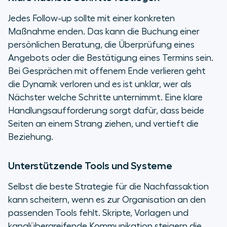
Jedes Follow-up sollte mit einer konkreten
Maßnahme enden. Das kann die Buchung einer
persönlichen Beratung, die Überprüfung eines
Angebots oder die Bestätigung eines Termins sein.
Bei Gesprächen mit offenem Ende verlieren geht
die Dynamik verloren und es ist unklar, wer als
Nächster welche Schritte unternimmt. Eine klare
Handlungsaufforderung sorgt dafür, dass beide
Seiten an einem Strang ziehen, und vertieft die
Beziehung.
Unterstützende Tools und Systeme
Selbst die beste Strategie für die Nachfassaktion
kann scheitern, wenn es zur Organisation an den
passenden Tools fehlt. Skripte, Vorlagen und
kanalübergreifende Kommunikation steigern die