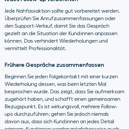
Jede Nahfassaktion sollte gut vorbereitet werden.
Überprüfen Sie Anrufzusammenfassungen oder
den Support-Verlauf, damit Sie das Gespräch
gezielt an die Situation der Kund:innen anpassen
können. Das verhindert Wiederholungen und
vermittelt Professionalität.
Frühere Gespräche zusammenfassen
Beginnen Sie jeden Folgekontakt mit einer kurzen
Wiederholung dessen, was beim letzten Mal
besprochen wurde. Das zeigt, dass Sie aufmerksam
zugehört haben, und schafft einen gemeinsamen
Bezugspunkt. Es ist wirkungsvoll, mehrere Follow-
ups durchzuführen; gehen Sie jedoch niemals
davon aus, dass sich Kund:innen an jedes Detail