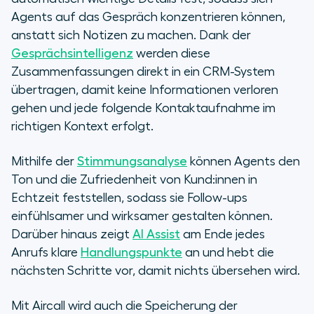
Agents auf das Gespräch konzentrieren können,
anstatt sich Notizen zu machen. Dank der
Gesprächsintelligenz
werden diese
Zusammenfassungen direkt in ein CRM-System
übertragen, damit keine Informationen verloren
gehen und jede folgende Kontaktaufnahme im
richtigen Kontext erfolgt.
Mithilfe der
Stimmungsanalyse
können Agents den
Ton und die Zufriedenheit von Kund:innen in
Echtzeit feststellen, sodass sie Follow-ups
einfühlsamer und wirksamer gestalten können.
Darüber hinaus zeigt
AI Assist
am Ende jedes
Anrufs klare
Handlungspunkte
an und hebt die
nächsten Schritte vor, damit nichts übersehen wird.
Mit Aircall wird auch die Speicherung der