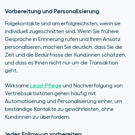
Vorbereitung und Personalisierung
Folgekontakte sind am erfolgreichsten, wenn sie
individuell zugeschnitten sind. Wenn Sie frühere
Gespräche in Erinnerung rufen und Ihren Ansatz
personalisieren, machen Sie deutlich, dass Sie die
Zeit und die Bedürfnisse der Kund:innen schätzen,
und dass es Ihnen nicht nur um die Transaktion
geht.
Wirksame
Lead-Pflege
und Nachverfolgung von
Vertriebsaktivitäten gehen häufig mit
Automatisierung und Personalisierung einher, um
beständige Kontakte zu gewährleisten, ohne
Kund:innen zu überfordern.
Jedes Follow-up vorbereiten