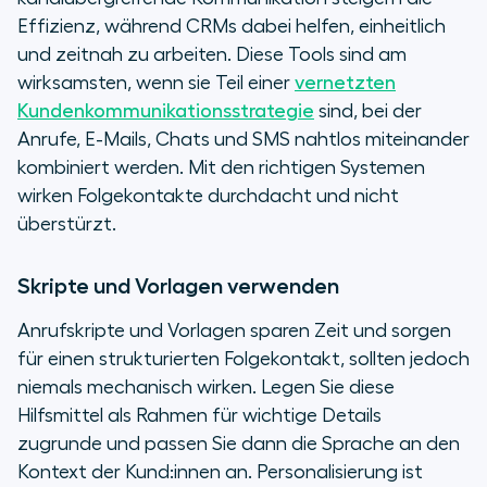
Effizienz, während CRMs dabei helfen, einheitlich
und zeitnah zu arbeiten. Diese Tools sind am
wirksamsten, wenn sie Teil einer
vernetzten
Kundenkommunikationsstrategie
sind, bei der
Anrufe, E-Mails, Chats und SMS nahtlos miteinander
kombiniert werden. Mit den richtigen Systemen
wirken Folgekontakte durchdacht und nicht
überstürzt.
Skripte und Vorlagen verwenden
Anrufskripte und Vorlagen sparen Zeit und sorgen
für einen strukturierten Folgekontakt, sollten jedoch
niemals mechanisch wirken. Legen Sie diese
Hilfsmittel als Rahmen für wichtige Details
zugrunde und passen Sie dann die Sprache an den
Kontext der Kund:innen an. Personalisierung ist