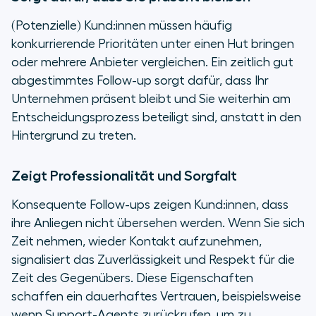
(Potenzielle) Kund:innen müssen häufig
konkurrierende Prioritäten unter einen Hut bringen
oder mehrere Anbieter vergleichen. Ein zeitlich gut
abgestimmtes Follow-up sorgt dafür, dass Ihr
Unternehmen präsent bleibt und Sie weiterhin am
Entscheidungsprozess beteiligt sind, anstatt in den
Hintergrund zu treten.
Zeigt Professionalität und Sorgfalt
Konsequente Follow-ups zeigen Kund:innen, dass
ihre Anliegen nicht übersehen werden. Wenn Sie sich
Zeit nehmen, wieder Kontakt aufzunehmen,
signalisiert das Zuverlässigkeit und Respekt für die
Zeit des Gegenübers. Diese Eigenschaften
schaffen ein dauerhaftes Vertrauen, beispielsweise
wenn Support-Agents zurückrufen, um zu