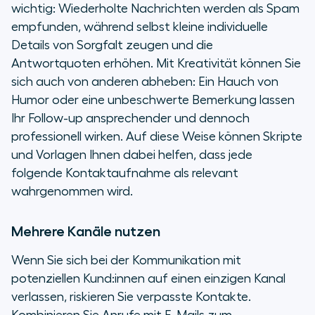
wichtig: Wiederholte Nachrichten werden als Spam
empfunden, während selbst kleine individuelle
Details von Sorgfalt zeugen und die
Antwortquoten erhöhen. Mit Kreativität können Sie
sich auch von anderen abheben: Ein Hauch von
Humor oder eine unbeschwerte Bemerkung lassen
Ihr Follow-up ansprechender und dennoch
professionell wirken. Auf diese Weise können Skripte
und Vorlagen Ihnen dabei helfen, dass jede
folgende Kontaktaufnahme als relevant
wahrgenommen wird.
Mehrere Kanäle nutzen
Wenn Sie sich bei der Kommunikation mit
potenziellen Kund:innen auf einen einzigen Kanal
verlassen, riskieren Sie verpasste Kontakte.