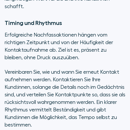
schafft.
Timing und Rhythmus
Erfolgreiche Nachfassaktionen hängen vom
richtigen Zeitpunkt und von der Häufigkeit der
Kontaktaufnahme ab. Ziel ist es, präsent zu
bleiben, ohne Druck auszuüben.
Vereinbaren Sie, wie und wann Sie erneut Kontakt
aufnehmen werden. Kontaktieren Sie Ihre
Kund:innen, solange die Details noch im Gedächtnis
sind, und verteilen Sie Kontaktpunkte so, dass sie als
rücksichtsvoll wahrgenommen werden. Ein klarer
Rhythmus vermittelt Beständigkeit und gibt
Kund:innen die Möglichkeit, das Tempo selbst zu
bestimmen.