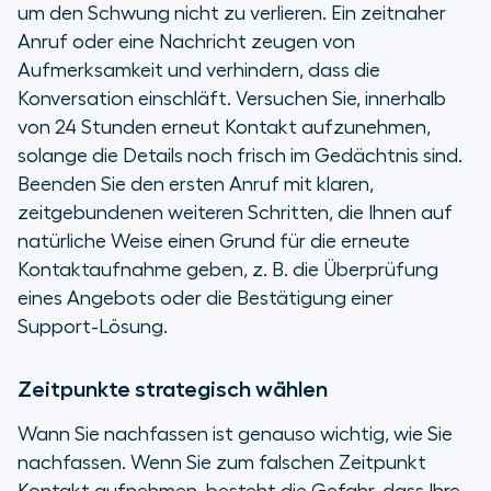
um den Schwung nicht zu verlieren. Ein zeitnaher
Anruf oder eine Nachricht zeugen von
Aufmerksamkeit und verhindern, dass die
Konversation einschläft. Versuchen Sie, innerhalb
von 24 Stunden erneut Kontakt aufzunehmen,
solange die Details noch frisch im Gedächtnis sind.
Beenden Sie den ersten Anruf mit klaren,
zeitgebundenen weiteren Schritten, die Ihnen auf
natürliche Weise einen Grund für die erneute
Kontaktaufnahme geben, z. B. die Überprüfung
eines Angebots oder die Bestätigung einer
Support-Lösung.
Zeitpunkte strategisch wählen
Wann
Sie nachfassen ist genauso wichtig,
wie
Sie
nachfassen. Wenn Sie zum falschen Zeitpunkt