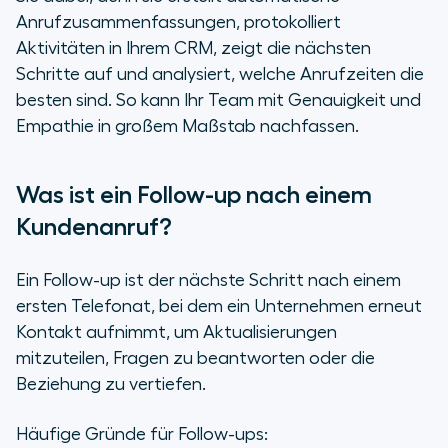
Anrufzusammenfassungen, protokolliert
Aktivitäten in Ihrem CRM, zeigt die nächsten
Schritte auf und analysiert, welche Anrufzeiten die
besten sind. So kann Ihr Team mit Genauigkeit und
Empathie in großem Maßstab nachfassen.
Was ist ein Follow-up nach einem
Kundenanruf?
Ein Follow-up ist der nächste Schritt nach einem
ersten Telefonat, bei dem ein Unternehmen erneut
Kontakt aufnimmt, um Aktualisierungen
mitzuteilen, Fragen zu beantworten oder die
Beziehung zu vertiefen.
Häufige Gründe für Follow-ups: