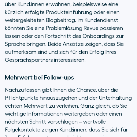
über Kund:innen erwähnen, beispielsweise eine
kürzlich erfolgte Produkteinführung oder einen
weitergeleiteten Blogbeitrag. Im Kundendienst
könnten Sie eine Problemlösung Revue passieren
lassen oder den Fortschritt des Onboardings zur
Sprache bringen. Beide Ansätze zeigen, dass Sie
aufmerksam sind und sich für den Erfolg Ihres
Gesprächspartners interessieren.
Mehrwert bei Follow-ups
Nachzufassen gibt Ihnen die Chance, über die
Pflichtpunkte hinauszugehen und der Unterhaltung
echten Mehrwert zu verleihen. Ganz gleich, ob Sie
wichtige Informationen weitergeben oder einen
nächsten Schritt vorschlagen – wertvolle
Folgekontakte zeigen Kund:innen, dass Sie sich für