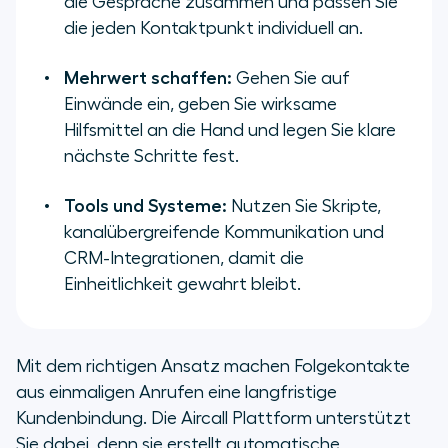
die Gespräche zusammen und passen Sie
die jeden Kontaktpunkt individuell an.
Mehrwert schaffen:
Gehen Sie auf
Einwände ein, geben Sie wirksame
Hilfsmittel an die Hand und legen Sie klare
nächste Schritte fest.
Tools und Systeme:
Nutzen Sie Skripte,
kanalübergreifende Kommunikation und
CRM-Integrationen, damit die
Einheitlichkeit gewahrt bleibt.
Mit dem richtigen Ansatz machen Folgekontakte
aus einmaligen Anrufen eine langfristige
Kundenbindung. Die Aircall Plattform unterstützt
Sie dabei, denn sie erstellt automatische