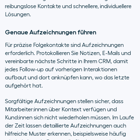
reibungslose Kontakte und schnellere, individuellere
Lösungen.
Genaue Aufzeichnungen führen
Für präzise Folgekontakte sind Aufzeichnungen
erforderlich. Protokollieren Sie Notizen, E-Mails und
vereinbarte nächste Schritte in Ihrem CRM, damit
jedes Follow-up auf vorherigen Interaktionen
aufbaut und dort anknüpfen kann, wo das letzte
aufgehört hat.
Sorgfältige Aufzeichnungen stellen sicher, dass
Mitarbeiter:innen über Kontext verfügen und
Kund:innen sich nicht wiederholen müssen. Im Laufe
der Zeit lassen detaillierte Aufzeichnungen auch
hilfreiche Muster erkennen, beispielsweise häufig