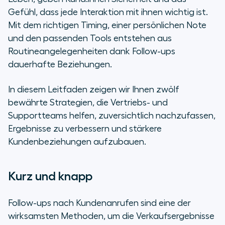
Gefühl, dass jede Interaktion mit ihnen wichtig ist.
Mit dem richtigen Timing, einer persönlichen Note
und den passenden Tools entstehen aus
Routineangelegenheiten dank Follow-ups
dauerhafte Beziehungen.
In diesem Leitfaden zeigen wir Ihnen zwölf
bewährte Strategien, die Vertriebs- und
Supportteams helfen, zuversichtlich nachzufassen,
Ergebnisse zu verbessern und stärkere
Kundenbeziehungen aufzubauen.
Kurz und knapp
Follow-ups nach Kundenanrufen sind eine der
wirksamsten Methoden, um die Verkaufsergebnisse