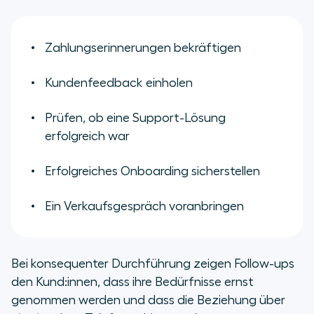
Zahlungserinnerungen bekräftigen
Kundenfeedback einholen
Prüfen, ob eine Support-Lösung
erfolgreich war
Erfolgreiches Onboarding sicherstellen
Ein Verkaufsgespräch voranbringen
Bei konsequenter Durchführung zeigen Follow-ups
den Kund:innen, dass ihre Bedürfnisse ernst
genommen werden und dass die Beziehung über