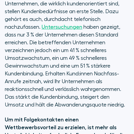
Unternehmen, die wirklich kundenorientiert sind,
stellen Kundenbedürfnisse an erste Stelle. Dazu
gehört es auch, durchdacht telefonisch
nachzufassen.
Untersuchungen
haben gezeigt,
dass nur 3 % der Unternehmen diesen Standard
erreichen. Die betreffenden Unternehmen
verzeichnen jedoch ein um 41 % schnelleres
Umsatzwachstum, ein um 49 % schnelleres
Gewinnwachstum und eine um 51 % stärkere
Kundenbindung. Erhalten Kund:innen Nachfass-
Anrufe zeitnah, wird Ihr Unternehmen als
reaktionsschnell und verlässlich wahrgenommen.
Das stärkt die Kundenbindung, steigert den
Umsatz und hält die Abwanderungsquote niedrig.
Um mit Folgekontakten einen
Wettbewerbsvorteil zu erzielen, ist mehr als