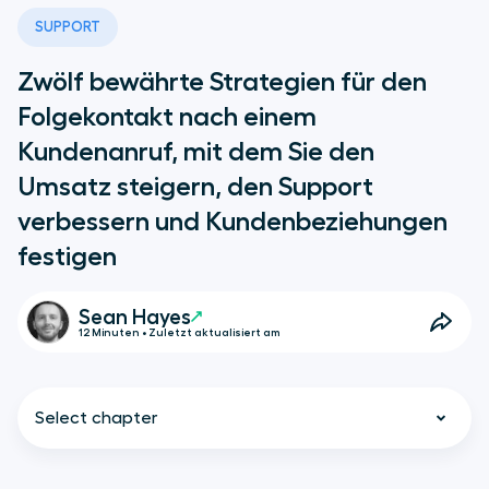
SUPPORT
Zwölf bewährte Strategien für den
Folgekontakt nach einem
Kundenanruf, mit dem Sie den
Umsatz steigern, den Support
verbessern und Kundenbeziehungen
festigen
Sean Hayes
12 Minuten • Zuletzt aktualisiert am
Select chapter