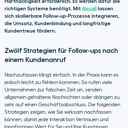
Hartnäckigkeit erforderlich. Es werden dafür die
richtigen Systeme benötigt. Mit
Aircall
lassen
sich skalierbare Follow-up-Prozesse integrieren,
die Umsatz, Kundenbindung und langfristige
Kundentreue fördern.
Zwölf Strategien für Follow-ups nach
einem Kundenanruf
Nachzufassen klingt einfach. In der Praxis kann es
jedoch leicht zu Fehlern kommen. So rufen viele
Unternehmen zur falschen Zeit an, senden
allgemein gehaltene Nachrichten oder drängen zu
sehr auf einen Geschäftsabschluss. Die folgenden
Strategien zeigen, wie Sie wirksam nachfassen
können, damit jede Interaktion Vertrauen und
langfristigen Wert für Sie und Ihre Kund:innen