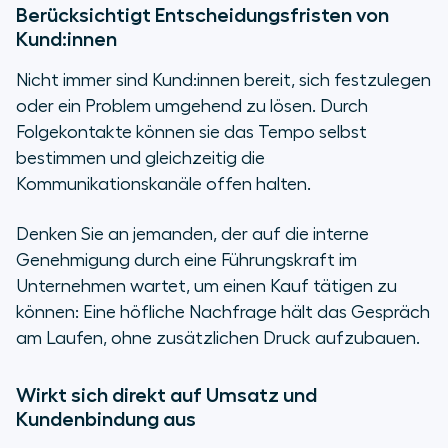
Berücksichtigt Entscheidungsfristen von
Kund:innen
Nicht immer sind Kund:innen bereit, sich festzulegen
oder ein Problem umgehend zu lösen. Durch
Folgekontakte können sie das Tempo selbst
bestimmen und gleichzeitig die
Kommunikationskanäle offen halten.
Denken Sie an jemanden, der auf die interne
Genehmigung durch eine Führungskraft im
Unternehmen wartet, um einen Kauf tätigen zu
können: Eine höfliche Nachfrage hält das Gespräch
am Laufen, ohne zusätzlichen Druck aufzubauen.
Wirkt sich direkt auf Umsatz und
Kundenbindung aus