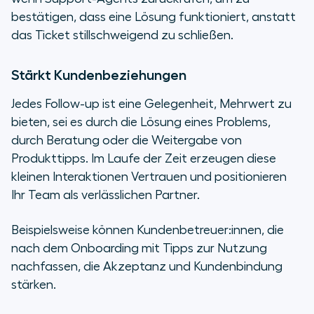
bestätigen, dass eine Lösung funktioniert, anstatt
das Ticket stillschweigend zu schließen.
Stärkt Kundenbeziehungen
Jedes Follow-up ist eine Gelegenheit, Mehrwert zu
bieten, sei es durch die Lösung eines Problems,
durch Beratung oder die Weitergabe von
Produkttipps. Im Laufe der Zeit erzeugen diese
kleinen Interaktionen Vertrauen und positionieren
Ihr Team als verlässlichen Partner.
Beispielsweise können Kundenbetreuer:innen, die
nach dem Onboarding mit Tipps zur Nutzung
nachfassen, die Akzeptanz und Kundenbindung
stärken.