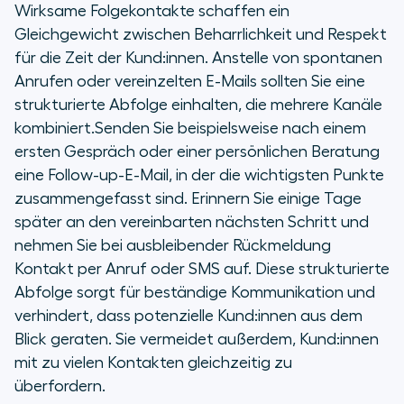
Wirksame Folgekontakte schaffen ein
Gleichgewicht zwischen Beharrlichkeit und Respekt
für die Zeit der Kund:innen. Anstelle von spontanen
Anrufen oder vereinzelten E-Mails sollten Sie eine
strukturierte Abfolge einhalten, die mehrere Kanäle
kombiniert.Senden Sie beispielsweise nach einem
ersten Gespräch oder einer persönlichen Beratung
eine Follow-up-E-Mail, in der die wichtigsten Punkte
zusammengefasst sind. Erinnern Sie einige Tage
später an den vereinbarten nächsten Schritt und
nehmen Sie bei ausbleibender Rückmeldung
Kontakt per Anruf oder SMS auf. Diese strukturierte
Abfolge sorgt für beständige Kommunikation und
verhindert, dass potenzielle Kund:innen aus dem
Blick geraten. Sie vermeidet außerdem, Kund:innen
mit zu vielen Kontakten gleichzeitig zu
überfordern.