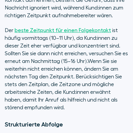
Kontakt aufnehmen, besteht die Gefahr, dass Ihre
Nachricht ignoriert wird, während Kund:innen zum
richtigen Zeitpunkt aufnahmebereiter wären.
Der
beste Zeitpunkt für einen Folgekontakt
ist
häufig vormittags (10–11 Uhr), da Kund:innen zu
dieser Zeit eher verfügbar und konzentriert sind.
Sollten Sie sie dann nicht erreichen, versuchen Sie es
erneut am Nachmittag (15–16 Uhr).Wenn Sie sie
weiterhin nicht erreichen können, ändern Sie am
nächsten Tag den Zeitpunkt. Berücksichtigen Sie
stets den Zeitplan, die Zeitzone und mögliche
arbeitsreiche Zeiten, die Kund:innen erwähnt
haben, damit Ihr Anruf als hilfreich und nicht als
störend empfunden wird.
Strukturierte Abfolge