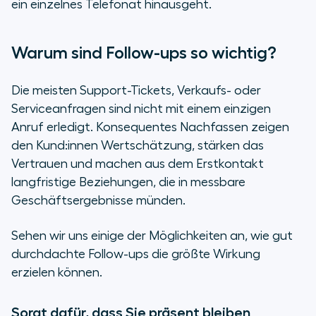
ein einzelnes Telefonat hinausgeht.
Warum sind Follow-ups so wichtig?
Die meisten Support-Tickets, Verkaufs- oder
Serviceanfragen sind nicht mit einem einzigen
Anruf erledigt. Konsequentes Nachfassen zeigen
den Kund:innen Wertschätzung, stärken das
Vertrauen und machen aus dem Erstkontakt
langfristige Beziehungen, die in messbare
Geschäftsergebnisse münden.
Sehen wir uns einige der Möglichkeiten an, wie gut
durchdachte Follow-ups die größte Wirkung
erzielen können.
Sorgt dafür, dass Sie präsent bleiben