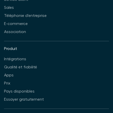
Sales
Téléphonie d'entreprise
E-commerce
Association
Produit
Intégrations
Qualité et fiabilité
Apps
Prix
Pays disponibles
Essayer gratuitement