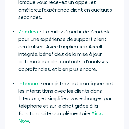
lorsque vous recevez un appel, et
améliorez l’expérience client en quelques
secondes.
Zendesk
: travaillez à partir de Zendesk
pour une expérience de support client
centralisée. Avec l’application Aircall
intégrée, bénéficiez de la mise à jour
automatique des contacts, d’analyses
approfondies, et bien plus encore.
Intercom
: enregistrez automatiquement
les interactions avec les clients dans
Intercom, et simplifiez vos échanges par
téléphone et sur le chat grâce à la
fonctionnalité complémentaire
Aircall
Now
.