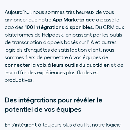
Aujourd’hui, nous sommes très heureux de vous
annoncer que notre
App Marketplace
a passé le
cap des
100 intégrations disponibles
. Du CRM aux
plateformes de Helpdesk, en passant par les outils
de transcription d’appels basés sur l’IA et autres
logiciels d’enquêtes de satisfaction client, nous
sommes fiers de permettre à vos équipes de
connecter la voix à leurs outils du quotidien
et de
leur offrir des expériences plus fluides et
productives.
Des intégrations pour révéler le
potentiel de vos équipes
En s’intégrant à toujours plus d’outils, notre logiciel