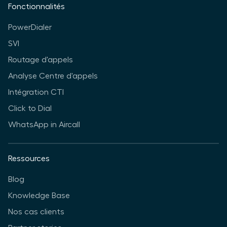
Fonctionnalités
PowerDialer
SVI
Routage d'appels
Analyse Centre d'appels
Intégration CTI
Click to Dial
WhatsApp in Aircall
Ressources
Blog
Knowledge Base
Nos cas clients