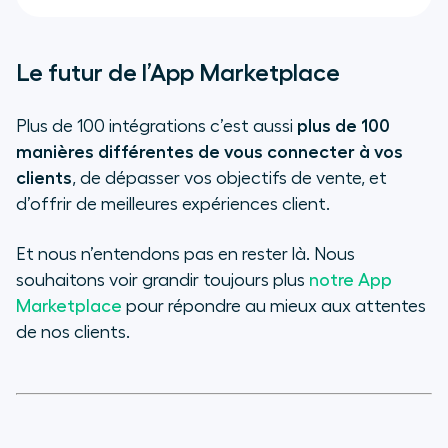
Le futur de l’App Marketplace
Plus de 100 intégrations c’est aussi
plus de 100
manières différentes de vous connecter à vos
clients
, de dépasser vos objectifs de vente, et
d’offrir de meilleures expériences client.
Et nous n’entendons pas en rester là. Nous
souhaitons voir grandir toujours plus
notre App
Marketplace
pour répondre au mieux aux attentes
de nos clients.