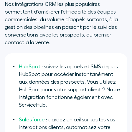
Nos intégrations CRM les plus populaires
permettent d’améliorer l’efficacité des équipes
commerciales, du volume d’appels sortants, à la
gestion des pipelines en passant par le suivi des
conversations avec les prospects, du premier
contact à la vente.
HubSpot
: suivez les appels et SMS depuis
HubSpot pour accéder instantanément
aux données des prospects. Vous utilisez
HubSpot pour votre support client ? Notre
intégration fonctionne également avec
ServiceHub.
Salesforce
: gardez un œil sur toutes vos
interactions clients, automatisez votre