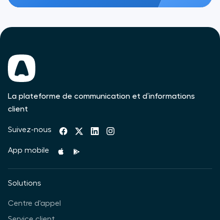
La plateforme de communication et d’informations
client
Suivez-nous
App mobile
Solutions
Centre d'appel
Service client