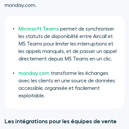
monday.com.
Microsoft Teams
permet de synchroniser
les statuts de disponibilité entre Aircall et
MS Teams pour limiter les interruptions et
les appels manqués, et de passer un appel
directement depuis MS Teams en un clic.
monday.com
transforme les échanges
avec les clients en une source de données
accessible, organisée et facilement
exploitable.
Les intégrations pour les équipes de vente