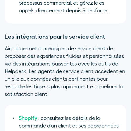
processus commercial, et gérez le es
appels directement depuis Salesforce.
Les intégrations pour le service client
Aircall permet aux équipes de service client de
proposer des expériences fluides et personnalisées
via des intégrations puissantes avec les outils de
Helpdesk. Les agents de service client accèdent en
un clic aux données clients pertinentes pour
résoudre les tickets plus rapidement et améliorer la
satisfaction client.
Shopify
: consultez les détails de la
commande d’un client et ses coordonnées