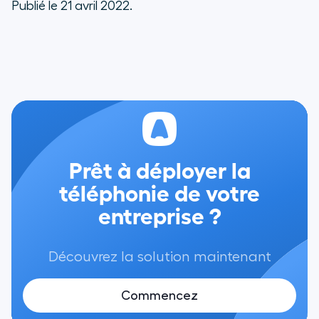
Publié le 21 avril 2022.
Prêt à déployer la
téléphonie de votre
entreprise ?
Découvrez la solution maintenant
Commencez