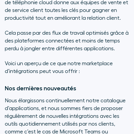
de téléphonie cloud donne aux équipes de vente et
de service client toutes les clés pour gagner en
productivité tout en améliorant la relation client.
Cela passe par des flux de travail optimisés grâce à
des plateformes connectées et moins de temps
perdu à jongler entre différentes applications.
Voici un aperçu de ce que notre marketplace
d’intégrations peut vous offrir :
Nos dernières nouveautés
Nous élargissons continuellement notre catalogue
d’applications, et nous sommes fiers de proposer
régulièrement de nouvelles intégrations avec les
outils quotidiennement utilisés par nos clients,
comme c’est le cas de Microsoft Teams ou