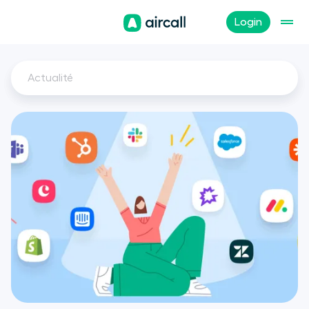
Login
Actualité