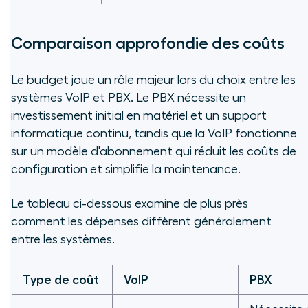
Comparaison approfondie des coûts
Le budget joue un rôle majeur lors du choix entre les
systèmes VoIP et PBX. Le PBX nécessite un
investissement initial en matériel et un support
informatique continu, tandis que la VoIP fonctionne
sur un modèle d'abonnement qui réduit les coûts de
configuration et simplifie la maintenance.
Le tableau ci-dessous examine de plus près
comment les dépenses diffèrent généralement
entre les systèmes.
Type de coût
VoIP
PBX