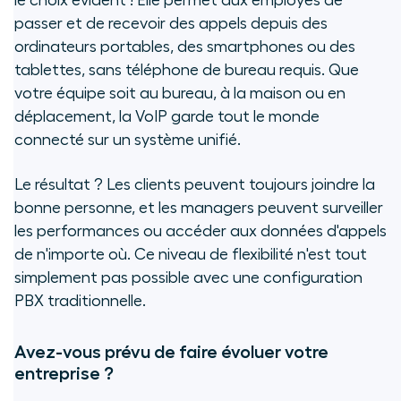
le choix évident ! Elle permet aux employés de
passer et de recevoir des appels depuis des
ordinateurs portables, des smartphones ou des
tablettes, sans téléphone de bureau requis. Que
votre équipe soit au bureau, à la maison ou en
déplacement, la VoIP garde tout le monde
connecté sur un système unifié.
Le résultat ? Les clients peuvent toujours joindre la
bonne personne, et les managers peuvent surveiller
les performances ou accéder aux données d'appels
de n'importe où. Ce niveau de flexibilité n'est tout
simplement pas possible avec une configuration
PBX traditionnelle.
Avez-vous prévu de faire évoluer votre
entreprise ?