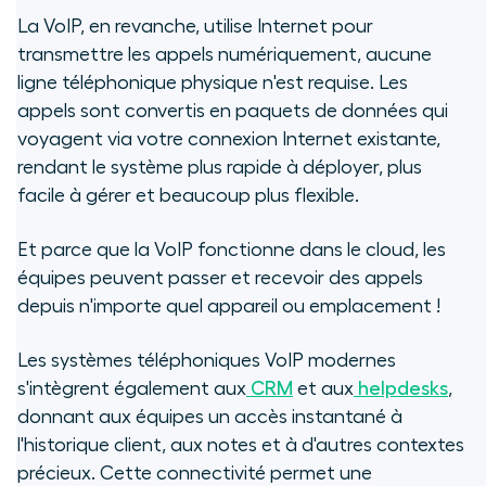
La VoIP, en revanche, utilise Internet pour
transmettre les appels numériquement, aucune
ligne téléphonique physique n'est requise. Les
appels sont convertis en paquets de données qui
voyagent via votre connexion Internet existante,
rendant le système plus rapide à déployer, plus
facile à gérer et beaucoup plus flexible.
Et parce que la VoIP fonctionne dans le cloud, les
équipes peuvent passer et recevoir des appels
depuis n'importe quel appareil ou emplacement !
Les systèmes téléphoniques VoIP modernes
s'intègrent également aux
CRM
et aux
helpdesks
,
donnant aux équipes un accès instantané à
l'historique client, aux notes et à d'autres contextes
précieux. Cette connectivité permet une