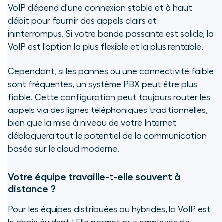
VoIP dépend d'une connexion stable et à haut
débit pour fournir des appels clairs et
ininterrompus. Si votre bande passante est solide, la
VoIP est l'option la plus flexible et la plus rentable.
Cependant, si les pannes ou une connectivité faible
sont fréquentes, un système PBX peut être plus
fiable. Cette configuration peut toujours router les
appels via des lignes téléphoniques traditionnelles,
bien que la mise à niveau de votre Internet
débloquera tout le potentiel de la communication
basée sur le cloud moderne.
Votre équipe travaille-t-elle souvent à
distance ?
Pour les équipes distribuées ou hybrides, la VoIP est