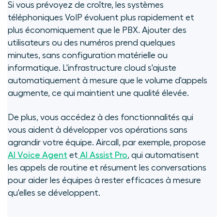
Si vous prévoyez de croître, les systèmes
téléphoniques VoIP évoluent plus rapidement et
plus économiquement que le PBX. Ajouter des
utilisateurs ou des numéros prend quelques
minutes, sans configuration matérielle ou
informatique. L'infrastructure cloud s'ajuste
automatiquement à mesure que le volume d'appels
augmente, ce qui maintient une qualité élevée.
De plus, vous accédez à des fonctionnalités qui
vous aident à développer vos opérations sans
agrandir votre équipe. Aircall, par exemple, propose
AI Voice Agent
et
AI Assist Pro
, qui automatisent
les appels de routine et résument les conversations
pour aider les équipes à rester efficaces à mesure
qu'elles se développent.