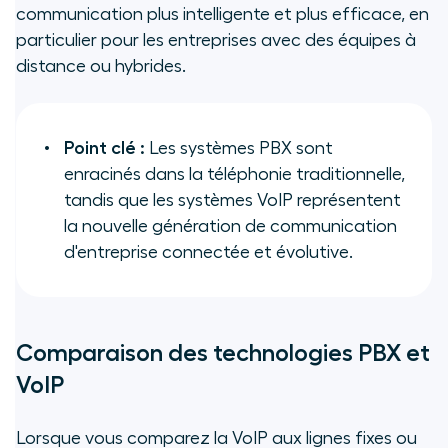
communication plus intelligente et plus efficace, en
particulier pour les entreprises avec des équipes à
distance ou hybrides.
Point clé :
Les systèmes PBX sont
enracinés dans la téléphonie traditionnelle,
tandis que les systèmes VoIP représentent
la nouvelle génération de communication
d'entreprise connectée et évolutive.
Comparaison des technologies PBX et
VoIP
Lorsque vous comparez la VoIP aux lignes fixes ou