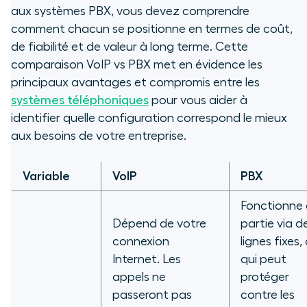
aux systèmes PBX, vous devez comprendre
comment chacun se positionne en termes de coût,
de fiabilité et de valeur à long terme. Cette
comparaison VoIP vs PBX met en évidence les
principaux avantages et compromis entre les
systèmes téléphoniques
pour vous aider à
identifier quelle configuration correspond le mieux
aux besoins de votre entreprise.
Variable
VoIP
PBX
Fonctionne
Dépend de votre
partie via d
connexion
lignes fixes,
Internet. Les
qui peut
appels ne
protéger
passeront pas
contre les