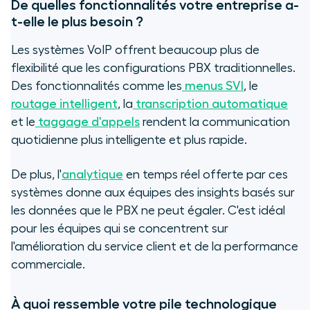
De quelles fonctionnalités votre entreprise a-
t-elle le plus besoin ?
Les systèmes VoIP offrent beaucoup plus de
flexibilité que les configurations PBX traditionnelles.
Des fonctionnalités comme les
menus SVI
, le
routage intelligent
, la
transcription automatique
et le
taggage d'appels
rendent la communication
quotidienne plus intelligente et plus rapide.
De plus, l'
analytique
en temps réel offerte par ces
systèmes donne aux équipes des insights basés sur
les données que le PBX ne peut égaler. C'est idéal
pour les équipes qui se concentrent sur
l'amélioration du service client et de la performance
commerciale.
À quoi ressemble votre pile technologique