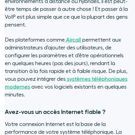
environnements à distance ou hybrides, il est peut-
être temps de passer à autre chose ! Et passer à la
VoIP est plus simple que ce que la plupart des gens
pensent.
Des plateformes comme
Aircall
permettent aux
administrateurs d'ajouter des utilisateurs, de
configurer les paramètres et d'être opérationnels
en quelques heures (pas des jours), rendant la
transition à la fois rapide et à faible risque. De plus,
vous pouvez intégrer des
systèmes téléphoniques
modernes
avec vos logiciels existants en quelques
minutes.
Avez-vous un accès Internet fiable ?
Votre connexion Internet est la base de la
performance de votre système téléphonique. La