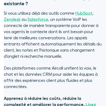
existante ?
Si vous utilisez déjà des outils comme
HubSpot
,
Zendesk
ou
Salesforce
, un système VoIP les
connecte de manière transparente pour donner à
vos agents le contexte dont ils ont besoin pour
tenir de meilleures conversations. Les appels
entrants affichent automatiquement les détails du
client, les notes et l'historique sans changement
d'onglet ni recherche manuelle.
Des plateformes comme Aircall unifient la voix, le
chat et les données CRM pour aider les équipes à
offrir des expériences client plus fluides et plus
connectées.
Apprenez à réduire les coûts, réduire la
complexité et améliorer la performance.
Lisez