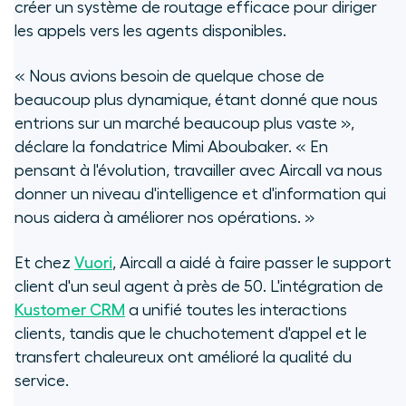
créer un système de routage efficace pour diriger
les appels vers les agents disponibles.
« Nous avions besoin de quelque chose de
beaucoup plus dynamique, étant donné que nous
entrions sur un marché beaucoup plus vaste »,
déclare la fondatrice Mimi Aboubaker. « En
pensant à l'évolution, travailler avec Aircall va nous
donner un niveau d'intelligence et d'information qui
nous aidera à améliorer nos opérations. »
Et chez
Vuori
, Aircall a aidé à faire passer le support
client d'un seul agent à près de 50. L'intégration de
Kustomer CRM
a unifié toutes les interactions
clients, tandis que le chuchotement d'appel et le
transfert chaleureux ont amélioré la qualité du
service.