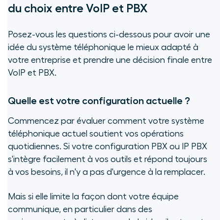
du choix entre VoIP et PBX
Posez-vous les questions ci-dessous pour avoir une
idée du système téléphonique le mieux adapté à
votre entreprise et prendre une décision finale entre
VoIP et PBX.
Quelle est votre configuration actuelle ?
Commencez par évaluer comment votre système
téléphonique actuel soutient vos opérations
quotidiennes. Si votre configuration PBX ou IP PBX
s'intègre facilement à vos outils et répond toujours
à vos besoins, il n'y a pas d'urgence à la remplacer.
Mais si elle limite la façon dont votre équipe
communique, en particulier dans des