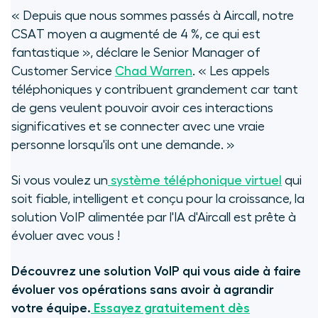
« Depuis que nous sommes passés à Aircall, notre
CSAT moyen a augmenté de 4 %, ce qui est
fantastique », déclare le Senior Manager of
Customer Service
Chad Warren
. « Les appels
téléphoniques y contribuent grandement car tant
de gens veulent pouvoir avoir ces interactions
significatives et se connecter avec une vraie
personne lorsqu'ils ont une demande. »
Si vous voulez un
système téléphonique virtuel
qui
soit fiable, intelligent et conçu pour la croissance, la
solution VoIP alimentée par l'IA d'Aircall est prête à
évoluer avec vous !
Découvrez une solution VoIP qui vous aide à faire
évoluer vos opérations sans avoir à agrandir
votre équipe.
Essayez gratuitement dès