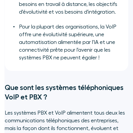
besoins en travail à distance, les objectifs
d'évolutivité et vos besoins d'intégration.
Pour la plupart des organisations, la VoIP
offre une évolutivité supérieure, une
automatisation alimentée par l'IA et une
connectivité prête pour l'avenir que les
systèmes PBX ne peuvent égaler !
Que sont les systèmes téléphoniques
VoIP et PBX ?
Les systèmes PBX et VoIP alimentent tous deux les
communications téléphoniques des entreprises,
mais la façon dont ils fonctionnent, évoluent et