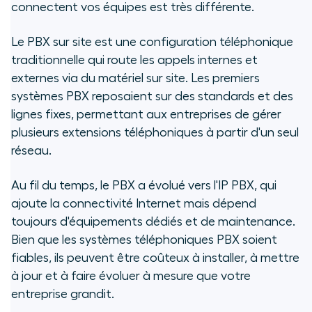
connectent vos équipes est très différente.
Le PBX sur site est une configuration téléphonique
traditionnelle qui route les appels internes et
externes via du matériel sur site. Les premiers
systèmes PBX reposaient sur des standards et des
lignes fixes, permettant aux entreprises de gérer
plusieurs extensions téléphoniques à partir d'un seul
réseau.
Au fil du temps, le PBX a évolué vers l'IP PBX, qui
ajoute la connectivité Internet mais dépend
toujours d'équipements dédiés et de maintenance.
Bien que les systèmes téléphoniques PBX soient
fiables, ils peuvent être coûteux à installer, à mettre
à jour et à faire évoluer à mesure que votre
entreprise grandit.