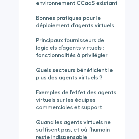
environnement CCaaS existant
Bonnes pratiques pour le
déploiement d’agents virtuels
Principaux fournisseurs de
logiciels d’agents virtuels :
fonctionnalités à privilégier
Quels secteurs bénéficient le
plus des agents virtuels ?
Exemples de l’effet des agents
virtuels sur les équipes
commerciales et support
Quand les agents virtuels ne
suffisent pas, et où l’humain
reste indispensable