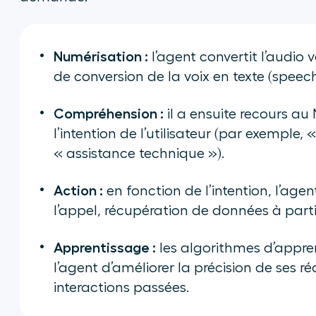
Numérisation :
l’agent convertit l’audio 
de conversion de la voix en texte (speech
Compréhension :
il a ensuite recours au 
l’intention de l’utilisateur (par exemple
« assistance technique »).
Action :
en fonction de l’intention, l’ag
l’appel, récupération de données à part
Apprentissage :
les algorithmes d’appr
l’agent d’améliorer la précision de ses r
interactions passées.