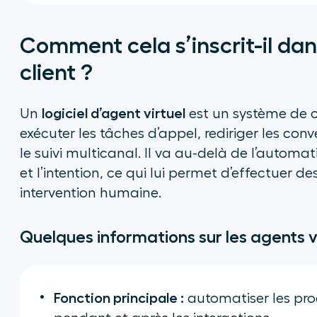
Comment cela s’inscrit-il da
client ?
logiciel d’agent virtuel
Un
est un système de c
exécuter les tâches d’appel, rediriger les conv
le suivi multicanal. Il va au-delà de l’autom
et l’intention, ce qui lui permet d’effectuer 
intervention humaine.
Quelques informations sur les agents v
Fonction principale :
automatiser les pro