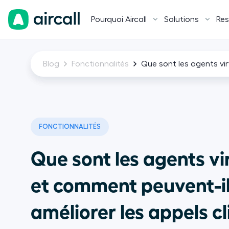
Pourquoi Aircall
Solutions
Res
Blog
Fonctionnalités
Que sont les agents vir
FONCTIONNALITÉS
Que sont les agents vi
et comment peuvent-i
améliorer les appels cl