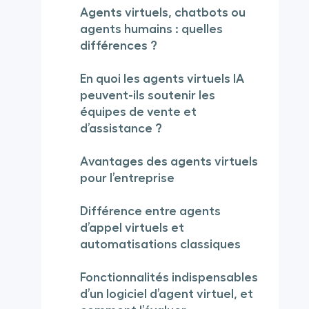
Agents virtuels, chatbots ou
agents humains : quelles
différences ?
En quoi les agents virtuels IA
peuvent-ils soutenir les
équipes de vente et
d’assistance ?
Avantages des agents virtuels
pour l’entreprise
Différence entre agents
d’appel virtuels et
automatisations classiques
Fonctionnalités indispensables
d’un logiciel d’agent virtuel, et