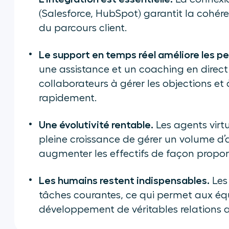
(Salesforce, HubSpot) garantit la cohére
du parcours client.
Le support en temps réel améliore les p
une assistance et un coaching en direct
collaborateurs à gérer les objections et
rapidement.
Une évolutivité rentable.
Les agents virt
pleine croissance de gérer un volume d’a
augmenter les effectifs de façon propor
Les humains restent indispensables.
Les 
tâches courantes, ce qui permet aux éq
développement de véritables relations av