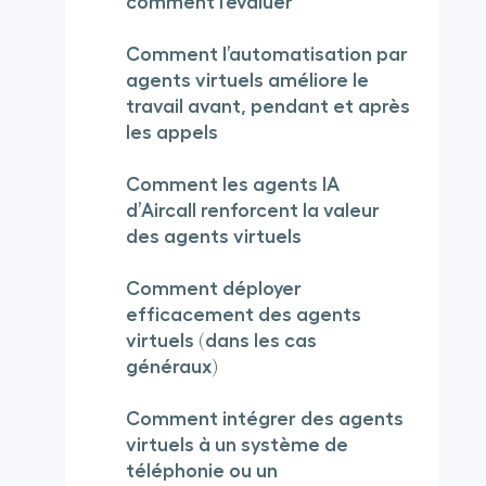
comment l’évaluer
Comment l’automatisation par
agents virtuels améliore le
travail avant, pendant et après
les appels
Comment les agents IA
d’Aircall renforcent la valeur
des agents virtuels
Comment déployer
efficacement des agents
virtuels (dans les cas
généraux)
Comment intégrer des agents
virtuels à un système de
téléphonie ou un