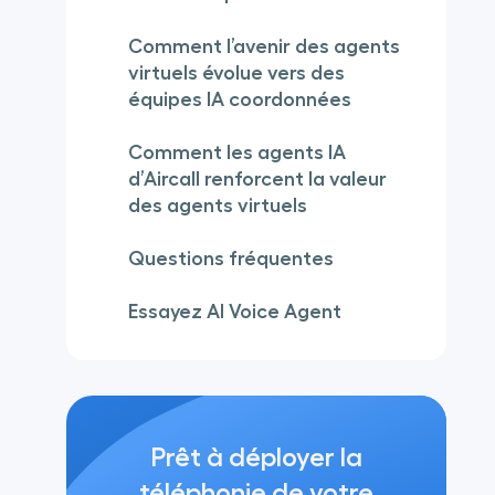
Comment l’avenir des agents
virtuels évolue vers des
équipes IA coordonnées
Comment les agents IA
d’Aircall renforcent la valeur
des agents virtuels
Questions fréquentes
Essayez AI Voice Agent
Prêt à déployer la
téléphonie de votre