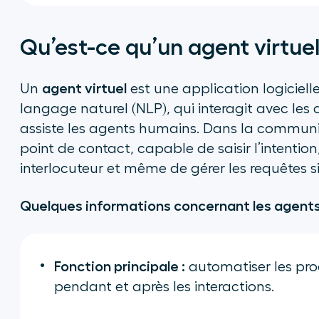
Qu’est-ce qu’un agent virtuel
agent virtuel
Un
est une application logicielle
langage naturel (NLP), qui interagit avec les 
assiste les agents humains. Dans la communicat
point de contact, capable de saisir l’intention
interlocuteur et même de gérer les requêtes 
Quelques informations concernant les agents 
Fonction principale :
automatiser les pro
pendant et après les interactions.