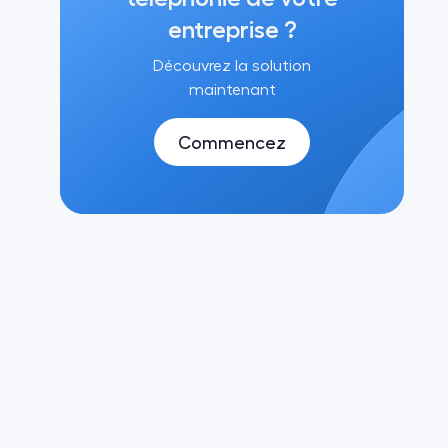
entreprise ?
Découvrez la solution
maintenant
Commencez