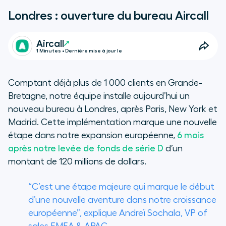
Londres : ouverture du bureau Aircall
Aircall
1 Minutes • Dernière mise à jour le
Comptant déjà plus de 1 000 clients en Grande-
Bretagne, notre équipe installe aujourd’hui un
nouveau bureau à Londres, après Paris, New York et
Madrid. Cette implémentation marque une nouvelle
étape dans notre expansion européenne,
6 mois
après notre levée de fonds de série D
d’un
montant de 120 millions de dollars.
“C’est une étape majeure qui marque le début
d’une nouvelle aventure dans notre croissance
européenne”, explique Andreï Sochala, VP of