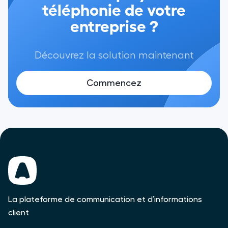
téléphonie de votre
entreprise ?
Découvrez la solution maintenant
Commencez
La plateforme de communication et d’informations
client