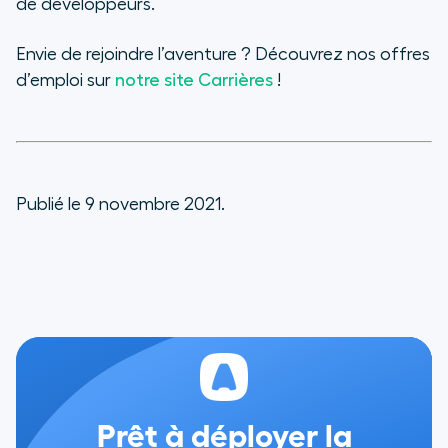
de développeurs.
Envie de rejoindre l’aventure ? Découvrez nos offres
d’emploi sur
notre site Carrières
!
Publié le 9 novembre 2021.
Prêt à déployer la