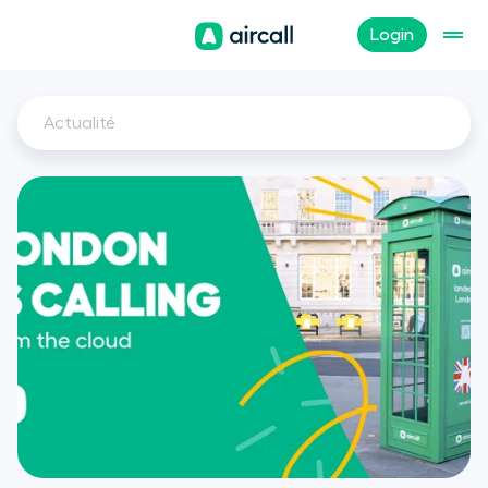
Login
Actualité