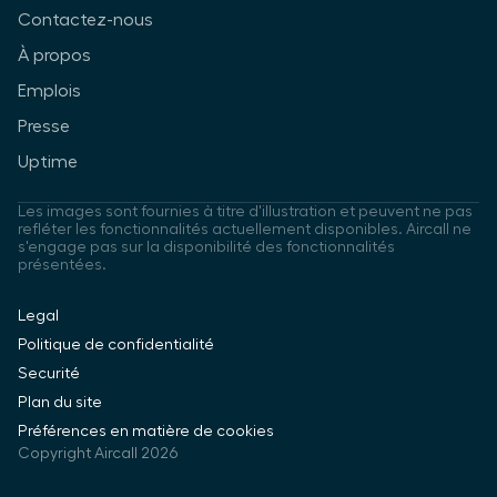
Contactez-nous
À propos
Emplois
Presse
Uptime
Les images sont fournies à titre d'illustration et peuvent ne pas
refléter les fonctionnalités actuellement disponibles. Aircall ne
s'engage pas sur la disponibilité des fonctionnalités
présentées.
Legal
Politique de confidentialité
Securité
Plan du site
Préférences en matière de cookies
Copyright Aircall 2026