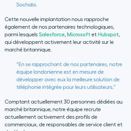
Sochala.
Cette nouvelle implantation nous rapproche
également de nos partenaires technologiques,
parmi lesquels
Salesforce
,
Microsoft
et
Hubspot
,
qui développent activement leur activité sur le
marché britannique.
“En se rapprochant de nos partenaires, notre
équipe londonienne est en mesure de
développer avec eux la meilleure solution de
téléphonie intégrée pour leurs utilisateurs.”
Comptant actuellement 30 personnes dédiées au
marché britannique, notre équipe recrute
actuellement activement des profils de
commerciaux, de responsables de service client et