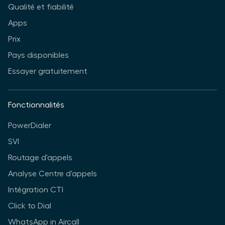
Qualité et fiabilité
Apps
Prix
Pays disponibles
Essayer gratuitement
Fonctionnalités
PowerDialer
SVI
Routage d'appels
Analyse Centre d'appels
Intégration CTI
Click to Dial
WhatsApp in Aircall