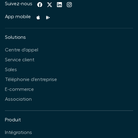
Suivez-nous
App mobile
Solutions
Centre d'appel
Service client
Sales
Téléphonie d'entreprise
E-commerce
Association
Produit
Intégrations