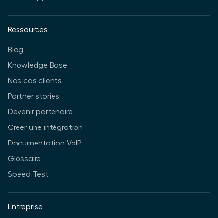
Ressources
Blog
Knowledge Base
Nos cas clients
Partner stories
Devenir partenaire
Créer une intégration
Documentation VoIP
Glossaire
Speed Test
Entreprise