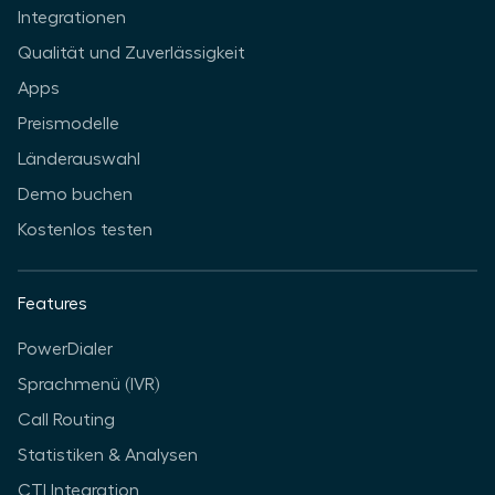
Integrationen
Qualität und Zuverlässigkeit
Apps
Preismodelle
Länderauswahl
Demo buchen
Kostenlos testen
Features
PowerDialer
Sprachmenü (IVR)
Call Routing
Statistiken & Analysen
CTI Integration