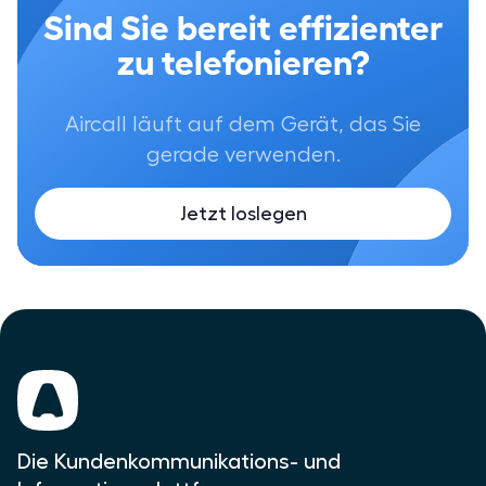
Sind Sie bereit effizienter
zu telefonieren?
Aircall läuft auf dem Gerät, das Sie
gerade verwenden.
Jetzt loslegen
Die Kundenkommunikations- und