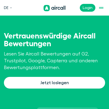
DE
Login
Vertrauenswürdige Aircall
Bewertungen
Lesen Sie Aircall Bewertungen auf G2,
Trustpilot, Google, Capterra und anderen
Bewertungsplattformen.
Jetzt loslegen