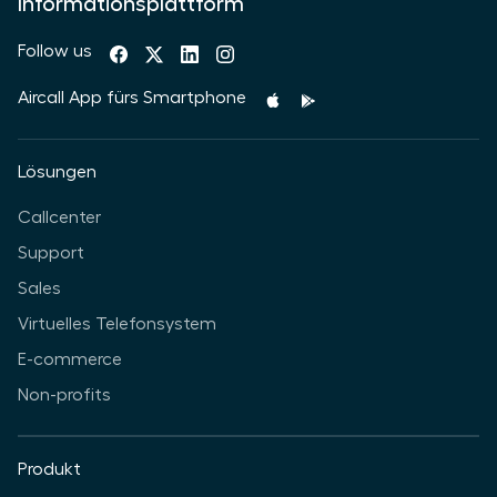
Informationsplattform
Follow us
Aircall App fürs Smartphone
Lösungen
Callcenter
Support
Sales
Virtuelles Telefonsystem
E-commerce
Non-profits
Produkt