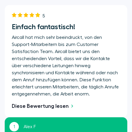
5
Einfach fantastisch!
Aircall hat mich sehr beeindruckt, von den
Support-Mitarbeitern bis zum Customer
Satisfaction Team. Aircall bietet uns den
entscheidenden Vorteil, dass wir die Kontakte
über verschiedene Leitungen hinweg
synchronisieren und Kontakte während oder nach
dem Anruf hinzufügen können. Diese Funktion
erleichtert unseren Mitarbeitern, die täglich Anrufe
entgegennehmen, die Arbeit enorm.
Diese Bewertung lesen
1
Alex F