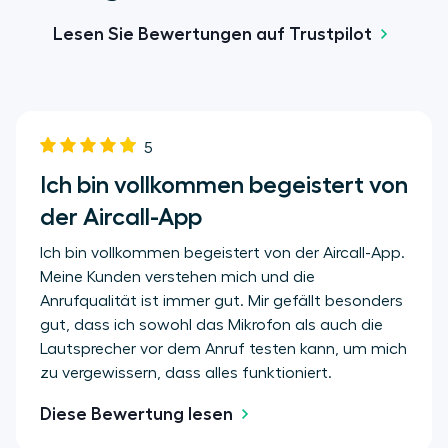
Lesen Sie Bewertungen auf Trustpilot
5
Ich bin vollkommen begeistert von
der Aircall-App
Ich bin vollkommen begeistert von der Aircall-App.
Meine Kunden verstehen mich und die
Anrufqualität ist immer gut. Mir gefällt besonders
gut, dass ich sowohl das Mikrofon als auch die
Lautsprecher vor dem Anruf testen kann, um mich
zu vergewissern, dass alles funktioniert.
Diese Bewertung lesen