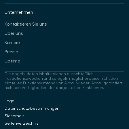
Unternehmen
Kontaktieren Sie uns
Über uns
Karriere
Presse
Uptime
Die abgebildeten Inhalte dienen ausschließlich
Illustrationszwecken und spiegeln möglicherweise nicht den
aktuellen Funktionsumfang von Aircall wieder. Aircall garantiert
nicht die Verfügbarkeit der dargestellten Funktionen.
Legal
Datenschutz-Bestimmungen
Sicherheit
Seitenverzeichnis