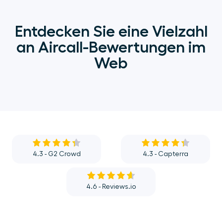
Entdecken Sie eine Vielzahl
an Aircall-Bewertungen im
Web
4.3 - G2 Crowd
4.3 - Capterra
4.6 - Reviews.io