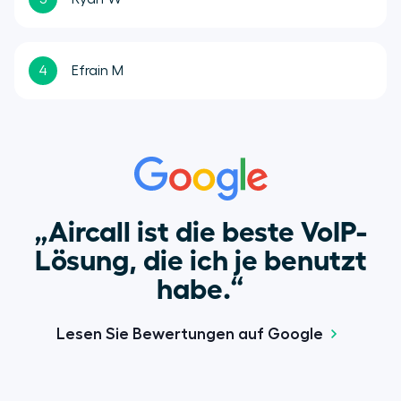
4
Efrain M
„Aircall ist die beste VoIP-
Lösung, die ich je benutzt
habe.“
Lesen Sie Bewertungen auf Google