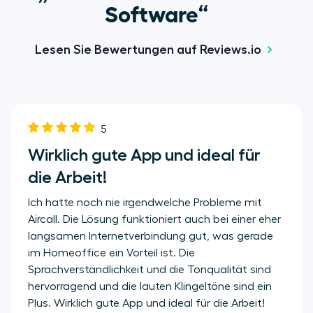
Software“
Lesen Sie Bewertungen auf Reviews.io
5
Wirklich gute App und ideal für
die Arbeit!
Ich hatte noch nie irgendwelche Probleme mit
Aircall. Die Lösung funktioniert auch bei einer eher
langsamen Internetverbindung gut, was gerade
im Homeoffice ein Vorteil ist. Die
Sprachverständlichkeit und die Tonqualität sind
hervorragend und die lauten Klingeltöne sind ein
Plus. Wirklich gute App und ideal für die Arbeit!