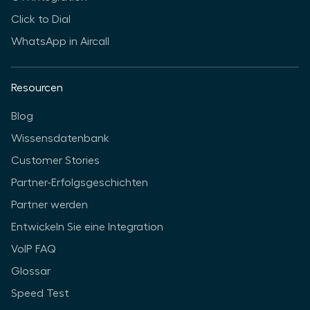
Click to Dial
WhatsApp in Aircall
Resourcen
Blog
Wissensdatenbank
Customer Stories
Partner-Erfolgsgeschichten
Partner werden
Entwickeln Sie eine Integration
VoIP FAQ
Glossar
Speed Test