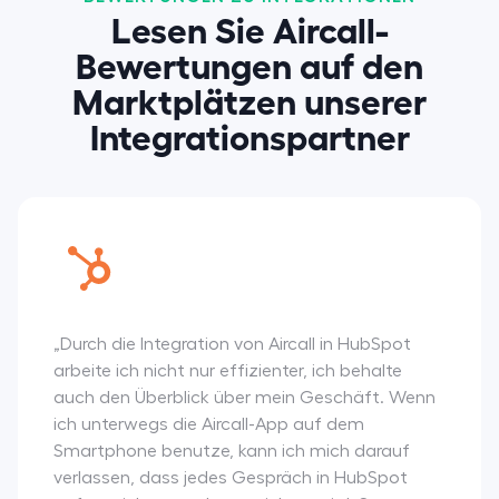
Lesen Sie Aircall-
Bewertungen auf den
Marktplätzen unserer
Integrationspartner
„Durch die Integration von Aircall in HubSpot
arbeite ich nicht nur effizienter, ich behalte
auch den Überblick über mein Geschäft. Wenn
ich unterwegs die Aircall-App auf dem
Smartphone benutze, kann ich mich darauf
verlassen, dass jedes Gespräch in HubSpot