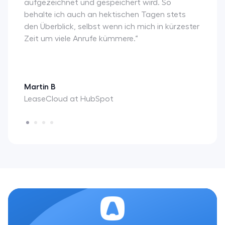
aufgezeichnet und gespeichert wird. So
behalte ich auch an hektischen Tagen stets
den Überblick, selbst wenn ich mich in kürzester
Zeit um viele Anrufe kümmere.“
Martin B
LeaseCloud at HubSpot