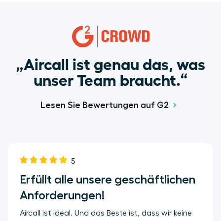
„Aircall ist genau das, was
unser Team braucht.“
Lesen Sie Bewertungen auf G2
5
Erfüllt alle unsere geschäftlichen
Anforderungen!
Aircall ist ideal. Und das Beste ist, dass wir keine