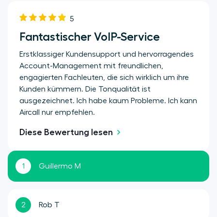
5
Fantastischer VoIP-Service
Erstklassiger Kundensupport und hervorragendes
Account-Management mit freundlichen,
engagierten Fachleuten, die sich wirklich um ihre
Kunden kümmern. Die Tonqualität ist
ausgezeichnet. Ich habe kaum Probleme. Ich kann
Aircall nur empfehlen.
Diese Bewertung lesen
1
Guillermo M
2
Rob T