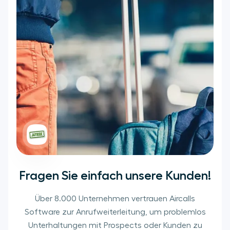
Fragen Sie einfach unsere Kunden!
Über 8.000 Unternehmen vertrauen Aircalls
Software zur Anrufweiterleitung, um problemlos
Unterhaltungen mit Prospects oder Kunden zu