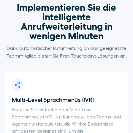
Implementieren Sie die
intelligente
Anrufweiterleitung in
wenigen Minuten
Dank automatischer Rufumleitung an das geeignetste
Teammitglied bieten Sie First-Touchpoint-Lösungen an.
Multi-Level Sprachmenüs (IVR)
Erstellen Sie einfache oder Multi-Level
Sprachmenüs (IVR), um Kunden zu den Teams und
Agenten weiterzuleiten, die für ihre Bedürfnisse
am besten geeignet sind, um die