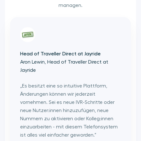
managen.
Head of Traveller Direct at Jayride
Aron Lewin, Head of Traveller Direct at
Jayride
„
Es besitzt eine so intuitive Plattform,
Änderungen können wir jederzeit
vornehmen. Sei es neue IVR-Schritte oder
neue Nutzer:innen hinzuzufügen, neue
Nummern zu aktivieren oder Kolleg:innen
einzuarbeiten - mit diesem Telefonsystem
ist alles viel einfacher geworden.
“