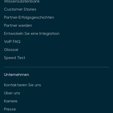
Wissensdatenbank
Customer Stories
Partner-Erfolgsgeschichten
Partner werden
Entwickeln Sie eine Integration
VoIP FAQ
Glossar
Speed Test
Unternehmen
Kontaktieren Sie uns
Über uns
Karriere
Presse