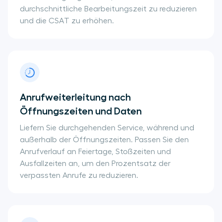
durchschnittliche Bearbeitungszeit zu reduzieren
und die CSAT zu erhöhen.
Anrufweiterleitung nach
Öffnungszeiten und Daten
Liefern Sie durchgehenden Service, während und
außerhalb der Öffnungszeiten. Passen Sie den
Anrufverlauf an Feiertage, Stoßzeiten und
Ausfallzeiten an, um den Prozentsatz der
verpassten Anrufe zu reduzieren.