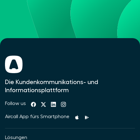
Die Kundenkommunikations- und
Informationsplattform
Follow us
Aircall App fürs Smartphone
Lösungen