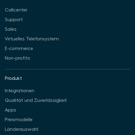
Callcenter
Support
Sales
Virtuelles Telefonsystem
E-commerce
Non-profits
Produkt
Integrationen
Qualität und Zuverlässigkeit
Apps
Preismodelle
Länderauswahl