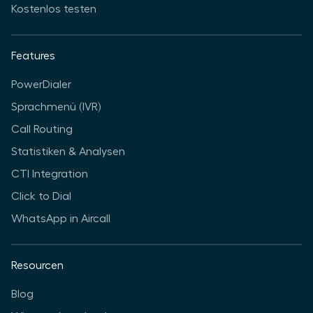
Kostenlos testen
Features
PowerDialer
Sprachmenü (IVR)
Call Routing
Statistiken & Analysen
CTI Integration
Click to Dial
WhatsApp in Aircall
Resourcen
Blog