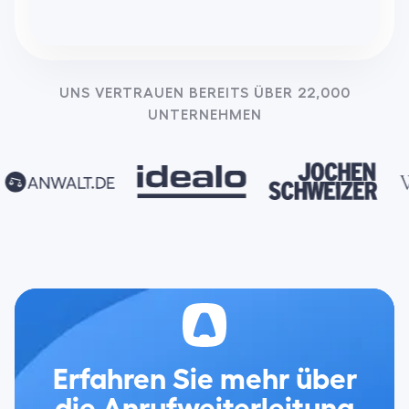
UNS VERTRAUEN BEREITS ÜBER 22,000
UNTERNEHMEN
Erfahren Sie mehr über
die Anrufweiterleitung