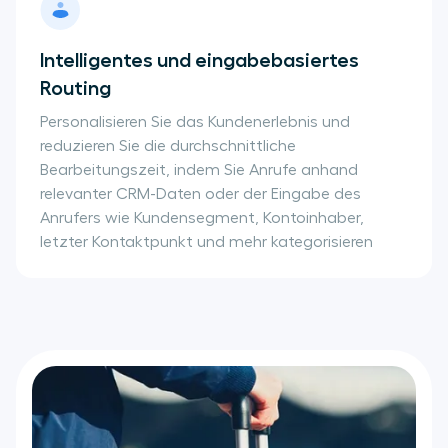
Intelligentes und eingabebasiertes
Routing
Personalisieren Sie das Kundenerlebnis und
reduzieren Sie die durchschnittliche
Bearbeitungszeit, indem Sie Anrufe anhand
relevanter CRM-Daten oder der Eingabe des
Anrufers wie Kundensegment, Kontoinhaber,
letzter Kontaktpunkt und mehr kategorisieren