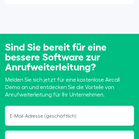
Sind Sie bereit für eine
bessere Software zur
Anrufweiterleitung?
Melden Sie sich jetzt für eine kostenlose Aircall
Demo an und entdecken Sie die Vorteile von
Anrufweiterleitung für Ihr Unternehmen.
E-Mail-Adresse (geschäftlich)