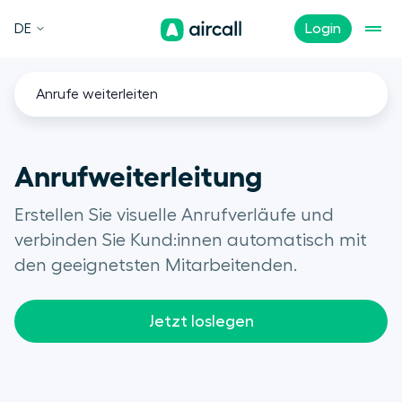
DE
Login
Anrufe weiterleiten
Anrufweiterleitung
Erstellen Sie visuelle Anrufverläufe und
verbinden Sie Kund:innen automatisch mit
den geeignetsten Mitarbeitenden.
Jetzt loslegen