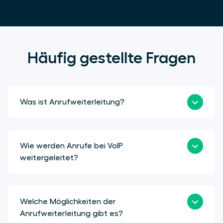
Häufig gestellte Fragen
Was ist Anrufweiterleitung?
Wie werden Anrufe bei VoIP
weitergeleitet?
Welche Möglichkeiten der
Anrufweiterleitung gibt es?