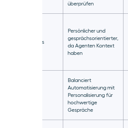
überprüfen
Persönlicher und
gesprächsorientierter,
Kundenerlebnis
da Agenten Kontext
haben
Balanciert
Automatisierung mit
Hauptvorteil
Personalisierung für
hochwertige
Gespräche