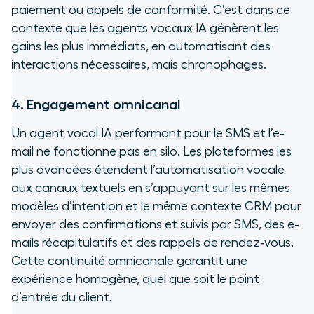
paiement ou appels de conformité. C’est dans ce
contexte que les agents vocaux IA génèrent les
gains les plus immédiats, en automatisant des
interactions nécessaires, mais chronophages.
4. Engagement omnicanal
Un agent vocal IA performant pour le SMS et l’e-
mail ne fonctionne pas en silo. Les plateformes les
plus avancées étendent l’automatisation vocale
aux canaux textuels en s’appuyant sur les mêmes
modèles d’intention et le même contexte CRM pour
envoyer des confirmations et suivis par SMS, des e-
mails récapitulatifs et des rappels de rendez‑vous.
Cette continuité omnicanale garantit une
expérience homogène, quel que soit le point
d’entrée du client.