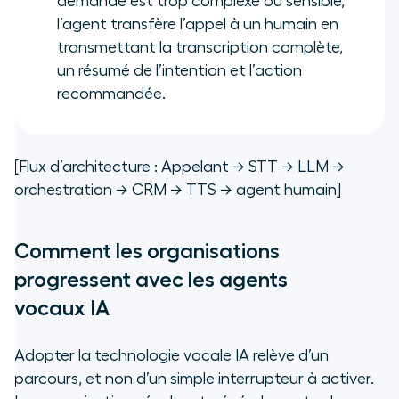
demande est trop complexe ou sensible,
l’agent transfère l’appel à un humain en
transmettant la transcription complète,
un résumé de l’intention et l’action
recommandée.
[Flux d’architecture : Appelant → STT → LLM →
orchestration → CRM → TTS → agent humain]
Comment les organisations
progressent avec les agents
vocaux IA
Adopter la technologie vocale IA relève d’un
parcours, et non d’un simple interrupteur à activer.