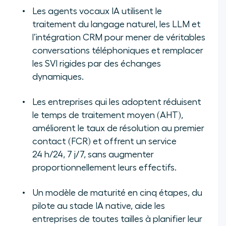
Les agents vocaux IA utilisent le
traitement du langage naturel, les LLM et
l’intégration CRM pour mener de véritables
conversations téléphoniques et remplacer
les SVI rigides par des échanges
dynamiques.
Les entreprises qui les adoptent réduisent
le temps de traitement moyen (AHT),
améliorent le taux de résolution au premier
contact (FCR) et offrent un service
24 h/24, 7 j/7, sans augmenter
proportionnellement leurs effectifs.
Un modèle de maturité en cinq étapes, du
pilote au stade IA native, aide les
entreprises de toutes tailles à planifier leur