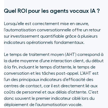
Quel ROI pour les agents vocaux IA ?
Lorsqu’elle est correctement mise en œuvre,
l’automatisation conversationnelle offre un retour
sur investissement quantifiable grâce à plusieurs
indicateurs opérationnels fondamentaux.
Le temps de traitement moyen (AHT) correspond à
la durée moyenne d’une interaction client, du début
à la fin, incluant le temps d’attente, le temps de
conversation et les tâches post-appel. L’AHT est
l’un des principaux indicateurs d’efficacité des
centres de contact, car il est directement lié aux
coûts de personnel et aux délais d’attente. C’est
donc souvent le premier indicateur ciblé lors du
déploiement de l’automatisation vocale.