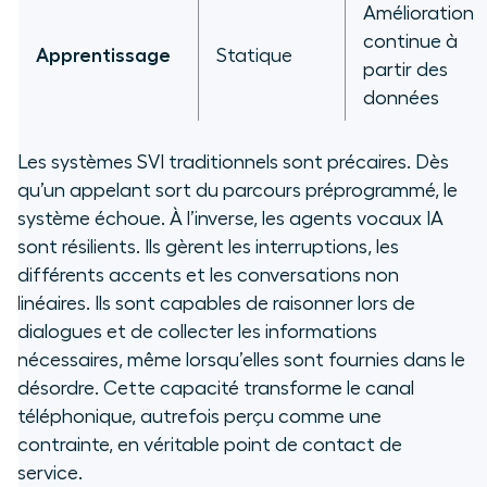
Amélioration
continue à
Apprentissage
Statique
partir des
données
Les systèmes SVI traditionnels sont précaires. Dès
qu’un appelant sort du parcours préprogrammé, le
système échoue. À l’inverse, les agents vocaux IA
sont résilients. Ils gèrent les interruptions, les
différents accents et les conversations non
linéaires. Ils sont capables de raisonner lors de
dialogues et de collecter les informations
nécessaires, même lorsqu’elles sont fournies dans le
désordre. Cette capacité transforme le canal
téléphonique, autrefois perçu comme une
contrainte, en véritable point de contact de
service.