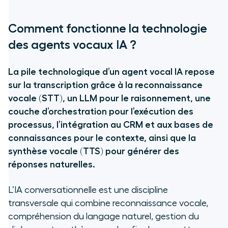
Comment fonctionne la technologie
des agents vocaux IA ?
La pile technologique d’un agent vocal IA repose
sur la transcription grâce à la reconnaissance
vocale (STT), un LLM pour le raisonnement, une
couche d’orchestration pour l’exécution des
processus, l’intégration au CRM et aux bases de
connaissances pour le contexte, ainsi que la
synthèse vocale (TTS) pour générer des
réponses naturelles.
L’IA conversationnelle est une discipline
transversale qui combine reconnaissance vocale,
compréhension du langage naturel, gestion du