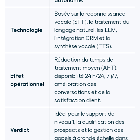
autonome.
Basée sur la reconnaissance
vocale (STT), le traitement du
Technologie
langage naturel, les LLM,
l’intégration CRM et la
synthèse vocale (TTS).
Réduction du temps de
traitement moyen (AHT),
Effet
disponibilité 24 h/24, 7 j/7,
opérationnel
amélioration des
conversations et de la
satisfaction client.
Idéal pour le support de
niveau 1, la qualification des
Verdict
prospects et la gestion des
appels à grande échelle dans