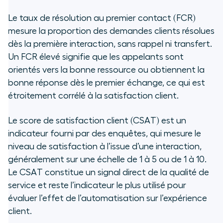
Le taux de résolution au premier contact (FCR)
mesure la proportion des demandes clients résolues
dès la première interaction, sans rappel ni transfert.
Un FCR élevé signifie que les appelants sont
orientés vers la bonne ressource ou obtiennent la
bonne réponse dès le premier échange, ce qui est
étroitement corrélé à la satisfaction client.
Le score de satisfaction client (CSAT) est un
indicateur fourni par des enquêtes, qui mesure le
niveau de satisfaction à l’issue d’une interaction,
généralement sur une échelle de 1 à 5 ou de 1 à 10.
Le CSAT constitue un signal direct de la qualité de
service et reste l’indicateur le plus utilisé pour
évaluer l’effet de l’automatisation sur l’expérience
client.