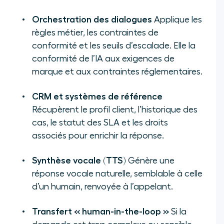
Orchestration des dialogues
Applique les
règles métier, les contraintes de
conformité et les seuils d’escalade. Elle la
conformité de l’IA aux exigences de
marque et aux contraintes réglementaires.
CRM et systèmes de référence
Récupèrent le profil client, l’historique des
cas, le statut des SLA et les droits
associés pour enrichir la réponse.
Synthèse vocale (TTS)
Génère une
réponse vocale naturelle, semblable à celle
d’un humain, renvoyée à l’appelant.
Transfert « human-in-the-loop »
Si la