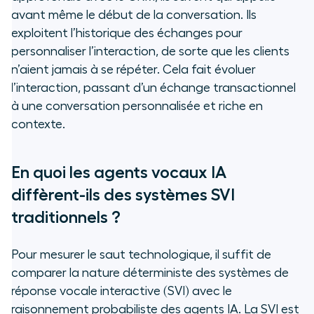
avant même le début de la conversation. Ils
exploitent l’historique des échanges pour
personnaliser l’interaction, de sorte que les clients
n’aient jamais à se répéter. Cela fait évoluer
l’interaction, passant d’un échange transactionnel
à une conversation personnalisée et riche en
contexte.
En quoi les agents vocaux IA
diffèrent-ils des systèmes SVI
traditionnels ?
Pour mesurer le saut technologique, il suffit de
comparer la nature déterministe des systèmes de
réponse vocale interactive (SVI) avec le
raisonnement probabiliste des agents IA. La SVI est