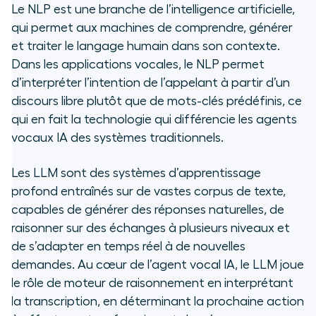
Le NLP est une branche de l’intelligence artificielle,
qui permet aux machines de comprendre, générer
et traiter le langage humain dans son contexte.
Dans les applications vocales, le NLP permet
d’interpréter l’intention de l’appelant à partir d’un
discours libre plutôt que de mots-clés prédéfinis, ce
qui en fait la technologie qui différencie les agents
vocaux IA des systèmes traditionnels.
Les LLM sont des systèmes d’apprentissage
profond entraînés sur de vastes corpus de texte,
capables de générer des réponses naturelles, de
raisonner sur des échanges à plusieurs niveaux et
de s’adapter en temps réel à de nouvelles
demandes. Au cœur de l’agent vocal IA, le LLM joue
le rôle de moteur de raisonnement en interprétant
la transcription, en déterminant la prochaine action