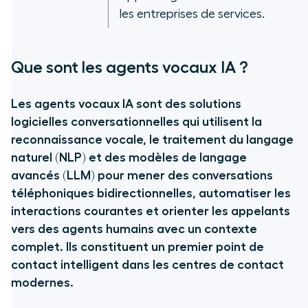
les entreprises de services.
Que sont les agents vocaux IA ?
Les agents vocaux IA sont des solutions
logicielles conversationnelles qui utilisent la
reconnaissance vocale, le traitement du langage
naturel (NLP) et des modèles de langage
avancés (LLM) pour mener des conversations
téléphoniques bidirectionnelles, automatiser les
interactions courantes et orienter les appelants
vers des agents humains avec un contexte
complet. Ils constituent un premier point de
contact intelligent dans les centres de contact
modernes.