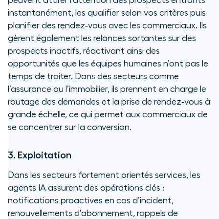
peuvent attirer l’attention des prospects entrants
instantanément, les qualifier selon vos critères puis
planifier des rendez‑vous avec les commerciaux. Ils
gèrent également les relances sortantes sur des
prospects inactifs, réactivant ainsi des
opportunités que les équipes humaines n’ont pas le
temps de traiter. Dans des secteurs comme
l’assurance ou l’immobilier, ils prennent en charge le
routage des demandes et la prise de rendez‑vous à
grande échelle, ce qui permet aux commerciaux de
se concentrer sur la conversion.
3. Exploitation
Dans les secteurs fortement orientés services, les
agents IA assurent des opérations clés :
notifications proactives en cas d’incident,
renouvellements d’abonnement, rappels de