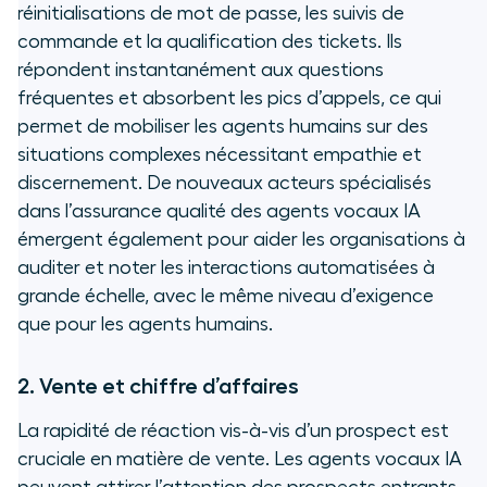
réinitialisations de mot de passe, les suivis de
commande et la qualification des tickets. Ils
répondent instantanément aux questions
fréquentes et absorbent les pics d’appels, ce qui
permet de mobiliser les agents humains sur des
situations complexes nécessitant empathie et
discernement. De nouveaux acteurs spécialisés
dans l’assurance qualité des agents vocaux IA
émergent également pour aider les organisations à
auditer et noter les interactions automatisées à
grande échelle, avec le même niveau d’exigence
que pour les agents humains.
2. Vente et chiffre d’affaires
La rapidité de réaction vis-à-vis d’un prospect est
cruciale en matière de vente. Les agents vocaux IA