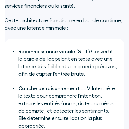
services financiers ou la santé.
Cette architecture fonctionne en boucle continue,
avec une latence minimale :
Reconnaissance vocale (STT)
Convertit
la parole de l’appelant en texte avec une
latence très faible et une grande précision,
afin de capter l’entrée brute.
Couche de raisonnement LLM
Interprète
le texte pour comprendre l’intention,
extraire les entités (noms, dates, numéros
de compte) et détecter les sentiments.
Elle détermine ensuite l’action la plus
appropriée.