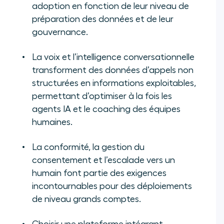
adoption en fonction de leur niveau de
préparation des données et de leur
gouvernance.
La voix et l’intelligence conversationnelle
transforment des données d’appels non
structurées en informations exploitables,
permettant d’optimiser à la fois les
agents IA et le coaching des équipes
humaines.
La conformité, la gestion du
consentement et l’escalade vers un
humain font partie des exigences
incontournables pour des déploiements
de niveau grands comptes.