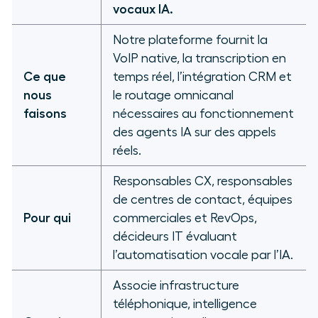
vocaux IA.
Notre plateforme fournit la
VoIP native, la transcription en
Ce que
temps réel, l’intégration CRM et
nous
le routage omnicanal
faisons
nécessaires au fonctionnement
des agents IA sur des appels
réels.
Responsables CX, responsables
de centres de contact, équipes
Pour qui
commerciales et RevOps,
décideurs IT évaluant
l’automatisation vocale par l’IA.
Associe infrastructure
téléphonique, intelligence