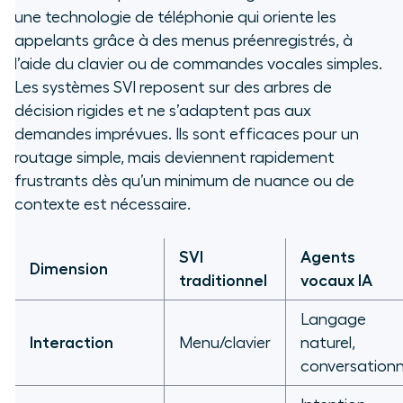
une technologie de téléphonie qui oriente les
appelants grâce à des menus préenregistrés, à
l’aide du clavier ou de commandes vocales simples.
Les systèmes SVI reposent sur des arbres de
décision rigides et ne s’adaptent pas aux
demandes imprévues. Ils sont efficaces pour un
routage simple, mais deviennent rapidement
frustrants dès qu’un minimum de nuance ou de
contexte est nécessaire.
SVI
Agents
Dimension
traditionnel
vocaux IA
Langage
Interaction
Menu/clavier
naturel,
conversationn