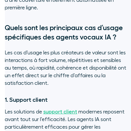
à une couverture entièrement automatisée en
première ligne.
Quels sont les principaux cas d’usage
spécifiques des agents vocaux IA ?
Les cas d’usage les plus créateurs de valeur sont les
interactions à fort volume, répétitives et sensibles
au temps, où rapidité, cohérence et disponibilité ont
un effet direct sur le chiffre d’affaires ou la
satisfaction client.
1. Support client
Les solutions de
support client
modernes reposent
avant tout sur l’efficacité. Les agents IA sont
particulièrement efficaces pour gérer les