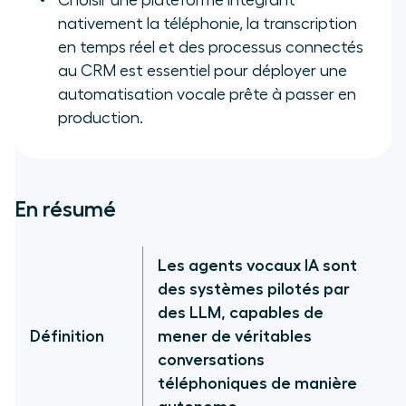
Choisir une plateforme intégrant
nativement la téléphonie, la transcription
en temps réel et des processus connectés
au CRM est essentiel pour déployer une
automatisation vocale prête à passer en
production.
En résumé
Les agents vocaux IA sont
des systèmes pilotés par
des LLM, capables de
Définition
mener de véritables
conversations
téléphoniques de manière